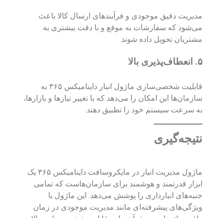
مدیریت دقیق موجودی و فرآیندهای ارسال کالا باعث
می‌شود که سفارشات به موقع و با دقت بیشتری به
مشتریان تحویل داده شوند.
۵.
انعطاف‌پذیری بالا
قابلیت شخصی‌سازی ماژول انبار داینامیکس ۳۶۵ به
سازمان‌ها این امکان را می‌دهد که با تغییر نیازها و بازارها،
به سرعت سیستم خود را تطبیق دهند.
نتیجه‌گیری
ماژول مدیریت انبار در مایکروسافت داینامیکس ۳۶۵ یک
ابزار قدرتمند و هوشمند برای سازمان‌هاست که تمامی
جنبه‌های انبارداری را پوشش می‌دهد. این ماژول با
ویژگی‌های پیشرفته‌ای مانند مدیریت موجودی در زمان