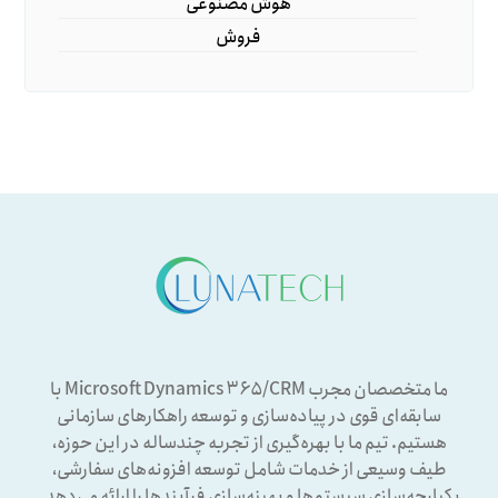
هوش مصنوعی
فروش
ما متخصصان مجرب Microsoft Dynamics ۳۶۵/CRM با
سابقه‌ای قوی در پیاده‌سازی و توسعه راهکارهای سازمانی
هستیم. تیم ما با بهره‌گیری از تجربه چندساله در این حوزه،
طیف وسیعی از خدمات شامل توسعه افزونه‌های سفارشی،
یکپارچه‌سازی سیستم‌ها و بهینه‌سازی فرآیندها را ارائه می‌دهد.