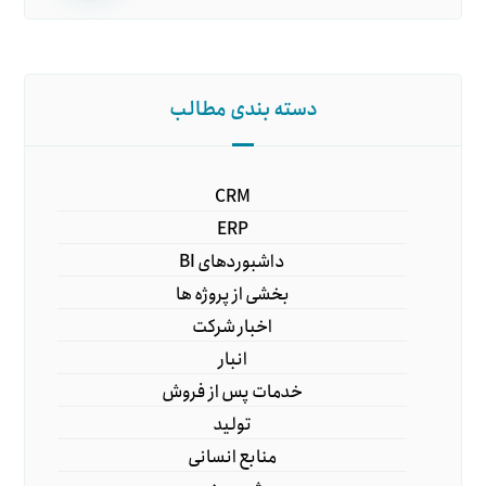
دسته بندی مطالب
CRM
ERP
داشبوردهای BI
بخشی از پروژه ها
اخبار شرکت
انبار
خدمات پس از فروش
تولید
منابع انسانی