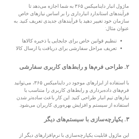
ماژول انبار داینامیکس ۳۶۵ به شما اجازه می‌دهد تا
فرآیندهای استاندارد انبارداری را بر اساس نیازهای خاص
سازمان خود تغییر دهید یا فرآیندهای جدیدی تعریف کنید. به
عنوان مثال:
تنظیم قوانین خاص برای جابجایی یا ذخیره کالاها
تعریف مراحل سفارشی برای دریافت یا ارسال کالا
۲.
طراحی فرم‌ها و رابط‌های کاربری سفارشی
با استفاده از ابزارهای موجود در داینامیکس ۳۶۵، می‌توانید
فرم‌های داده‌برداری و رابط‌های کاربری را متناسب با
نیازهای تیم انبار طراحی کنید. این کار باعث ساده‌تر شدن
استفاده از سیستم و افزایش بهره‌وری کاربران می‌شود.
۳.
یکپارچه‌سازی با سیستم‌های دیگر
این ماژول قابلیت یکپارچه‌سازی با نرم‌افزارهای دیگر از