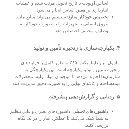
اساس اولویت یا تاریخ تحویل مرتب شده و عملیات
انبارداری بر همین اساس انجام می‌شود.
تخصیص خودکار منابع:
سیستم می‌تواند منابع مانند
نیروی انسانی یا تجهیزات را به صورت خودکار به
وظایف مختلف اختصاص دهد.
۴.
یکپارچه‌سازی با زنجیره تأمین و تولید
ماژول انبار داینامیکس ۳۶۵ به طور کامل با فرآیندهای
زنجیره تأمین و تولید یکپارچه است. این یکپارچگی به
سازمان‌ها اجازه می‌دهد تا موجودی مواد اولیه، محصولات
نیمه‌ساخته و کالاهای نهایی را به صورت دقیق مدیریت کنند.
۵.
ردیابی و گزارش‌دهی پیشرفته
داشبوردهای تحلیلی:
داشبوردهای بصری و قابل تنظیم
به شما کمک می‌کنند تا عملکرد انبار را در یک نگاه
بررسی کنید.