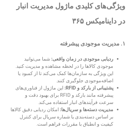
ویژگی‌های کلیدی ماژول مدیریت انبار
در داینامیکس ۳۶۵
۱.
مدیریت موجودی پیشرفته
ردیابی موجودی در زمان واقعی:
شما می‌توانید
موجودی کالاها را در لحظه مشاهده و مدیریت کنید.
این ویژگی به سازمان‌ها کمک می‌کند تا از کمبود یا
اضافه‌موجودی جلوگیری کنند.
پشتیبانی از بارکد و RFID:
این ماژول از فناوری‌های
پیشرفته مانند بارکد و RFID برای بهبود دقت و
سرعت فرآیندهای انبار استفاده می‌کند.
مدیریت دسته‌ها و سریال‌ها:
امکان ردیابی دقیق کالاها
بر اساس دسته‌بندی یا شماره سریال برای کنترل
کیفیت و انطباق با مقررات فراهم است.