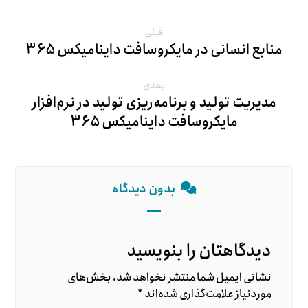
قبلی
منابع انسانی در مایکروسافت داینامیکس ۳۶۵
بعدی
مدیریت تولید و برنامه‌ریزی تولید در نرم‌افزار
مایکروسافت داینامیکس ۳۶۵
بدون دیدگاه
دیدگاهتان را بنویسید
نشانی ایمیل شما منتشر نخواهد شد.
بخش‌های
موردنیاز علامت‌گذاری شده‌اند
*