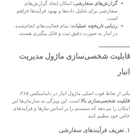
گزارش‌های سفارشی:
امکان ایجاد گزارش‌های
سفارشی برای تحلیل داده‌ها و بهبود فرآیندها فراهم
است.
ردیابی تاریخچه عملیات:
تمام فعالیت‌های انجام‌شده
در انبار به صورت دقیق ثبت و قابل پیگیری هستند.
قابلیت شخصی‌سازی ماژول مدیریت
انبار
یکی از نقاط قوت اصلی ماژول انبار در داینامیکس ۳۶۵،
قابلیت شخصی‌سازی بالا
است. این ویژگی به سازمان‌ها این
امکان را می‌دهد که سیستم را بر اساس نیازها و فرآیندهای
خاص خود تنظیم کنند.
۱.
تعریف فرآیندهای سفارشی