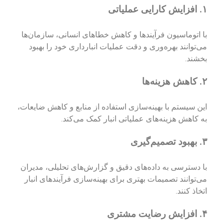
۱.
افزایش کارایی عملیاتی
با اتوماسیون فرآیندها و کاهش خطاهای انسانی، سازمان‌ها
می‌توانند بهره‌وری و دقت عملیات انبارداری خود را بهبود
بخشند.
۲.
کاهش هزینه‌ها
این سیستم با بهینه‌سازی استفاده از منابع و کاهش ضایعات،
به کاهش هزینه‌های عملیاتی انبار کمک می‌کند.
۳.
بهبود تصمیم‌گیری
با دسترسی به داده‌های دقیق و گزارش‌های تحلیلی، مدیران
می‌توانند تصمیمات بهتری برای بهینه‌سازی فرآیندهای انبار
اتخاذ کنند.
۴.
افزایش رضایت مشتری