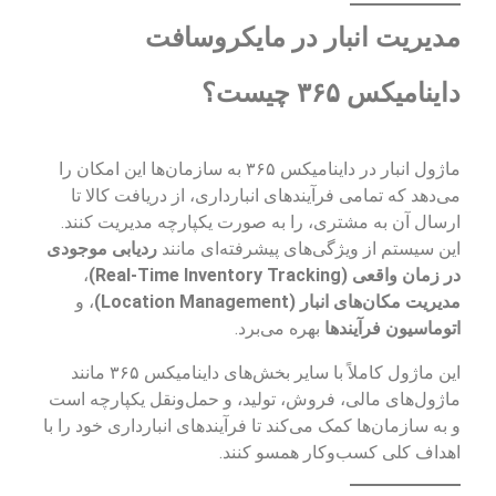
مدیریت انبار در مایکروسافت
داینامیکس ۳۶۵ چیست؟
ماژول انبار در داینامیکس ۳۶۵ به سازمان‌ها این امکان را
می‌دهد که تمامی فرآیندهای انبارداری، از دریافت کالا تا
ارسال آن به مشتری، را به صورت یکپارچه مدیریت کنند.
این سیستم از ویژگی‌های پیشرفته‌ای مانند
ردیابی موجودی
در زمان واقعی (Real-Time Inventory Tracking)
،
مدیریت مکان‌های انبار (Location Management)
، و
اتوماسیون فرآیندها
بهره می‌برد.
این ماژول کاملاً با سایر بخش‌های داینامیکس ۳۶۵ مانند
ماژول‌های مالی، فروش، تولید، و حمل‌ونقل یکپارچه است
و به سازمان‌ها کمک می‌کند تا فرآیندهای انبارداری خود را با
اهداف کلی کسب‌وکار همسو کنند.