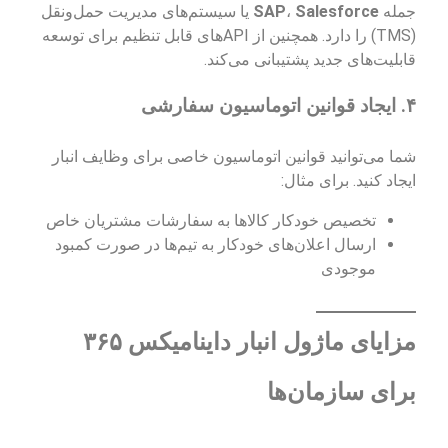
جمله
Salesforce
،
SAP
یا سیستم‌های مدیریت حمل‌ونقل
(TMS) را دارد. همچنین از APIهای قابل تنظیم برای توسعه
قابلیت‌های جدید پشتیبانی می‌کند.
۴.
ایجاد قوانین اتوماسیون سفارشی
شما می‌توانید قوانین اتوماسیون خاصی برای وظایف انبار
ایجاد کنید. برای مثال:
تخصیص خودکار کالاها به سفارشات مشتریان خاص
ارسال اعلان‌های خودکار به تیم‌ها در صورت کمبود
موجودی
مزایای ماژول انبار داینامیکس ۳۶۵
برای سازمان‌ها