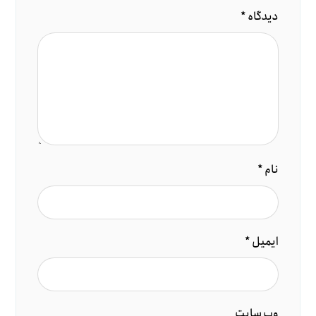
دیدگاه
*
نام
*
ایمیل
*
وب‌ سایت