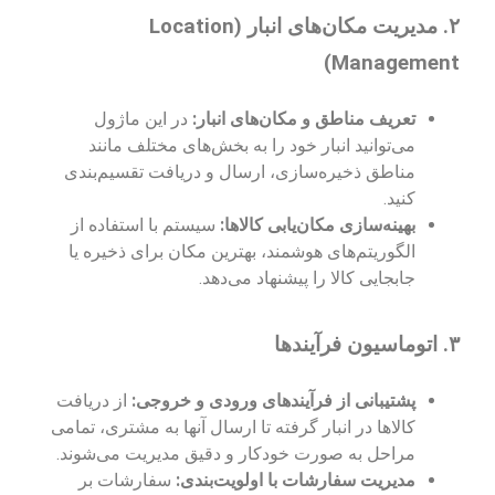
۲.
مدیریت مکان‌های انبار (Location
Management)
تعریف مناطق و مکان‌های انبار:
در این ماژول
می‌توانید انبار خود را به بخش‌های مختلف مانند
مناطق ذخیره‌سازی، ارسال و دریافت تقسیم‌بندی
کنید.
بهینه‌سازی مکان‌یابی کالاها:
سیستم با استفاده از
الگوریتم‌های هوشمند، بهترین مکان برای ذخیره یا
جابجایی کالا را پیشنهاد می‌دهد.
۳.
اتوماسیون فرآیندها
پشتیبانی از فرآیندهای ورودی و خروجی:
از دریافت
کالاها در انبار گرفته تا ارسال آنها به مشتری، تمامی
مراحل به صورت خودکار و دقیق مدیریت می‌شوند.
مدیریت سفارشات با اولویت‌بندی:
سفارشات بر