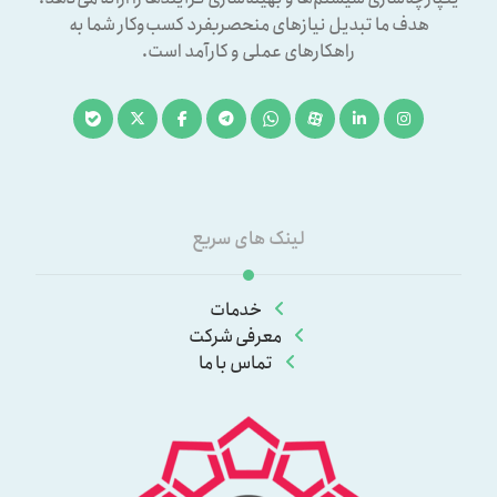
هدف ما تبدیل نیازهای منحصربفرد کسب‌وکار شما به
راهکارهای عملی و کارآمد است.
لینک های سریع
خدمات
معرفی شرکت
تماس با ما