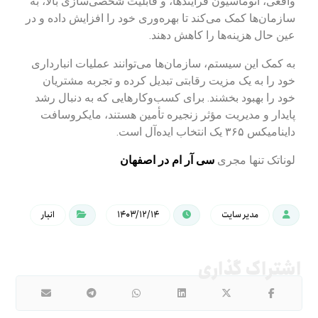
واقعی، اتوماسیون فرآیندها، و قابلیت شخصی‌سازی بالا، به
سازمان‌ها کمک می‌کند تا بهره‌وری خود را افزایش داده و در
عین حال هزینه‌ها را کاهش دهند.
به کمک این سیستم، سازمان‌ها می‌توانند عملیات انبارداری
خود را به یک مزیت رقابتی تبدیل کرده و تجربه مشتریان
خود را بهبود بخشند. برای کسب‌وکارهایی که به دنبال رشد
پایدار و مدیریت مؤثر زنجیره تأمین هستند، مایکروسافت
داینامیکس ۳۶۵ یک انتخاب ایده‌آل است.
لوناتک تنها مجری
سی آر ام در اصفهان
مدیر سایت
۱۴۰۳/۱۲/۱۴
انبار