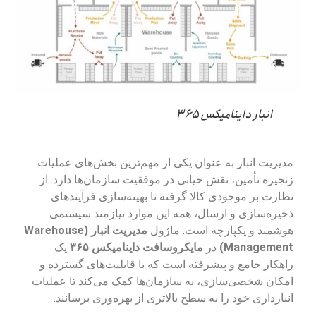
انبار داینامیکس ۳۶۵
مدیریت انبار به عنوان یکی از مهم‌ترین بخش‌های عملیات
زنجیره تأمین، نقش حیاتی در موفقیت سازمان‌ها دارد. از
نظارت بر موجودی کالا گرفته تا بهینه‌سازی فرآیندهای
ذخیره‌سازی و ارسال، همه این موارد نیازمند سیستمی
هوشمند و یکپارچه است. ماژول
مدیریت انبار (Warehouse
Management)
در
مایکروسافت داینامیکس ۳۶۵
یک
راهکار جامع و پیشرفته است که با قابلیت‌های گسترده و
امکان شخصی‌سازی، به سازمان‌ها کمک می‌کند تا عملیات
انبارداری خود را به سطح بالاتری از بهره‌وری برسانند.