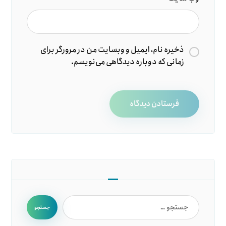
ذخیره نام، ایمیل و وبسایت من در مرورگر برای
زمانی که دوباره دیدگاهی می‌نویسم.
فرستادن دیدگاه
جستجو