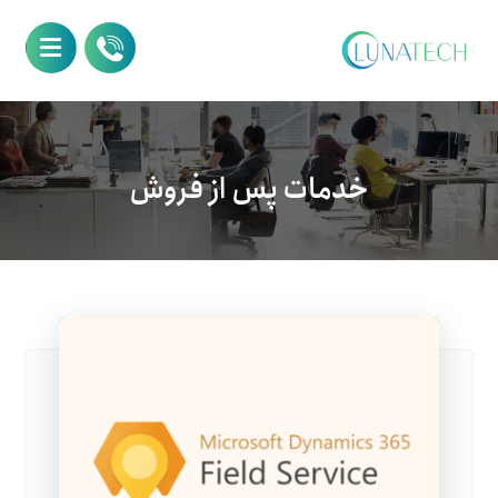
خدمات پس از فروش