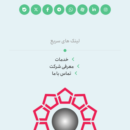
لینک های سریع
خدمات
معرفی شرکت
تماس با ما