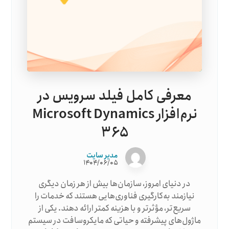
معرفی کامل فیلد سرویس در
نرم‌افزار Microsoft Dynamics
۳۶۵
مدیر سایت
۱۴۰۴/۰۶/۰۵
در دنیای امروز، سازمان‌ها بیش از هر زمان دیگری
نیازمند به‌کارگیری فناوری‌هایی هستند که خدمات را
سریع‌تر، مؤثرتر و با هزینه کمتر ارائه دهند. یکی از
ماژول‌های پیشرفته و حیاتی که مایکروسافت در سیستم