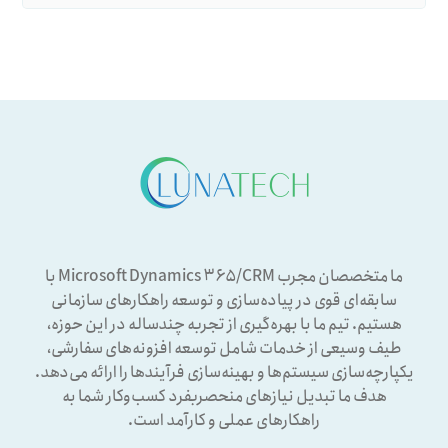
ما متخصصان مجرب Microsoft Dynamics ۳۶۵/CRM با
سابقه‌ای قوی در پیاده‌سازی و توسعه راهکارهای سازمانی
هستیم. تیم ما با بهره‌گیری از تجربه چندساله در این حوزه،
طیف وسیعی از خدمات شامل توسعه افزونه‌های سفارشی،
یکپارچه‌سازی سیستم‌ها و بهینه‌سازی فرآیندها را ارائه می‌دهد.
هدف ما تبدیل نیازهای منحصربفرد کسب‌وکار شما به
راهکارهای عملی و کارآمد است.