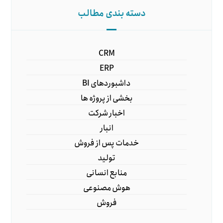
دسته بندی مطالب
CRM
ERP
داشبوردهای BI
بخشی از پروژه ها
اخبار شرکت
انبار
خدمات پس از فروش
تولید
منابع انسانی
هوش مصنوعی
فروش