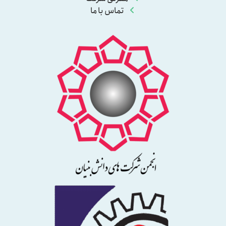
تماس با ما