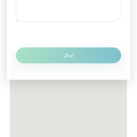
ارسال