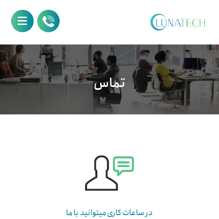
تماس
در ساعات کاری میتوانید با ما