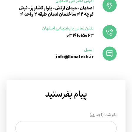
آدرس دفتر فنی اصفهان
اصفهان - میدان ارتش - بلوار کشاورز - نبش
کوچه ۴۲ ساختمان ادمان طبقه ۲ واحد ۴
تلفن تماس با پشتیبانی اصفهان
۰۳۱۹۱۰۱۵۰۶۳
ایمیل
info@lunatech.ir
پیام بفرستید
نام شما (اجباری)