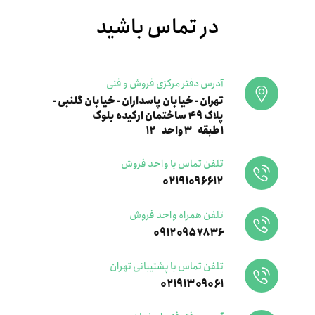
در تماس باشید
آدرس دفتر مرکزی فروش و فنی
تهران - خیابان پاسداران - خیابان گلنبی -
پلاک ۴۹ ساختمان ارکیده بلوک
۱طبقه ۳واحد ۱۲
تلفن تماس با واحد فروش
۰۲۱۹۱۰۹۶۶۱۲
تلفن همراه واحد فروش
۰۹۱۲۰۹۵۷۸۳۶
تلفن تماس با پشتیبانی تهران
۰۲۱۹۱۳۰۹۰۶۱