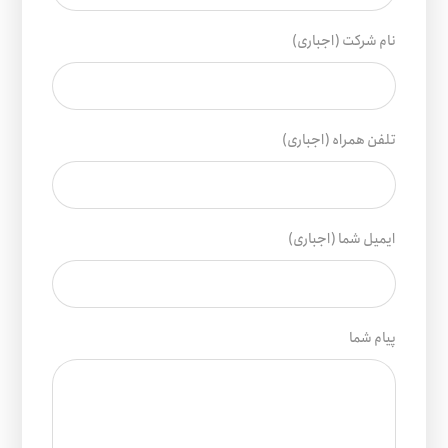
نام شرکت (اجباری)
تلفن همراه (اجباری)
ایمیل شما (اجباری)
پیام شما