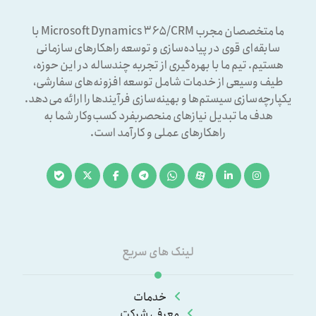
ما متخصصان مجرب Microsoft Dynamics ۳۶۵/CRM با
سابقه‌ای قوی در پیاده‌سازی و توسعه راهکارهای سازمانی
هستیم. تیم ما با بهره‌گیری از تجربه چندساله در این حوزه،
طیف وسیعی از خدمات شامل توسعه افزونه‌های سفارشی،
یکپارچه‌سازی سیستم‌ها و بهینه‌سازی فرآیندها را ارائه می‌دهد.
هدف ما تبدیل نیازهای منحصربفرد کسب‌وکار شما به
راهکارهای عملی و کارآمد است.
لینک های سریع
خدمات
معرفی شرکت