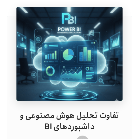
تفاوت تحلیل هوش مصنوعی و
داشبوردهای BI