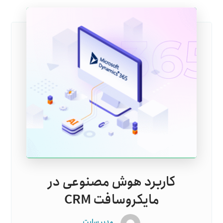
کاربرد هوش مصنوعی در
مایکروسافت CRM
مدیر سایت