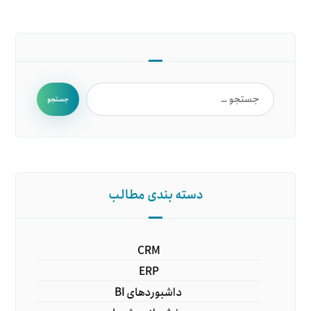
جستجو
دسته بندی مطالب
CRM
ERP
داشبوردهای BI