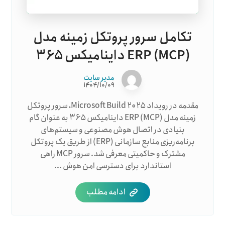
تکامل سرور پروتکل زمینه مدل
(MCP) ERP داینامیکس ۳۶۵
مدیر سایت
۱۴۰۴/۱۰/۰۹
مقدمه در رویداد Microsoft Build ۲۰۲۵، سرور پروتکل
زمینه مدل (MCP) ERP داینامیکس ۳۶۵ به عنوان گام
بنیادی در اتصال هوش مصنوعی و سیستم‌های
برنامه‌ریزی منابع سازمانی (ERP) از طریق یک پروتکل
مشترک و حاکمیتی معرفی شد. سرور MCP راهی
استاندارد برای دسترسی امن هوش ...
ادامه مطلب