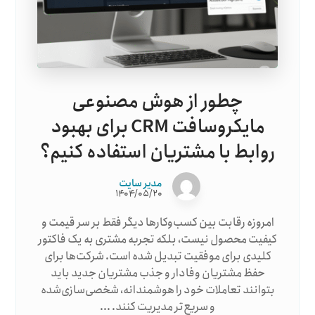
چطور از هوش مصنوعی
مایکروسافت CRM برای بهبود
روابط با مشتریان استفاده کنیم؟
مدیر سایت
۱۴۰۴/۰۵/۲۰
امروزه رقابت بین کسب‌وکارها دیگر فقط بر سر قیمت و
کیفیت محصول نیست، بلکه تجربه مشتری به یک فاکتور
کلیدی برای موفقیت تبدیل شده است. شرکت‌ها برای
حفظ مشتریان وفادار و جذب مشتریان جدید باید
بتوانند تعاملات خود را هوشمندانه، شخصی‌سازی‌شده
و سریع‌تر مدیریت کنند. ...