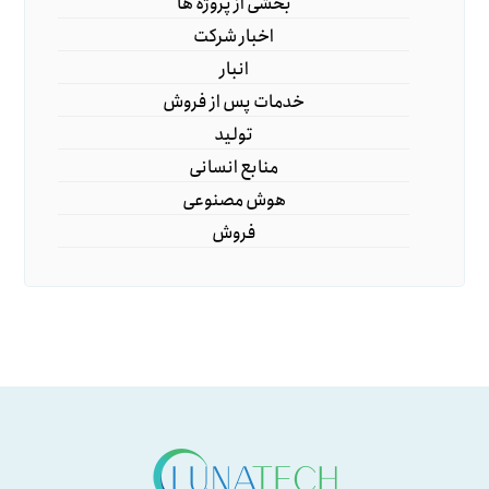
بخشی از پروژه ها
اخبار شرکت
انبار
خدمات پس از فروش
تولید
منابع انسانی
هوش مصنوعی
فروش