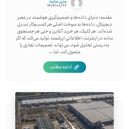
مدیر سایت
۱۴۰۴/۰۸/۲۷
مقدمه: دنیای داده‌ها و تصمیم‌گیری هوشمند در عصر
دیجیتال، داده‌ها به سوخت اصلی هر کسب‌وکار تبدیل
شده‌اند. هر کلیک، هر خرید آنلاین و حتی هر جستجوی
ساده در اینترنت، اطلاعاتی ارزشمند تولید می‌کند که اگر
به‌درستی تحلیل شود، می‌تواند تصمیمات تجاری را
متحول کند. اما ...
ادامه مطلب