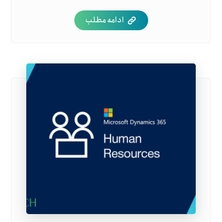
ادامه مطلب