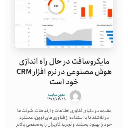
مایکروسافت در حال راه اندازی
هوش مصنوعی در نرم افزار CRM
خود است
مدیر سایت
۱۴۰۲/۰۴/۲۸
مقدمه در دنیای فناوری اطلاعات و ارتباطات، شرکت‌ها
در تلاشند تا با استفاده از فناوری‌های نوین، عملکرد
خود را بهبود بخشند و تجربه کاربران را به سطحی بالاتر