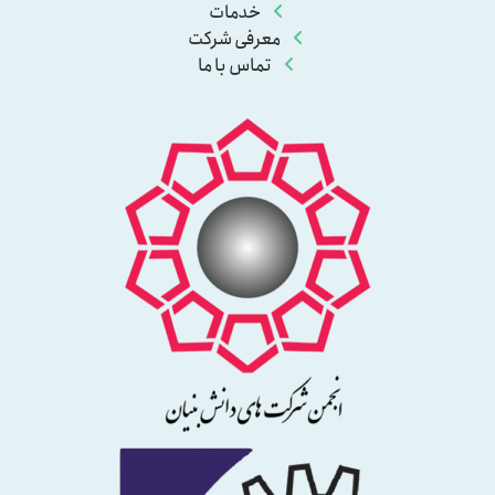
خدمات
معرفی شرکت
تماس با ما