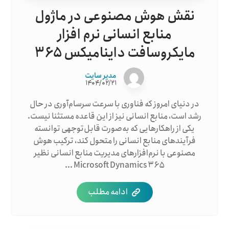
نقش هوش مصنوعی در ماژول
منابع انسانی نرم افزار
مایکروسافت داینامیکس ۳۶۵
مدیر سایت
۱۴۰۴/۰۲/۲۱
در دنیای امروز که فناوری با سرعت سرسام‌آوری در حال
رشد است، منابع انسانی نیز از این قاعده مستثنا نیست.
یکی از راهکارهایی که به‌صورت قابل‌توجهی توانسته
فرآیندهای منابع انسانی را متحول کند، ترکیب هوش
مصنوعی با نرم‌افزارهای مدیریت منابع انسانی نظیر
Microsoft Dynamics ۳۶۵ ...
ادامه مطلب