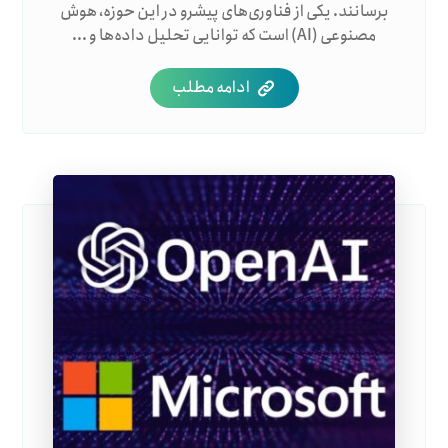
برسانند. یکی از فناوری‌های پیشرو در این حوزه، هوش
مصنوعی (AI) است که توانایی تحلیل داده‌ها و ...
ادامه مطلب