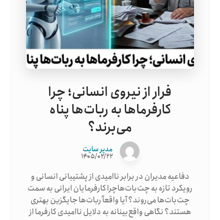
فرار از نیروی انسانی؛ چرا
کارفرماها به ربات‌ها پناه
می‌برند؟
مدیر سایت
۱۴۰۵/۰۲/۲۲
دفاعیه مدیران در برابر ناامیدی از پشتیبانی انسانی و
رویکرد تازه به چت‌بات‌هاچرا کارفرمایان ایرانی به سمت
چت‌بات‌ها می‌روند؟ آیا واقعاً ربات‌ها جایگزین بهتری
هستند؟ نگاهی واقع‌بینانه به دلایل ناامیدی کارفرما از