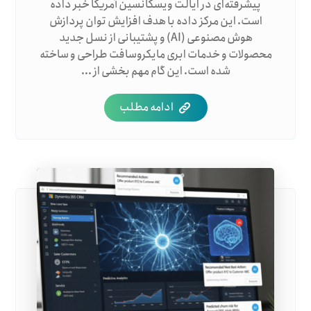
پیشرفته‌ای در ایالت ویسکانسین آمریکا خبر داده
است. این مرکز داده با هدف افزایش توان پردازش
هوش مصنوعی (AI) و پشتیبانی از نسل جدید
محصولات و خدمات ابری مایکروسافت طراحی و ساخته
شده است. این گام مهم بخشی از ...
ادامه مطلب