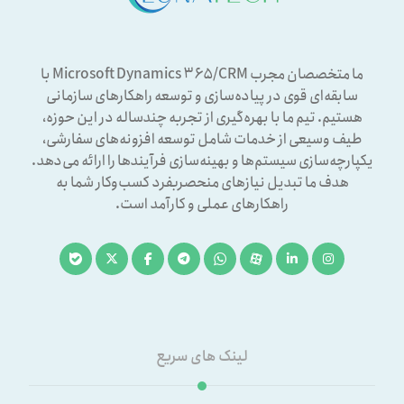
ما متخصصان مجرب Microsoft Dynamics ۳۶۵/CRM با
سابقه‌ای قوی در پیاده‌سازی و توسعه راهکارهای سازمانی
هستیم. تیم ما با بهره‌گیری از تجربه چندساله در این حوزه،
طیف وسیعی از خدمات شامل توسعه افزونه‌های سفارشی،
یکپارچه‌سازی سیستم‌ها و بهینه‌سازی فرآیندها را ارائه می‌دهد.
هدف ما تبدیل نیازهای منحصربفرد کسب‌وکار شما به
راهکارهای عملی و کارآمد است.
لینک های سریع