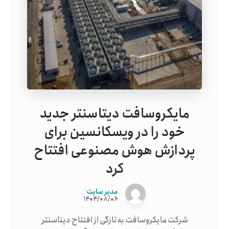
مایکروسافت دیتاسنتر جدید
خود را در ویسکانسین برای
پردازش هوش مصنوعی افتتاح
کرد
مدیر سایت
۱۴۰۴/۰۸/۰۶
شرکت مایکروسافت به‌تازگی از افتتاح دیتاسنتر