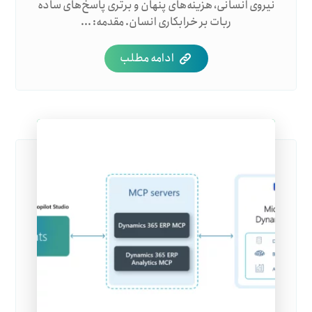
نیروی انسانی، هزینه‌های پنهان و برتری پاسخ‌های ساده
ربات بر خرابکاری انسان. مقدمه: ...
ادامه مطلب