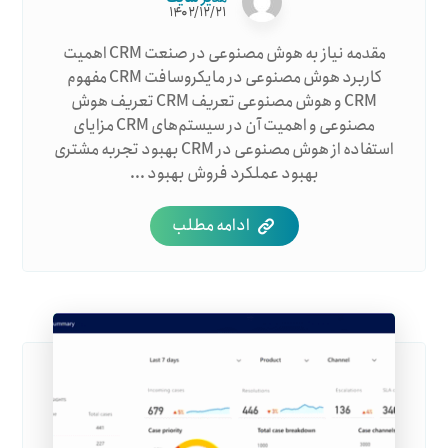
۱۴۰۲/۱۲/۲۱
مقدمه نیاز به هوش مصنوعی در صنعت CRM اهمیت
کاربرد هوش مصنوعی در مایکروسافت CRM مفهوم
CRM و هوش مصنوعی تعریف CRM تعریف هوش
مصنوعی و اهمیت آن در سیستم‌های CRM مزایای
استفاده از هوش مصنوعی در CRM بهبود تجربه مشتری
بهبود عملکرد فروش بهبود ...
ادامه مطلب