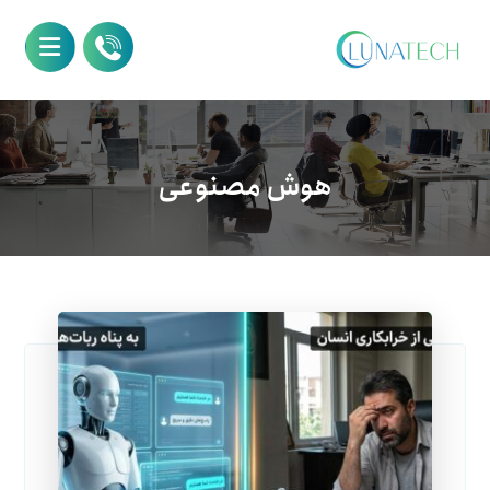
هوش مصنوعی