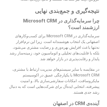
نتیجه‌گیری و جمع‌بندی نهایی
چرا سرمایه‌گذاری در Microsoft CRM
ارزشمند است؟
سرمایه‌گذاری در Microsoft CRM برای کسب‌وکارهای
اصفهانی یک انتخاب هوشمندانه است. زیرا این نرم‌افزار
نه‌تنها باعث افزایش بهره‌وری و رضایت مشتری می‌شود،
بلکه با قابلیت‌های تحلیلی و اتوماسیون خود، زمینه‌ساز رشد
پایدار و رقابت‌پذیری در بازار خواهد شد.
در مقایسه با سایر سیستم‌های مدیریت ارتباط با مشتری،
Microsoft CRM با یکپارچگی عمیق در اکوسیستم
مایکروسافت، امکانات سفارشی‌سازی بالا، و امنیت
پیشرفته، انتخابی ایده‌آل برای شرکت‌هایی است که به دنبال
رشد جدی هستند.
آینده‌ی CRM در اصفهان