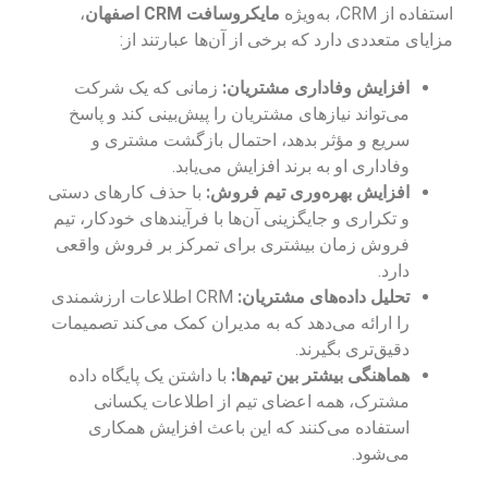
استفاده از CRM، به‌ویژه
مایکروسافت CRM اصفهان
،
مزایای متعددی دارد که برخی از آن‌ها عبارتند از:
افزایش وفاداری مشتریان:
زمانی که یک شرکت
می‌تواند نیازهای مشتریان را پیش‌بینی کند و پاسخ
سریع و مؤثر بدهد، احتمال بازگشت مشتری و
وفاداری او به برند افزایش می‌یابد.
افزایش بهره‌وری تیم فروش:
با حذف کارهای دستی
و تکراری و جایگزینی آن‌ها با فرآیندهای خودکار، تیم
فروش زمان بیشتری برای تمرکز بر فروش واقعی
دارد.
تحلیل داده‌های مشتریان:
CRM اطلاعات ارزشمندی
را ارائه می‌دهد که به مدیران کمک می‌کند تصمیمات
دقیق‌تری بگیرند.
هماهنگی بیشتر بین تیم‌ها:
با داشتن یک پایگاه داده
مشترک، همه اعضای تیم از اطلاعات یکسانی
استفاده می‌کنند که این باعث افزایش همکاری
می‌شود.