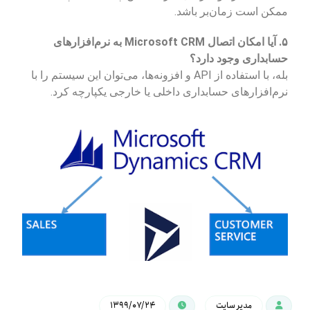
ممکن است زمان‌بر باشد.
۵. آیا امکان اتصال Microsoft CRM به نرم‌افزارهای
حسابداری وجود دارد؟
بله، با استفاده از API و افزونه‌ها، می‌توان این سیستم را با
نرم‌افزارهای حسابداری داخلی یا خارجی یکپارچه کرد.
مدیر سایت
۱۳۹۹/۰۷/۲۴