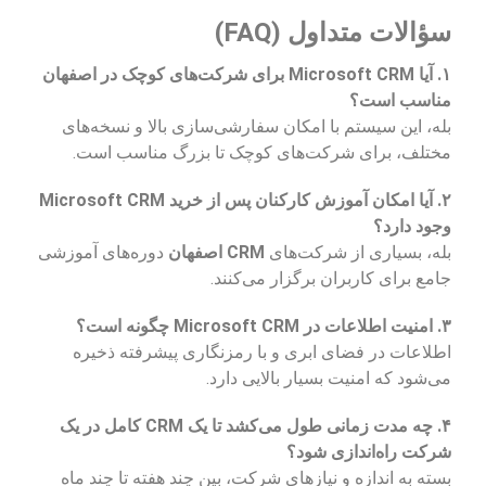
سؤالات متداول (FAQ)
۱. آیا Microsoft CRM برای شرکت‌های کوچک در اصفهان
مناسب است؟
بله، این سیستم با امکان سفارشی‌سازی بالا و نسخه‌های
مختلف، برای شرکت‌های کوچک تا بزرگ مناسب است.
۲. آیا امکان آموزش کارکنان پس از خرید Microsoft CRM
وجود دارد؟
بله، بسیاری از شرکت‌های
CRM اصفهان
دوره‌های آموزشی
جامع برای کاربران برگزار می‌کنند.
۳. امنیت اطلاعات در Microsoft CRM چگونه است؟
اطلاعات در فضای ابری و با رمزنگاری پیشرفته ذخیره
می‌شود که امنیت بسیار بالایی دارد.
۴. چه مدت زمانی طول می‌کشد تا یک CRM کامل در یک
شرکت راه‌اندازی شود؟
بسته به اندازه و نیازهای شرکت، بین چند هفته تا چند ماه