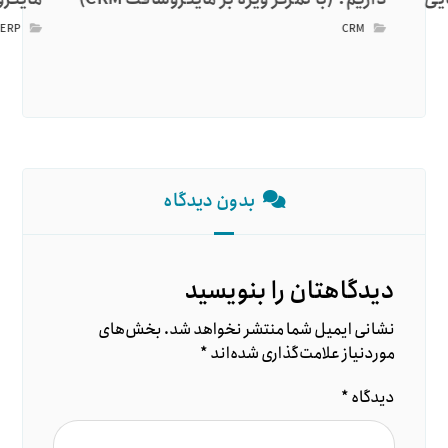
,
ERP
CRM
بدون دیدگاه
دیدگاهتان را بنویسید
نشانی ایمیل شما منتشر نخواهد شد.
بخش‌های
موردنیاز علامت‌گذاری شده‌اند
*
دیدگاه
*