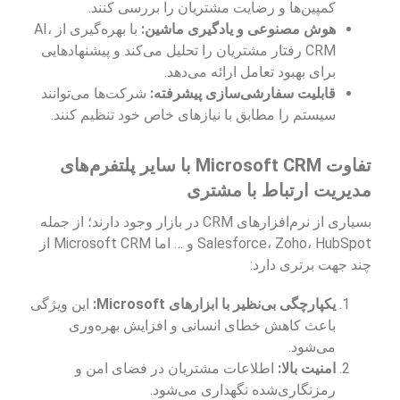
کمپین‌ها و رضایت مشتریان را بررسی کنند.
هوش مصنوعی و یادگیری ماشین:
با بهره‌گیری از AI،
CRM رفتار مشتریان را تحلیل می‌کند و پیشنهادهایی
برای بهبود تعامل ارائه می‌دهد.
قابلیت سفارشی‌سازی پیشرفته:
شرکت‌ها می‌توانند
سیستم را مطابق با نیازهای خاص خود تنظیم کنند.
تفاوت Microsoft CRM با سایر پلتفرم‌های
مدیریت ارتباط با مشتری
بسیاری از نرم‌افزارهای CRM در بازار وجود دارند؛ از جمله
Salesforce، Zoho، HubSpot و … اما Microsoft CRM از
چند جهت برتری دارد:
یکپارچگی بی‌نظیر با ابزارهای Microsoft:
این ویژگی
باعث کاهش خطای انسانی و افزایش بهره‌وری
می‌شود.
امنیت بالا:
اطلاعات مشتریان در فضای امن و
رمزنگاری‌شده نگهداری می‌شود.