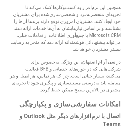
همچنین این نرم‌افزار به کسب‌وکارها کمک می‌کند تا
تجربه‌ای منحصربه‌فرد و شخصی‌سازی‌شده برای مشتریان
خود ایجاد کنند. مشتریان امروزی توقع دارند برندها آن‌ها را
بشناسند و بر اساس نیازهایشان به آن‌ها خدمات ارائه دهند.
Microsoft CRM با جمع‌آوری اطلاعات از تعاملات قبلی،
می‌تواند پیشنهاداتی هوشمندانه ارائه دهد که منجر به رضایت
بیشتر مشتریان خواهد شد.
در
سی آر ام اصفهان
، این ویژگی به‌خصوص برای
شرکت‌هایی که در حوزه‌های خدماتی و B۲B فعالیت
می‌کنند، بسیار حیاتی است. چرا که هر تماس، هر ایمیل و هر
معامله باید به‌درستی مستندسازی و پیگیری شود تا تجربه‌ی
مشتری در بالاترین سطح ممکن حفظ گردد.
امکانات سفارشی‌سازی و یکپارچگی
اتصال با نرم‌افزارهای دیگر مثل Outlook و
Teams