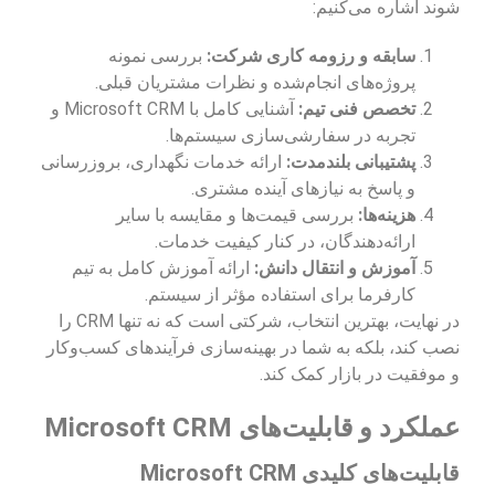
شوند اشاره می‌کنیم:
سابقه و رزومه کاری شرکت:
بررسی نمونه
پروژه‌های انجام‌شده و نظرات مشتریان قبلی.
تخصص فنی تیم:
آشنایی کامل با Microsoft CRM و
تجربه در سفارشی‌سازی سیستم‌ها.
پشتیبانی بلندمدت:
ارائه خدمات نگهداری، بروزرسانی
و پاسخ به نیازهای آینده مشتری.
هزینه‌ها:
بررسی قیمت‌ها و مقایسه با سایر
ارائه‌دهندگان، در کنار کیفیت خدمات.
آموزش و انتقال دانش:
ارائه آموزش کامل به تیم
کارفرما برای استفاده مؤثر از سیستم.
در نهایت، بهترین انتخاب، شرکتی است که نه تنها CRM را
نصب کند، بلکه به شما در بهینه‌سازی فرآیندهای کسب‌وکار
و موفقیت در بازار کمک کند.
عملکرد و قابلیت‌های Microsoft CRM
قابلیت‌های کلیدی Microsoft CRM