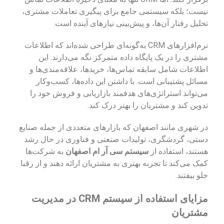
نیست؛ بلکه سیستمی جامع برای پیگیری تعاملات مشتری،
تحلیل رفتار آن‌ها، و پیش‌بینی نیازهای آینده است.
نرم‌افزارهای CRM به‌گونه‌ای طراحی شده‌اند که اطلاعات
مشتری را در یک پایگاه داده متمرکز نگه می‌دارند. این
اطلاعات شامل سابقه تماس‌ها، خریدها، علاقه‌مندی‌ها و
مسائل پشتیبانی است. با داشتن این داده‌ها، کسب‌وکار
می‌تواند استراتژی‌های هدفمند بازاریابی و فروش خود را
تدوین کند و مشتریان را بهتر درک کند.
در شهری مانند اصفهان که بازارهای متعددی از جمله صنایع
دستی، گردشگری، تولیدات صنعتی و فناوری در حال رشد
هستند، استفاده از
سیستم سی آر ام اصفهان
به شرکت‌ها
کمک می‌کند تا تجربه بهتری به مشتریان ارائه دهند و از رقبا
جلو بیفتند.
مزایای استفاده از سیستم CRM در مدیریت
مشتریان