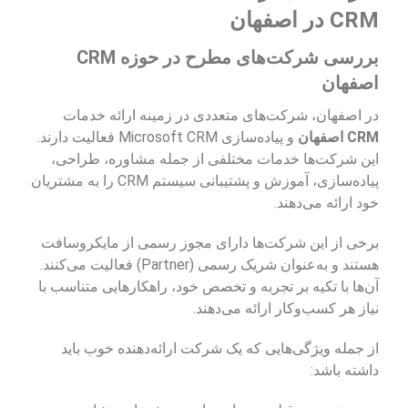
CRM در اصفهان
بررسی شرکت‌های مطرح در حوزه CRM
اصفهان
در اصفهان، شرکت‌های متعددی در زمینه ارائه خدمات
CRM اصفهان
و پیاده‌سازی Microsoft CRM فعالیت دارند.
این شرکت‌ها خدمات مختلفی از جمله مشاوره، طراحی،
پیاده‌سازی، آموزش و پشتیبانی سیستم CRM را به مشتریان
خود ارائه می‌دهند.
برخی از این شرکت‌ها دارای مجوز رسمی از مایکروسافت
هستند و به‌عنوان شریک رسمی (Partner) فعالیت می‌کنند.
آن‌ها با تکیه بر تجربه و تخصص خود، راهکارهایی متناسب با
نیاز هر کسب‌وکار ارائه می‌دهند.
از جمله ویژگی‌هایی که یک شرکت ارائه‌دهنده خوب باید
داشته باشد: