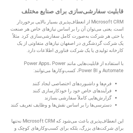
قابلیت سفارشی‌سازی برای صنایع مختلف
Microsoft CRM از انعطاف‌پذیری بسیار بالایی برخوردار
است. یعنی می‌توان آن را بر اساس نیازهای خاص هر صنعت
یا حتی هر شرکت به‌صورت کامل سفارشی‌سازی کرد. مثلاً
یک شرکت گردشگری در اصفهان نیازهای متفاوتی از یک
کارخانه تولیدی یا یک شرکت فناوری اطلاعات دارد.
با استفاده از قابلیت‌هایی مانند Power Apps، Power
Automate و Power BI، کسب‌وکارها می‌توانند:
فرم‌ها و داشبوردهای اختصاصی ایجاد کنند
فرآیندهای خاص خود را خودکارسازی کنند
گزارش‌هایی کاملاً سفارشی بسازند
دسترسی‌ها را بر اساس نقش‌ها و وظایف تعریف کنند
این انعطاف‌پذیری باعث می‌شود که Microsoft CRM نه‌تنها
برای شرکت‌های بزرگ، بلکه برای کسب‌وکارهای کوچک و