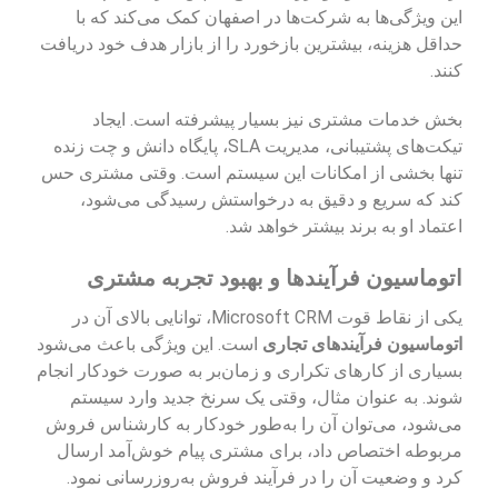
این ویژگی‌ها به شرکت‌ها در اصفهان کمک می‌کند که با
حداقل هزینه، بیشترین بازخورد را از بازار هدف خود دریافت
کنند.
بخش خدمات مشتری نیز بسیار پیشرفته است. ایجاد
تیکت‌های پشتیبانی، مدیریت SLA، پایگاه دانش و چت زنده
تنها بخشی از امکانات این سیستم است. وقتی مشتری حس
کند که سریع و دقیق به درخواستش رسیدگی می‌شود،
اعتماد او به برند بیشتر خواهد شد.
اتوماسیون فرآیندها و بهبود تجربه مشتری
یکی از نقاط قوت Microsoft CRM، توانایی بالای آن در
اتوماسیون فرآیندهای تجاری
است. این ویژگی باعث می‌شود
بسیاری از کارهای تکراری و زمان‌بر به صورت خودکار انجام
شوند. به عنوان مثال، وقتی یک سرنخ جدید وارد سیستم
می‌شود، می‌توان آن را به‌طور خودکار به کارشناس فروش
مربوطه اختصاص داد، برای مشتری پیام خوش‌آمد ارسال
کرد و وضعیت آن را در فرآیند فروش به‌روزرسانی نمود.