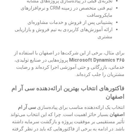
تجربه‌ی قبلی در پیاده‌سازی پروژه‌های مشابه
تیم فنی متخصص در زمینه CRM و نرم‌افزارهای
مایکروسافت
پشتیبانی پس از فروش و خدمات مشاوره‌ای
ارائه آموزش‌های کاربردی به تیم فروش و بازاریابی
مشتری
برای مثال، برخی از این شرکت‌ها در اصفهان با استفاده از
Microsoft Dynamics ۳۶۵
پروژه‌هایی در صنایع تولیدی،
خدماتی، بازرگانی و حتی آموزشی اجرا کرده‌اند و رضایت
مشتریان را جلب کرده‌اند.
فاکتورهای انتخاب بهترین ارائه‌دهنده سی آر ام
اصفهان
انتخاب یک ارائه‌دهنده مناسب برای پیاده‌سازی
سی آر ام
اصفهان
بسیار حائز اهمیت است. چرا که این انتخاب می‌تواند
تأثیر مستقیمی بر موفقیت پروژه و بازگشت سرمایه داشته
باشد. در ادامه به برخی از فاکتورهایی که باید در نظر گرفته