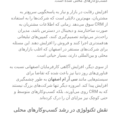
کسب‌وکارهای محلی شده است.
افزایش رقابت در بازار و نیاز به پاسخگویی سریع‌تر به
مشتریان، مهم‌ترین دلایلی است که شرکت‌ها را به استفاده
از CRM سوق می‌دهد. زمانی که اطلاعات مشتریان به
صورت ساختارمند و دیجیتال در دسترس باشد، مدیران
راحت‌تر می‌توانند تصمیم‌گیری کنند، کمپین‌های تبلیغاتی
هدفمندتری اجرا کنند و فروش را افزایش دهند. این مسئله
برای شرکت‌های مستقر در اصفهان که اغلب بازارهای
محلی و بین‌المللی دارند، بسیار حیاتی است.
از سوی دیگر، افزایش آگاهی کارفرمایان اصفهانی نسبت به
فناوری‌های روز دنیا نیز باعث شده که تقاضا برای
سیستم‌هایی مانند
سی آر ام اصفهان
به طور چشمگیری
افزایش پیدا کند. امروزه دیگر تنها شرکت‌های بزرگ نیستند
که به CRM روی می‌آورند، بلکه کسب‌وکارهای متوسط و
حتی کوچک نیز مزایای آن را درک کرده‌اند.
نقش تکنولوژی در رشد کسب‌وکارهای محلی