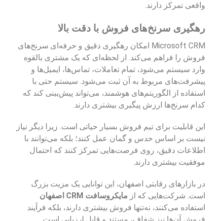
واقعی تمرکز دارند.
رهگیری سرنخ‌های فروش با دقت بالا
Microsoft CRM امکان رهگیری دقیق و حرفه‌ای سرنخ‌های
فروش را فراهم می‌کند. از لحظه‌ای که یک مشتری بالقوه
وارد سیستم می‌شود، تمام تعاملات، تماس‌ها، ایمیل‌ها و
پیشرفت‌های مربوط به آن ثبت می‌شود. سیستم حتی با
استفاده از الگوریتم‌های هوشمند، می‌تواند پیش‌بینی کند که
کدام سرنخ‌ها ارزش پیگیری بیشتری دارند.
این قابلیت برای تیم فروش بسیار حیاتی است. زیرا دیگر نیاز
نیست بر اساس حدس و گمان عمل کنند؛ بلکه می‌توانند با
اطلاعات دقیق، روی فرصت‌هایی تمرکز کنند که احتمال
موفقیت بیشتری دارند.
در بازارهای رقابتی اصفهان، این توانایی یک مزیت بزرگ
است. شرکت‌هایی که از
مایکروسافت CRM اصفهان
استفاده می‌کنند، نه‌تنها فروش بیشتری دارند، بلکه فرآیند
فروش آن‌ها نیز شفاف، مستند و قابل ارزیابی است.