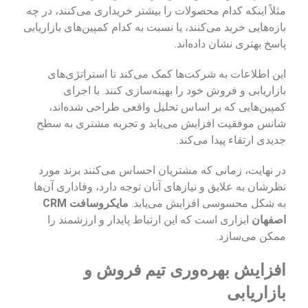
مثلاً اینکه کدام محصولات را بیشتر خریداری می‌کنند، در چه
بازه‌هایی خرید می‌کنند، یا نسبت به کدام کمپین‌های بازاریابی
پاسخ بهتری نشان داده‌اند.
این اطلاعات به شرکت‌ها کمک می‌کند تا استراتژی‌های
بازاریابی و فروش خود را بهینه‌سازی کنند. با اجرای
کمپین‌هایی که بر اساس تحلیل واقعی طراحی شده‌اند،
شانس موفقیت افزایش می‌یابد و تجربه مشتری به سطح
جدیدی ارتقاء پیدا می‌کند.
در نهایت، زمانی که مشتریان احساس می‌کنند برند مورد
نظرشان به علایق و نیازهای آنان توجه دارد، وفاداری آن‌ها
به شکل محسوسی افزایش می‌یابد.
مایکروسافت CRM
اصفهان
ابزاری است که این ارتباط پایدار و ارزشمند را
ممکن می‌سازد.
افزایش بهره‌وری تیم فروش و
بازاریابی