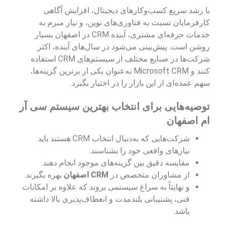
با رشد سریع کسب‌وکارهای دیجیتال، افزایش آگاهی
کارفرمایان نسبت به فناوری‌های نوین، و نیاز مبرم به
خدمات حرفه‌ای مشتری، آینده CRM در اصفهان بسیار
روشن است. پیش‌بینی می‌شود در سال‌های آینده، اکثر
شرکت‌ها در صنایع مختلف از سیستم‌های CRM استفاده
کنند و Microsoft CRM به‌عنوان یکی از برترین گزینه‌ها،
سهم عمده‌ای از این بازار را در اختیار بگیرد.
توصیه‌هایی برای انتخاب بهترین سیستم سی آر
ام اصفهان
شرکت‌هایی که به‌دنبال انتخاب CRM هستند باید
نیازهای واقعی خود را بشناسند.
مقایسه دقیق بین گزینه‌های موجود انجام دهند.
از مشاوران متخصص در
CRM اصفهان
بهره بگیرند.
و نهایتاً به سراغ سیستمی بروند که علاوه بر امکانات
فنی، پشتیبانی بلندمدت و انعطاف‌پذیری بالا داشته
باشد.