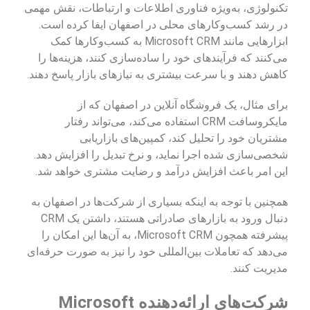
تکنولوژی، به‌ویژه فناوری اطلاعات و ارتباطات، نقش مهمی
در رشد کسب‌وکارهای محلی در اصفهان ایفا کرده است.
ابزارهایی مانند Microsoft CRM به کسب‌وکارها کمک
می‌کنند که فرآیندهای خود را ساده‌سازی کنند، هزینه‌ها را
کاهش دهند و با سرعت بیشتری به نیازهای بازار پاسخ دهند.
برای مثال، یک فروشگاه آنلاین در اصفهان که از
مایکروسافت CRM استفاده می‌کند، می‌تواند رفتار
مشتریان خود را تحلیل کند، کمپین‌های بازاریابی
شخصی‌سازی شده اجرا نماید، و نرخ تبدیل را افزایش دهد.
این امر باعث افزایش درآمد و رضایت مشتری خواهد شد.
همچنین با توجه به اینکه بسیاری از شرکت‌ها در اصفهان به
دنبال ورود به بازارهای صادراتی هستند، داشتن یک CRM
پیشرفته همچون Microsoft CRM، به آن‌ها این امکان را
می‌دهد که تعاملات بین‌المللی خود را نیز به صورت حرفه‌ای
مدیریت کنند.
شرکت‌های ارائه‌دهنده Microsoft