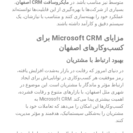
متوسط نیز مناسب باشد. در
مایکروسافت CRM اصفهان
،
بسیاری از شرکت‌ها با بهره‌گیری از این قابلیت‌ها توانسته‌اند
عملکرد خود را بهینه‌سازی کنند و متناسب با نیازشان، یک
سیستم دقیق و کارآمد داشته باشند.
مزایای Microsoft CRM برای
کسب‌وکارهای اصفهان
بهبود ارتباط با مشتریان
در دنیای امروز که رقابت در بازار به‌شدت افزایش یافته،
رمز موفقیت هر کسب‌وکاری در توانایی‌اش برای ایجاد
ارتباط مؤثر و ماندگار با مشتریان است. این موضوع در
شهری مثل اصفهان، با بازارهای متنوع و رقابت فشرده،
اهمیت بیشتری پیدا می‌کند. Microsoft CRM به
کسب‌وکارها این امکان را می‌دهد که تعاملات خود با
مشتریان را به‌شکلی سیستماتیک، هدفمند و مؤثر مدیریت
کنند.