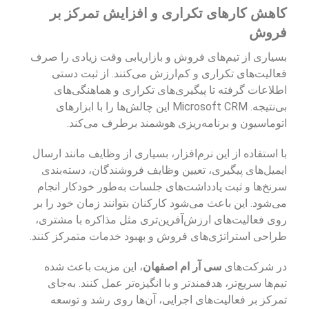
کاهش کارهای تکراری و افزایش تمرکز بر
فروش
بسیاری از تیم‌های فروش و بازاریابی وقت زیادی را صرف
فعالیت‌های تکراری و کم‌ارزش می‌کنند. از ثبت دستی
اطلاعات گرفته تا پیگیری‌های تکراری و هماهنگی‌های
بی‌نتیجه. Microsoft CRM این چالش‌ها را با ابزارهای
اتوماسیون و برنامه‌ریزی هوشمند برطرف می‌کند.
با استفاده از این نرم‌افزار، بسیاری از وظایف مانند ارسال
ایمیل‌های پیگیری، تعیین وظایف فروشندگان، دسته‌بندی
سرنخ‌ها و ثبت یادداشت‌های جلسات به‌طور خودکار انجام
می‌شود. این باعث می‌شود کارکنان بتوانند زمان خود را بر
روی فعالیت‌های ارزش‌آفرین‌تری مثل مذاکره با مشتری،
طراحی استراتژی‌های فروش و بهبود خدمات متمرکز کنند.
در شرکت‌های
سی آر ام اصفهان
، این مزیت باعث شده
تیم‌ها سریع‌تر، هدفمندتر و با انگیزه‌تر عمل کنند. به‌جای
تمرکز بر فعالیت‌های اجرایی، آن‌ها روی رشد و توسعه