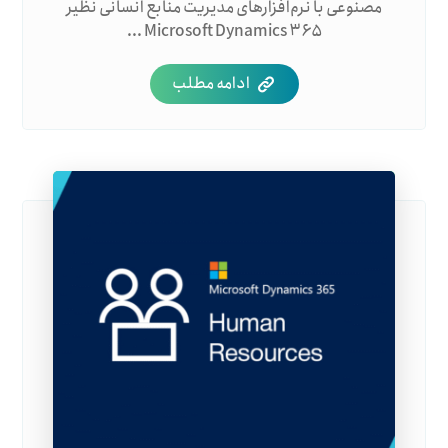
مصنوعی با نرم‌افزارهای مدیریت منابع انسانی نظیر
Microsoft Dynamics ۳۶۵ ...
ادامه مطلب