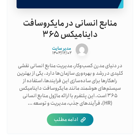
منابع انسانی در مایکروسافت
داینامیکس ۳۶۵
مدیر سایت
۱۴۰۳/۱۲/۰۲
در دنیای مدرن کسب‌وکار، مدیریت منابع انسانی نقشی
کلیدی در رشد و بهره‌وری سازمان‌ها دارد. یکی از بهترین
راهکارها برای ساده‌سازی این فرایندها، استفاده از
سیستم‌های هوشمند مانند مایکروسافت داینامیکس
۳۶۵ است. این پلتفرم با ارائه ماژول منابع انسانی
(HR)، فرآیندهای جذب، مدیریت و توسعه ...
ادامه مطلب