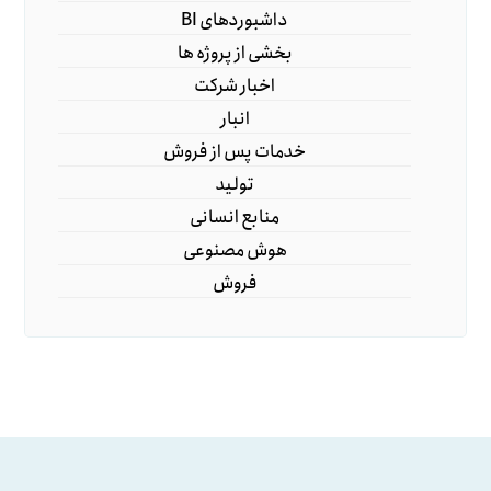
داشبوردهای BI
بخشی از پروژه ها
اخبار شرکت
انبار
خدمات پس از فروش
تولید
منابع انسانی
هوش مصنوعی
فروش