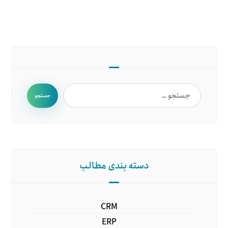
جستجو
دسته بندی مطالب
CRM
ERP