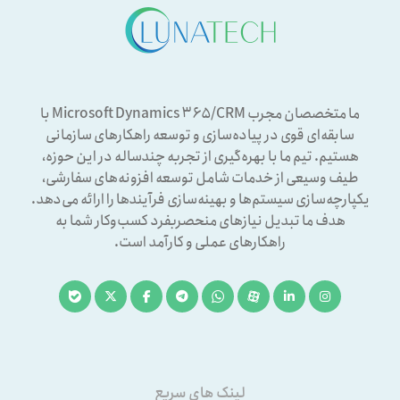
ما متخصصان مجرب Microsoft Dynamics ۳۶۵/CRM با
سابقه‌ای قوی در پیاده‌سازی و توسعه راهکارهای سازمانی
هستیم. تیم ما با بهره‌گیری از تجربه چندساله در این حوزه،
طیف وسیعی از خدمات شامل توسعه افزونه‌های سفارشی،
یکپارچه‌سازی سیستم‌ها و بهینه‌سازی فرآیندها را ارائه می‌دهد.
هدف ما تبدیل نیازهای منحصربفرد کسب‌وکار شما به
راهکارهای عملی و کارآمد است.
لینک های سریع