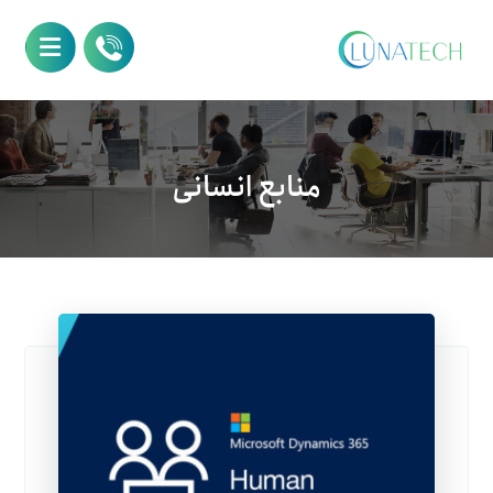
منابع انسانی