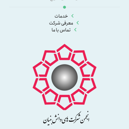
خدمات
معرفی شرکت
تماس با ما