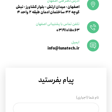
آدرس دفتر فنی اصفهان
اصفهان - میدان ارتش - بلوار کشاورز - نبش
کوچه ۴۲ ساختمان ادمان طبقه ۲ واحد ۴
تلفن تماس با پشتیبانی اصفهان
۰۳۱۹۱۰۱۵۰۶۳
ایمیل
info@lunatech.ir
پیام بفرستید
نام شما (اجباری)