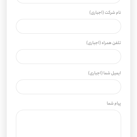
نام شرکت (اجباری)
تلفن همراه (اجباری)
ایمیل شما (اجباری)
پیام شما