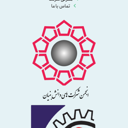
تماس با ما