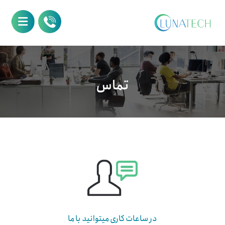
تماس
در ساعات کاری میتوانید با ما