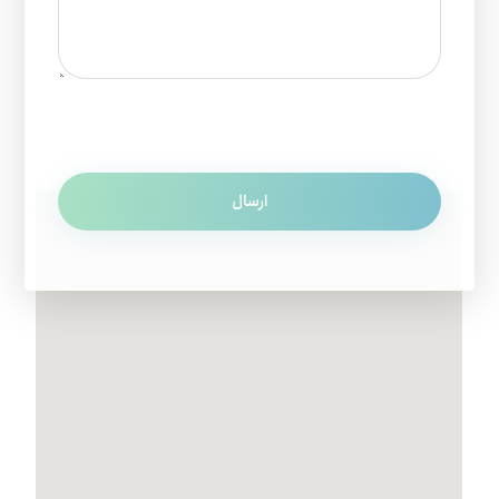
ارسال