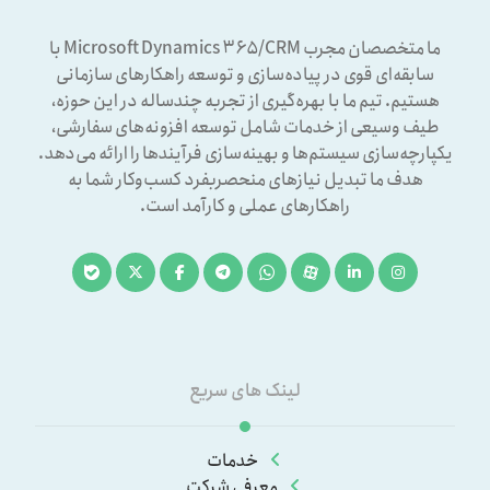
ما متخصصان مجرب Microsoft Dynamics ۳۶۵/CRM با
سابقه‌ای قوی در پیاده‌سازی و توسعه راهکارهای سازمانی
هستیم. تیم ما با بهره‌گیری از تجربه چندساله در این حوزه،
طیف وسیعی از خدمات شامل توسعه افزونه‌های سفارشی،
یکپارچه‌سازی سیستم‌ها و بهینه‌سازی فرآیندها را ارائه می‌دهد.
هدف ما تبدیل نیازهای منحصربفرد کسب‌وکار شما به
راهکارهای عملی و کارآمد است.
لینک های سریع
خدمات
معرفی شرکت