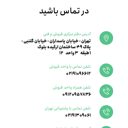
در تماس باشید
آدرس دفتر مرکزی فروش و فنی
تهران - خیابان پاسداران - خیابان گلنبی -
پلاک ۴۹ ساختمان ارکیده بلوک
۱طبقه ۳واحد ۱۲
تلفن تماس با واحد فروش
۰۲۱۹۱۰۹۶۶۱۲
تلفن همراه واحد فروش
۰۹۱۲۰۹۵۷۸۳۶
تلفن تماس با پشتیبانی تهران
۰۲۱۹۱۳۰۹۰۶۱