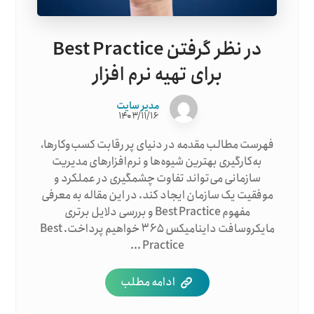
در نظر گرفتن Best Practice
برای تهیه نرم افزار
مدیر سایت
۱۴۰۳/۱۱/۱۶
فهرست مطالب مقدمه در دنیای پر رقابت کسب‌وکارها،
به‌کارگیری بهترین شیوه‌ها و نرم‌افزارهای مدیریت
سازمانی می‌تواند تفاوت چشمگیری در عملکرد و
موفقیت یک سازمان ایجاد کند. در این مقاله به معرفی
مفهوم Best Practice و بررسی دلایل برتری
مایکروسافت داینامیکس ۳۶۵ خواهیم پرداخت. Best
Practice ...
ادامه مطلب