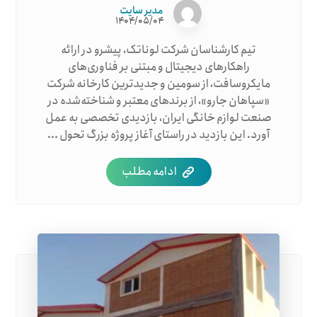
مدیر سایت
۱۴۰۴/۰۵/۰۴
تیم کارشناسان شرکت لوناتک، پیشرو در ارائه
راهکارهای دیجیتال و مبتنی بر فناوری‌های
مایکروسافت، از سومین و جدیدترین کارخانه شرکت
«سپاهان جارو»، از برندهای معتبر و شناخته‌شده در
صنعت لوازم خانگی ایران، بازدیدی تخصصی به عمل
آورد. این بازدید در راستای آغاز پروژه بزرگ تحول ...
ادامه مطلب