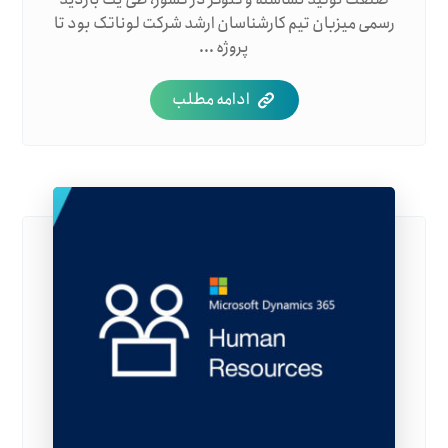
رسمی میزبان تیم کارشناسان ارشد شرکت لوناتک بود تا
پروژه ...
ادامه مطلب