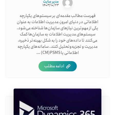
مدیر سایت
۱۴۰۳/۱۰/۲۳
فهرست مطالب مقدمه‌ای بر سیستم‌های یکپارچه
اطلاعاتی در دنیای امروز، مدیریت اطلاعات به عنوان
یکی از مهم‌ترین نیازهای سازمان‌ها شناخته می‌شود.
سیستم‌های مدیریت اطلاعات به سازمان‌ها کمک
می‌کنند تا داده‌های خود را به شکل بهینه‌تر ذخیره،
مدیریت و تجزیه‌وتحلیل کنند. سامانه‌های یکپارچه
اطلاعاتی یا CM)PSMS) ...
ادامه مطلب