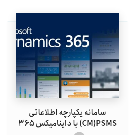
سامانه یکپارچه اطلاعاتی
CM)PSMS) با داینامیکس ۳۶۵