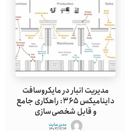
مدیریت انبار در مایکروسافت
داینامیکس ۳۶۵: راهکاری جامع
و قابل شخصی‌سازی
مدیر سایت
۱۴۰۳/۱۲/۱۴