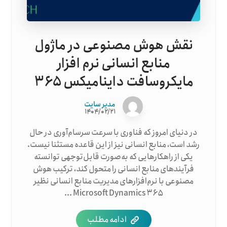
نقش هوش مصنوعی در ماژول
منابع انسانی نرم افزار
مایکروسافت داینامیکس ۳۶۵
مدیر سایت
۱۴۰۴/۰۲/۲۱
در دنیای امروز که فناوری با سرعت سرسام‌آوری در حال
رشد است، منابع انسانی نیز از این قاعده مستثنا نیست.
یکی از راهکارهایی که به‌صورت قابل‌توجهی توانسته
فرآیندهای منابع انسانی را متحول کند، ترکیب هوش
مصنوعی با نرم‌افزارهای مدیریت منابع انسانی نظیر
Microsoft Dynamics ۳۶۵ ...
ادامه مطلب