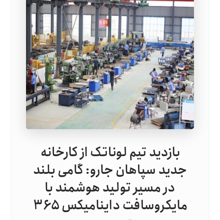
بازدید تیم لوناتک از کارخانه
جدید سپاهان جارو: گامی بلند
در مسیر تولید هوشمند با
مایکروسافت داینامیکس ۳۶۵