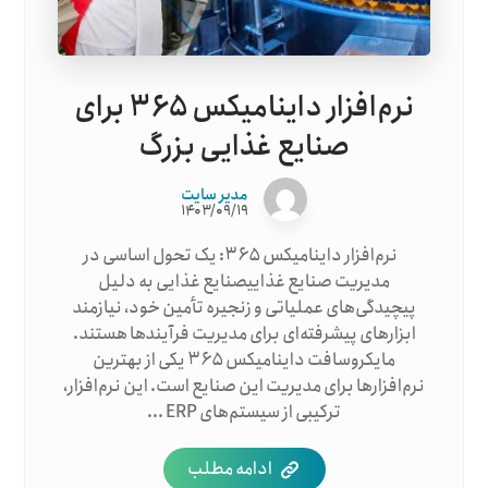
نرم‌افزار داینامیکس ۳۶۵ برای
صنایع غذایی بزرگ
مدیر سایت
۱۴۰۳/۰۹/۱۹
نرم‌افزار داینامیکس ۳۶۵: یک تحول اساسی در
مدیریت صنایع غذاییصنایع غذایی به دلیل
پیچیدگی‌های عملیاتی و زنجیره تأمین خود، نیازمند
ابزارهای پیشرفته‌ای برای مدیریت فرآیندها هستند.
مایکروسافت داینامیکس ۳۶۵ یکی از بهترین
نرم‌افزارها برای مدیریت این صنایع است. این نرم‌افزار،
ترکیبی از سیستم‌های ERP ...
ادامه مطلب