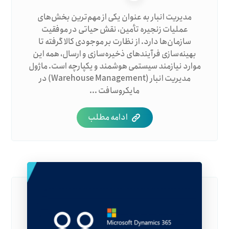
مدیریت انبار به عنوان یکی از مهم‌ترین بخش‌های
عملیات زنجیره تأمین، نقش حیاتی در موفقیت
سازمان‌ها دارد. از نظارت بر موجودی کالا گرفته تا
بهینه‌سازی فرآیندهای ذخیره‌سازی و ارسال، همه این
موارد نیازمند سیستمی هوشمند و یکپارچه است. ماژول
مدیریت انبار (Warehouse Management) در
مایکروسافت ...
ادامه مطلب