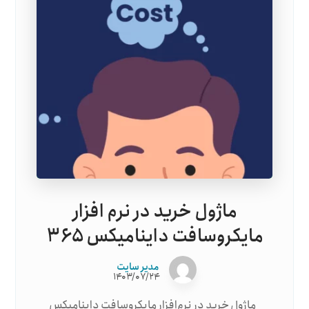
ماژول خرید در نرم افزار
مایکروسافت داینامیکس ۳۶۵
مدیر سایت
۱۴۰۳/۰۷/۲۴
ماژول خرید در نرم‌افزار مایکروسافت داینامیکس