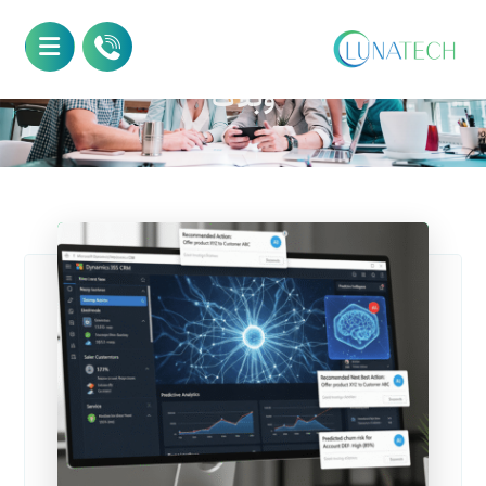
وبلاگ