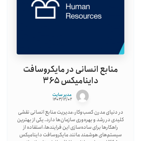
منابع انسانی در مایکروسافت
داینامیکس ۳۶۵
مدیر سایت
۱۴۰۳/۱۲/۰۲
در دنیای مدرن کسب‌وکار، مدیریت منابع انسانی نقشی
کلیدی در رشد و بهره‌وری سازمان‌ها دارد. یکی از بهترین
راهکارها برای ساده‌سازی این فرایندها، استفاده از
سیستم‌های هوشمند مانند مایکروسافت داینامیکس