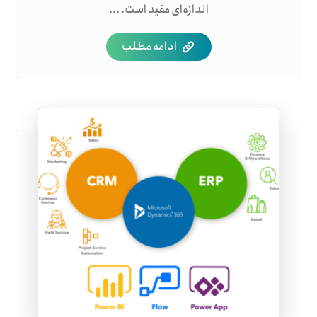
اندازه‌ای مفید است. ...
ادامه مطلب