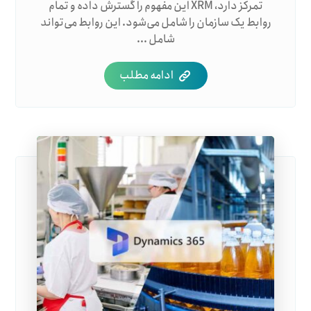
تمرکز دارد، XRM این مفهوم را گسترش داده و تمام
روابط یک سازمان را شامل می‌شود. این روابط می‌تواند
شامل ...
ادامه مطلب