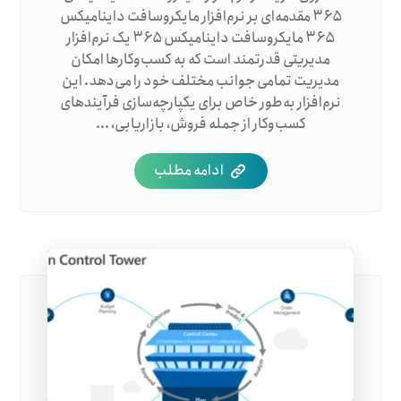
۳۶۵ مقدمه‌ای بر نرم‌افزار مایکروسافت داینامیکس
۳۶۵ مایکروسافت داینامیکس ۳۶۵ یک نرم‌افزار
مدیریتی قدرتمند است که به کسب‌وکارها امکان
مدیریت تمامی جوانب مختلف خود را می‌دهد. این
نرم‌افزار به‌طور خاص برای یکپارچه‌سازی فرآیندهای
کسب‌وکار از جمله فروش، بازاریابی، ...
ادامه مطلب