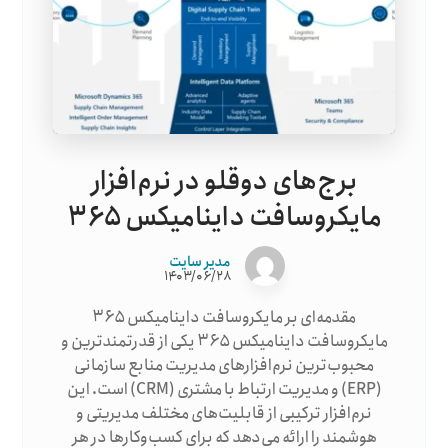
برج‌های دوقلو در نرم‌افزار
مایکروسافت داینامیکس ۳۶۵
مدیر سایت
۱۴۰۳/۰۶/۲۸
مقدمه‌ای بر مایکروسافت داینامیکس ۳۶۵
مایکروسافت داینامیکس ۳۶۵ یکی از قدرتمندترین و
محبوب‌ترین نرم‌افزارهای مدیریت منابع سازمانی
(ERP) و مدیریت ارتباط با مشتری (CRM) است. این
نرم‌افزار ترکیبی از قابلیت‌های مختلف مدیریتی و
هوشمند را ارائه می‌دهد که برای کسب‌وکارها در هر