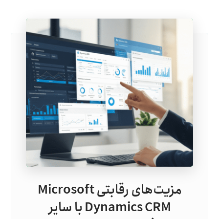
مزیت‌های رقابتی Microsoft
Dynamics CRM با سایر