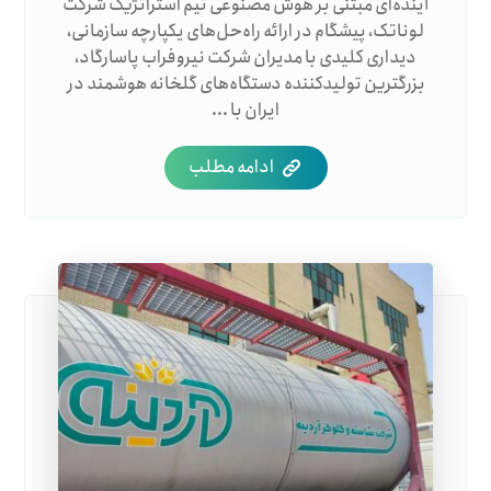
آینده‌ای مبتنی بر هوش مصنوعی تیم استراتژیک شرکت
لوناتک، پیشگام در ارائه راه‌حل‌های یکپارچه سازمانی،
دیداری کلیدی با مدیران شرکت نیروفراب پاسارگاد،
بزرگترین تولیدکننده دستگاه‌های گلخانه هوشمند در
ایران با ...
ادامه مطلب