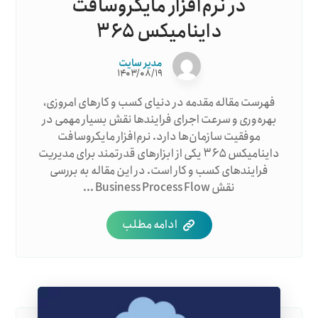
در نرم‌افزار مایکروسافت
داینامیکس ۳۶۵
مدیر سایت
۱۴۰۳/۰۸/۱۹
فهرست مقاله مقدمه در دنیای کسب و کارهای امروزی،
بهره‌وری و سرعت اجرای فرایندها نقش بسیار مهمی در
موفقیت سازمان‌ها دارد. نرم‌افزار مایکروسافت
داینامیکس ۳۶۵ یکی از ابزارهای قدرتمند برای مدیریت
فرایندهای کسب و کار است. در این مقاله به بررسی
نقش Business Process Flow ...
ادامه مطلب