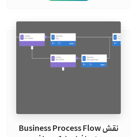
نقش Business Process Flow