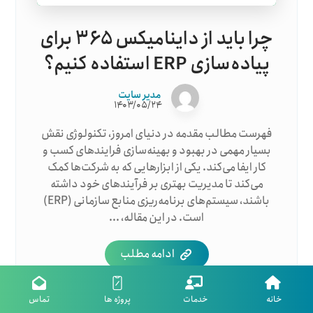
چرا باید از داینامیکس ۳۶۵ برای
پیاده‌سازی ERP استفاده کنیم؟
مدیر سایت
۱۴۰۳/۰۵/۲۴
فهرست مطالب مقدمه در دنیای امروز، تکنولوژی نقش
بسیار مهمی در بهبود و بهینه‌سازی فرایندهای کسب و
کار ایفا می‌کند. یکی از ابزارهایی که به شرکت‌ها کمک
می‌کند تا مدیریت بهتری بر فرآیندهای خود داشته
باشند، سیستم‌های برنامه‌ریزی منابع سازمانی (ERP)
است. در این مقاله، ...
ادامه مطلب
خانه
خدمات
پروژه ها
تماس