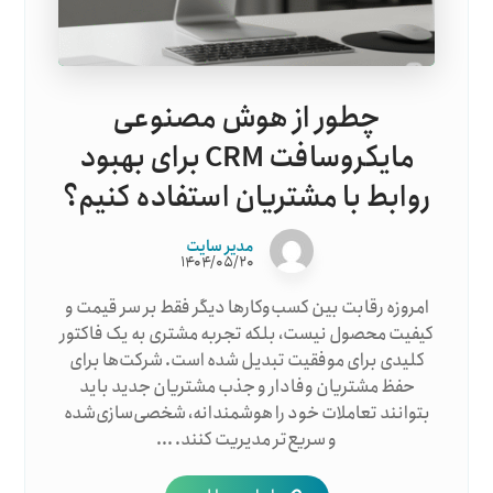
چطور از هوش مصنوعی
مایکروسافت CRM برای بهبود
روابط با مشتریان استفاده کنیم؟
مدیر سایت
۱۴۰۴/۰۵/۲۰
امروزه رقابت بین کسب‌وکارها دیگر فقط بر سر قیمت و
کیفیت محصول نیست، بلکه تجربه مشتری به یک فاکتور
کلیدی برای موفقیت تبدیل شده است. شرکت‌ها برای
حفظ مشتریان وفادار و جذب مشتریان جدید باید
بتوانند تعاملات خود را هوشمندانه، شخصی‌سازی‌شده
و سریع‌تر مدیریت کنند. ...