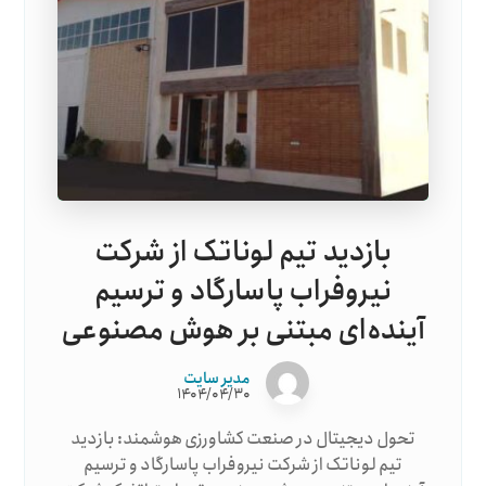
بازدید تیم لوناتک از شرکت
نیروفراب پاسارگاد و ترسیم
آینده‌ای مبتنی بر هوش مصنوعی
مدیر سایت
۱۴۰۴/۰۴/۳۰
تحول دیجیتال در صنعت کشاورزی هوشمند: بازدید
تیم لوناتک از شرکت نیروفراب پاسارگاد و ترسیم