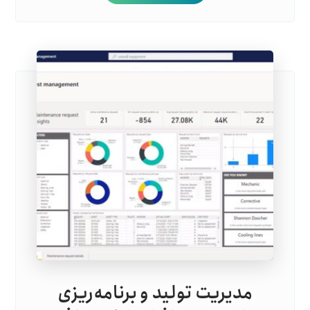
مدیریت تولید و برنامه‌ریزی