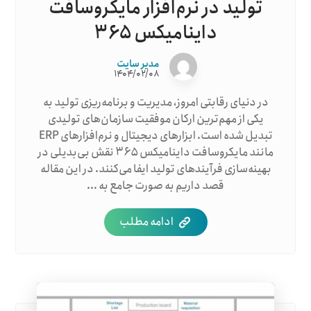
تولید در نرم‌افزار مایکروسافت
داینامیکس ۳۶۵
مدیر سایت
۱۴۰۴/۰۲/۰۸
در دنیای رقابتی امروز، مدیریت و برنامه‌ریزی تولید به
یکی از مهم‌ترین ارکان موفقیت سازمان‌های تولیدی
تبدیل شده است. ابزارهای دیجیتال و نرم‌افزارهای ERP
مانند مایکروسافت داینامیکس ۳۶۵ نقش بی‌بدیلی در
بهینه‌سازی فرآیندهای تولید ایفا می‌کنند. در این مقاله
قصد داریم به صورت جامع به ...
ادامه مطلب