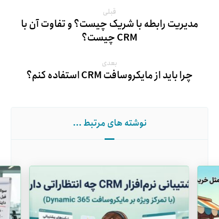
قبلی
مدیریت رابطه با شریک چیست؟ و تفاوت آن با
CRM چیست؟
بعدی
چرا باید از مایکروسافت CRM استفاده کنم؟
نوشته های مرتبط ...