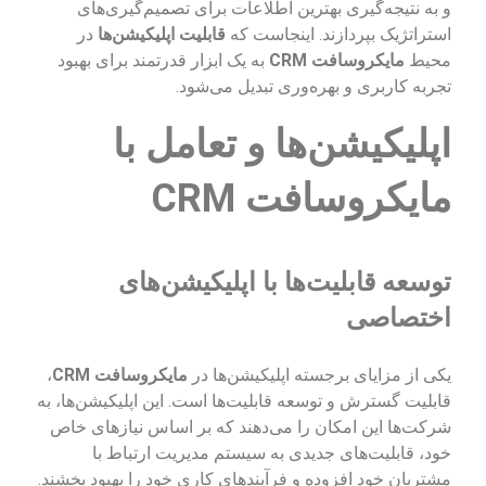
و به نتیجه‌گیری بهترین اطلاعات برای تصمیم‌گیری‌های
استراتژیک بپردازند. اینجاست که
قابلیت اپلیکیشن‌ها
در
محیط
مایکروسافت CRM
به یک ابزار قدرتمند برای بهبود
تجربه کاربری و بهره‌وری تبدیل می‌شود.
اپلیکیشن‌ها و تعامل با
مایکروسافت CRM
توسعه قابلیت‌ها با اپلیکیشن‌های
اختصاصی
یکی از مزایای برجسته اپلیکیشن‌ها در
مایکروسافت CRM
،
قابلیت گسترش و توسعه قابلیت‌ها است. این اپلیکیشن‌ها، به
شرکت‌ها این امکان را می‌دهند که بر اساس نیازهای خاص
خود، قابلیت‌های جدیدی به سیستم مدیریت ارتباط با
مشتریان خود افزوده و فرآیندهای کاری خود را بهبود بخشند.