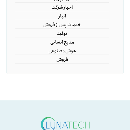
اخبار شرکت
انبار
خدمات پس از فروش
تولید
منابع انسانی
هوش مصنوعی
فروش