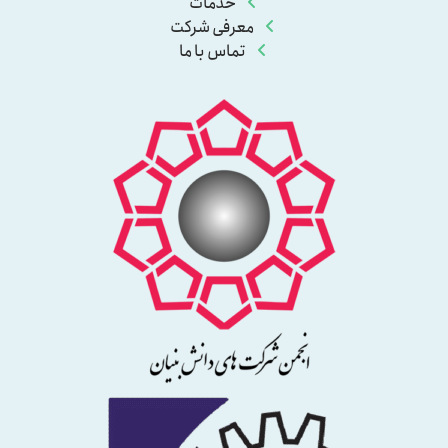
خدمات
معرفی شرکت
تماس با ما