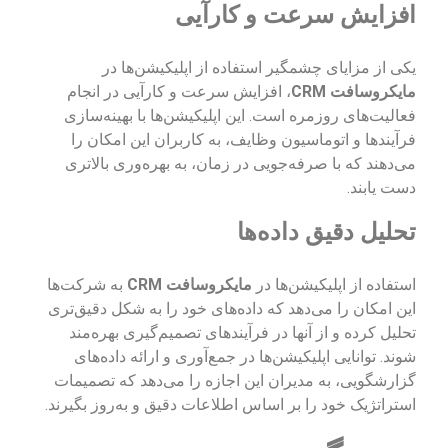
افزایش سرعت و کارآیی
یکی از مزایای چشمگیر استفاده از اپلیکیشن‌ها در
مایکروسافت CRM
، افزایش سرعت و کارآیی در انجام
فعالیت‌های روزمره است. این اپلیکیشن‌ها با بهینه‌سازی
فرآیندها و اتوماسیون وظایف، به کاربران این امکان را
می‌دهند که با صرفه‌جویی در زمان، به بهره‌وری بالاتری
دست یابند.
تحلیل دقیق داده‌ها
استفاده از اپلیکیشن‌ها در
مایکروسافت CRM
به شرکت‌ها
این امکان را می‌دهد که داده‌های خود را به شکل دقیق‌تری
تحلیل کرده و از آنها در فرآیندهای تصمیم‌گیری بهره‌مند
شوند. توانایی اپلیکیشن‌ها در جمع‌آوری و ارائه داده‌های
گزارشگویی، به مدیران این اجازه را می‌دهد که تصمیمات
استراتژیک خود را بر اساس اطلاعات دقیق و به‌روز بگیرند.