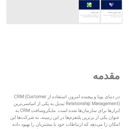
مقدمه
در دنیای پویا و پیچیده امروز، استفاده از CRM (Customer
Relationship Management) تبدیل به یکی از اساسی‌ترین
ابزارها برای سازمان‌ها شده است. مایکروسافت CRM به
عنوان یکی از برترین پلتفرم‌ها در این زمینه، به شرکت‌ها این
امکان را می‌دهد که ارتباطات خود با مشتریان را بهبود داده