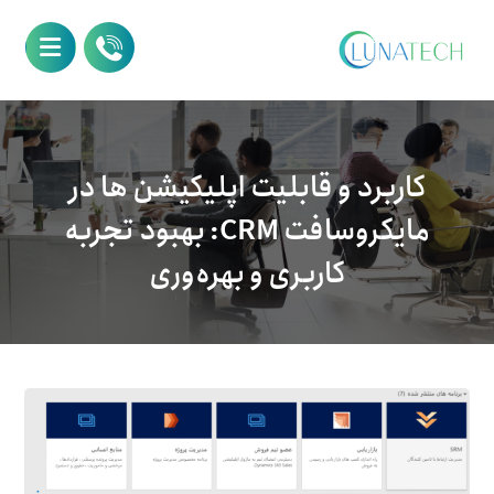
کاربرد و قابلیت اپلیکیشن ها در
مایکروسافت CRM: بهبود تجربه
کاربری و بهره‌وری