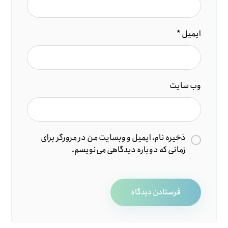
ایمیل
*
وب‌ سایت
ذخیره نام، ایمیل و وبسایت من در مرورگر برای
زمانی که دوباره دیدگاهی می‌نویسم.
فرستادن دیدگاه