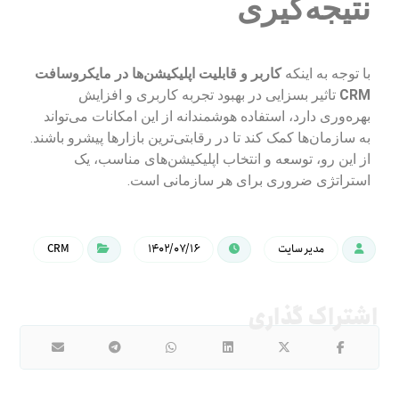
نتیجه‌گیری
با توجه به اینکه
کاربر و قابلیت اپلیکیشن‌ها در مایکروسافت
CRM
تاثیر بسزایی در بهبود تجربه کاربری و افزایش
بهره‌وری دارد، استفاده هوشمندانه از این امکانات می‌تواند
به سازمان‌ها کمک کند تا در رقابتی‌ترین بازارها پیشرو باشند.
از این رو، توسعه و انتخاب اپلیکیشن‌های مناسب، یک
استراتژی ضروری برای هر سازمانی است.
مدیر سایت
۱۴۰۲/۰۷/۱۶
CRM