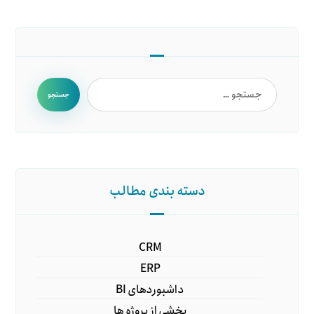
جستجو
دسته بندی مطالب
CRM
ERP
داشبوردهای BI
بخشی از پروژه ها