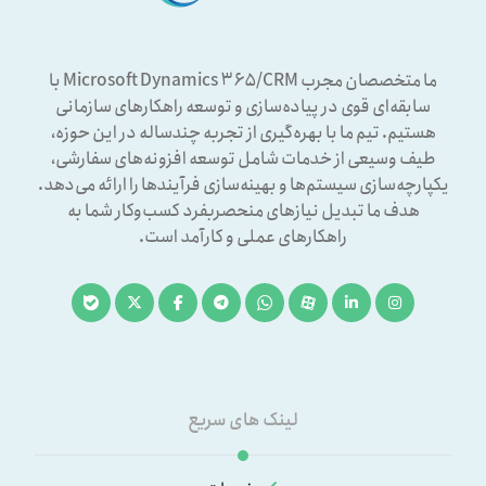
ما متخصصان مجرب Microsoft Dynamics ۳۶۵/CRM با
سابقه‌ای قوی در پیاده‌سازی و توسعه راهکارهای سازمانی
هستیم. تیم ما با بهره‌گیری از تجربه چندساله در این حوزه،
طیف وسیعی از خدمات شامل توسعه افزونه‌های سفارشی،
یکپارچه‌سازی سیستم‌ها و بهینه‌سازی فرآیندها را ارائه می‌دهد.
هدف ما تبدیل نیازهای منحصربفرد کسب‌وکار شما به
راهکارهای عملی و کارآمد است.
لینک های سریع