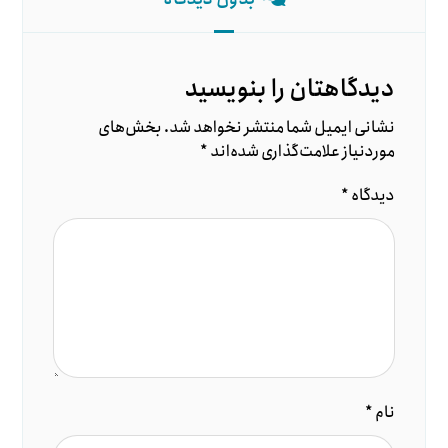
دیدگاهتان را بنویسید
نشانی ایمیل شما منتشر نخواهد شد.
بخش‌های
موردنیاز علامت‌گذاری شده‌اند
*
دیدگاه
*
نام
*