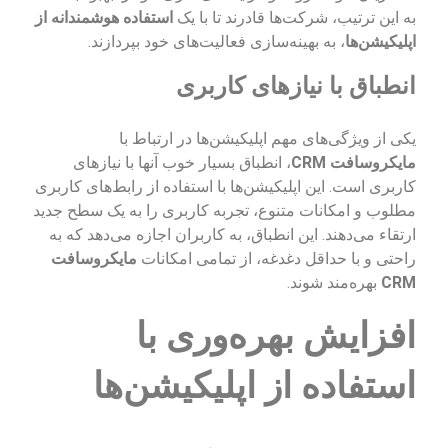
به این ترتیب، شرکت‌ها قادرند تا با یک
استفاده هوشمندانه از
اپلیکیشن‌ها
، به بهینه‌سازی فعالیت‌های خود بپردازند.
انطباق با نیازهای کاربری
یکی از ویژگی‌های مهم اپلیکیشن‌ها در ارتباط با
مایکروسافت CRM
، انطباق بسیار خوب آنها با نیازهای
کاربری است. این اپلیکیشن‌ها با استفاده از رابط‌های کاربری
مطلوب و امکانات متنوع، تجربه کاربری را به یک سطح جدید
ارتقاء می‌دهند. این انطباق، به کاربران اجازه می‌دهد که به
راحتی و با حداقل دغدغه، از تمامی امکانات
مایکروسافت
CRM
بهره‌مند شوند.
افزایش بهره‌وری با
استفاده از اپلیکیشن‌ها