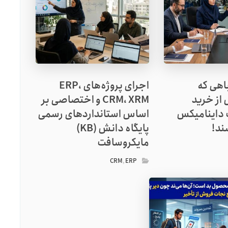
اهی که
اجرای پروژه‌های ERP،
 از خرید
CRM، XRM و اختصاصی بر
 داینامیکس
اساس استانداردهای رسمی
پایگاه دانش (KB)
مایکروسافت
CRM
,
ERP