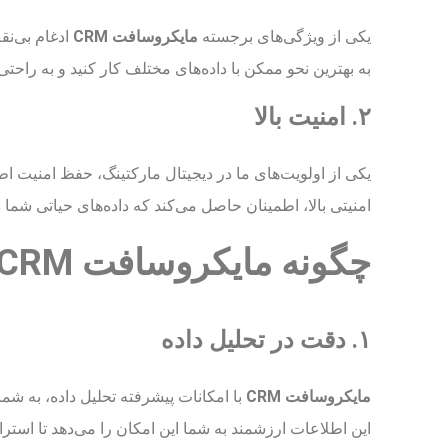
یکی از ویژگی‌های برجسته
مایکروسافت CRM
ادغام بی‌نق
به بهترین نحو ممکن با داده‌های مختلف کار کنید و به راحتی
۲. امنیت بالا
یکی از اولویت‌های ما در دیجیتال مارکتینگ، حفظ امنیت 
امنیتی بالا، اطمینان حاصل می‌کند که داده‌های حیاتی ش
چگونه مایکروسافت CRM برتری را فراهم می‌کند؟
۱. دقت در تحلیل داده
مایکروسافت CRM
با امکانات پیشرفته تحلیل داده، به شم
این اطلاعات ارزشمند به شما این امکان را می‌دهد تا استرات