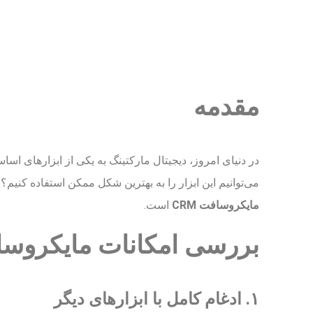
مقدمه
در دنیای امروز، دیجیتال مارکتینگ به یکی از ابزارهای اس
می‌توانیم این ابزار را به بهترین شکل ممکن استفاده کنیم؟ 
مایکروسافت CRM
است.
بررسی امکانات مایکروسافت
۱. ادغام کامل با ابزارهای دیگر