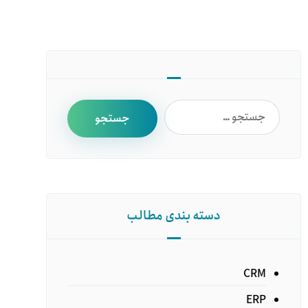
دسته بندی مطالب
CRM
ERP