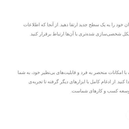
ان خود را به یک سطح جدید ارتقا دهید. از آنجا که اطلاعات
 شخصی‌سازی شده‌تری با آن‌ها ارتباط برقرار کنید.
 با امکانات منحصر به فرد و قابلیت‌های بی‌نظیر خود، به شما
نید. از ادغام کامل با ابزارهای دیگر گرفته تا تجربه‌ی
توسعه کسب و کارهای شماست.