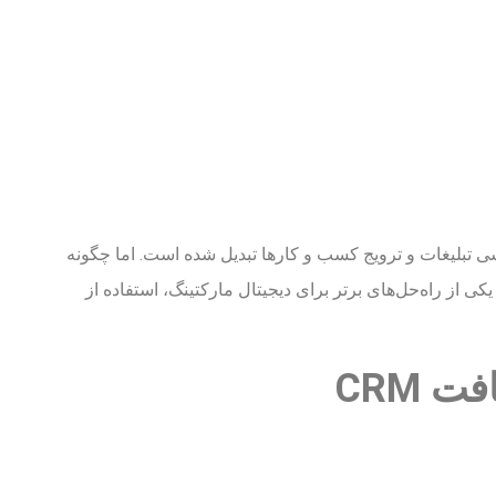
اسی تبلیغات و ترویج کسب و کارها تبدیل شده است. اما چگونه
یکی از راه‌حل‌های برتر برای دیجیتال مارکتینگ، استفاده از
 CRM