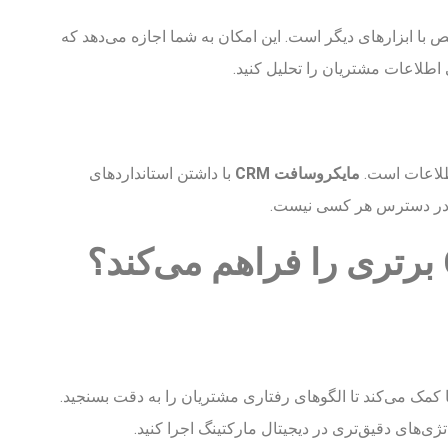
ص با ابزارهای دیگر است. این امکان به شما اجازه می‌دهد که
 اطلاعات مشتریان را تحلیل کنید.
اطلاعات است.
مایکروسافت CRM
با داشتن استانداردهای
ما در دسترس هر کسی نیست.
ا کمک می‌کند تا الگوهای رفتاری مشتریان را به دقت بسنجید.
ژی‌های دقیق‌تری در دیجیتال مارکتینگ اجرا کنید.