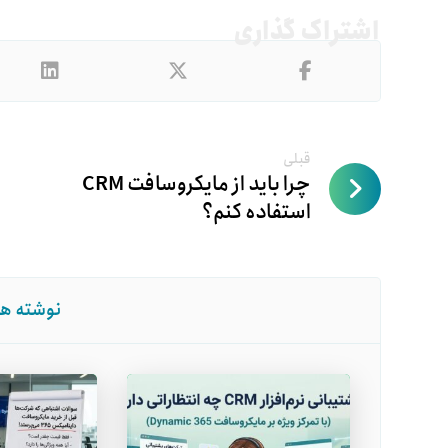
قبلی
چرا باید از مایکروسافت CRM
استفاده کنم؟
نوشته ها