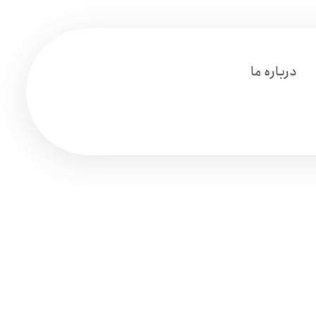
درباره ما