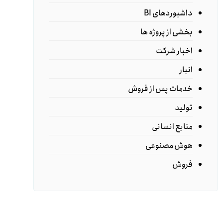
داشبوردهای BI
بخشی از پروژه ها
اخبار شرکت
انبار
خدمات پس از فروش
تولید
منابع انسانی
هوش مصنوعی
فروش