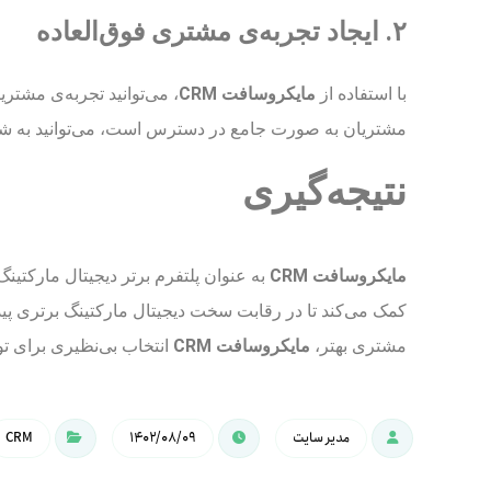
۲. ایجاد تجربه‌ی مشتری فوق‌العاده
با استفاده از
مایکروسافت CRM
، می‌توانید تجربه‌ی مشتری
مشتریان به صورت جامع در دسترس است، می‌توانید به شکل
نتیجه‌گیری
مایکروسافت CRM
به عنوان پلتفرم برتر دیجیتال مارکتینگ
کمک می‌کند تا در رقابت سخت دیجیتال مارکتینگ برتری پیدا ک
مشتری بهتر،
مایکروسافت CRM
انتخاب بی‌نظیری برای 
مدیر سایت
۱۴۰۲/۰۸/۰۹
CRM