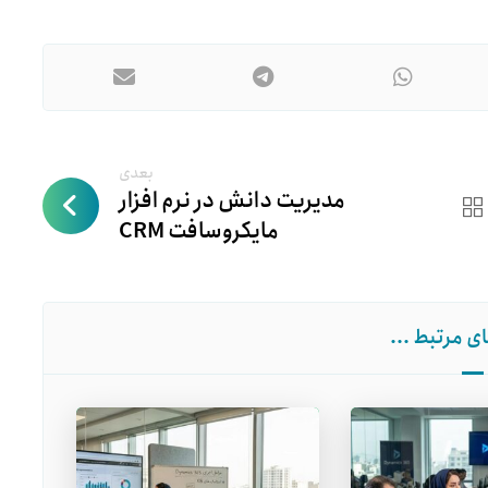
بعدی
مدیریت دانش در نرم افزار
مایکروسافت CRM
ی مرتبط ...