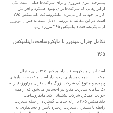
پیشرفته امری ضروری و برای شرکت‌ها حیاتی است. یکی
از ابزارهایی که شرکت‌ها برای بهبود عملکرد و افزایش
کارایی خود به کار می‌برند، مایکروسافت داینامیکس ۳۶۵
است. در این مقاله، به بررسی دلایل استفاده جنرال موتورز
از مایکروسافت داینامیکس ۳۶۵ می‌پردازیم.
تکامل جنرال موتورز با مایکروسافت داینامیکس
۳۶۵
استفاده از مایکروسافت داینامیکس ۳۶۵ برای جنرال
موتورز از اهمیت بسیاری برخوردار است. با توجه به نیازهای
پیچیده و متنوع یک شرکت بزرگ مانند جنرال موتورز، نیاز به
یک سامانه مدیریت منابع نیز احساس می‌شود که از همه
جوانب عملکرد شرکت پشتیبانی کند. مایکروسافت
داینامیکس ۳۶۵ با ارائه خدمات گسترده از جمله مدیریت
رابطه با مشتری، مدیریت زنجیره تأمین و حسابداری، به