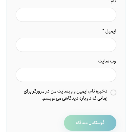
نام
*
ایمیل
*
وب‌ سایت
ذخیره نام، ایمیل و وبسایت من در مرورگر برای
زمانی که دوباره دیدگاهی می‌نویسم.
فرستادن دیدگاه