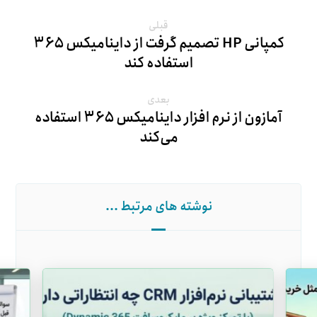
قبلی
کمپانی HP تصمیم گرفت از داینامیکس ۳۶۵
استفاده کند
بعدی
آمازون از نرم افزار داینامیکس ۳۶۵ استفاده
می‌کند
نوشته های مرتبط ...