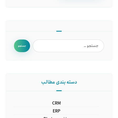
جستجو
دسته بندی مطالب
CRM
ERP