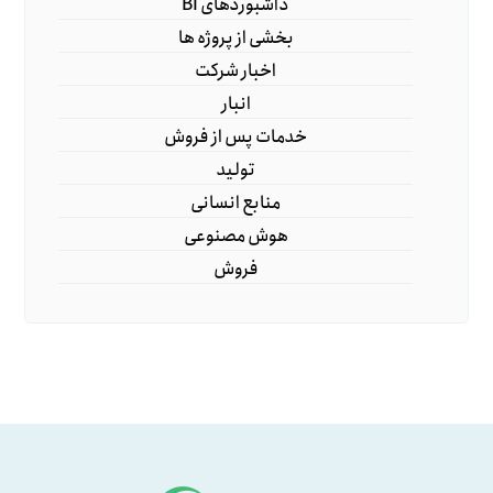
داشبوردهای BI
بخشی از پروژه ها
اخبار شرکت
انبار
خدمات پس از فروش
تولید
منابع انسانی
هوش مصنوعی
فروش