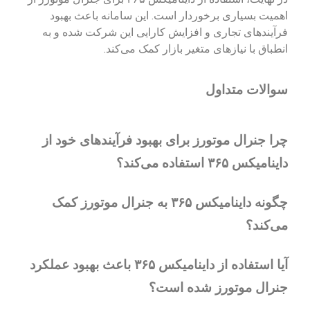
اهمیت بسیاری برخوردار است. این سامانه باعث بهبود
فرآیندهای تجاری و افزایش کارایی این شرکت شده و به
انطباق با نیازهای متغیر بازار کمک می‌کند.
سوالات متداول
چرا جنرال موتورز برای بهبود فرآیندهای خود از
داینامیکس ۳۶۵ استفاده می‌کند؟
چگونه داینامیکس ۳۶۵ به جنرال موتورز کمک
می‌کند؟
آیا استفاده از داینامیکس ۳۶۵ باعث بهبود عملکرد
جنرال موتورز شده است؟