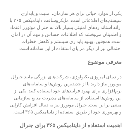
یکی از موارد حیاتی برای هر سازمان، امنیت و پایداری
سیستم‌های اطلاعاتی است. مایکروسافت داینامیکس ۳۶۵ با
ارائه استانداردهای امنیتی بسیار بالا، به جنرال موتورز اعتماد
و اطمینان می‌بخشد که اطلاعات حساس و مهم آن در امان
است. همچنین، بهبود پایداری سیستم و کاهش خطرات
احتمالی نیز از دیگر مزایای استفاده از این سامانه است.
معرفی موضوع
در دنیای امروزی تکنولوژی، شرکت‌های بزرگی مانند جنرال
موتورز نیاز دارند تا از جدیدترین روش‌ها و سامانه‌های
نرم‌افزاری برای بهبود فرآیندهای خود استفاده کنند. یکی از
این روش‌ها استفاده از سامانه‌های مدیریت منابع سازمانی
مبتنی بر ابر است. جنرال موتورز نیز به دنبال افزایش کارایی
و بهره‌وری خود از طریق استفاده از داینامیکس ۳۶۵ است.
اهمیت استفاده از داینامیکس ۳۶۵ برای جنرال