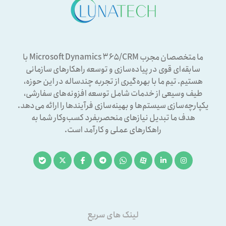
ما متخصصان مجرب Microsoft Dynamics ۳۶۵/CRM با
سابقه‌ای قوی در پیاده‌سازی و توسعه راهکارهای سازمانی
هستیم. تیم ما با بهره‌گیری از تجربه چندساله در این حوزه،
طیف وسیعی از خدمات شامل توسعه افزونه‌های سفارشی،
یکپارچه‌سازی سیستم‌ها و بهینه‌سازی فرآیندها را ارائه می‌دهد.
هدف ما تبدیل نیازهای منحصربفرد کسب‌وکار شما به
راهکارهای عملی و کارآمد است.
لینک های سریع