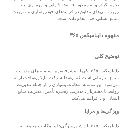
تجربه کرده و به منظور افزایش کارایی و بهره‌وری، به
روزرسانی‌های مداوم در فرآیندهای خودروسازی و مدیریت
منابع انسانی خود انجام داده است.
مفهوم داینامیکس ۳۶۵
توضیح کلی
داینامیکس ۳۶۵ یکی از پیشرفته‌ترین سامانه‌های مدیریت
منابع سازمانی است که توسط شرکت مایکروسافت ارائه
می‌شود. این سامانه امکانات بسیاری را از جمله مدیریت
روابط با مشتریان، مدیریت زنجیره تأمین، مدیریت منابع
انسانی و … فراهم می‌کند.
ویژگی‌ها و مزایا
داینامیکس ۳۶۵ با داشتن ویژگی‌ها و امکانات متنوع، به