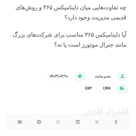
چه تفاوت‌هایی میان داینامیکس ۳۶۵ و روش‌های
قدیمی مدیریت وجود دارد؟
آیا داینامیکس ۳۶۵ مناسب برای شرکت‌های بزرگ
مانند جنرال موتورز است یا نه؟
مدیر سایت
۱۴۰۳/۰۲/۲۰
ERP
CRM