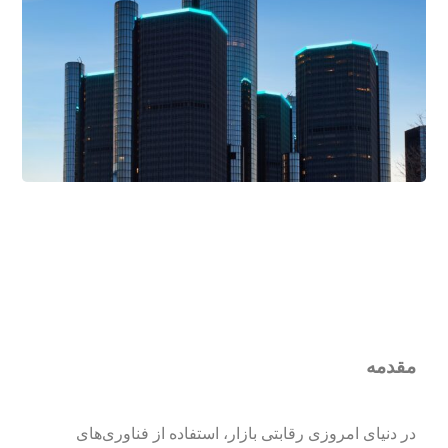
مقدمه
در دنیای امروزی رقابتی بازار، استفاده از فناوری‌های