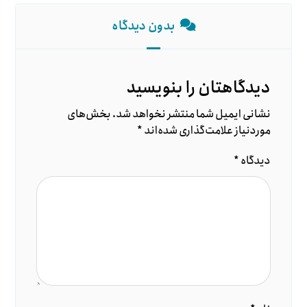
بدون دیدگاه
دیدگاهتان را بنویسید
نشانی ایمیل شما منتشر نخواهد شد.
بخش‌های
موردنیاز علامت‌گذاری شده‌اند
*
دیدگاه
*