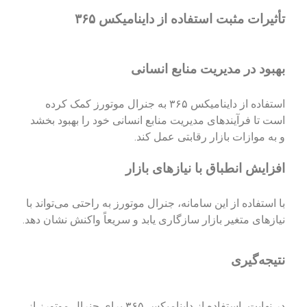
تأثیرات مثبت استفاده از داینامیکس ۳۶۵
بهبود در مدیریت منابع انسانی
استفاده از داینامیکس ۳۶۵ به جنرال موتورز کمک کرده
است تا فرآیندهای مدیریت منابع انسانی خود را بهبود بخشد
و به موازات بازار رقابتی عمل کند.
افزایش انطباق با نیازهای بازار
با استفاده از این سامانه، جنرال موتورز به راحتی می‌تواند با
نیازهای متغیر بازار سازگاری یابد و سریعاً واکنش نشان دهد.
نتیجه‌گیری
در نهایت، استفاده از داینامیکس ۳۶۵ برای جنرال موتورز از