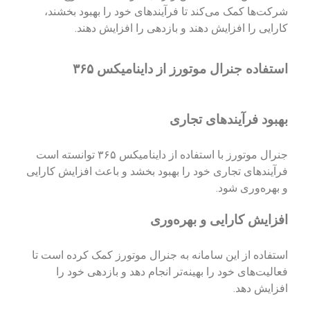
شرکت‌ها کمک می‌کند تا فرآیندهای خود را بهبود بخشند،
کارایی را افزایش دهند و بازدهی را افزایش دهند.
استفاده جنرال موتورز از داینامیکس ۳۶۵
بهبود فرآیندهای تجاری
جنرال موتورز با استفاده از داینامیکس ۳۶۵ توانسته است
فرآیندهای تجاری خود را بهبود بخشد و باعث افزایش کارایی
و بهره‌وری شود.
افزایش کارایی و بهره‌وری
استفاده از این سامانه به جنرال موتورز کمک کرده است تا
فعالیت‌های خود را بهینه‌تر انجام دهد و بازدهی خود را
افزایش دهد.