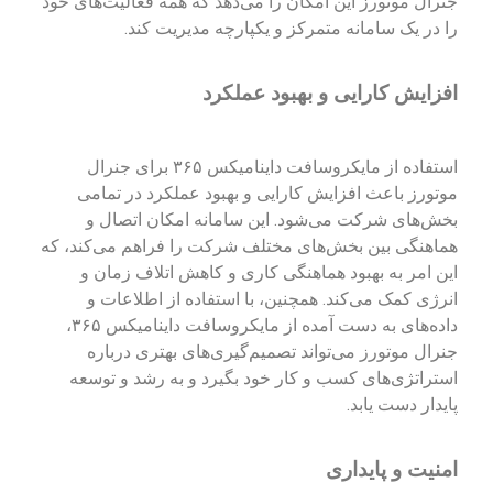
جنرال موتورز این امکان را می‌دهد که همه فعالیت‌های خود
را در یک سامانه متمرکز و یکپارچه مدیریت کند.
افزایش کارایی و بهبود عملکرد
استفاده از مایکروسافت داینامیکس ۳۶۵ برای جنرال
موتورز باعث افزایش کارایی و بهبود عملکرد در تمامی
بخش‌های شرکت می‌شود. این سامانه امکان اتصال و
هماهنگی بین بخش‌های مختلف شرکت را فراهم می‌کند، که
این امر به بهبود هماهنگی کاری و کاهش اتلاف زمان و
انرژی کمک می‌کند. همچنین، با استفاده از اطلاعات و
داده‌های به دست آمده از مایکروسافت داینامیکس ۳۶۵،
جنرال موتورز می‌تواند تصمیم‌گیری‌های بهتری درباره
استراتژی‌های کسب و کار خود بگیرد و به رشد و توسعه
پایدار دست یابد.
امنیت و پایداری