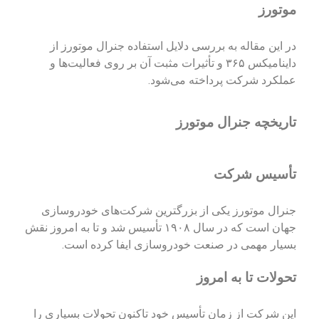
موتورز
در این مقاله به بررسی دلایل استفاده جنرال موتورز از
داینامیکس ۳۶۵ و تأثیرات مثبت آن بر روی فعالیت‌ها و
عملکرد شرکت پرداخته می‌شود.
تاریخچه جنرال موتورز
تأسیس شرکت
جنرال موتورز یکی از بزرگترین شرکت‌های خودروسازی
جهان است که در سال ۱۹۰۸ تأسیس شد و تا به امروز نقش
بسیار مهمی در صنعت خودروسازی ایفا کرده است.
تحولات تا به امروز
این شرکت از زمان تأسیس خود تاکنون تحولات بسیاری را