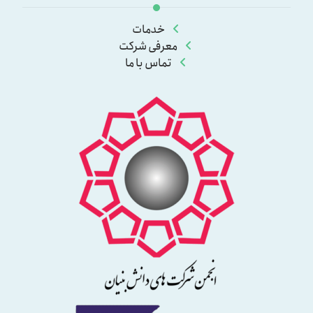
خدمات
معرفی شرکت
تماس با ما