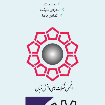
خدمات
معرفی شرکت
تماس با ما