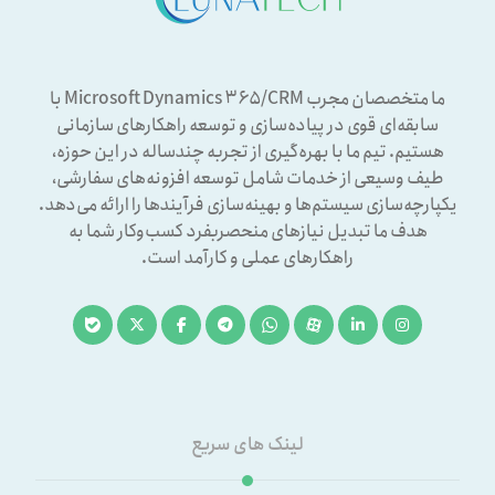
ما متخصصان مجرب Microsoft Dynamics ۳۶۵/CRM با
سابقه‌ای قوی در پیاده‌سازی و توسعه راهکارهای سازمانی
هستیم. تیم ما با بهره‌گیری از تجربه چندساله در این حوزه،
طیف وسیعی از خدمات شامل توسعه افزونه‌های سفارشی،
یکپارچه‌سازی سیستم‌ها و بهینه‌سازی فرآیندها را ارائه می‌دهد.
هدف ما تبدیل نیازهای منحصربفرد کسب‌وکار شما به
راهکارهای عملی و کارآمد است.
لینک های سریع