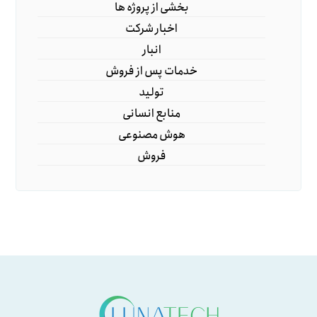
بخشی از پروژه ها
اخبار شرکت
انبار
خدمات پس از فروش
تولید
منابع انسانی
هوش مصنوعی
فروش