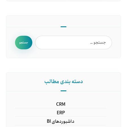
جستجو
دسته بندی مطالب
CRM
ERP
داشبوردهای BI