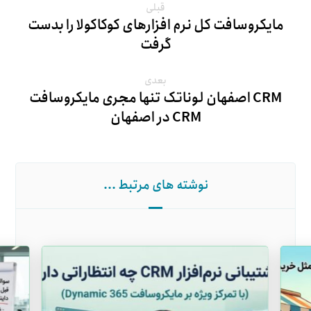
قبلی
مایکروسافت کل نرم افزارهای کوکاکولا را بدست
گرفت
بعدی
CRM اصفهان لوناتک تنها مجری مایکروسافت
CRM در اصفهان
نوشته های مرتبط ...