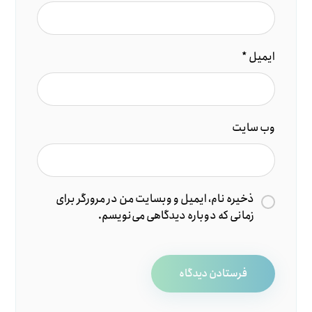
ایمیل
*
وب‌ سایت
ذخیره نام، ایمیل و وبسایت من در مرورگر برای
زمانی که دوباره دیدگاهی می‌نویسم.
فرستادن دیدگاه