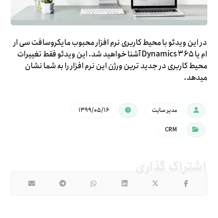
در این ویدئو با محیط کاربری نرم افزار محبوب مایکروسافت سی ار
ام یا Dynamics ۳۶۵ آشنا خواهید شد. این ویدئو فقط تغییرات
محیط کاربری در جدید ترین ورژن این نرم افزار را به شما نشان
میدهد.
مدیر سایت
۱۳۹۹/۰۵/۱۶
CRM