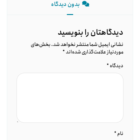
بدون دیدگاه
دیدگاهتان را بنویسید
نشانی ایمیل شما منتشر نخواهد شد.
بخش‌های
موردنیاز علامت‌گذاری شده‌اند
*
دیدگاه
*
نام
*