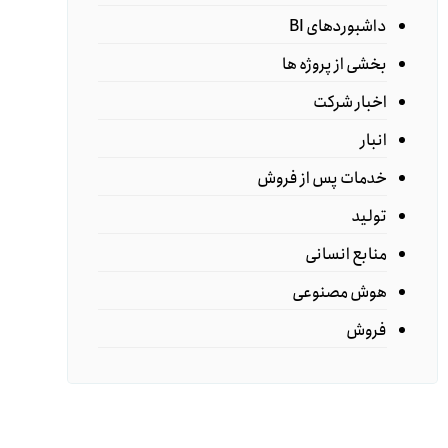
داشبوردهای BI
بخشی از پروژه ها
اخبار شرکت
انبار
خدمات پس از فروش
تولید
منابع انسانی
هوش مصنوعی
فروش