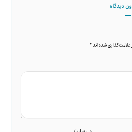
ون دیدگاه
علامت‌گذاری شده‌اند
*
وب‌ سایت