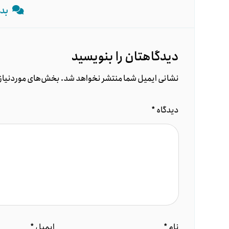
بد
دیدگاهتان را بنویسید
نشانی ایمیل شما منتشر نخواهد شد.
بخش‌های موردنیاز 
دیدگاه
*
نام
*
ایمیل
*