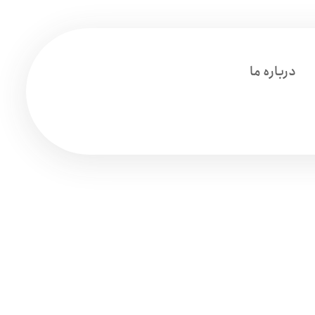
درباره ما