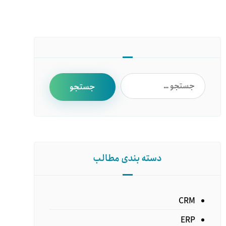
دسته بندی مطالب
CRM
ERP