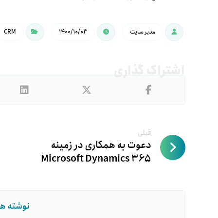
مدیر سایت
۱۴۰۰/۱۰/۰۳
CRM
قبلی
دعوت به همکاری در زمینه
Microsoft Dynamics 365
نوشته ها