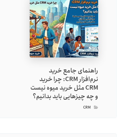
راهنمای جامع خرید
نرم‌افزار CRM: چرا خرید
CRM مثل خرید میوه نیست
و چه چیزهایی باید بدانیم؟
CRM