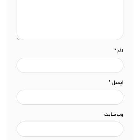
نام
*
ایمیل
*
وب‌ سایت