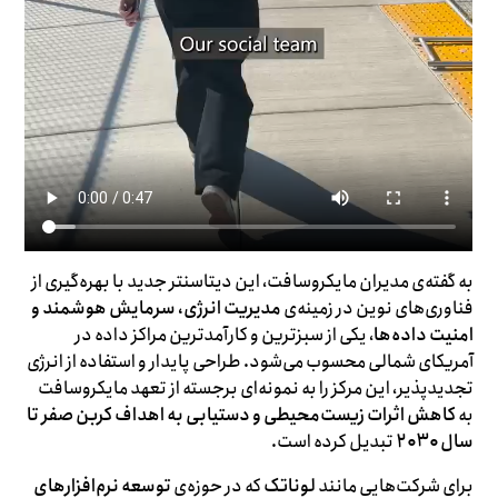
به گفته‌ی مدیران مایکروسافت، این دیتاسنتر جدید با بهره‌گیری از
فناوری‌های نوین در زمینه‌ی
مدیریت انرژی، سرمایش هوشمند و
امنیت داده‌ها
، یکی از سبزترین و کارآمدترین مراکز داده در
آمریکای شمالی محسوب می‌شود. طراحی پایدار و استفاده از انرژی
تجدیدپذیر، این مرکز را به نمونه‌ای برجسته از تعهد مایکروسافت
به
کاهش اثرات زیست‌محیطی و دستیابی به اهداف کربن صفر تا
سال ۲۰۳۰
تبدیل کرده است.
برای شرکت‌هایی مانند
لوناتک
که در حوزه‌ی
توسعه نرم‌افزارهای