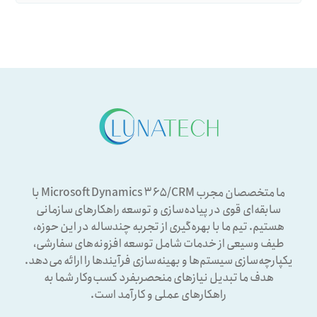
ما متخصصان مجرب Microsoft Dynamics ۳۶۵/CRM با
سابقه‌ای قوی در پیاده‌سازی و توسعه راهکارهای سازمانی
هستیم. تیم ما با بهره‌گیری از تجربه چندساله در این حوزه،
طیف وسیعی از خدمات شامل توسعه افزونه‌های سفارشی،
یکپارچه‌سازی سیستم‌ها و بهینه‌سازی فرآیندها را ارائه می‌دهد.
هدف ما تبدیل نیازهای منحصربفرد کسب‌وکار شما به
راهکارهای عملی و کارآمد است.