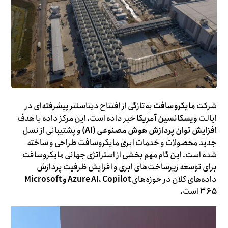
شرکت
مایکروسافت
به‌تازگی از افتتاح دیتاسنتر پیشرفته‌ای در
ایالت
ویسکانسین آمریکا
خبر داده است. این مرکز داده با هدف
افزایش توان پردازش هوش مصنوعی (AI)
و پشتیبانی از نسل
جدید محصولات و خدمات ابری مایکروسافت طراحی و ساخته
شده است. این گام مهم بخشی از استراتژی جهانی مایکروسافت
برای توسعه زیرساخت‌های ابری و افزایش ظرفیت پردازش
داده‌های کلان در حوزه‌های
Azure AI، Copilot و Microsoft
۳۶۵
است.