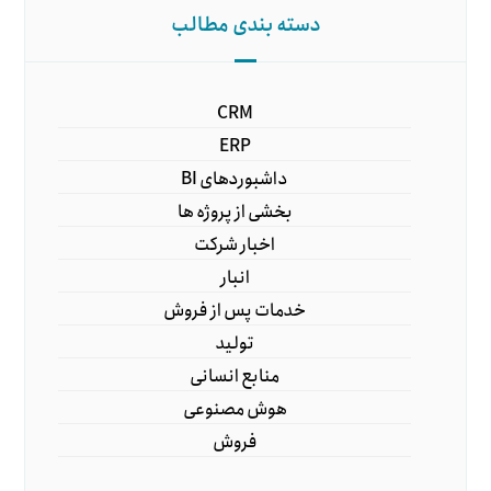
دسته بندی مطالب
CRM
ERP
داشبوردهای BI
بخشی از پروژه ها
اخبار شرکت
انبار
خدمات پس از فروش
تولید
منابع انسانی
هوش مصنوعی
فروش