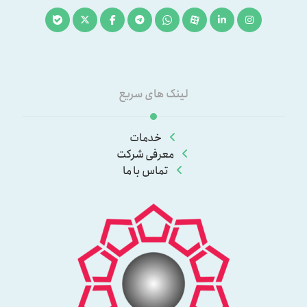
لینک های سریع
خدمات
معرفی شرکت
تماس با ما