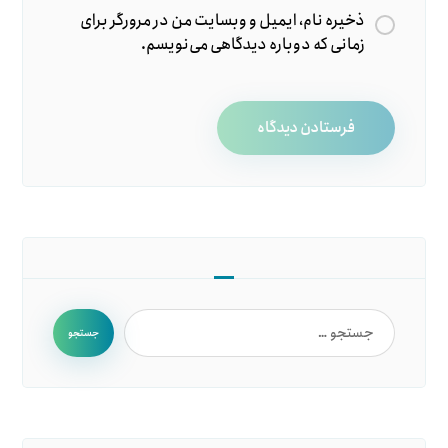
ذخیره نام، ایمیل و وبسایت من در مرورگر برای
زمانی که دوباره دیدگاهی می‌نویسم.
فرستادن دیدگاه
جستجو