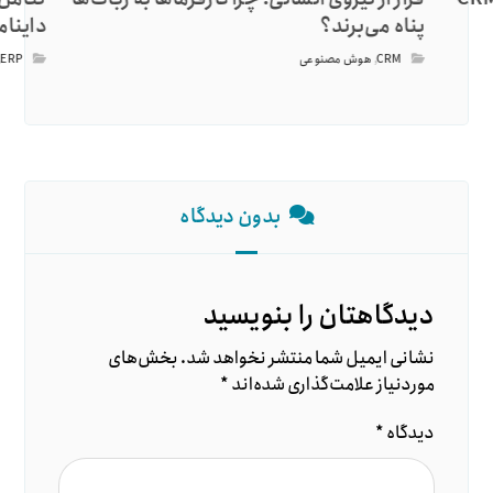
پناه می‌برند؟
داینامی
CRM
,
هوش مصنوعی
ERP
,
بدون دیدگاه
دیدگاهتان را بنویسید
نشانی ایمیل شما منتشر نخواهد شد.
بخش‌های
موردنیاز علامت‌گذاری شده‌اند
*
دیدگاه
*