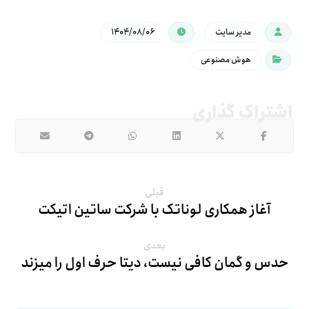
مدیر سایت
۱۴۰۴/۰۸/۰۶
هوش مصنوعی
قبلی
آغاز همکاری لوناتک با شرکت ساتین اتیکت
بعدی
حدس و گمان کافی نیست، دیتا حرف اول را میزند