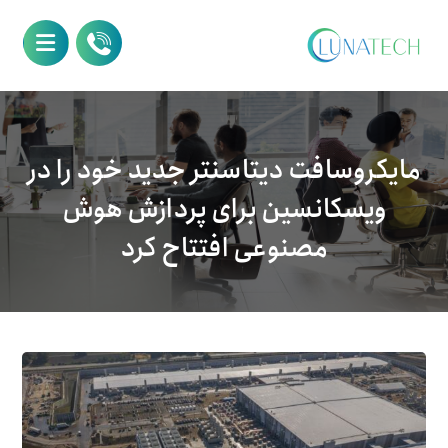
مایکروسافت دیتاسنتر جدید خود را در
ویسکانسین برای پردازش هوش
مصنوعی افتتاح کرد