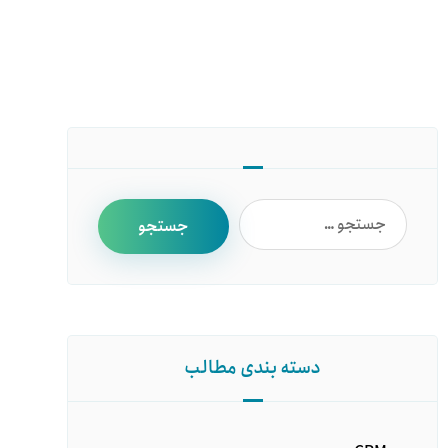
دسته بندی مطالب