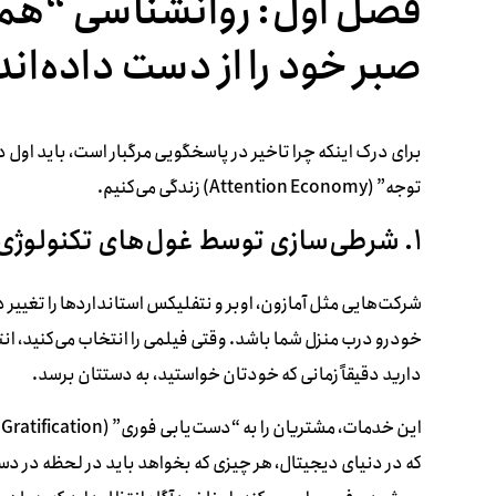
فصل اول: روانشناسی “همین
صبر خود را از دست داده‌اند
برای درک اینکه چرا تاخیر در پاسخگویی مرگبار است، باید اول
توجه” (Attention Economy) زندگی می‌کنیم.
۱. شرطی‌سازی توسط غول‌های تکنولوژی
شرکت‌هایی مثل آمازون، اوبر و نتفلیکس استانداردها را تغییر 
خودرو درب منزل شما باشد. وقتی فیلمی را انتخاب می‌کنید، ا
دارید دقیقاً زمانی که خودتان خواستید، به دستتان برسد.
که در دنیای دیجیتال، هر چیزی که بخواهد باید در لحظه در 