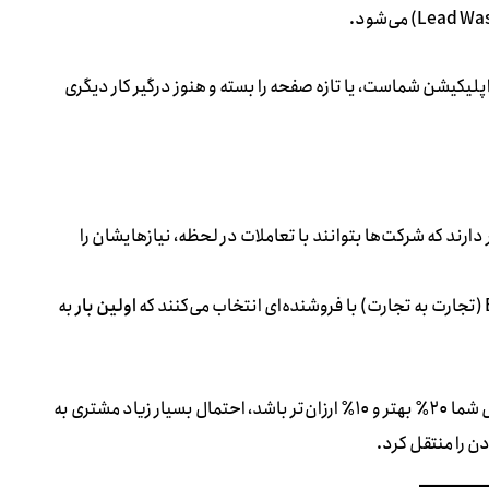
ا اپلیکیشن شماست، یا تازه صفحه را بسته و هنوز درگیر کار دیگری
دارند که شرکت‌ها بتوانند با تعاملات در لحظه، نیازهایشان را
اولین بار
به
اگر شما ۲ ساعت بعد از رقیب خود پاسخ دهید، حتی اگر محصول شما ۲۰٪ بهتر و ۱۰٪ ارزان‌تر باشد، احتمال بسیار زیاد مشتری به
 را منتقل کرد.