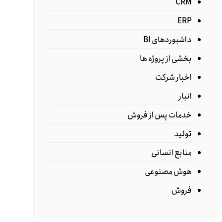
CRM
ERP
داشبوردهای BI
بخشی از پروژه ها
اخبار شرکت
انبار
خدمات پس از فروش
تولید
منابع انسانی
هوش مصنوعی
فروش