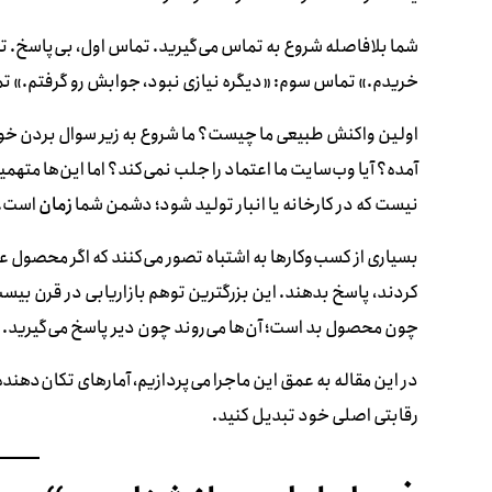
شما بلافاصله شروع به تماس می‌گیرید. تماس اول، بی‌پاسخ. تما
خریدم.» تماس سوم: «دیگره نیازی نبود، جوابش رو گرفتم.» تم
اولین واکنش طبیعی ما چیست؟ ما شروع به زیر سوال بردن خود 
آمده؟ آیا وب‌سایت ما اعتماد را جلب نمی‌کند؟ اما این‌ها مت
نیست که در کارخانه یا انبار تولید شود؛ دشمن شما
زمان
است.
بسیاری از کسب‌وکارها به اشتباه تصور می‌کنند که اگر محصول ع
کردند، پاسخ بدهند. این بزرگترین توهم بازاریابی در قرن بیست
چون محصول بد است؛ آن‌ها می‌روند چون دیر پاسخ می‌گیرید.
در این مقاله به عمق این ماجرا می‌پردازیم، آمارهای تکان‌دهنده
رقابتی اصلی خود تبدیل کنید.