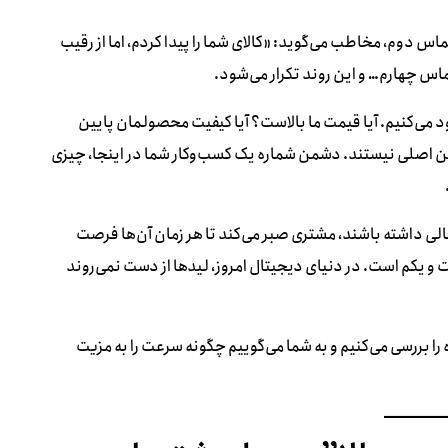
س دوم، مخاطب می‌گوید: «کالای شما را پیدا کردم، اما از رقیب
اس چهارم… و این روند تکرار می‌شود.
می‌کنیم. آیا قیمت ما بالاست؟ آیا کیفیت محصولمان پایین
همین اصلی نیستند. دشمن شماره یک کسب‌وکار شما در اینجا، چیزی
الی داشته باشند، مشتری صبر می‌کند تا هر زمان آن‌ها فرصت
 و یکم است. در دنیای دیجیتال امروز، لیدها از دست نمی‌روند
 را بررسی می‌کنیم و به شما می‌گوییم چگونه سرعت را به مزیت