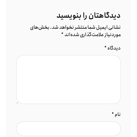
دیدگاهتان را بنویسید
نشانی ایمیل شما منتشر نخواهد شد.
بخش‌های
موردنیاز علامت‌گذاری شده‌اند
*
دیدگاه
*
نام
*