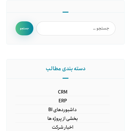
جستجو
دسته بندی مطالب
CRM
ERP
داشبوردهای BI
بخشی از پروژه ها
اخبار شرکت