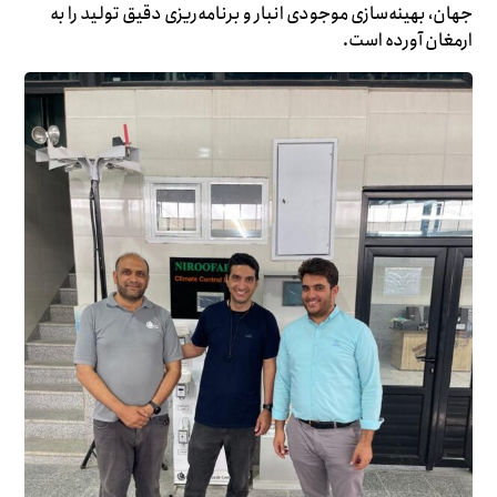
جهان، بهینه‌سازی موجودی انبار و برنامه‌ریزی دقیق تولید را به
ارمغان آورده است.