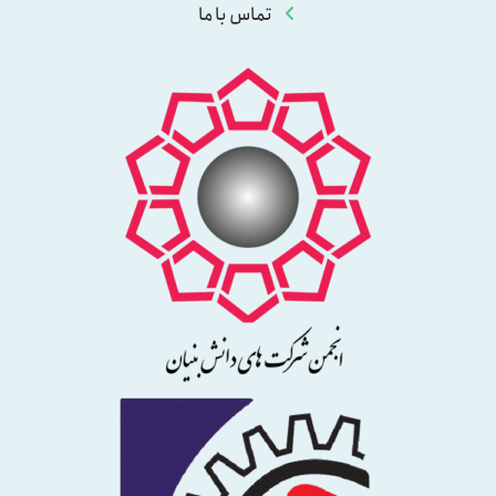
تماس با ما