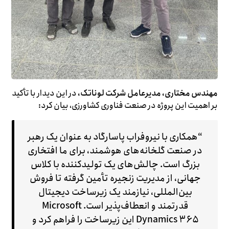
مهندس مختاری، مدیرعامل شرکت لوناتک،
در این دیدار با تأکید
بر اهمیت این پروژه در صنعت فناوری کشاورزی، بیان کرد:
“همکاری با نیروفراب پاسارگاد به عنوان یک رهبر
در صنعت گلخانه‌های هوشمند، برای ما افتخاری
بزرگ است. چالش‌های یک تولیدکننده با کلاس
جهانی، از مدیریت زنجیره تأمین گرفته تا فروش
بین‌المللی، نیازمند یک زیرساخت دیجیتال
قدرتمند و انعطاف‌پذیر است. Microsoft
Dynamics ۳۶۵ این زیرساخت را فراهم کرد و