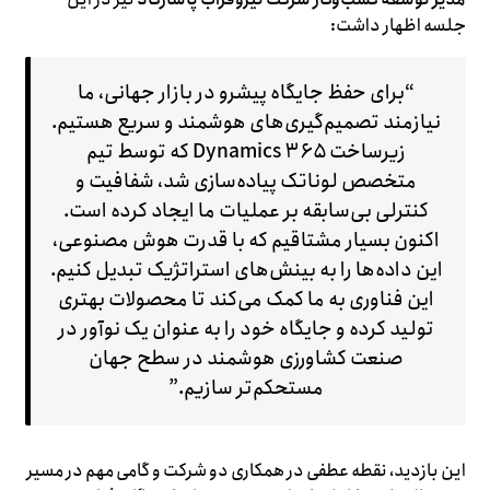
جلسه اظهار داشت:
“برای حفظ جایگاه پیشرو در بازار جهانی، ما
نیازمند تصمیم‌گیری‌های هوشمند و سریع هستیم.
زیرساخت Dynamics ۳۶۵ که توسط تیم
متخصص لوناتک پیاده‌سازی شد، شفافیت و
کنترلی بی‌سابقه بر عملیات ما ایجاد کرده است.
اکنون بسیار مشتاقیم که با قدرت هوش مصنوعی،
این داده‌ها را به بینش‌های استراتژیک تبدیل کنیم.
این فناوری به ما کمک می‌کند تا محصولات بهتری
تولید کرده و جایگاه خود را به عنوان یک نوآور در
صنعت کشاورزی هوشمند در سطح جهان
مستحکم‌تر سازیم.”
این بازدید، نقطه عطفی در همکاری دو شرکت و گامی مهم در مسیر