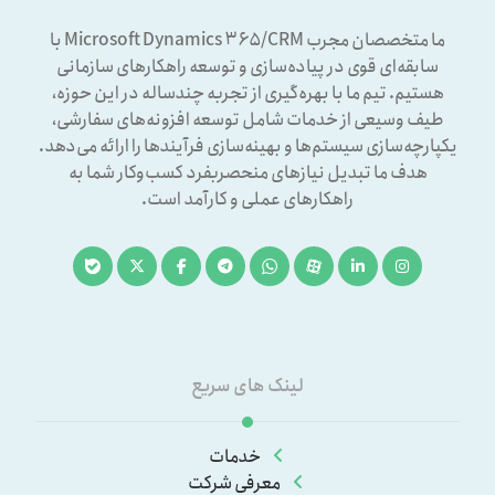
ما متخصصان مجرب Microsoft Dynamics ۳۶۵/CRM با
سابقه‌ای قوی در پیاده‌سازی و توسعه راهکارهای سازمانی
هستیم. تیم ما با بهره‌گیری از تجربه چندساله در این حوزه،
طیف وسیعی از خدمات شامل توسعه افزونه‌های سفارشی،
یکپارچه‌سازی سیستم‌ها و بهینه‌سازی فرآیندها را ارائه می‌دهد.
هدف ما تبدیل نیازهای منحصربفرد کسب‌وکار شما به
راهکارهای عملی و کارآمد است.
لینک های سریع
خدمات
معرفی شرکت