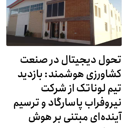
تحول دیجیتال در صنعت
کشاورزی هوشمند: بازدید
تیم لوناتک از شرکت
نیروفراب پاسارگاد و ترسیم
آینده‌ای مبتنی بر هوش