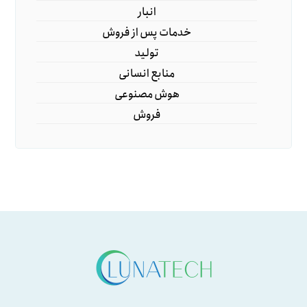
انبار
خدمات پس از فروش
تولید
منابع انسانی
هوش مصنوعی
فروش