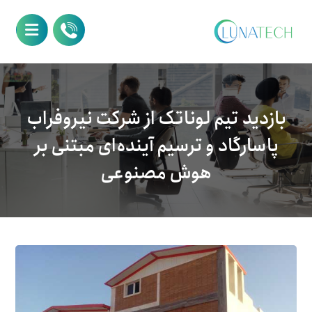
بازدید تیم لوناتک از شرکت نیروفراب
پاسارگاد و ترسیم آینده‌ای مبتنی بر
هوش مصنوعی