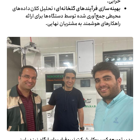
خرابی.
بهینه‌سازی فرآیندهای گلخانه‌ای:
تحلیل کلان‌داده‌های
محیطی جمع‌آوری شده توسط دستگاه‌ها برای ارائه
راهکارهای هوشمند به مشتریان نهایی.
مدیر توسعه کسب‌وکار شرکت نیروفراب پاسارگاد
نیز در این