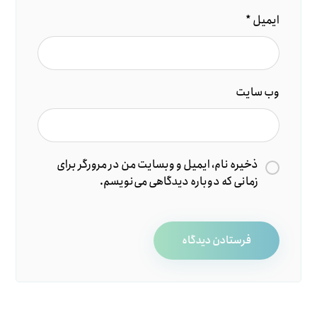
ایمیل
*
وب‌ سایت
ذخیره نام، ایمیل و وبسایت من در مرورگر برای
زمانی که دوباره دیدگاهی می‌نویسم.
فرستادن دیدگاه