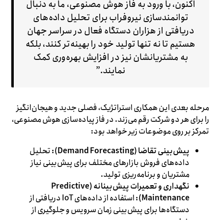
اکنون، با ورود به فاز هوش مصنوعی، ما به دنبال
توانمندسازی نیروفراب برای تحلیل داده‌های
دریافتی از هزاران دستگاه فعال در سراسر جهان
هستیم تا نه تنها تولید خود را بهینه‌تر کنند، بلکه
به مشتریانشان نیز در افزایش بهره‌وری کمک
نمایند.”
مرحله بعدی این همکاری استراتژیک، فصلی جدید و هیجان‌انگیز
را برای هر دو شرکت رقم می‌زند. در فاز پیاده‌سازی هوش مصنوعی،
تمرکز بر روی موضوعات زیر خواهد بود:
پیش‌بینی تقاضا (Demand Forecasting):
تحلیل
داده‌های فروش بازارهای مختلف برای پیش‌بینی نیاز
مشتریان و برنامه‌ریزی تولید.
نگهداری و تعمیرات پیش‌بینانه (Predictive
Maintenance):
استفاده از داده‌های IoT دریافتی از
دستگاه‌ها برای پیش‌بینی زمان سرویس و جلوگیری از