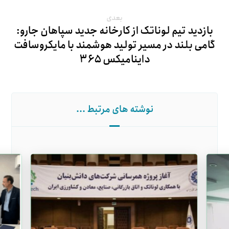
بعدی
بازدید تیم لوناتک از کارخانه جدید سپاهان جارو:
گامی بلند در مسیر تولید هوشمند با مایکروسافت
داینامیکس ۳۶۵
نوشته های مرتبط ...