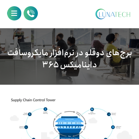
برج‌های دوقلو در نرم‌افزار مایکروسافت
داینامیکس ۳۶۵