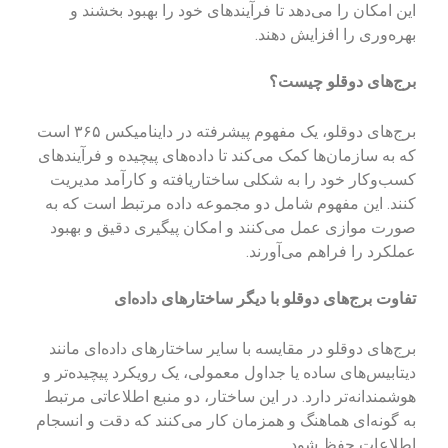
این امکان را می‌دهد تا فرآیندهای خود را بهبود بخشند و
بهره‌وری را افزایش دهند.
برج‌های دوقلو چیست؟
برج‌های دوقلو، یک مفهوم پیشرفته در داینامیکس ۳۶۵ است
که به سازمان‌ها کمک می‌کند تا داده‌های پیچیده و فرآیندهای
کسب‌وکار خود را به شکلی ساختاریافته و کارآمد مدیریت
کنند. این مفهوم شامل دو مجموعه داده مرتبط است که به
صورت موازی عمل می‌کنند و امکان پیگیری دقیق و بهبود
عملکرد را فراهم می‌آورند.
تفاوت برج‌های دوقلو با دیگر ساختارهای داده‌ای
برج‌های دوقلو در مقایسه با سایر ساختارهای داده‌ای مانند
دیتابیس‌های ساده یا جداول معمولی، یک رویکرد پیچیده‌تر و
هوشمندانه‌تر دارد. در این ساختار، دو منبع اطلاعاتی مرتبط
به گونه‌ای هماهنگ و همزمان کار می‌کنند که دقت و انسجام
اطلاعات حفظ شود.