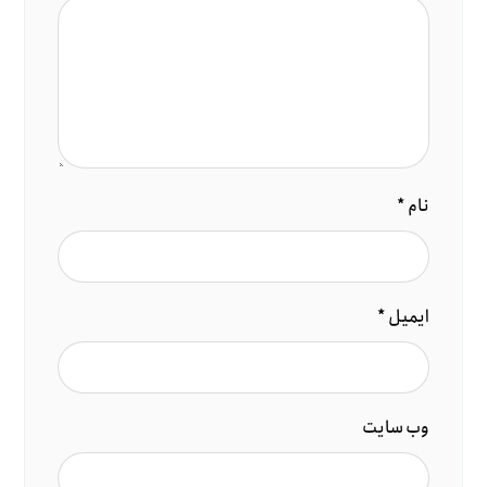
نام
*
ایمیل
*
وب‌ سایت