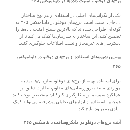
برج‌های دوقلو و امنیت داده‌ها در داینامیکس ۳۶۵
یکی از نگرانی‌های اصلی در استفاده از هر نوع ساختار
داده‌ای، امنیت است. برج‌های دوقلو در داینامیکس ۳۶۵ به
گونه‌ای طراحی شده‌اند که بالاترین سطح امنیت داده‌ها را
تضمین کنند. این ساختار به سازمان‌ها کمک می‌کند تا از
دسترسی‌های غیرمجاز و نشت اطلاعات جلوگیری کنند.
بهترین شیوه‌های استفاده از برج‌های دوقلو در داینامیکس
۳۶۵
برای استفاده بهینه از برج‌های دوقلو، سازمان‌ها باید به
مواردی مانند به‌روزرسانی‌های مداوم، نظارت دقیق بر
عملکرد سیستم، و به‌کارگیری کارکنان متخصص توجه کنند.
همچنین استفاده از ابزارهای تحلیلی پیشرفته می‌تواند کمک
زیادی به بهبود نتایج کند.
آینده برج‌های دوقلو در مایکروسافت داینامیکس ۳۶۵