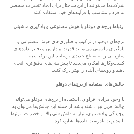
شرکت‌ها می‌توانند از این ساختار برای ایجاد تغییرات منحصر
به فرد و متناسب با فرآیندهای خود استفاده کنند.
ارتباط برج‌های دوقلو با هوش مصنوعی و یادگیری ماشینی
برج‌های دوقلو در ترکیب با فناوری‌های هوش مصنوعی و
یادگیری ماشینی می‌توانند قدرت پردازش و تحلیل داده‌های
سازمانی را به سطح جدیدی برسانند. این ترکیب به
کسب‌وکارها امکان می‌دهد تا پیش‌بینی‌های دقیق‌تری انجام
دهند و روندهای آینده را بهتر درک کنند.
چالش‌های استفاده از برج‌های دوقلو
با وجود مزایای فراوان، استفاده از برج‌های دوقلو می‌تواند
چالش‌هایی نیز داشته باشد. از جمله این چالش‌ها می‌توان به
پیچیدگی پیاده‌سازی، نیاز به دانش فنی بالا، و خطرات مرتبط
با مدیریت نادرست داده‌ها اشاره کرد.