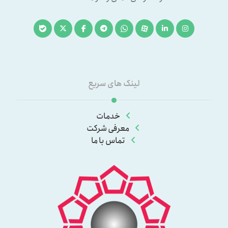
لینک های سریع
خدمات
معرفی شرکت
تماس با ما