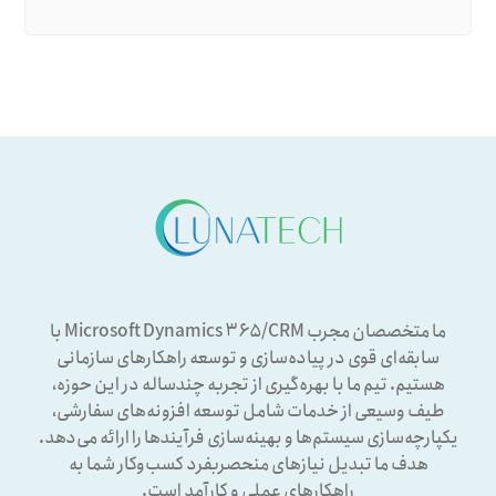
ما متخصصان مجرب Microsoft Dynamics ۳۶۵/CRM با
سابقه‌ای قوی در پیاده‌سازی و توسعه راهکارهای سازمانی
هستیم. تیم ما با بهره‌گیری از تجربه چندساله در این حوزه،
طیف وسیعی از خدمات شامل توسعه افزونه‌های سفارشی،
یکپارچه‌سازی سیستم‌ها و بهینه‌سازی فرآیندها را ارائه می‌دهد.
هدف ما تبدیل نیازهای منحصربفرد کسب‌وکار شما به
راهکارهای عملی و کارآمد است.