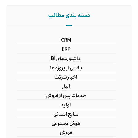
دسته بندی مطالب
CRM
ERP
داشبوردهای BI
بخشی از پروژه ها
اخبار شرکت
انبار
خدمات پس از فروش
تولید
منابع انسانی
هوش مصنوعی
فروش