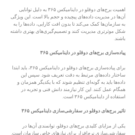
اهمیت برج‌های دوقلو در داینامیکس ۳۶۵ به دلیل توانایی
آن‌ها در مدیریت داده‌های پیچیده و حجم بالا است. این ویژگی
به سازمان‌ها کمک می‌کند تا بدون افت کارایی، داده‌ها را به
شکل موثرتری مدیریت کنند و تصمیم‌گیری‌های بهتری داشته
باشند.
پیاده‌سازی برج‌های دوقلو در داینامیکس ۳۶۵
برای پیاده‌سازی برج‌های دوقلو در داینامیکس ۳۶۵، باید ابتدا
ساختار داده‌های مرتبط به دقت تعریف شود. سپس این
داده‌ها باید به گونه‌ای تنظیم شوند که با یکدیگر همزمان و
همگام عمل کنند. این کار نیازمند دانش فنی و تجربه در
استفاده از داینامیکس ۳۶۵ است.
تاثیر برج‌های دوقلو در سفارشی‌سازی داینامیکس ۳۶۵
یکی از مزایای کلیدی برج‌های دوقلو، توانمندی آن‌ها در
سفارشی‌سازی نرم‌افزار برای نیازهای خاص سازمان است.