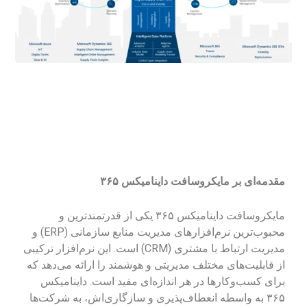
م
قدمه‌ای بر مایکروسافت داینامیکس ۳۶۵
مایکروسافت داینامیکس ۳۶۵ یکی از قدرتمندترین و
محبوب‌ترین نرم‌افزارهای مدیریت منابع سازمانی (ERP) و
مدیریت ارتباط با مشتری (CRM) است. این نرم‌افزار ترکیبی
از قابلیت‌های مختلف مدیریتی و هوشمند را ارائه می‌دهد که
برای کسب‌وکارها در هر اندازه‌ای مفید است. داینامیکس
۳۶۵ به واسطه انعطاف‌پذیری و سازگاری‌اش، به شرکت‌ها