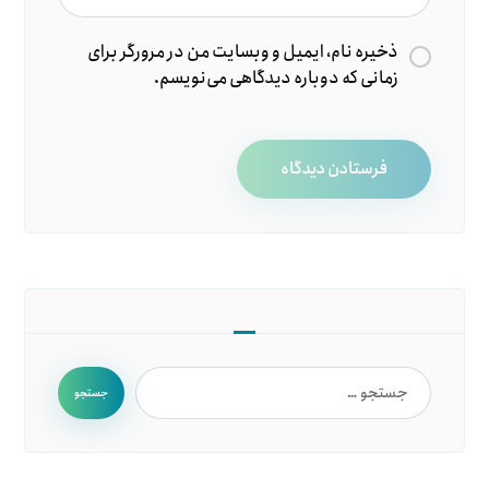
ذخیره نام، ایمیل و وبسایت من در مرورگر برای
زمانی که دوباره دیدگاهی می‌نویسم.
فرستادن دیدگاه
جستجو