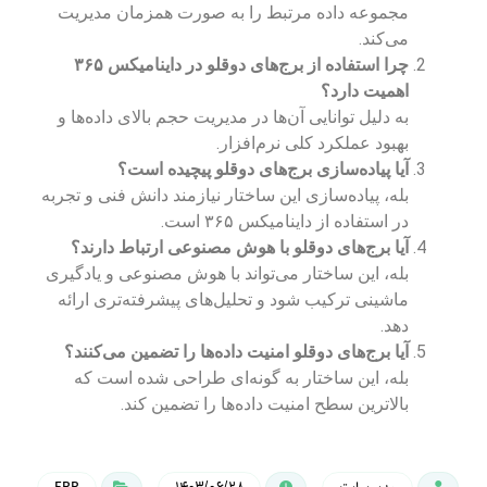
مجموعه داده مرتبط را به صورت همزمان مدیریت
می‌کند.
چرا استفاده از برج‌های دوقلو در داینامیکس ۳۶۵
اهمیت دارد؟
به دلیل توانایی آن‌ها در مدیریت حجم بالای داده‌ها و
بهبود عملکرد کلی نرم‌افزار.
آیا پیاده‌سازی برج‌های دوقلو پیچیده است؟
بله، پیاده‌سازی این ساختار نیازمند دانش فنی و تجربه
در استفاده از داینامیکس ۳۶۵ است.
آیا برج‌های دوقلو با هوش مصنوعی ارتباط دارند؟
بله، این ساختار می‌تواند با هوش مصنوعی و یادگیری
ماشینی ترکیب شود و تحلیل‌های پیشرفته‌تری ارائه
دهد.
آیا برج‌های دوقلو امنیت داده‌ها را تضمین می‌کنند؟
بله، این ساختار به گونه‌ای طراحی شده است که
بالاترین سطح امنیت داده‌ها را تضمین کند.