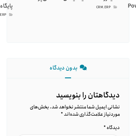
های Power BI
پایگاه دانش 
CRM
,
ERP
,
ERP
بدون دیدگاه
دیدگاهتان را بنویسید
نشانی ایمیل شما منتشر نخواهد شد.
بخش‌های
موردنیاز علامت‌گذاری شده‌اند
*
دیدگاه
*