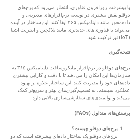
با پیشرفت روزافزون فناوری، انتظار می‌رود که برج‌های
دوقلو نقش بیشتری در توسعه نرم‌افزارهای مدیریتی و
داده‌محور مانند داینامیکس ۳۶۵ ایفا کنند. این ساختار در آینده
می‌تواند با فناوری‌های جدیدتری مانند بلاکچین و اینترنت اشیا
(IoT) نیز ترکیب شود.
نتیجه‌گیری
برج‌های دوقلو در نرم‌افزار مایکروسافت داینامیکس ۳۶۵ به
سازمان‌ها این امکان را می‌دهند تا با دقت و کارایی بیشتری
داده‌های خود را مدیریت کنند. این ساختار علاوه بر بهبود
عملکرد سیستم، به تصمیم‌گیری‌های بهتر و سریع‌تر کمک
می‌کند و توانمندی‌های سفارشی‌سازی بالایی دارد.
پرسش‌های متداول (FAQs)
برج‌های دوقلو چیست؟
برج‌های دوقلو یک ساختار داده‌ای پیشرفته است که دو