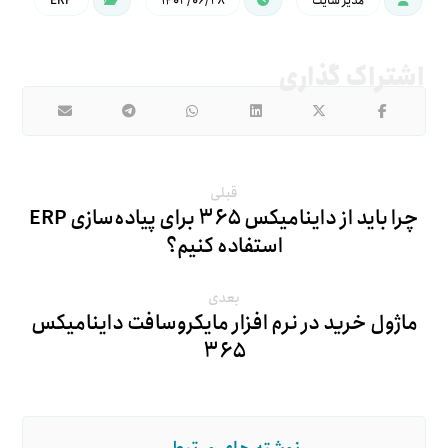
مدیر سایت
۱۴۰۳/۰۶/۲۸
ERP
قبلی
چرا باید از داینامیکس ۳۶۵ برای پیاده‌سازی ERP
استفاده کنیم؟
بعدی
ماژول خرید در نرم افزار مایکروسافت داینامیکس
۳۶۵