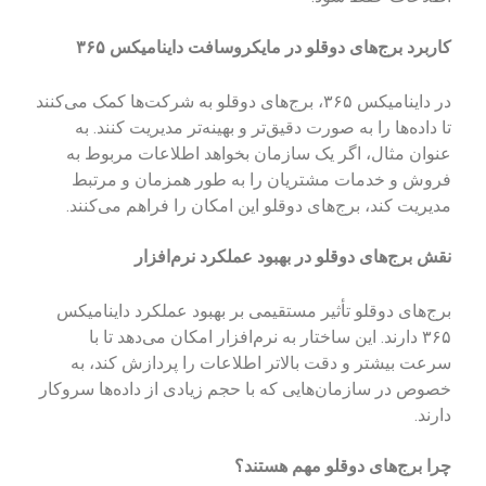
کاربرد برج‌های دوقلو در مایکروسافت داینامیکس ۳۶۵
در داینامیکس ۳۶۵، برج‌های دوقلو به شرکت‌ها کمک می‌کنند
تا داده‌ها را به صورت دقیق‌تر و بهینه‌تر مدیریت کنند. به
عنوان مثال، اگر یک سازمان بخواهد اطلاعات مربوط به
فروش و خدمات مشتریان را به طور همزمان و مرتبط
مدیریت کند، برج‌های دوقلو این امکان را فراهم می‌کنند.
نقش برج‌های دوقلو در بهبود عملکرد نرم‌افزار
برج‌های دوقلو تأثیر مستقیمی بر بهبود عملکرد داینامیکس
۳۶۵ دارند. این ساختار به نرم‌افزار امکان می‌دهد تا با
سرعت بیشتر و دقت بالاتر اطلاعات را پردازش کند، به
خصوص در سازمان‌هایی که با حجم زیادی از داده‌ها سروکار
دارند.
چرا برج‌های دوقلو مهم هستند؟