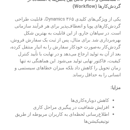
گردش‌کارها (Workflow)
یکی از ویژگی‌های کلیدی Dynamics ۳۶۵، قابلیت طراحی
گردش‌کارهای پویا و انعطاف‌پذیر برای هر فرآیند سازمانی
است. در سپاهان جارو، از این قابلیت به بهترین شکل
بهره‌برداری شد. برای مثال، پس از ثبت یک سفارش فروش،
گردش‌کار به‌صورت خودکار سفارش را به انبار منتقل کرده،
بعد از آن به تولید ارجاع می‌دهد و در نهایت با تأیید کنترل
کیفیت، فاکتور نهایی تولید می‌شود. این هماهنگی نه تنها
زمان تحویل را کاهش داد بلکه میزان خطاهای سیستمی و
انسانی را به حداقل رساند.
مزایا:
کاهش دوباره‌کاری‌ها
افزایش شفافیت در پیگیری مراحل کاری
اطلاع‌رسانی لحظه‌ای به کاربران مربوطه از طریق
نوتیفیکیشن‌ها