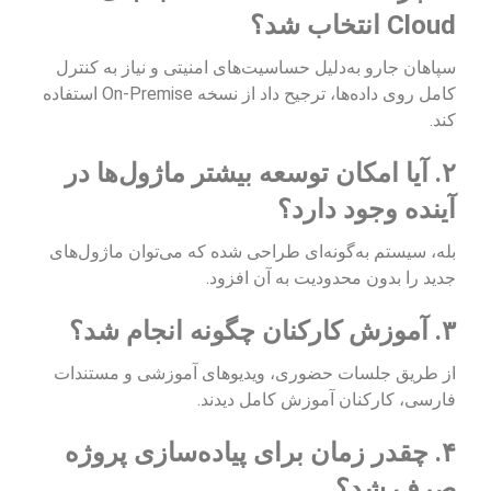
Cloud انتخاب شد؟
سپاهان جارو به‌دلیل حساسیت‌های امنیتی و نیاز به کنترل
کامل روی داده‌ها، ترجیح داد از نسخه On-Premise استفاده
کند.
۲. آیا امکان توسعه بیشتر ماژول‌ها در
آینده وجود دارد؟
بله، سیستم به‌گونه‌ای طراحی شده که می‌توان ماژول‌های
جدید را بدون محدودیت به آن افزود.
۳. آموزش کارکنان چگونه انجام شد؟
از طریق جلسات حضوری، ویدیوهای آموزشی و مستندات
فارسی، کارکنان آموزش کامل دیدند.
۴. چقدر زمان برای پیاده‌سازی پروژه
صرف شد؟