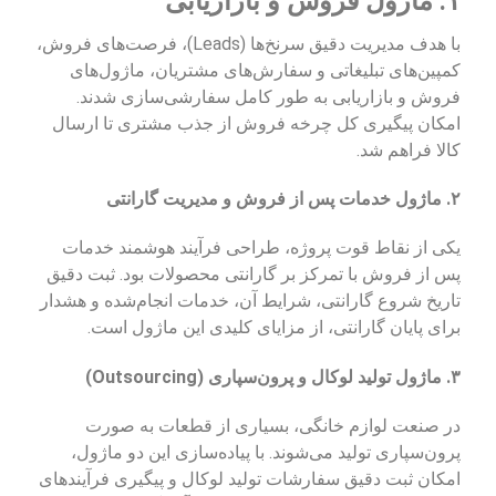
۱. ماژول فروش و بازاریابی
با هدف مدیریت دقیق سرنخ‌ها (Leads)، فرصت‌های فروش،
کمپین‌های تبلیغاتی و سفارش‌های مشتریان، ماژول‌های
فروش و بازاریابی به طور کامل سفارشی‌سازی شدند.
امکان پیگیری کل چرخه فروش از جذب مشتری تا ارسال
کالا فراهم شد.
۲. ماژول خدمات پس از فروش و مدیریت گارانتی
یکی از نقاط قوت پروژه، طراحی فرآیند هوشمند خدمات
پس از فروش با تمرکز بر گارانتی محصولات بود. ثبت دقیق
تاریخ شروع گارانتی، شرایط آن، خدمات انجام‌شده و هشدار
برای پایان گارانتی، از مزایای کلیدی این ماژول است.
۳. ماژول تولید لوکال و پرون‌سپاری (Outsourcing)
در صنعت لوازم خانگی، بسیاری از قطعات به صورت
پرون‌سپاری تولید می‌شوند. با پیاده‌سازی این دو ماژول،
امکان ثبت دقیق سفارشات تولید لوکال و پیگیری فرآیندهای