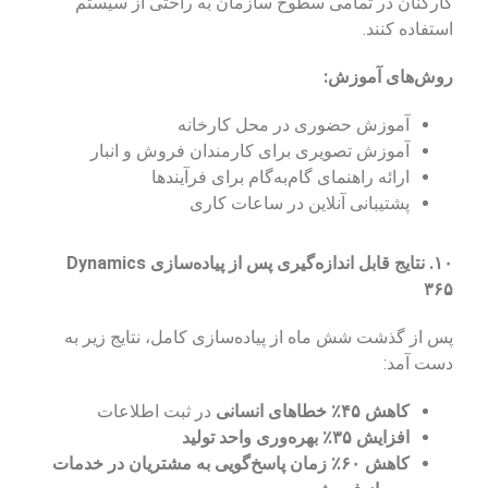
کارکنان در تمامی سطوح سازمان به راحتی از سیستم
استفاده کنند.
روش‌های آموزش:
آموزش حضوری در محل کارخانه
آموزش تصویری برای کارمندان فروش و انبار
ارائه راهنمای گام‌به‌گام برای فرآیندها
پشتیبانی آنلاین در ساعات کاری
۱۰. نتایج قابل اندازه‌گیری پس از پیاده‌سازی Dynamics
۳۶۵
پس از گذشت شش ماه از پیاده‌سازی کامل، نتایج زیر به
دست آمد:
کاهش ۴۵٪ خطاهای انسانی
در ثبت اطلاعات
افزایش ۳۵٪ بهره‌وری واحد تولید
کاهش ۶۰٪ زمان پاسخ‌گویی به مشتریان در خدمات