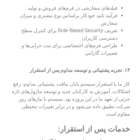
فیلدهای سفارشی در فرم‌های فروش و تولید
فرآیند تایید خودکار براساس نوع مشتری و میزان
سفارش
تعریف Role-Based Security برای کنترل سطح
دسترسی کاربران
طراحی فرم‌های اختصاصی برای ثبت خرابی‌ها و
تعمیرات گارانتی
۱۳. تجربه پشتیبانی و توسعه مداوم پس از استقرار
کار ما با استقرار سیستم پایان نیافت. پشتیبانی مداوم، رفع
اشکالات، آموزش به کارکنان جدید و توسعه ماژول‌های تازه
جزئی از تعهد ما در این پروژه بود. سیستم با نیازهای روز
شرکت تطبیق داده می‌شود و در برابر تغییرات محیطی
مقاوم است.
خدمات پس از استقرار: