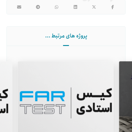
پروژه های مرتبط ...