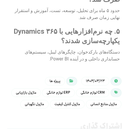
حدود ۵ ماه برای تحلیل، توسعه، تست، آموزش و استقرار
نهایی زمان صرف شد.
۵. چه نرم‌افزارهایی با Dynamics ۳۶۵
یکپارچه‌سازی شدند؟
دستگاه‌های بارکدخوان، چاپگرهای لیبل، سیستم‌های
حسابداری داخلی و در آینده Power BI.
۱۴۰۳/۰۳/۲۳
پروژه ها
CRM لوازم خانگی
ERP لوازم خانگی
ماژول بازاریابی
ماژول منابع انسانی
ماژول کنترل کیفیت
ماژول نگهبانی