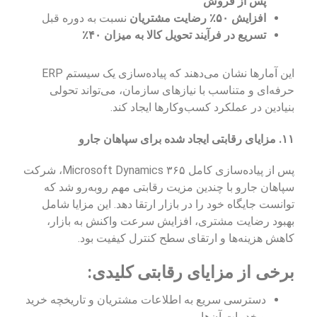
پس از فروش
افزایش ۵۰٪ رضایت مشتریان
نسبت به دوره قبل
تسریع در فرآیند تحویل کالا به میزان ۴۰٪
این آمارها نشان می‌دهند که پیاده‌سازی یک سیستم ERP
حرفه‌ای و متناسب با نیازهای سازمان، می‌تواند تحولی
بنیادین در عملکرد کسب‌وکارها ایجاد کند.
۱۱. مزایای رقابتی ایجاد شده برای سپاهان جارو
پس از پیاده‌سازی کامل Microsoft Dynamics ۳۶۵، شرکت
سپاهان جارو با چندین مزیت رقابتی مهم روبه‌رو شد که
توانست جایگاه خود را در بازار ارتقا دهد. این مزایا شامل
بهبود رضایت مشتری، افزایش سرعت واکنش به بازار،
کاهش هزینه‌ها و ارتقای سطح کنترل کیفیت بود.
برخی از مزایای رقابتی کلیدی:
دسترسی سریع به اطلاعات مشتریان و تاریخچه خرید
و خدمات آن‌ها