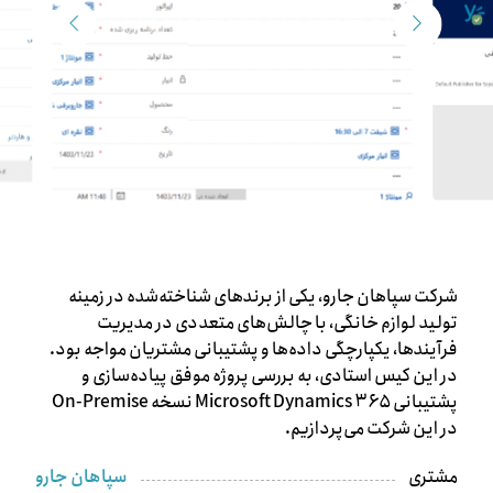
شرکت سپاهان جارو، یکی از برندهای شناخته‌شده در زمینه
تولید لوازم خانگی، با چالش‌های متعددی در مدیریت
فرآیندها، یکپارچگی داده‌ها و پشتیبانی مشتریان مواجه بود.
در این کیس استادی، به بررسی پروژه موفق پیاده‌سازی و
پشتیبانی Microsoft Dynamics ۳۶۵ نسخه On-Premise
در این شرکت می‌پردازیم.
سپاهان جارو
مشتری