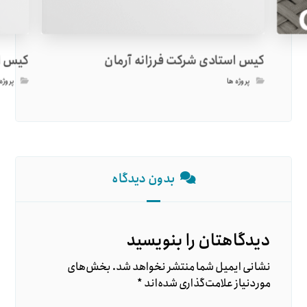
کیس استادی شرکت فرزانه آرمان
کیس ا
پروژه ها
پروژه
بدون دیدگاه
دیدگاهتان را بنویسید
نشانی ایمیل شما منتشر نخواهد شد.
بخش‌های
موردنیاز علامت‌گذاری شده‌اند
*