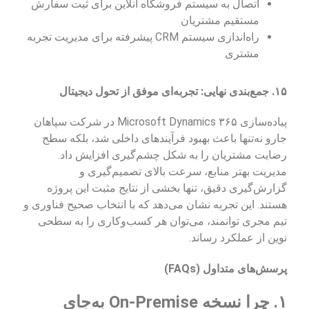
اتصال به سیستم فروشگاه آنلاین برای ثبت سفارش
مستقیم مشتریان
راه‌اندازی سیستم CRM پیشرفته برای مدیریت تجربه
مشتری
۱۵. جمع‌بندی نهایی: تجربه‌ای موفق از تحول دیجیتال
پیاده‌سازی Microsoft Dynamics ۳۶۵ در شرکت سپاهان
جارو نه‌تنها باعث بهبود فرآیندهای داخلی شد، بلکه سطح
رضایت مشتریان را به شکل چشم‌گیری افزایش داد.
مدیریت بهتر منابع، سرعت بالای تصمیم‌گیری و
گزارش‌گیری دقیق، تنها بخشی از نتایج مثبت این پروژه
هستند. این تجربه نشان می‌دهد که با انتخاب صحیح فناوری و
تیم مجری توانمند، می‌توان هر کسب‌وکاری را به سطحی
نوین از عملکرد رساند.
پرسش‌های متداول (FAQs)
۱. چرا نسخه On-Premise به‌جای