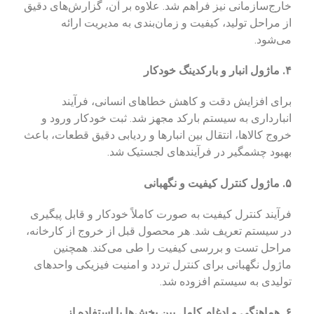
خارج‌سازمانی نیز فراهم شد. علاوه بر آن، گزارش‌های دقیق
از مراحل تولید، کیفیت و زمان‌بندی به مدیریت ارائه
می‌شود.
۴. ماژول انبار و بارکدینگ خودکار
برای افزایش دقت و کاهش خطاهای انسانی، فرآیند
انبارداری به سیستم بارکد مجهز شد. ثبت خودکار ورود و
خروج کالاها، انتقال بین انبارها و ردیابی دقیق قطعات، باعث
بهبود چشمگیر در فرآیندهای لجستیک شد.
۵. ماژول کنترل کیفیت و نگهبانی
فرآیند کنترل کیفیت به صورت کاملاً خودکار و قابل پیگیری
در سیستم تعریف شد. هر محصول قبل از خروج از کارخانه،
مراحل تست و بررسی کیفیت را طی می‌کند. همچنین
ماژول نگهبانی برای کنترل تردد و امنیت فیزیکی واحدهای
تولیدی به سیستم افزوده شد.
۶. هماهنگی و ادغام کامل بین بخش‌ها با استفاده از