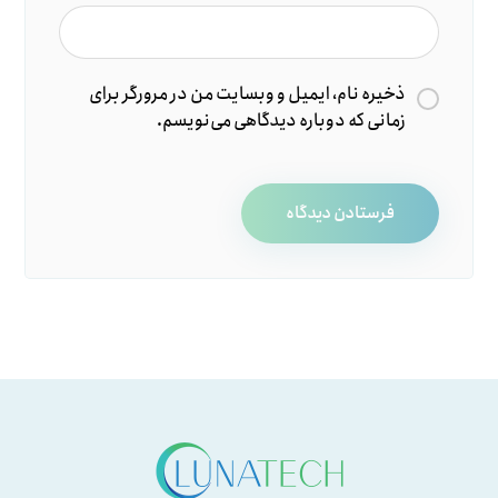
ذخیره نام، ایمیل و وبسایت من در مرورگر برای
زمانی که دوباره دیدگاهی می‌نویسم.
فرستادن دیدگاه