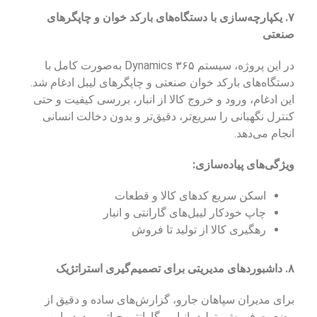
۷. یکپارچه‌سازی با دستگاه‌های بارکد خوان و چاپگرهای
صنعتی
در این پروژه، سیستم Dynamics ۳۶۵ به‌صورت کامل با
دستگاه‌های بارکد خوان صنعتی و چاپگرهای لیبل ادغام شد.
این ادغام، ورود و خروج کالا از انبار، بررسی کیفیت و حتی
کنترل نگهبانی را سریع‌تر، دقیق‌تر و بدون دخالت انسانی
انجام می‌دهد.
ویژگی‌های پیاده‌سازی:
اسکن سریع کدهای کالا و قطعات
چاپ خودکار لیبل‌های گارانتی و انبار
رهگیری کالا از تولید تا فروش
۸. داشبوردهای مدیریتی برای تصمیم‌گیری استراتژیک
برای مدیران سپاهان جارو، گزارش‌های ساده و دقیق از
وضعیت فروش، تولید، انبار و گارانتی حیاتی بود. در این