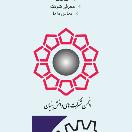
معرفی شرکت
تماس با ما