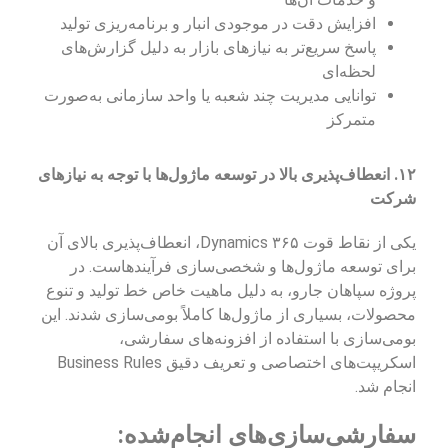
افزایش دقت در موجودی انبار و برنامه‌ریزی تولید
پاسخ سریع‌تر به نیازهای بازار به دلیل گزارش‌های
لحظه‌ای
توانایی مدیریت چند شعبه یا واحد سازمانی به‌صورت
متمرکز
۱۲. انعطاف‌پذیری بالا در توسعه ماژول‌ها با توجه به نیازهای
شرکت
یکی از نقاط قوت Dynamics ۳۶۵، انعطاف‌پذیری بالای آن
برای توسعه ماژول‌ها و شخصی‌سازی فرآیندهاست. در
پروژه سپاهان جارو، به دلیل ماهیت خاص خط تولید و تنوع
محصولات، بسیاری از ماژول‌ها کاملاً بومی‌سازی شدند. این
بومی‌سازی با استفاده از افزونه‌های سفارشی،
اسکریپت‌های اختصاصی و تعریف دقیق Business Rules
انجام شد.
سفارشی‌سازی‌های انجام‌شده: