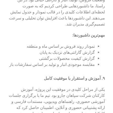
راستا، ما داشبوردهایی طراحی کردیم که به صورت
لحظه‌ای اطلاعات کلیدی را در قالب نمودار و جدول نمایش
می‌دهند. این داشبوردها باعث افزایش توان تحلیلی و سرعت
تصمیم‌گیری مدیران شد.
مهم‌ترین داشبوردها:
نمودار روند فروش بر اساس ماه و منطقه
گزارش گارانتی‌های نزدیک به پایان
گزارش کیفیت محصولات برگشتی
مقایسه موجودی انبار و تولید بر اساس سفارشات باز
۹. آموزش و استقرار با موفقیت کامل
یکی از مراحل کلیدی در موفقیت این پروژه، آموزش
کارکنان شرکت سپاهان جارو بود. تیم ما با برگزاری جلسات
آموزشی حضوری، راهنماهای ویدیویی، مستندات فارسی و
ارائه پشتیبانی حضوری و آنلاین، اطمینان حاصل کرد که