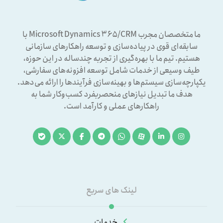
ما متخصصان مجرب Microsoft Dynamics ۳۶۵/CRM با
سابقه‌ای قوی در پیاده‌سازی و توسعه راهکارهای سازمانی
هستیم. تیم ما با بهره‌گیری از تجربه چندساله در این حوزه،
طیف وسیعی از خدمات شامل توسعه افزونه‌های سفارشی،
یکپارچه‌سازی سیستم‌ها و بهینه‌سازی فرآیندها را ارائه می‌دهد.
هدف ما تبدیل نیازهای منحصربفرد کسب‌وکار شما به
راهکارهای عملی و کارآمد است.
لینک های سریع
خدمات