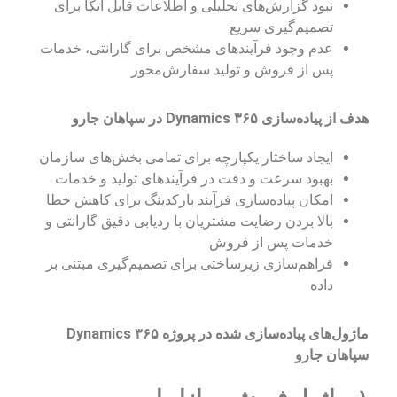
نبود گزارش‌های تحلیلی و اطلاعات قابل اتکا برای
تصمیم‌گیری سریع
عدم وجود فرآیندهای مشخص برای گارانتی، خدمات
پس از فروش و تولید سفارش‌محور
هدف از پیاده‌سازی Dynamics ۳۶۵ در سپاهان جارو
ایجاد ساختار یکپارچه برای تمامی بخش‌های سازمان
بهبود سرعت و دقت در فرآیندهای تولید و خدمات
امکان پیاده‌سازی فرآیند بارکدینگ برای کاهش خطا
بالا بردن رضایت مشتریان با ردیابی دقیق گارانتی و
خدمات پس از فروش
فراهم‌سازی زیرساختی برای تصمیم‌گیری مبتنی بر
داده
ماژول‌های پیاده‌سازی شده در پروژه Dynamics ۳۶۵
سپاهان جارو