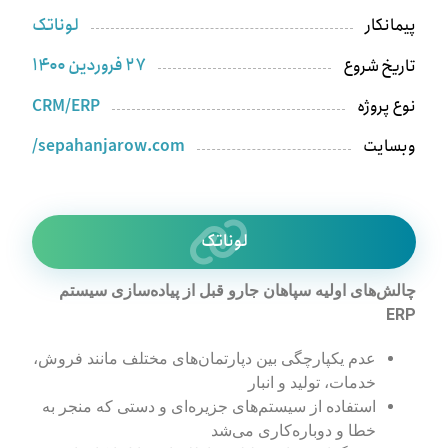
لوناتک
پیمانکار
۲۷ فروردین ۱۴۰۰
تاریخ شروع
CRM/ERP
نوع پروژه
sepahanjarow.com/
وبسایت
لوناتک
چالش‌های اولیه سپاهان جارو قبل از پیاده‌سازی سیستم
ERP
عدم یکپارچگی بین دپارتمان‌های مختلف مانند فروش،
خدمات، تولید و انبار
استفاده از سیستم‌های جزیره‌ای و دستی که منجر به
خطا و دوباره‌کاری می‌شد