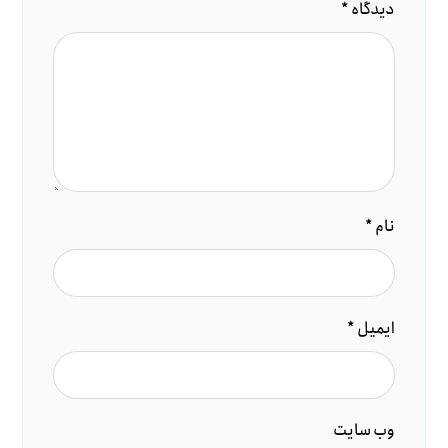
دیدگاه
*
نام
*
ایمیل
*
وب‌ سایت