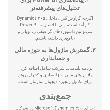
۲. پیاده‌سازی Power BI برای
تحلیل‌های پیشرفته‌تر
اگرچه گزارش‌گیری داخلی Dynamics ۳۶۵
کارآمد است، ولی با اتصال به Power BI
می‌توانیم داشبوردهای گرافیکی‌تر، پویا‌تر و
جامع‌تری داشته باشیم.
۳. گسترش ماژول‌ها به حوزه مالی
و حسابداری
برنامه بلندمدت شرکت شامل اضافه کردن
ماژول‌های مالی، خزانه‌داری و کنترل پروژه
برای تکمیل زنجیره دیجیتال سازمان است.
جمع‌بندی
اجرای Microsoft Dynamics ۳۶۵ در شرکت