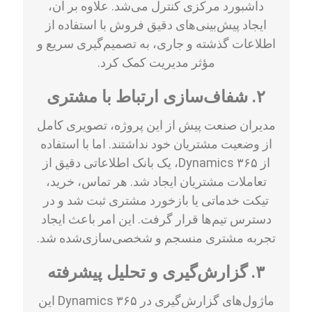
داشبورد مرکزی کنترل می‌شد. علاوه بر آن،
ایجاد پیش‌بینی‌های دقیق فروش با استفاده از
اطلاعات گذشته و جاری، به تصمیم‌گیری سریع و
مؤثر مدیریت کمک کرد.
۲. شفاف‌سازی ارتباط با مشتری
مدیران صنعت پیش از این پروژه، تصویری کامل
از وضعیت مشتریان خود نداشتند. اما با استفاده
از Dynamics ۳۶۵، یک بانک اطلاعاتی دقیق از
تعاملات مشتریان ایجاد شد. هر تماس، خرید،
تیکت خدماتی یا بازخورد مشتری ثبت شد و در
دسترس تیم‌ها قرار گرفت. این امر باعث ایجاد
تجربه مشتری منسجم و شخصی‌سازی‌شده شد.
۳. گزارش‌گیری و تحلیل پیشرفته
ماژول‌های گزارش‌گیری در Dynamics ۳۶۵ این