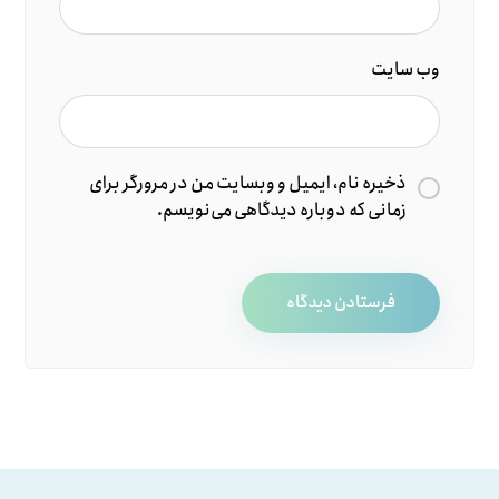
وب‌ سایت
ذخیره نام، ایمیل و وبسایت من در مرورگر برای
زمانی که دوباره دیدگاهی می‌نویسم.
فرستادن دیدگاه