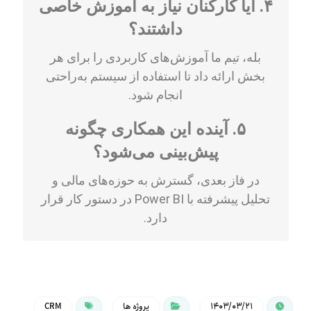
۴. آیا کارکنان نیاز به آموزش خاصی
داشتند؟
بله، تیم ما آموزش‌های کاربردی را برای هر
بخش ارائه داد تا استفاده از سیستم به‌راحتی
انجام شود.
۵. آینده این همکاری چگونه
پیش‌بینی می‌شود؟
در فاز بعدی، گسترش به حوزه‌های مالی و
تحلیل پیشرفته با Power BI در دستور کار قرار
دارد.
۱۴۰۳/۰۳/۲۱
پروژه ها
CRM