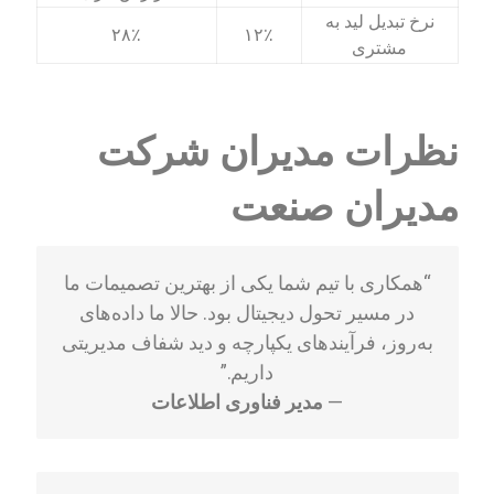
نرخ تبدیل لید به
۲۸٪
۱۲٪
مشتری
نظرات مدیران شرکت
مدیران صنعت
“همکاری با تیم شما یکی از بهترین تصمیمات ما
در مسیر تحول دیجیتال بود. حالا ما داده‌های
به‌روز، فرآیندهای یکپارچه و دید شفاف مدیریتی
داریم.”
—
مدیر فناوری اطلاعات