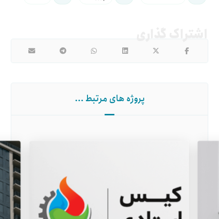
پروژه های مرتبط ...