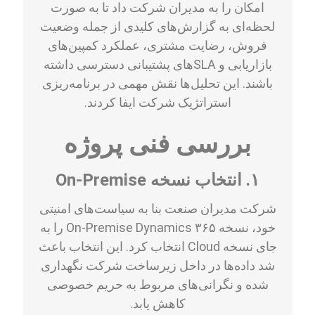
امکان را به مدیران شرکت داد تا به صورت
لحظه‌ای به گزارش‌های کلیدی از جمله وضعیت
فروش، رضایت مشتری، عملکرد کمپین‌های
بازاریابی و SLAهای پشتیبانی دسترسی داشته
باشند. این تحلیل‌ها نقش مهمی در برنامه‌ریزی
استراتژیک شرکت ایفا کردند.
بررسی فنی پروژه
۱. انتخاب نسخه On-Premise
شرکت مدیران صنعت بنا به سیاست‌های امنیتی
خود، نسخه On-Premise Dynamics ۳۶۵ را به
جای نسخه Cloud انتخاب کرد. این انتخاب باعث
شد داده‌ها در داخل زیرساخت شرکت نگهداری
شده و نگرانی‌های مربوط به حریم خصوصی
کاهش یابد.