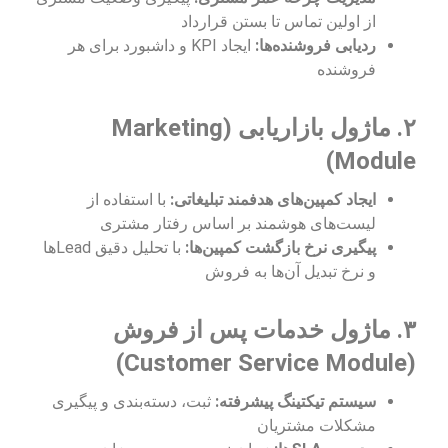
از اولین تماس تا بستن قرارداد
ردیابی فروشنده‌ها:
ایجاد KPI و داشبورد برای هر
فروشنده
۲. ماژول بازاریابی (Marketing
Module)
ایجاد کمپین‌های هدفمند تبلیغاتی:
با استفاده از
لیست‌های هوشمند بر اساس رفتار مشتری
پیگیری نرخ بازگشت کمپین‌ها:
با تحلیل دقیق Leadها
و نرخ تبدیل آن‌ها به فروش
۳. ماژول خدمات پس از فروش
(Customer Service Module)
سیستم تیکتینگ پیشرفته:
ثبت، دسته‌بندی و پیگیری
مشکلات مشتریان