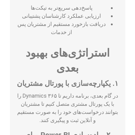
پاسخ‌دهی سریع‌تر به تیکت‌ها
ارزیابی عملکرد کارشناسان پشتیبانی
دریافت بازخورد مستقیم از مشتریان پس
از خدمات
استراتژی‌های بهبود
بعدی
۱. یکپارچه‌سازی با پورتال مشتریان
در گام بعدی، برنامه داریم تا Dynamics ۳۶۵ را
با یک پورتال مشتری متصل کنیم تا مشتریان
بتوانند درخواست‌های خود را به صورت مستقیم
و آنلاین ثبت و پیگیری کنند.