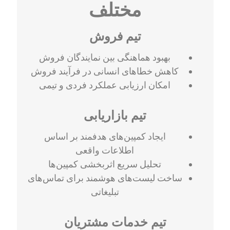
مختلف
تیم فروش
بهبود هماهنگی بین نمایندگان فروش
کاهش خطاهای انسانی در فرآیند فروش
امکان ارزیابی عملکرد فردی و تیمی
تیم بازاریابی
ایجاد کمپین‌های هدفمند بر اساس
اطلاعات واقعی
تحلیل سریع اثربخشی کمپین‌ها
ساخت لیست‌های هوشمند برای تماس‌های
تبلیغاتی
تیم خدمات مشتریان