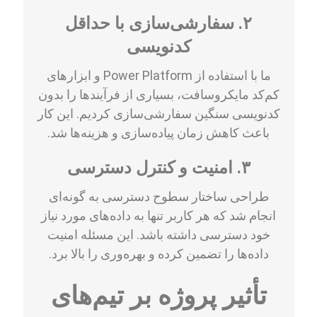
۲. سفارشی‌سازی با حداقل
کدنویسی
ما با استفاده از Power Platform و ابزارهای
کم‌کد مایکروسافت، بسیاری از فرآیندها را بدون
کدنویسی سنگین سفارشی‌سازی کردیم. این کار
باعث کاهش زمان پیاده‌سازی و هزینه‌ها شد.
۳. امنیت و کنترل دسترسی
طراحی ساختار سطوح دسترسی به گونه‌ای
انجام شد که هر کاربر تنها به داده‌های مورد نیاز
خود دسترسی داشته باشد. این مسئله امنیت
داده‌ها را تضمین کرده و بهره‌وری را بالا برد.
تأثیر پروژه بر تیم‌های