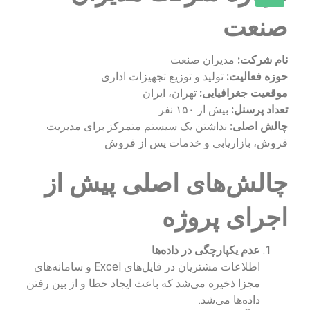
صنعت
نام شرکت:
مدیران صنعت
حوزه فعالیت:
تولید و توزیع تجهیزات اداری
موقعیت جغرافیایی:
تهران، ایران
تعداد پرسنل:
بیش از ۱۵۰ نفر
چالش اصلی:
نداشتن یک سیستم متمرکز برای مدیریت
فروش، بازاریابی و خدمات پس از فروش
چالش‌های اصلی پیش از
اجرای پروژه
عدم یکپارچگی در داده‌ها
اطلاعات مشتریان در فایل‌های Excel و سامانه‌های
مجزا ذخیره می‌شد که باعث ایجاد خطا و از بین رفتن
داده‌ها می‌شد.