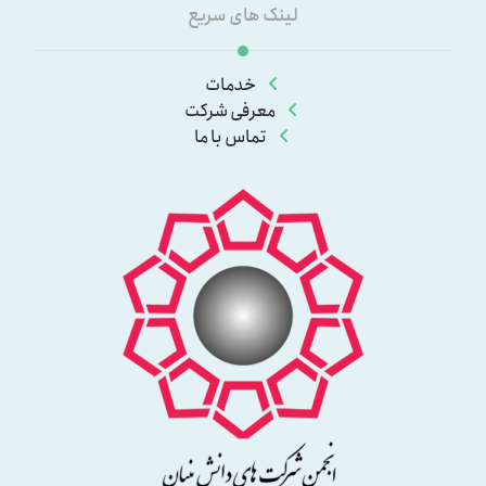
لینک های سریع
خدمات
معرفی شرکت
تماس با ما