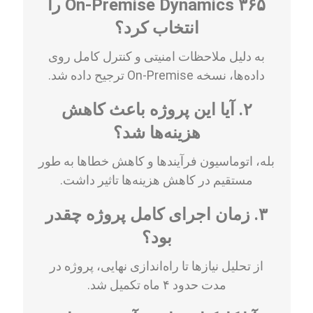
On-Premise Dynamics ۳۶۵ را
انتخاب کرد؟
به دلیل ملاحظات امنیتی و کنترل کامل روی
داده‌ها، نسخه On-Premise ترجیح داده شد.
۲. آیا این پروژه باعث کاهش
هزینه‌ها شد؟
بله، اتوماسیون فرآیندها و کاهش خطاها به طور
مستقیم در کاهش هزینه‌ها تاثیر داشت.
۳. زمان اجرای کامل پروژه چقدر
بود؟
از تحلیل نیازها تا راه‌اندازی نهایی، پروژه در
مدت حدود ۴ ماه تکمیل شد.