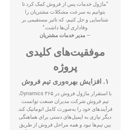
“ماژول خدمات پس از فروش کمک کرد تا
بتوانیم به سرعت مشکلات مشتریان را
شناسایی و حل کنیم، که تاثیر مستقیمی بر
وفاداری آن‌ها داشت.”
—
مدیر خدمات مشتریان
موفقیت‌های کلیدی
پروژه
۱. افزایش بهره‌وری تیم فروش
با استقرار ماژول فروش در Dynamics ۳۶۵،
تیم فروش شرکت مدیران صنعت توانست
فرآیند‌های خود را به‌صورت کامل اتوماتیک کند.
دیگر نیازی به ایمیل‌های دستی برای هماهنگی
بین تیم‌ها نبود و همه مراحل فروش از طریق