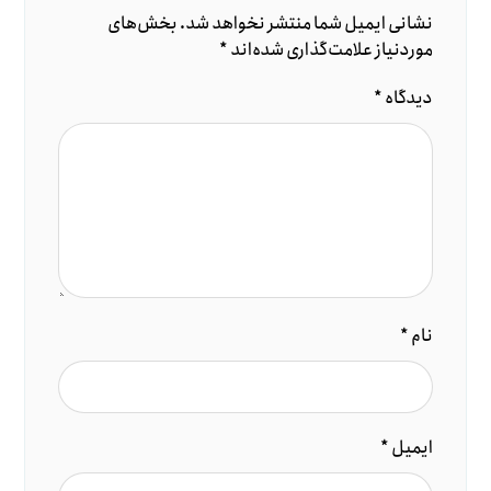
نشانی ایمیل شما منتشر نخواهد شد.
بخش‌های
موردنیاز علامت‌گذاری شده‌اند
*
دیدگاه
*
نام
*
ایمیل
*