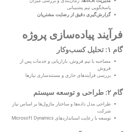
مدیریت SLAها:
زمان‌بندی و بررسی میزان
پاسخگویی تیم پشتیبانی
گزارش‌گیری دقیق از رضایت مشتریان
فرآیند پیاده‌سازی پروژه
گام ۱: تحلیل کسب‌وکار
مصاحبه با تیم فروش، بازاریابی و خدمات پس از
فروش
بررسی فرآیندهای جاری و مستندسازی نیازها
گام ۲: طراحی و توسعه سیستم
طراحی مدل داده‌ها و ساختار ماژول‌ها بر اساس نیاز
شرکت
توسعه با رعایت استانداردهای Microsoft Dynamics