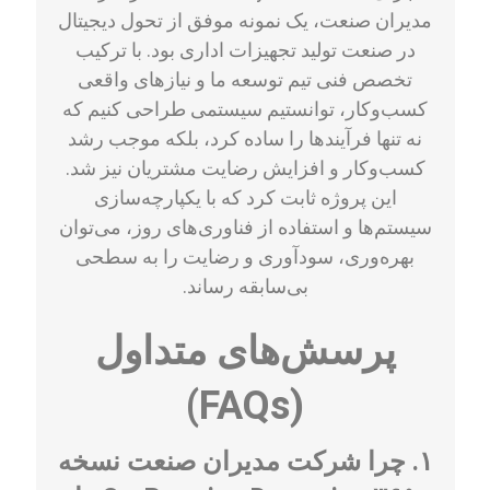
مدیران صنعت، یک نمونه موفق از تحول دیجیتال
در صنعت تولید تجهیزات اداری بود. با ترکیب
تخصص فنی تیم توسعه ما و نیازهای واقعی
کسب‌وکار، توانستیم سیستمی طراحی کنیم که
نه تنها فرآیندها را ساده کرد، بلکه موجب رشد
کسب‌وکار و افزایش رضایت مشتریان نیز شد.
این پروژه ثابت کرد که با یکپارچه‌سازی
سیستم‌ها و استفاده از فناوری‌های روز، می‌توان
بهره‌وری، سودآوری و رضایت را به سطحی
بی‌سابقه رساند.
پرسش‌های متداول
(FAQs)
۱. چرا شرکت مدیران صنعت نسخه