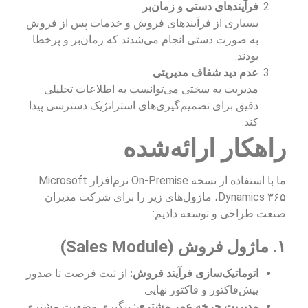
فرآیندهای دستی و زمان‌بر
بسیاری از فرآیندهای فروش و خدمات پس از فروش
به صورت دستی انجام می‌شدند که زمان‌بر و پرخطا
بودند.
عدم دید شفاف مدیریتی
مدیریت به سختی می‌توانست به اطلاعات تحلیلی
دقیق برای تصمیم‌گیری‌های استراتژیک دسترسی پیدا
کند.
راهکار ارائه‌شده
ما با استفاده از نسخه On-Premise نرم‌افزار Microsoft
Dynamics ۳۶۵، ماژول‌های زیر را برای شرکت مدیران
صنعت طراحی و توسعه دادیم:
۱. ماژول فروش (Sales Module)
اتوماتیک‌سازی فرآیند فروش:
از ثبت فرصت تا صدور
پیش‌فاکتور و فاکتور نهایی
مدیریت چرخه عمر مشتری:
پیگیری وضعیت مشتری