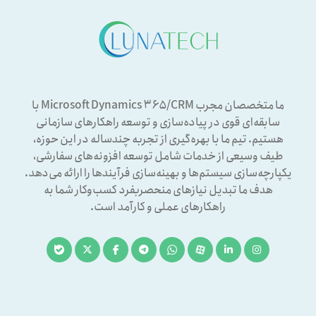
ما متخصصان مجرب Microsoft Dynamics ۳۶۵/CRM با
سابقه‌ای قوی در پیاده‌سازی و توسعه راهکارهای سازمانی
هستیم. تیم ما با بهره‌گیری از تجربه چندساله در این حوزه،
طیف وسیعی از خدمات شامل توسعه افزونه‌های سفارشی،
یکپارچه‌سازی سیستم‌ها و بهینه‌سازی فرآیندها را ارائه می‌دهد.
هدف ما تبدیل نیازهای منحصربفرد کسب‌وکار شما به
راهکارهای عملی و کارآمد است.