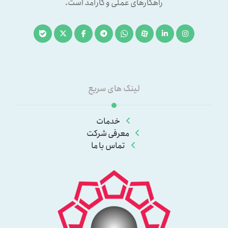
راهکارهای عملی و کارآمد است.
لینک های سریع
خدمات
معرفی شرکت
تماس با ما