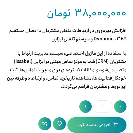
۱
امتیازدهی
۵
از ۵ در
۳۸,۰۰۰,۰۰۰
تومان
امتیازدهی
مشتری
افزایش بهره‌وری در ارتباطات تلفنی مشتریان با اتصال مستقیم
Dynamics ۳۶۵ و سیستم تلفنی ایزابل
با استفاده از این ماژول اختصاصی، سیستم مدیریت ارتباط با
مشتریان (CRM) شما به مرکز تماس مبتنی بر ایزابل (Issabel)
متصل می‌شود و امکانات گسترده‌ای برای مدیریت تماس‌ها، ثبت
خودکار فعالیت‌ها، مشاهده تاریخچه تماس، و ارتباط دوطرفه بین
اپراتورها و مشتریان فراهم می‌گردد.
+
-
افزودن به سبد خرید