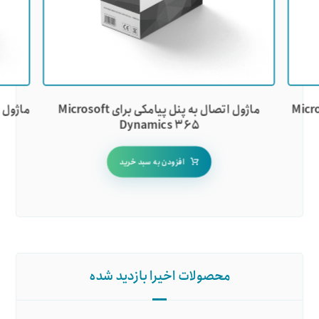
ماژول اتصال به پنل پیامکی برای Microsoft
Dynamics ۳۶۵
افزودن به سبد خرید
محصولات اخیرا بازدید شده