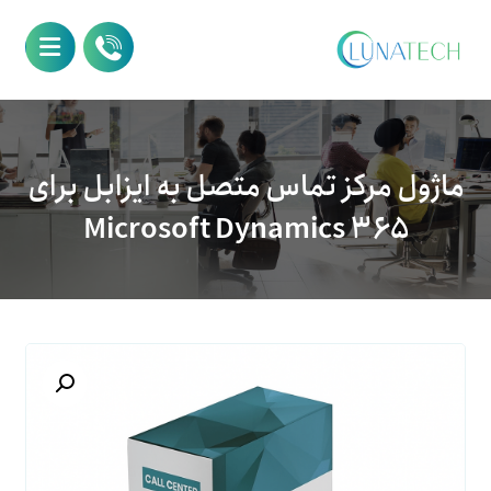
ماژول مرکز تماس متصل به ایزابل برای
Microsoft Dynamics ۳۶۵
بزرگنمایی تصویر