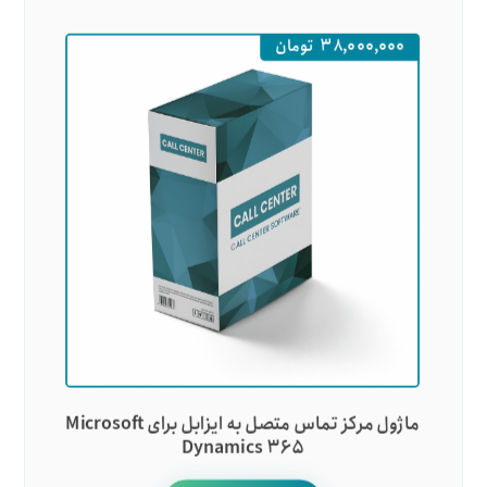
۳۸,۰۰۰,۰۰۰
تومان
ماژول مرکز تماس متصل به ایزابل برای Microsoft
Dynamics ۳۶۵