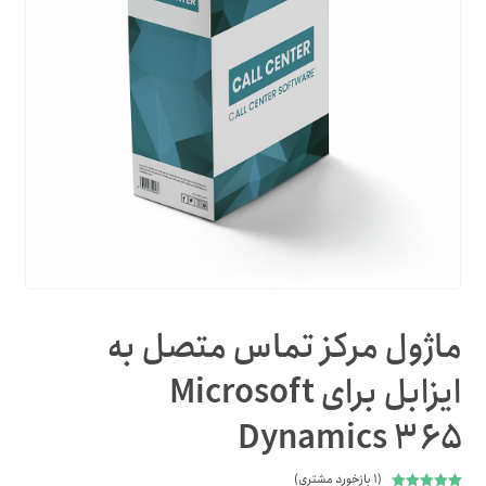
ماژول مرکز تماس متصل به
ایزابل برای Microsoft
Dynamics ۳۶۵
(
۱
بازخورد مشتری)