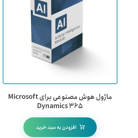
5
از 5
ماژول هوش مصنوعی برای Microsoft
Dynamics 365
افزودن به سبد خرید