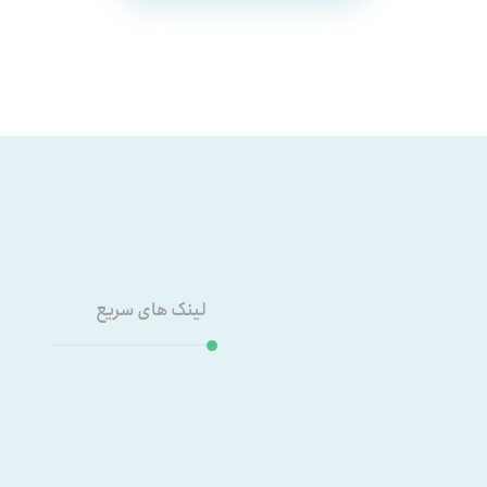
لینک های سریع
خدمات
معرفی شرکت
تماس با ما