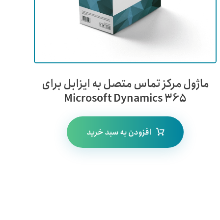
ماژول مرکز تماس متصل به ایزابل برای
Microsoft Dynamics 365
افزودن به سبد خرید