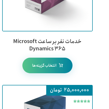
خدمات نفر بر ساعت Microsoft
Dynamics 365
انتخاب گزینه‌ها
25,000,000
تومان
امتیاز