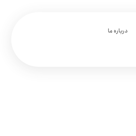
درباره ما