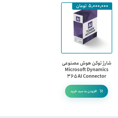
۵,۰۰۰,۰۰۰
تومان
شارژ توکن هوش مصنوعی
Microsoft Dynamics
۳۶۵ AI Connector
افزودن به سبد خرید