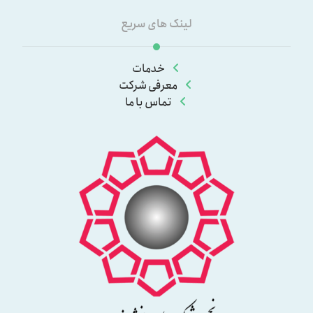
لینک های سریع
خدمات
معرفی شرکت
تماس با ما