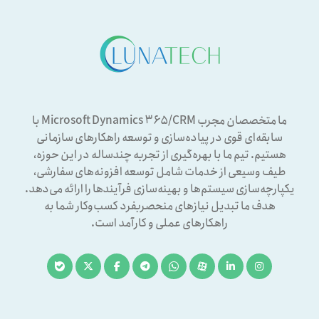
ما متخصصان مجرب Microsoft Dynamics ۳۶۵/CRM با
سابقه‌ای قوی در پیاده‌سازی و توسعه راهکارهای سازمانی
هستیم. تیم ما با بهره‌گیری از تجربه چندساله در این حوزه،
طیف وسیعی از خدمات شامل توسعه افزونه‌های سفارشی،
یکپارچه‌سازی سیستم‌ها و بهینه‌سازی فرآیندها را ارائه می‌دهد.
هدف ما تبدیل نیازهای منحصربفرد کسب‌وکار شما به
راهکارهای عملی و کارآمد است.