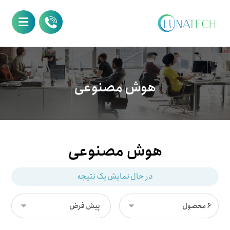
هوش مصنوعی
هوش مصنوعی
در حال نمایش یک نتیجه