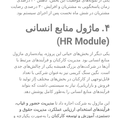
یکی از نمونه‌های موفقیت این بخش، کاهش ۴۰ درصدی
زمان پاسخگویی به مشتریان و افزایش ۳۰ درصدی رضایت
مشتریان در شش ماه نخست پس از اجرای سیستم بود.
۴. ماژول منابع انسانی
(HR Module)
یکی دیگر از بخش‌های حیاتی این پروژه، پیاده‌سازی ماژول
منابع انسانی بود. مدیریت کارکنان و فرآیندهای مرتبط با
آن‌ها در شرکت‌های بزرگ همیشه یکی از چالش‌های جدی
است. نگین سنگ کریمی نیز به‌عنوان شرکتی با تعداد
قابل‌توجهی از کارکنان در بخش‌های مختلف (از تولید تا
فروش و بازاریابی)، نیاز به سیستمی داشت که بتواند
فرآیندهای منابع انسانی را به‌طور کامل پوشش دهد.
این ماژول به شرکت اجازه داد تا
مدیریت حضور و غیاب،
فرآیندهای استخدام، ارزیابی عملکرد، مدیریت حقوق و
دستمزد، آموزش و توسعه کارکنان
را به‌صورت یکپارچه و