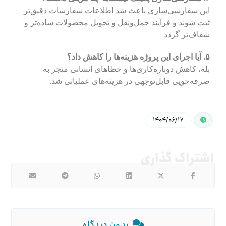
این سفارشی‌سازی باعث شد اطلاعات سفارشات دقیق‌تر
ثبت شوند و فرآیند حمل‌ونقل و تحویل محصولات ساده‌تر و
شفاف‌تر گردد.
۵. آیا اجرای این پروژه هزینه‌ها را کاهش داد؟
بله، کاهش دوباره‌کاری‌ها و خطاهای انسانی منجر به
صرفه‌جویی قابل‌توجهی در هزینه‌های عملیاتی شد.
۱۴۰۴/۰۶/۱۷
بدون دیدگاه