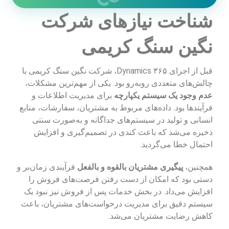
شناخت نیازهای شرکت
نگین سنگ کریمی
قبل از اجرای Dynamics ۳۶۵، شرکت نگین سنگ کریمی با
چالش‌های متعددی روبه‌رو بود. یکی از مهم‌ترین مشکلات،
عدم وجود یک سیستم یکپارچه
برای مدیریت اطلاعات و
فرآیندها بود. داده‌های مربوط به مشتریان، سفارشات، منابع
انسانی و تولید در سیستم‌های جداگانه و به‌صورت سنتی
ذخیره می‌شد که باعث کندی در تصمیم‌گیری و افزایش
احتمال خطا می‌گردید.
همچنین،
پیگیری مشتریان بالقوه و بالفعل
فرآیندی زمان‌بر و
دستی بود که امکان از دست رفتن فرصت‌های فروش را
افزایش می‌داد. در بخش خدمات پس از فروش نیز نبود یک
سیستم دقیق برای مدیریت درخواست‌های مشتریان، باعث
کاهش رضایت مشتریان می‌شد.