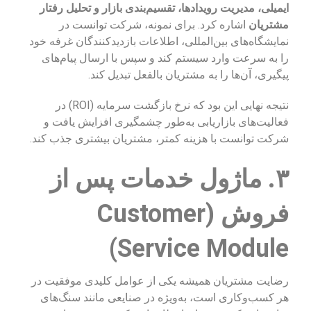
ایمیلی، مدیریت رویدادها، تقسیم‌بندی بازار و تحلیل رفتار
مشتریان
اشاره کرد. برای نمونه، شرکت توانست در
نمایشگاه‌های بین‌المللی، اطلاعات بازدیدکنندگان غرفه خود
را به سرعت وارد سیستم کند و سپس با ارسال پیام‌های
پیگیری، آن‌ها را به مشتریان بالفعل تبدیل کند.
نتیجه نهایی این بود که نرخ بازگشت سرمایه (ROI) در
فعالیت‌های بازاریابی به‌طور چشمگیری افزایش یافت و
شرکت توانست با هزینه کمتر، مشتریان بیشتری جذب کند.
۳. ماژول خدمات پس از
فروش (Customer
Service Module)
رضایت مشتریان همیشه یکی از عوامل کلیدی موفقیت در
هر کسب‌وکاری است، به‌ویژه در صنایعی مانند سنگ‌های