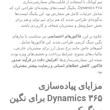
تیم لوناتک با استفاده از قابلیت‌های سفارشی‌سازی
Dynamics ۳۶۵، پکینگ لیست‌های پیچیده‌ای طراحی کرد که
شامل جزئیات کامل هر سفارش بود. این پکینگ لیست‌ها
به‌گونه‌ای طراحی شدند که هم برای تیم تولید و هم برای
بخش حمل‌ونقل و مشتریان شفاف و کاربردی باشند.
علاوه بر این،
فاکتورهای اختصاصی
نیز متناسب با نیازهای
نگین سنگ کریمی طراحی شدند. این فاکتورها شامل
آیتم‌های خاص مانند نرخ تبدیل ارز برای مشتریان خارجی،
مالیات‌های متنوع، شرایط پرداخت و تخفیف‌های ویژه بودند.
نتیجه این سفارشی‌سازی‌ها،
افزایش دقت در فرآیند صدور
فاکتور، کاهش خطاهای انسانی و رضایت بیشتر مشتریان
بود.
مزایای پیاده‌سازی
Dynamics ۳۶۵ برای نگین