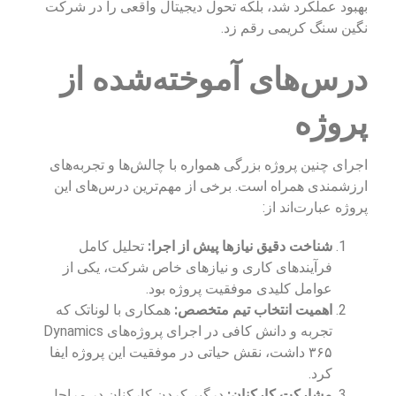
بهبود عملکرد شد، بلکه تحول دیجیتال واقعی را در شرکت
نگین سنگ کریمی رقم زد.
درس‌های آموخته‌شده از
پروژه
اجرای چنین پروژه بزرگی همواره با چالش‌ها و تجربه‌های
ارزشمندی همراه است. برخی از مهم‌ترین درس‌های این
پروژه عبارت‌اند از:
شناخت دقیق نیازها پیش از اجرا:
تحلیل کامل
فرآیندهای کاری و نیازهای خاص شرکت، یکی از
عوامل کلیدی موفقیت پروژه بود.
اهمیت انتخاب تیم متخصص:
همکاری با لوناتک که
تجربه و دانش کافی در اجرای پروژه‌های Dynamics
۳۶۵ داشت، نقش حیاتی در موفقیت این پروژه ایفا
کرد.
مشارکت کارکنان:
درگیر کردن کارکنان در مراحل