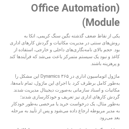
(Office Automation
Module)
یکی از نقاط ضعف گذشته نگین سنگ کریمی، اتکا به
روش‌های سنتی در مدیریت مکاتبات و گردش کارهای اداری
بود. حجم بالای نامه‌نگاری‌های داخلی و خارجی، استفاده از
کاغذ و نبود یک سیستم متمرکز باعث می‌شد که فرآیندها کند
و پرهزینه باشند.
ماژول اتوماسیون اداری در Dynamics ۳۶۵ این مشکل را
به‌طور کامل برطرف کرد. با اجرای این ماژول، تمام نامه‌ها،
مکاتبات و اسناد سازمانی به‌صورت دیجیتال مدیریت شدند.
گردش کارهای اداری نیز تعریف و خودکارسازی شدند؛
به‌طور مثال، یک درخواست خرید یا مرخصی به‌طور خودکار
به مدیر مربوطه ارجاع داده می‌شود و پس از تأیید به مرحله
بعد می‌رود.