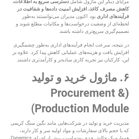
مزایای دیگر این ماژول شامل
دسترسی سریع به اطلاعات،
کاهش مصرف کاغذ، افزایش امنیت داده‌ها و شفافیت در
فرآیندهای اداری
بود. اکنون مدیران می‌توانستند به‌طور
لحظه‌ای از وضعیت درخواست‌ها و مکاتبات مطلع شوند و
تصمیم‌گیری سریع‌تری داشته باشند.
در نتیجه، سرعت انجام فرآیندهای اداری به‌طور چشمگیری
افزایش یافت و هزینه‌های عملیاتی کاهش پیدا کرد. علاوه بر
این، کارکنان نیز تجربه کاری ساده‌تر و کارآمدتری داشتند.
۶. ماژول خرید و تولید
(Procurement &
Production Module)
مدیریت خرید و تولید در شرکت‌هایی مانند نگین سنگ کریمی
که با حجم بالای سفارشات و مواد اولیه سر و کار دارند،
همواره یک چالش جدی بوده است. پیش از اجرای Dynamics