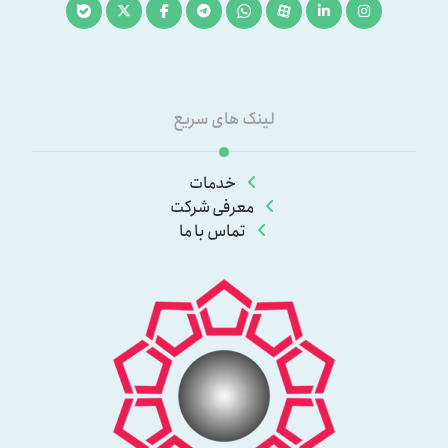
لینک های سریع
خدمات
معرفی شرکت
تماس با ما