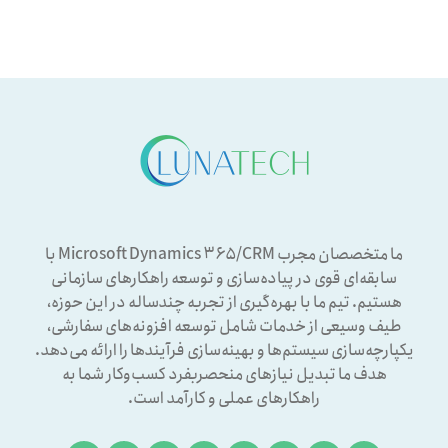
ما متخصصان مجرب Microsoft Dynamics ۳۶۵/CRM با
سابقه‌ای قوی در پیاده‌سازی و توسعه راهکارهای سازمانی
هستیم. تیم ما با بهره‌گیری از تجربه چندساله در این حوزه،
طیف وسیعی از خدمات شامل توسعه افزونه‌های سفارشی،
یکپارچه‌سازی سیستم‌ها و بهینه‌سازی فرآیندها را ارائه می‌دهد.
هدف ما تبدیل نیازهای منحصربفرد کسب‌وکار شما به
راهکارهای عملی و کارآمد است.