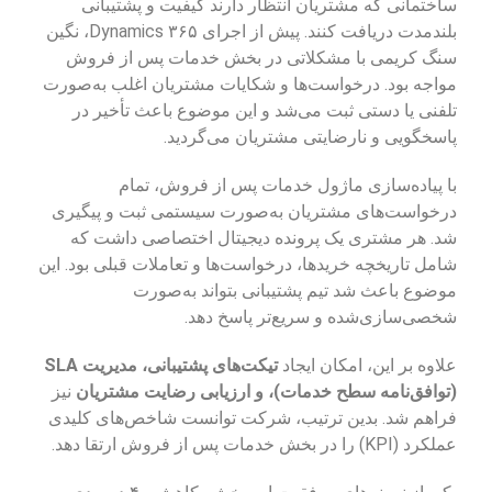
ساختمانی که مشتریان انتظار دارند کیفیت و پشتیبانی
بلندمدت دریافت کنند. پیش از اجرای Dynamics ۳۶۵، نگین
سنگ کریمی با مشکلاتی در بخش خدمات پس از فروش
مواجه بود. درخواست‌ها و شکایات مشتریان اغلب به‌صورت
تلفنی یا دستی ثبت می‌شد و این موضوع باعث تأخیر در
پاسخگویی و نارضایتی مشتریان می‌گردید.
با پیاده‌سازی ماژول خدمات پس از فروش، تمام
درخواست‌های مشتریان به‌صورت سیستمی ثبت و پیگیری
شد. هر مشتری یک پرونده دیجیتال اختصاصی داشت که
شامل تاریخچه خریدها، درخواست‌ها و تعاملات قبلی بود. این
موضوع باعث شد تیم پشتیبانی بتواند به‌صورت
شخصی‌سازی‌شده و سریع‌تر پاسخ دهد.
علاوه بر این، امکان ایجاد
تیکت‌های پشتیبانی، مدیریت SLA
(توافق‌نامه سطح خدمات)، و ارزیابی رضایت مشتریان
نیز
فراهم شد. بدین ترتیب، شرکت توانست شاخص‌های کلیدی
عملکرد (KPI) را در بخش خدمات پس از فروش ارتقا دهد.