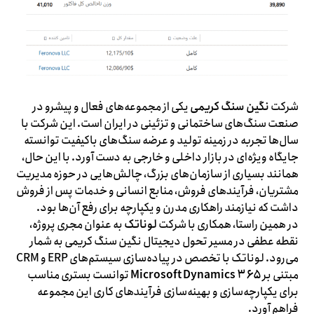
شرکت
نگین سنگ کریمی
یکی از مجموعه‌های فعال و پیشرو در
صنعت سنگ‌های ساختمانی و تزئینی در ایران است. این شرکت با
سال‌ها تجربه در زمینه تولید و عرضه سنگ‌های باکیفیت توانسته
جایگاه ویژه‌ای در بازار داخلی و خارجی به دست آورد. با این حال،
همانند بسیاری از سازمان‌های بزرگ، چالش‌هایی در حوزه مدیریت
مشتریان، فرآیندهای فروش، منابع انسانی و خدمات پس از فروش
داشت که نیازمند راهکاری مدرن و یکپارچه برای رفع آن‌ها بود.
در همین راستا، همکاری با شرکت
لوناتک
به عنوان مجری پروژه،
نقطه عطفی در مسیر تحول دیجیتال نگین سنگ کریمی به شمار
می‌رود. لوناتک با تخصص در پیاده‌سازی سیستم‌های ERP و CRM
مبتنی بر
Microsoft Dynamics ۳۶۵
توانست بستری مناسب
برای یکپارچه‌سازی و بهینه‌سازی فرآیندهای کاری این مجموعه
فراهم آورد.