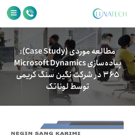
مطالعه موردی (Case Study):
پیاده‌سازی Microsoft Dynamics
۳۶۵ در شرکت نگین سنگ کریمی
توسط لوناتک