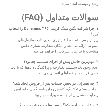
رشد و توسعه ایجاد نماید.
سوالات متداول (FAQ)
۱. چرا شرکت نگین سنگ کریمی Dynamics ۳۶۵ را انتخاب
کرد؟
زیرا این سیستم انعطاف‌پذیری بالایی دارد، ماژول‌های
متنوعی ارائه می‌دهد و امکان سفارشی‌سازی دقیق
متناسب با نیازهای شرکت را فراهم می‌کند.
۲. مهم‌ترین چالش پیش از اجرای سیستم چه بود؟
عدم وجود یک سیستم یکپارچه و پراکندگی داده‌ها که باعث
کندی فرآیندها و خطاهای انسانی می‌شد.
۳. چه تغییراتی در بخش خدمات پس از فروش ایجاد شد؟
ایجاد سیستم تیکتینگ، کاهش زمان پاسخگویی و افزایش
رضایت مشتریان از جمله تغییرات مهم بود.
۴. سفارشی‌سازی پکینگ لیست‌ها چه مزیتی داشت؟