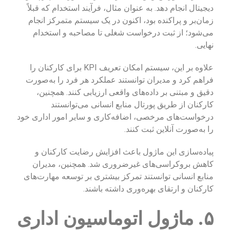
دیجیتال انجام دهد. به عنوان مثال، فرآیند استخدام که قبلاً
زمان‌بر و پراکنده بود، اکنون در یک سیستم متمرکز انجام
می‌شود؛ از ثبت درخواست شغلی تا مصاحبه و استخدام
نهایی.
علاوه بر این، سیستم امکان تعریف KPI برای کارکنان را
فراهم کرد و مدیران توانستند عملکرد هر فرد را به‌صورت
دقیق و مبتنی بر داده‌های واقعی ارزیابی کنند. همچنین،
کارکنان از طریق پورتال منابع انسانی می‌توانستند
درخواست‌های مرخصی، اضافه‌کاری و سایر امور اداری خود
را به‌صورت آنلاین ثبت کنند.
پیاده‌سازی این ماژول باعث افزایش رضایت کارکنان و
کاهش بروکراسی‌های غیرضروری شد. همچنین، مدیران
منابع انسانی توانستند تمرکز بیشتری بر توسعه مهارت‌های
کارکنان و ارتقای بهره‌وری داشته باشند.
۵. ماژول اتوماسیون اداری