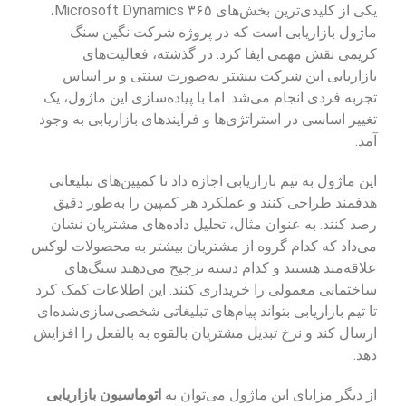
یکی از کلیدی‌ترین بخش‌های Microsoft Dynamics ۳۶۵،
ماژول بازاریابی است که در پروژه شرکت نگین سنگ
کریمی نقش مهمی ایفا کرد. در گذشته، فعالیت‌های
بازاریابی این شرکت بیشتر به‌صورت سنتی و بر اساس
تجربه فردی انجام می‌شد. اما با پیاده‌سازی این ماژول، یک
تغییر اساسی در استراتژی‌ها و فرآیندهای بازاریابی به وجود
آمد.
این ماژول به تیم بازاریابی اجازه داد تا کمپین‌های تبلیغاتی
هدفمند طراحی کنند و عملکرد هر کمپین را به‌طور دقیق
رصد کنند. به عنوان مثال، تحلیل داده‌های مشتریان نشان
می‌داد که کدام گروه از مشتریان بیشتر به محصولات لوکس
علاقه‌مند هستند و کدام دسته ترجیح می‌دهند سنگ‌های
ساختمانی معمولی را خریداری کنند. این اطلاعات کمک کرد
تا تیم بازاریابی بتواند پیام‌های تبلیغاتی شخصی‌سازی‌شده‌ای
ارسال کند و نرخ تبدیل مشتریان بالقوه به بالفعل را افزایش
دهد.
از دیگر مزایای این ماژول می‌توان به
اتوماسیون بازاریابی