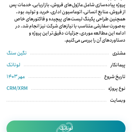
پروژه پیاده‌سازی شامل ماژول‌های فروش، بازاریابی، خدمات پس
از فروش، منابع انسانی، اتوماسیون اداری، خرید و تولید بود.
همچنین طراحی پکینگ لیست‌های پیچیده و فاکتورهای خاص
به‌صورت سفارشی متناسب با نیازهای شرکت نیز انجام شد. در
ادامه این مطالعه موردی، جزئیات دقیق‌تر این پروژه و
دستاوردهای آن را بررسی می‌کنیم.
نگین سنگ
مشتری
لوناتک
پیمانکار
مهر ۱۴۰۳
تاریخ شروع
CRM/XRM
نوع پروژه
وبسایت
لوناتک