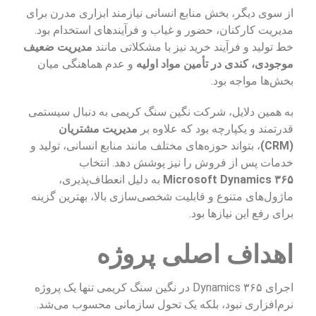
از سوی دیگر، بخش منابع انسانی نیازمند ابزاری مدرن برای
مدیریت کارکنان، حضور و غیاب و فرآیندهای استخدام بود.
خط تولید و فرآیند خرید نیز با مشکلاتی مانند
مدیریت ضعیف
موجودی، کندی در تأمین مواد اولیه
و عدم هماهنگی میان
بخش‌ها مواجه بود.
به همین دلایل، شرکت نگین سنگ کریمی به دنبال سیستمی
قدرتمند و یکپارچه بود که علاوه بر
مدیریت مشتریان
(CRM)
، بتواند حوزه‌های مختلف مانند منابع انسانی، تولید و
خدمات پس از فروش را نیز پوشش دهد. انتخاب
Microsoft Dynamics ۳۶۵
به دلیل انعطاف‌پذیری،
ماژول‌های متنوع و قابلیت شخصی‌سازی بالا، بهترین گزینه
برای رفع این نیازها بود.
اهداف اصلی پروژه
اجرای Dynamics ۳۶۵ در نگین سنگ کریمی تنها یک پروژه
نرم‌افزاری نبود، بلکه یک تحول سازمانی محسوب می‌شد.