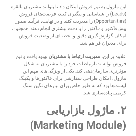
این ماژول به تیم فروش امکان داد تا بتوانند مشتریان بالقوه
(Leads) را شناسایی و پیگیری کنند، فرصت‌های فروش
(Opportunities) را مدیریت کنند و در نهایت، فرآیند صدور
پیش‌فاکتور و فاکتور را با دقت بیشتری انجام دهند. همچنین،
امکان گزارش‌گیری دقیق و لحظه‌ای از وضعیت فروش
برای مدیران فراهم شد.
علاوه بر این،
مدیریت ارتباط با مشتریان
بهبود یافت و تیم
فروش توانست ارتباطات خود را با مشتریان به شکل
مؤثرتری سازمان‌دهی کند. یکی از ویژگی‌های مهم این
ماژول، امکان طراحی سفارشی برای فاکتورها و پکینگ
لیست‌ها بود که به طور خاص برای نیازهای نگین سنگ
کریمی پیاده‌سازی شد.
۲. ماژول بازاریابی
(Marketing Module)