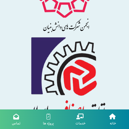
خانه
خدمات
پروژه ها
تماس