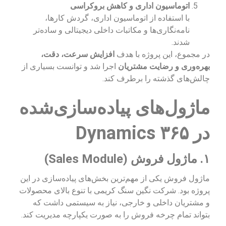
اتوماسیون اداری و کاهش بروکراسی
با استفاده از اتوماسیون اداری، گردش کارها،
نامه‌نگاری‌ها و مکاتبات داخلی دیجیتالی و ساده‌تر
شدند.
در مجموع، این پروژه با هدف
افزایش سرعت، دقت،
بهره‌وری و رضایت مشتریان
اجرا شد و توانست بسیاری از
چالش‌های گذشته را برطرف کند.
ماژول‌های پیاده‌سازی‌شده
در Dynamics ۳۶۵
۱. ماژول فروش (Sales Module)
ماژول فروش یکی از مهم‌ترین بخش‌های پیاده‌سازی در این
پروژه بود. شرکت نگین سنگ کریمی با تنوع بالای محصولات
و مشتریان داخلی و خارجی، نیاز به سیستمی داشت که
بتواند تمام چرخه فروش را به صورت یکپارچه مدیریت کند.