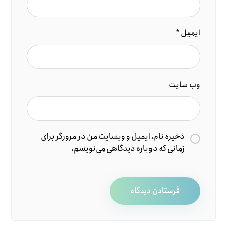
ایمیل
*
وب‌ سایت
ذخیره نام، ایمیل و وبسایت من در مرورگر برای
زمانی که دوباره دیدگاهی می‌نویسم.
فرستادن دیدگاه