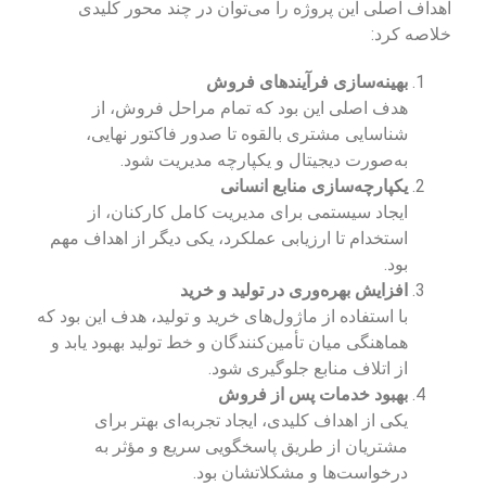
اهداف اصلی این پروژه را می‌توان در چند محور کلیدی
خلاصه کرد:
بهینه‌سازی فرآیندهای فروش
هدف اصلی این بود که تمام مراحل فروش، از
شناسایی مشتری بالقوه تا صدور فاکتور نهایی،
به‌صورت دیجیتال و یکپارچه مدیریت شود.
یکپارچه‌سازی منابع انسانی
ایجاد سیستمی برای مدیریت کامل کارکنان، از
استخدام تا ارزیابی عملکرد، یکی دیگر از اهداف مهم
بود.
افزایش بهره‌وری در تولید و خرید
با استفاده از ماژول‌های خرید و تولید، هدف این بود که
هماهنگی میان تأمین‌کنندگان و خط تولید بهبود یابد و
از اتلاف منابع جلوگیری شود.
بهبود خدمات پس از فروش
یکی از اهداف کلیدی، ایجاد تجربه‌ای بهتر برای
مشتریان از طریق پاسخگویی سریع و مؤثر به
درخواست‌ها و مشکلاتشان بود.