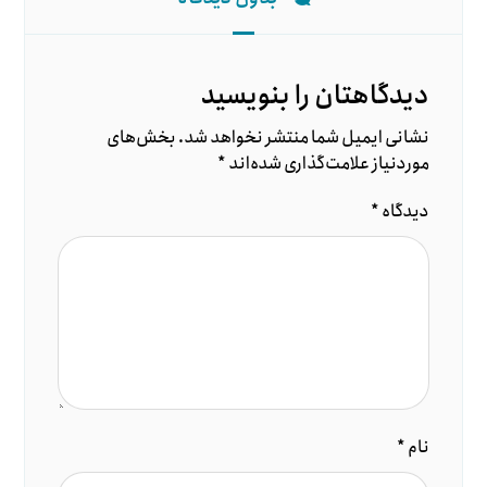
دیدگاهتان را بنویسید
نشانی ایمیل شما منتشر نخواهد شد.
بخش‌های
موردنیاز علامت‌گذاری شده‌اند
*
دیدگاه
*
نام
*