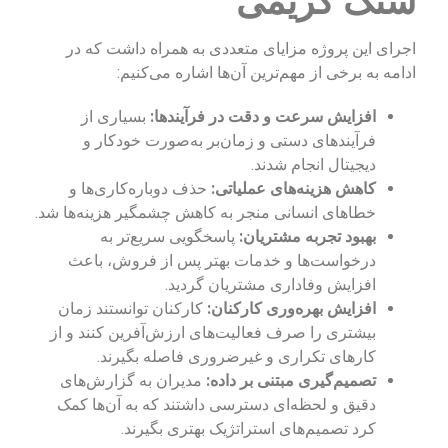
سنگ کریمی
اجرای این پروژه مزایای متعددی به همراه داشت که در
ادامه به برخی از مهم‌ترین آن‌ها اشاره می‌کنیم:
افزایش سرعت و دقت در فرآیندها:
بسیاری از
فرآیندهای دستی و زمان‌بر به‌صورت خودکار و
دیجیتال انجام شدند.
کاهش هزینه‌های عملیاتی:
حذف دوباره‌کاری‌ها و
خطاهای انسانی منجر به کاهش چشمگیر هزینه‌ها شد.
بهبود تجربه مشتریان:
پاسخگویی سریع‌تر به
درخواست‌ها و خدمات بهتر پس از فروش، باعث
افزایش وفاداری مشتریان گردید.
افزایش بهره‌وری کارکنان:
کارکنان توانستند زمان
بیشتری را صرف فعالیت‌های ارزش‌آفرین کنند و از
کارهای تکراری و غیرضروری فاصله بگیرند.
تصمیم‌گیری مبتنی بر داده:
مدیران به گزارش‌های
دقیق و لحظه‌ای دسترسی داشتند که به آن‌ها کمک
کرد تصمیم‌های استراتژیک بهتری بگیرند.