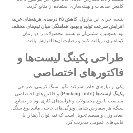
کاهش ضایعات و بهینه‌سازی استفاده از منابع گردید.
نتیجه اجرای این ماژول،
کاهش ۲۵ درصدی هزینه‌های خرید،
افزایش سرعت تولید و بهبود هماهنگی میان تیم‌های مختلف
بود. همچنین، مشتریان توانستند محصولات را در زمان
کوتاه‌تری دریافت کنند و رضایت آن‌ها افزایش یافت.
طراحی پکینگ لیست‌ها و
فاکتورهای اختصاصی
یکی از نیازهای خاص شرکت نگین سنگ کریمی، طراحی
پکینگ لیست‌ها (Packing Lists)
و فاکتورهای اختصاصی
متناسب با نوع محصولات و فرآیندهای کاری بود. در صنایع
سنگ، هر سفارش شامل ویژگی‌های خاصی مانند نوع سنگ،
ابعاد، وزن و مقصد تحویل است که نمی‌توان آن‌ها را با
قالب‌های عمومی مدیریت کرد.