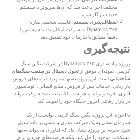
مختلف اجرا باعث شد که آن‌ها سریع‌تر با سیستم
جدید سازگار شوند.
انعطاف‌پذیری سیستم:
قابلیت شخصی‌سازی
Dynamics ۳۶۵ به شرکت امکان داد تا سیستم را
دقیقاً مطابق با نیازهای خود تطبیق دهد.
نتیجه‌گیری
پروژه پیاده‌سازی Dynamics ۳۶۵ در شرکت نگین سنگ
کریمی، نمونه‌ای موفق از
تحول دیجیتال در صنعت سنگ‌های
ساختمانی
است. این پروژه نه‌تنها به بهبود فرآیندهای فروش،
بازاریابی، خدمات پس از فروش، منابع انسانی، اتوماسیون
اداری، خرید و تولید منجر شد، بلکه باعث شد شرکت بتواند
در بازار رقابتی امروز جایگاه خود را تقویت کند.
با اجرای این پروژه، نگین سنگ کریمی توانست از یک
سازمان سنتی به یک شرکت مدرن و مبتنی بر داده تبدیل
شود. تجربه این پروژه نشان داد که فناوری می‌تواند نه‌تنها
مشکلات موجود را حل کند، بلکه فرصت‌های جدیدی برای