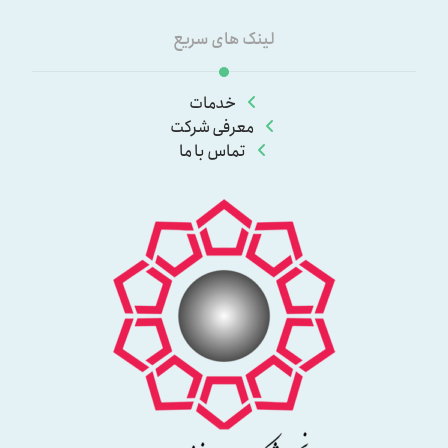
لینک های سریع
خدمات
معرفی شرکت
تماس با ما