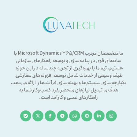
ما متخصصان مجرب Microsoft Dynamics ۳۶۵/CRM با
سابقه‌ای قوی در پیاده‌سازی و توسعه راهکارهای سازمانی
هستیم. تیم ما با بهره‌گیری از تجربه چندساله در این حوزه،
طیف وسیعی از خدمات شامل توسعه افزونه‌های سفارشی،
یکپارچه‌سازی سیستم‌ها و بهینه‌سازی فرآیندها را ارائه می‌دهد.
هدف ما تبدیل نیازهای منحصربفرد کسب‌وکار شما به
راهکارهای عملی و کارآمد است.