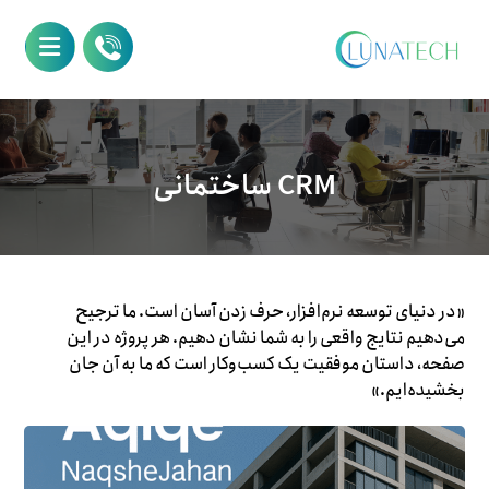
CRM ساختمانی
«در دنیای توسعه نرم‌افزار، حرف زدن آسان است. ما ترجیح
می‌دهیم نتایج واقعی را به شما نشان دهیم. هر پروژه در این
صفحه، داستان موفقیت یک کسب‌وکار است که ما به آن جان
بخشیده‌ایم.»