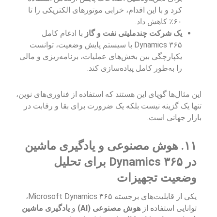
کرد و با این اقدام، خرابی موتورهای الکتریکی را تا
۶۰٪ کاهش داد.
یک شرکت چندملیتی نفت و گاز
با ادغام کامل
Dynamics ۳۶۵ با سیستم پایش وضعیت، توانست
یکپارچگی بین بخش‌های عملیات، برنامه‌ریزی و مالی
را به‌طور کامل پیاده‌سازی کند.
این مثال‌ها گویای این هستند که استفاده از فناوری‌های نوین،
تنها یک گزینه نیست بلکه یک ضرورت برای بقا و رقابت در
بازار جهانی است.
۱۱. هوش مصنوعی و یادگیری ماشین
در Dynamics ۳۶۵ برای تحلیل
وضعیت تجهیزات
یکی از قابلیت‌های برجسته Microsoft Dynamics ۳۶۵،
توانایی استفاده از
هوش مصنوعی (AI)
و
یادگیری ماشین