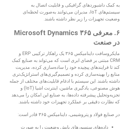
به کمک داشبوردهای گرافیکی و قابلیت اتصال به
سیستم‌های IoT، مدیران می‌توانند به‌صورت لحظه‌ای
وضعیت تجهیزات را زیر نظر داشته باشند.
۶. معرفی Microsoft Dynamics ۳۶۵
در صنعت
مایکروسافت داینامیکس ۳۶۵ یک راهکار ترکیبی ERP و
CRM مبتنی بر فضای ابری است که می‌تواند به صنایع کمک
کند تا فرایندهای پیچیده خود را ساده‌سازی کرده، مدیریت
منابع را بهینه‌سازی کرده و تصمیم‌گیری‌های استراتژیک‌تری
داشته باشند. این سیستم با ادغام قابلیت‌های مختلف از جمله
هوش مصنوعی، یادگیری ماشین، اینترنت اشیا (IoT) و
تجزیه‌وتحلیل پیشرفته داده‌ها، به صنایع این امکان را می‌دهد
که نظارت دقیقی بر عملکرد تجهیزات خود داشته باشند.
در صنایع فولاد و پتروشیمی، داینامیکس ۳۶۵ قادر است:
داده‌های سنسورهای پایش وضعیت را به صورت