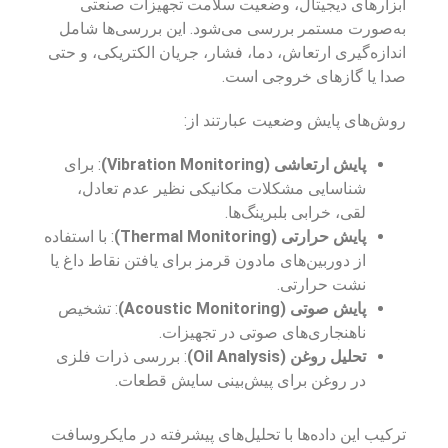
ابزارهای دیجیتال، وضعیت سلامت تجهیزات صنعتی
به‌صورت مستمر بررسی می‌شود. این بررسی‌ها شامل
اندازه‌گیری ارتعاش، دما، فشار، جریان الکتریکی، و حتی
صدا یا گازهای خروجی است.
روش‌های پایش وضعیت عبارتند از:
پایش ارتعاشی (Vibration Monitoring)
: برای
شناسایی مشکلات مکانیکی نظیر عدم تعادل،
لقی، خرابی بلبرینگ‌ها.
پایش حرارتی (Thermal Monitoring)
: با استفاده
از دوربین‌های مادون قرمز برای یافتن نقاط داغ یا
نشت حرارتی.
پایش صوتی (Acoustic Monitoring)
: تشخیص
ناهنجاری‌های صوتی در تجهیزات.
تحلیل روغن (Oil Analysis)
: بررسی ذرات فلزی
در روغن برای پیش‌بینی سایش قطعات.
ترکیب این داده‌ها با تحلیل‌های پیشرفته در مایکروسافت