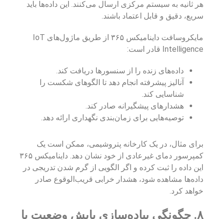
هر ثانیه به سیستم مرکزی ارسال می‌کنند. این داده‌ها باید
سریع، دقیق و قابل اعتماد باشند.
مایکروسافت داینامیکس ۳۶۵ از طریق ماژول‌های IoT
Intelligence قادر است:
داده‌های زنده را از سنسورها دریافت کند.
آنالیز پیشرفته انجام دهد تا الگوهای شکست را
شناسایی کند.
هشدارهای پیشگیرانه صادر کند.
توصیه‌هایی برای زمان‌بندی نگهداری ارائه دهد.
برای مثال، در یک کارخانه پتروشیمی، ممکن است یک
کمپرسور دمای غیرعادی از خود نشان دهد. داینامیکس ۳۶۵
این داده را ثبت کرده و اگر الگویی از گرم شدن تدریجی در
داده‌ها مشاهده شود، هشدار خرابی قریب‌الوقوع صادر
خواهد کرد.
۸. چگونگی پیاده‌سازی پایش وضعیت با