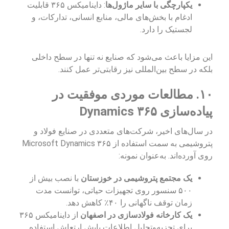
یکپارچگی با سایر ماژول‌ها
: داینامیکس ۳۶۵ قابلیت
ادغام با بخش‌های مالی، منابع انسانی، تدارکات، و
لجستیک را دارد.
این مزایا باعث می‌شود که صنایع نه تنها در سطح داخلی
بلکه در سطح بین‌المللی نیز رقابتی‌تر عمل کنند.
۱۰. مطالعات موردی موفقیت در
پیاده‌سازی Dynamics ۳۶۵
در سال‌های اخیر، شرکت‌های متعددی در صنایع فولاد و
پتروشیمی به سمت استفاده از Microsoft Dynamics ۳۶۵
روی آورده‌اند. به‌عنوان نمونه:
یک مجتمع پتروشیمی در خوزستان
با نصب بیش از
۵۰۰ سنسور روی تجهیزات حیاتی، توانست مدت
زمان توقف ناگهانی را ۴۰٪ کاهش دهد.
یک کارخانه فولادسازی در اصفهان
از داینامیکس ۳۶۵
برای تجزیه‌وتحلیل اطلاعات پایش ارتعاش استفاده