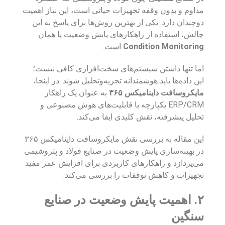
مداوم و بدون وقفه تجهیزات حیاتی است، این نیاز اهمیت
دوچندان دارد. یکی از بهترین روش‌ها برای پاسخ به این
چالش، استفاده از راهکارهای پایش وضعیت یا همان
Condition Monitoring
است.
اما تنها داشتن سیستم‌های سخت‌افزاری کافی نیست؛
این داده‌ها باید هوشمندانه تجزیه‌وتحلیل شوند. در اینجا،
مایکروسافت داینامیکس ۳۶۵
به عنوان یک راهکار
ERP/CRM یکپارچه با قابلیت‌های هوش مصنوعی و
تحلیل پیشرفته، نقش کلیدی ایفا می‌کند.
این مقاله به بررسی نقش مایکروسافت داینامیکس ۳۶۵
در بهینه‌سازی پایش وضعیت در صنایع فولاد و پتروشیمی
می‌پردازد و راهکارهای کاربردی برای افزایش عمر مفید
تجهیزات و کاهش توقفات را بررسی می‌کند.
۲. اهمیت پایش وضعیت در صنایع
سنگین