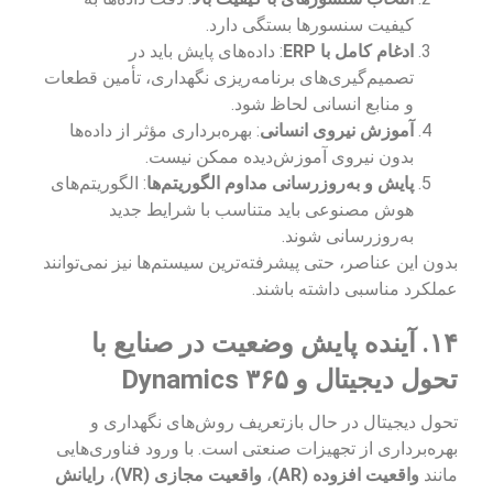
کیفیت سنسورها بستگی دارد.
ادغام کامل با ERP
: داده‌های پایش باید در
تصمیم‌گیری‌های برنامه‌ریزی نگهداری، تأمین قطعات
و منابع انسانی لحاظ شود.
آموزش نیروی انسانی
: بهره‌برداری مؤثر از داده‌ها
بدون نیروی آموزش‌دیده ممکن نیست.
پایش و به‌روزرسانی مداوم الگوریتم‌ها
: الگوریتم‌های
هوش مصنوعی باید متناسب با شرایط جدید
به‌روزرسانی شوند.
بدون این عناصر، حتی پیشرفته‌ترین سیستم‌ها نیز نمی‌توانند
عملکرد مناسبی داشته باشند.
۱۴. آینده پایش وضعیت در صنایع با
تحول دیجیتال و Dynamics ۳۶۵
تحول دیجیتال در حال بازتعریف روش‌های نگهداری و
بهره‌برداری از تجهیزات صنعتی است. با ورود فناوری‌هایی
مانند
واقعیت افزوده (AR)
،
واقعیت مجازی (VR)
،
رایانش