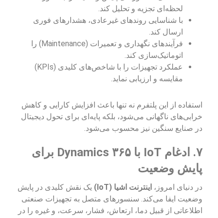
لحظه‌ای تجزیه و تحلیل کند.
با شناسایی روندهای غیرعادی، هشدارهای فوری
ارسال کند.
فرآیندهای نگهداری و تعمیرات (Maintenance) را
اتوماتیک‌سازی کند.
عملکرد تجهیزات را با شاخص‌های کلیدی (KPIs)
مقایسه و ارزیابی نماید.
استفاده از این پلتفرم نه تنها باعث افزایش کارایی و کاهش
خرابی‌های ناگهانی می‌شود، بلکه پایه‌ای برای تحول دیجیتال
در صنایع سنگین نیز محسوب می‌شود.
۷. ادغام IoT با Dynamics ۳۶۵ برای
پایش وضعیت
در دنیای امروز،
اینترنت اشیا (IoT)
یک نقش کلیدی در پایش
وضعیت ایفا می‌کند. سنسورهای متصل به تجهیزات صنعتی
اطلاعاتی از قبیل دما، ارتعاش، فشار، سرعت، و غیره را در