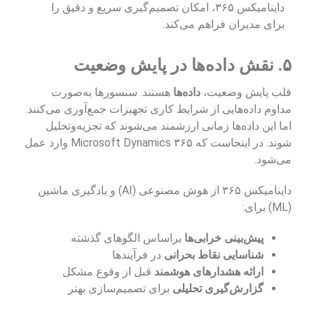
داینامیکس ۳۶۵، امکان تصمیم‌گیری سریع و دقیق را
برای مدیران فراهم می‌کند.
۵. نقش داده‌ها در پایش وضعیت
قلب پایش وضعیت،
داده‌ها
هستند. سنسورها به‌صورت
مداوم داده‌هایی از شرایط کاری تجهیزات جمع‌آوری می‌کنند.
اما این داده‌ها زمانی ارزشمند می‌شوند که تجزیه‌وتحلیل
شوند. در اینجاست که Microsoft Dynamics ۳۶۵ وارد عمل
می‌شود.
داینامیکس ۳۶۵ از هوش مصنوعی (AI) و یادگیری ماشین
(ML) برای:
پیش‌بینی خرابی‌ها
براساس الگوهای گذشته
شناسایی نقاط بحرانی
در فرآیندها
ارائه هشدارهای هوشمند
قبل از وقوع مشکل
گزارش‌گیری تحلیلی
برای تصمیم‌سازی بهتر