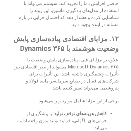
خاصی افزایش دما را تجربه کند، سیستم می‌تواند با
استفاده از مدل‌های یادگیری ماشین، این روند را
شناسایی کرده و هشدار دهد که احتمال خرابی در بازه
مشابه در آینده وجود دارد.
۱۲. مزایای اقتصادی پیاده‌سازی پایش
وضعیت هوشمند با Dynamics ۳۶۵
علاوه بر مزایای فنی، پیاده‌سازی پایش وضعیت با
Microsoft Dynamics ۳۶۵ می‌تواند از نظر اقتصادی نیز
تأثیرات چشمگیری داشته باشد. این تأثیرات برای
شرکت‌های فعال در صنایع سرمایه‌بر مانند فولاد و
پتروشیمی می‌تواند تعیین‌کننده باشد.
برخی از این مزایا شامل موارد زیر می‌شود:
کاهش هزینه‌های توقف تولید
: با پیشگیری از
خرابی‌های ناگهانی، فرآیند تولید بدون وقفه ادامه
می‌یابد.