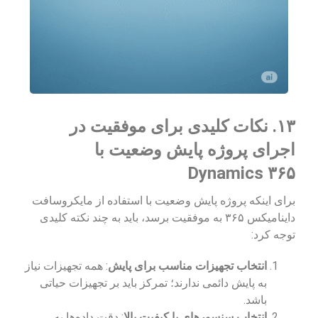
۱۳. نکات کلیدی برای موفقیت در
اجرای پروژه پایش وضعیت با
Dynamics ۳۶۵
برای اینکه پروژه پایش وضعیت با استفاده از مایکروسافت
داینامیکس ۳۶۵ به موفقیت برسد، باید به چند نکته کلیدی
توجه کرد:
انتخاب تجهیزات مناسب برای پایش
: همه تجهیزات نیاز
به پایش دائمی ندارند؛ تمرکز باید بر تجهیزات حیاتی
باشد.
انتخاب سنسورهای با کیفیت بالا
: دقت داده‌ها به