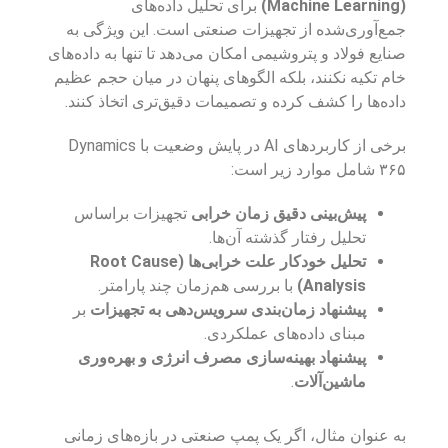
(Machine Learning)
برای تحلیل داده‌های
جمع‌آوری‌شده از تجهیزات صنعتی است. این ویژگی به
صنایع فولاد و پتروشیمی امکان می‌دهد تا تنها به داده‌های
خام تکیه نکنند، بلکه الگوهای پنهان در میان حجم عظیم
داده‌ها را کشف کرده و تصمیمات دقیق‌تری اتخاذ کنند.
برخی از کاربردهای AI در پایش وضعیت با Dynamics
۳۶۵ شامل موارد زیر است:
پیش‌بینی دقیق زمان خرابی
تجهیزات براساس
تحلیل رفتار گذشته آن‌ها.
تحلیل خودکار علت خرابی‌ها (Root Cause
Analysis)
با بررسی هم‌زمان چند پارامتر.
پیشنهاد زمان‌بندی سرویس‌دهی به تجهیزات
بر
مبنای داده‌های عملکردی.
پیشنهاد بهینه‌سازی مصرف انرژی و بهره‌وری
ماشین‌آلات
.
به عنوان مثال، اگر یک پمپ صنعتی در بازه‌های زمانی