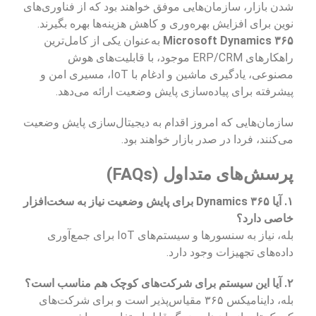
شدن بازار، سازمان‌هایی موفق خواهند بود که از فناوری‌های
نوین برای افزایش بهره‌وری و کاهش هزینه‌ها بهره بگیرند.
Microsoft Dynamics ۳۶۵
به‌عنوان یکی از کامل‌ترین
راهکارهای ERP/CRM موجود، با قابلیت‌های هوش
مصنوعی، یادگیری ماشین و ادغام با IoT، مسیری امن و
پیشرفته برای پیاده‌سازی پایش وضعیت ارائه می‌دهد.
سازمان‌هایی که امروز اقدام به دیجیتال‌سازی پایش وضعیت
می‌کنند، فردا در صدر بازار خواهند بود.
پرسش‌های متداول (FAQs)
۱. آیا Dynamics ۳۶۵ برای پایش وضعیت نیاز به سخت‌افزار
خاصی دارد؟
بله، نیاز به سنسورها و سیستم‌های IoT برای جمع‌آوری
داده‌های تجهیزات وجود دارد.
۲. آیا این سیستم برای شرکت‌های کوچک هم مناسب است؟
بله، داینامیکس ۳۶۵ مقیاس‌پذیر است و برای شرکت‌های