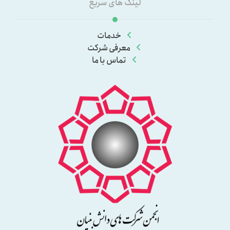
لینک های سریع
خدمات
معرفی شرکت
تماس با ما