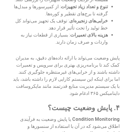
تنوع و تعداد زیاد تجهیزات
: از کمپرسورها و مبدل‌ها
گرفته تا برج‌های تقطیر و کوره‌ها.
خرابی‌های زنجیره‌ای
: توقف یک تجهیز می‌تواند کل
خط تولید را تحت تأثیر قرار دهد.
هزینه بالای تعمیرات
: بسیاری از قطعات نیاز به
واردات و صرف زمان دارند.
پایش وضعیت می‌تواند با ارائه داده‌های دقیق، به مدیران
کمک کند تا برنامه‌ریزی بهتری برای سرویس و تعمیرات
داشته باشند و از خرابی‌های غیرمنتظره جلوگیری کنند.
اما برای اینکه این سیستم کارایی لازم را داشته باشد، باید
با یک سیستم مدیریت منابع قدرتمند مانند مایکروسافت
داینامیکس ۳۶۵ ادغام شود.
۴. پایش وضعیت چیست؟
Condition Monitoring
یا پایش وضعیت به فرآیندی
اطلاق می‌شود که در آن با استفاده از سنسورها و