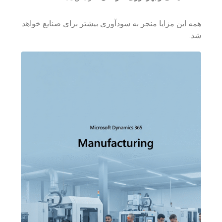
همه این مزایا منجر به سودآوری بیشتر برای صنایع خواهد
شد.