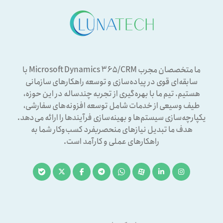
ما متخصصان مجرب Microsoft Dynamics ۳۶۵/CRM با
سابقه‌ای قوی در پیاده‌سازی و توسعه راهکارهای سازمانی
هستیم. تیم ما با بهره‌گیری از تجربه چندساله در این حوزه،
طیف وسیعی از خدمات شامل توسعه افزونه‌های سفارشی،
یکپارچه‌سازی سیستم‌ها و بهینه‌سازی فرآیندها را ارائه می‌دهد.
هدف ما تبدیل نیازهای منحصربفرد کسب‌وکار شما به
راهکارهای عملی و کارآمد است.