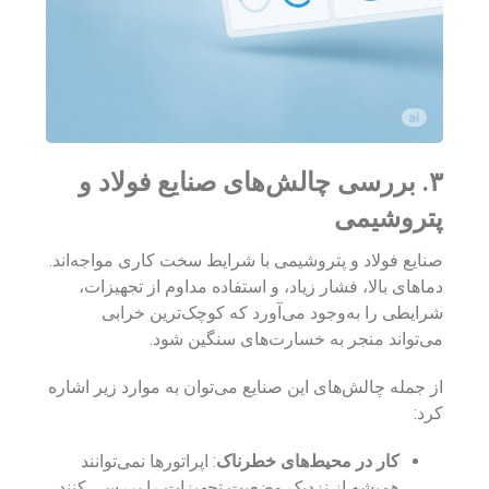
۳. بررسی چالش‌های صنایع فولاد و
پتروشیمی
صنایع فولاد و پتروشیمی با شرایط سخت کاری مواجه‌اند.
دماهای بالا، فشار زیاد، و استفاده مداوم از تجهیزات،
شرایطی را به‌وجود می‌آورد که کوچک‌ترین خرابی
می‌تواند منجر به خسارت‌های سنگین شود.
از جمله چالش‌های این صنایع می‌توان به موارد زیر اشاره
کرد:
کار در محیط‌های خطرناک
: اپراتورها نمی‌توانند
همیشه از نزدیک وضعیت تجهیزات را بررسی کنند.