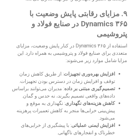
۹. مزایای رقابتی پایش وضعیت با
Dynamics ۳۶۵ در صنایع فولاد و
پتروشیمی
استفاده از Dynamics ۳۶۵ در کنار پایش وضعیت، مزایای
متعددی برای صنایع فولاد و پتروشیمی به همراه دارد. این
مزایا شامل موارد زیر می‌شوند:
افزایش بهره‌وری تجهیزات
: از طریق کاهش زمان
توقف و افزایش زمان در دسترس بودن تجهیزات.
تصمیم‌گیری مبتنی بر داده
: مدیران می‌توانند براساس
داده‌های واقعی تصمیم بگیرند، نه حدس و گمان.
کاهش هزینه‌های نگهداری
: نگهداری به موقع و
پیش‌بینی خرابی‌ها منجر به کاهش تعمیرات پرهزینه
می‌شود.
افزایش ایمنی عملیاتی
: با پیشگیری از خرابی‌های
خطرناک و انفجارهای ناگهانی.