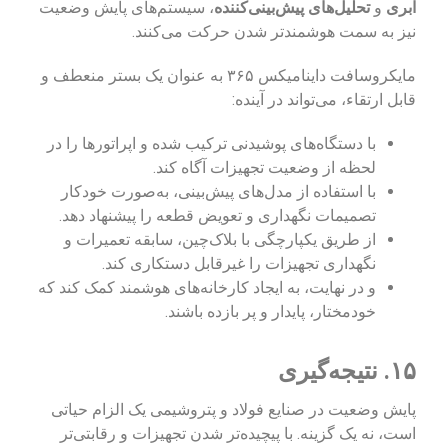
ابری
و
تحلیل‌های پیش‌بینی‌کننده
، سیستم‌های پایش وضعیت
نیز به سمت هوشمندتر شدن حرکت می‌کنند.
مایکروسافت داینامیکس ۳۶۵ به عنوان یک بستر منعطف و
قابل ارتقاء، می‌تواند در آینده:
با دستگاه‌های پوشیدنی ترکیب شده و اپراتورها را در
لحظه از وضعیت تجهیزات آگاه کند.
با استفاده از مدل‌های پیش‌بینی، به‌صورت خودکار
تصمیمات نگهداری و تعویض قطعه را پیشنهاد دهد.
از طریق یکپارچگی با بلاک‌چین، سابقه تعمیرات و
نگهداری تجهیزات را غیرقابل دستکاری کند.
و در نهایت، به ایجاد کارخانه‌های هوشمند کمک کند که
خودمختار، پایدار و پر بازده باشند.
۱۵. نتیجه‌گیری
پایش وضعیت در صنایع فولاد و پتروشیمی یک الزام حیاتی
است، نه یک گزینه. با پیچیده‌تر شدن تجهیزات و رقابتی‌تر