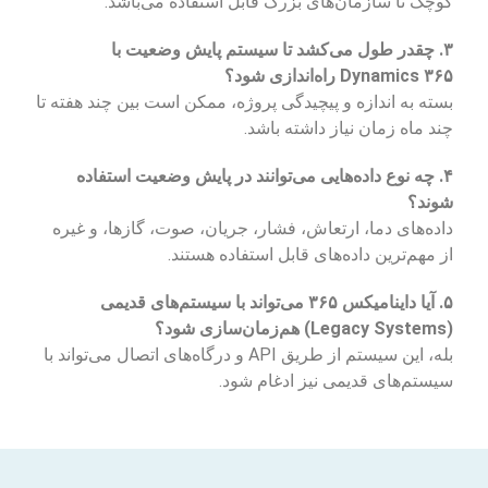
کوچک تا سازمان‌های بزرگ قابل استفاده می‌باشد.
۳. چقدر طول می‌کشد تا سیستم پایش وضعیت با
Dynamics ۳۶۵ راه‌اندازی شود؟
بسته به اندازه و پیچیدگی پروژه، ممکن است بین چند هفته تا
چند ماه زمان نیاز داشته باشد.
۴. چه نوع داده‌هایی می‌توانند در پایش وضعیت استفاده
شوند؟
داده‌های دما، ارتعاش، فشار، جریان، صوت، گازها، و غیره
از مهم‌ترین داده‌های قابل استفاده هستند.
۵. آیا داینامیکس ۳۶۵ می‌تواند با سیستم‌های قدیمی
(Legacy Systems) هم‌زمان‌سازی شود؟
بله، این سیستم از طریق API و درگاه‌های اتصال می‌تواند با
سیستم‌های قدیمی نیز ادغام شود.