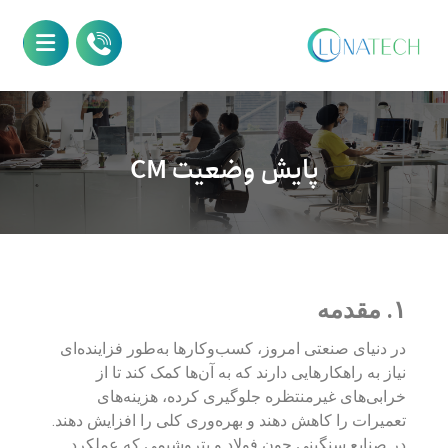
پایش وضعیت CM
۱. مقدمه
در دنیای صنعتی امروز، کسب‌وکارها به‌طور فزاینده‌ای
نیاز به راهکارهایی دارند که به آن‌ها کمک کند تا از
خرابی‌های غیرمنتظره جلوگیری کرده، هزینه‌های
تعمیرات را کاهش دهند و بهره‌وری کلی را افزایش دهند.
در صنایع سنگینی چون فولاد و پتروشیمی که عملکرد