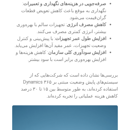
صرفه‌جویی در هزینه‌های نگهداری و تعمیرات
:
نگهداری به موقع باعث کاهش تعویض قطعات
گران‌قیمت می‌شود.
کاهش مصرف انرژی
: تجهیزات سالم با بهره‌وری
بیشتر، انرژی کمتری مصرف می‌کنند.
افزایش طول عمر تجهیزات
: با پیش‌بینی و کنترل
وضعیت تجهیزات، عمر مفید آن‌ها افزایش می‌یابد.
افزایش سودآوری کلی سازمان
: کاهش هزینه‌ها و
افزایش بهره‌وری برابر است با سود بیشتر.
بررسی‌ها نشان داده است که شرکت‌هایی که از
سیستم‌های پایش وضعیت مبتنی بر Dynamics ۳۶۵
استفاده کرده‌اند، به طور متوسط بین ۱۵ تا ۳۰ درصد
کاهش هزینه عملیاتی را تجربه کرده‌اند.