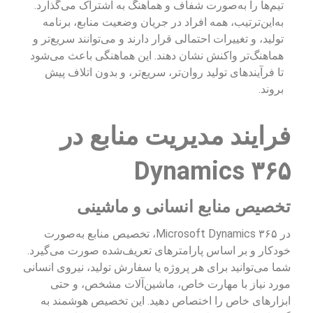
تیم‌ها را به‌صورت شفاف و هماهنگ به اشتراک می‌گذارد.
به‌این‌ترتیب، همه افراد در جریان وضعیت منابع، برنامه
تولید، و تغییرات احتمالی قرار دارند و می‌توانند سریع‌تر و
هماهنگ‌تر واکنش نشان دهند. این هماهنگی باعث می‌شود
تا فرآیندهای تولید روان‌تر، سریع‌تر، و بدون اتلاف پیش
بروند.
فرایند مدیریت منابع در
Dynamics ۳۶۵
تخصیص منابع انسانی و ماشینی
در Microsoft Dynamics ۳۶۵، تخصیص منابع به‌صورت
خودکار و بر اساس پارامترهای تعریف‌شده صورت می‌گیرد.
شما می‌توانید برای هر پروژه یا سفارش تولید، نیروی انسانی
مورد نیاز با مهارت خاص، ماشین‌آلات مشخص، و حتی
ابزارهای خاص را اختصاص دهید. این تخصیص هوشمند به