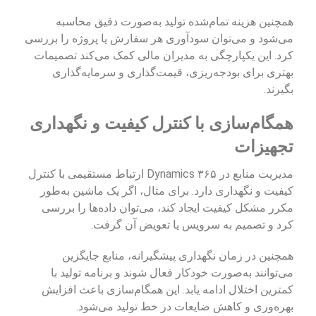
همچنین هزینه تمام‌شده تولید به‌صورت دقیق محاسبه
می‌شود و می‌توان سودآوری هر سفارش یا پروژه را بررسی
کرد. این یکپارچگی به مدیران مالی کمک می‌کند تصمیمات
بهتری برای بودجه‌ریزی، قیمت‌گذاری و سرمایه‌گذاری
بگیرند.
همگام‌سازی با کنترل کیفیت و نگهداری
تجهیزات
مدیریت منابع در Dynamics ۳۶۵ ارتباط مستقیمی با کنترل
کیفیت و نگهداری دارد. برای مثال، اگر یک ماشین به‌طور
مکرر مشکل کیفیت ایجاد کند، می‌توان داده‌ها را بررسی
کرد و تصمیم به سرویس یا تعویض آن گرفت.
همچنین در زمان نگهداری پیشگیرانه، منابع جایگزین
می‌توانند به‌صورت خودکار فعال شوند و برنامه تولید با
کمترین اختلال ادامه یابد. این همگام‌سازی باعث افزایش
بهره‌وری و کاهش ضایعات در خط تولید می‌شود.