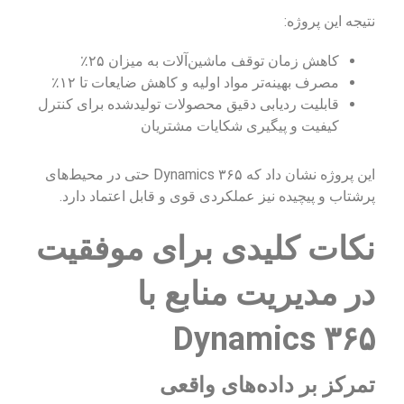
نتیجه این پروژه:
کاهش زمان توقف ماشین‌آلات به میزان ۲۵٪
مصرف بهینه‌تر مواد اولیه و کاهش ضایعات تا ۱۲٪
قابلیت ردیابی دقیق محصولات تولیدشده برای کنترل
کیفیت و پیگیری شکایات مشتریان
این پروژه نشان داد که Dynamics ۳۶۵ حتی در محیط‌های
پرشتاب و پیچیده نیز عملکردی قوی و قابل اعتماد دارد.
نکات کلیدی برای موفقیت
در مدیریت منابع با
Dynamics ۳۶۵
تمرکز بر داده‌های واقعی