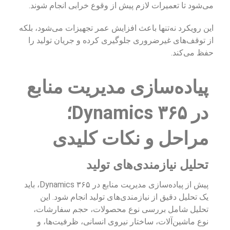
می‌شود تا تعمیرات لازم پیش از وقوع خرابی انجام شوند.
این رویکرد نه‌تنها باعث افزایش عمر تجهیزات می‌شود، بلکه
از توقف‌های غیرضروری جلوگیری کرده و جریان تولید را
حفظ می‌کند.
پیاده‌سازی مدیریت منابع
در Dynamics ۳۶۵؛
مراحل و نکات کلیدی
تحلیل نیازمندی‌های تولید
پیش از پیاده‌سازی مدیریت منابع در Dynamics ۳۶۵، باید
یک تحلیل دقیق از نیازمندی‌های تولید انجام شود. این
تحلیل شامل بررسی نوع محصولات، حجم سفارشات،
نوع ماشین‌آلات، ساختار نیروی انسانی، ظرفیت‌ها، و