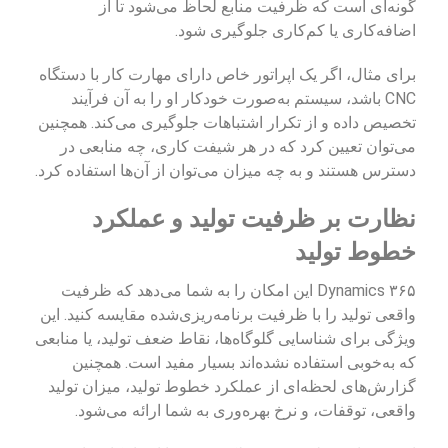
گونه‌ای است که ظرفیت منابع لحاظ می‌شود تا از
اضافه‌کاری یا کم‌کاری جلوگیری شود.
برای مثال، اگر یک اپراتور خاص دارای مهارت کار با دستگاه
CNC باشد، سیستم به‌صورت خودکار او را به آن فرآیند
تخصیص داده و از تکرار اشتباهات جلوگیری می‌کند. همچنین
می‌توان تعیین کرد که در هر شیفت کاری، چه منابعی در
دسترس هستند و به چه میزان می‌توان از آن‌ها استفاده کرد.
نظارت بر ظرفیت تولید و عملکرد
خطوط تولید
Dynamics ۳۶۵ این امکان را به شما می‌دهد که ظرفیت
واقعی تولید را با ظرفیت برنامه‌ریزی‌شده مقایسه کنید. این
ویژگی برای شناسایی گلوگاه‌ها، نقاط ضعف تولید، یا منابعی
که به‌خوبی استفاده نشده‌اند بسیار مفید است. همچنین
گزارش‌های لحظه‌ای از عملکرد خطوط تولید، میزان تولید
واقعی، توقفات، و نرخ بهره‌وری به شما ارائه می‌شود.