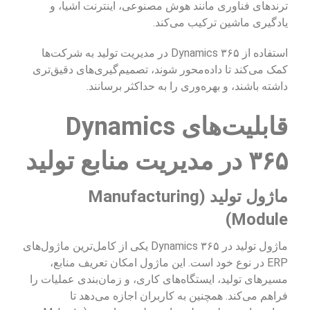
ترندهای فناوری مانند هوش مصنوعی، اینترنت اشیا، و
یادگیری ماشین ترکیب می‌کند.
استفاده از Dynamics ۳۶۵ در مدیریت تولید به شرکت‌ها
کمک می‌کند تا داده‌محور شوند، تصمیم‌گیری‌های دقیق‌تری
داشته باشند، و بهره‌وری را به حداکثر برسانند.
قابلیت‌های Dynamics
۳۶۵ در مدیریت منابع تولید
ماژول تولید (Manufacturing
Module)
ماژول تولید در Dynamics ۳۶۵ یکی از کامل‌ترین ماژول‌های
ERP در نوع خود است. این ماژول امکان تعریف منابع،
مسیرهای تولید، ایستگاه‌های کاری، و زمان‌بندی عملیات را
فراهم می‌کند. همچنین به کاربران اجازه می‌دهد تا