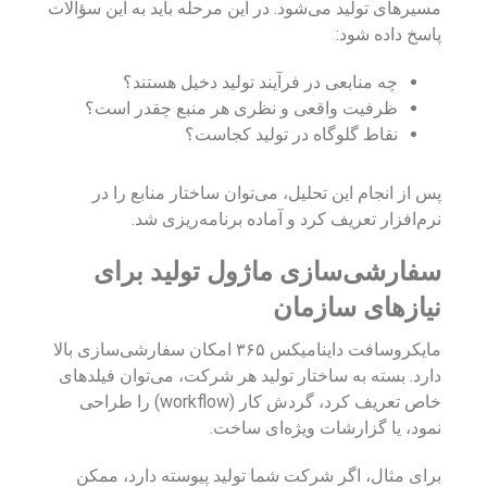
مسیرهای تولید می‌شود. در این مرحله باید به این سؤالات
پاسخ داده شود:
چه منابعی در فرآیند تولید دخیل هستند؟
ظرفیت واقعی و نظری هر منبع چقدر است؟
نقاط گلوگاه در تولید کجاست؟
پس از انجام این تحلیل، می‌توان ساختار منابع را در
نرم‌افزار تعریف کرد و آماده برنامه‌ریزی شد.
سفارشی‌سازی ماژول تولید برای
نیازهای سازمان
مایکروسافت داینامیکس ۳۶۵ امکان سفارشی‌سازی بالا
دارد. بسته به ساختار تولید هر شرکت، می‌توان فیلدهای
خاص تعریف کرد، گردش کار (workflow) را طراحی
نمود، یا گزارشات ویژه‌ای ساخت.
برای مثال، اگر شرکت شما تولید پیوسته دارد، ممکن