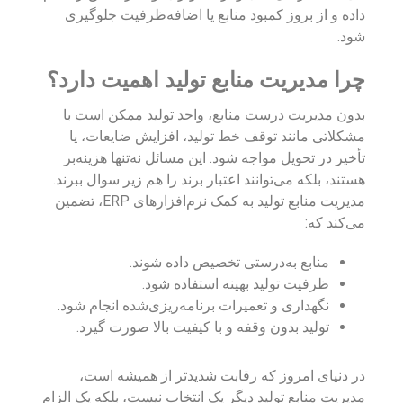
داده و از بروز کمبود منابع یا اضافه‌ظرفیت جلوگیری
شود.
چرا مدیریت منابع تولید اهمیت دارد؟
بدون مدیریت درست منابع، واحد تولید ممکن است با
مشکلاتی مانند توقف خط تولید، افزایش ضایعات، یا
تأخیر در تحویل مواجه شود. این مسائل نه‌تنها هزینه‌بر
هستند، بلکه می‌توانند اعتبار برند را هم زیر سوال ببرند.
مدیریت منابع تولید به کمک نرم‌افزارهای ERP، تضمین
می‌کند که:
منابع به‌درستی تخصیص داده شوند.
ظرفیت تولید بهینه استفاده شود.
نگهداری و تعمیرات برنامه‌ریزی‌شده انجام شود.
تولید بدون وقفه و با کیفیت بالا صورت گیرد.
در دنیای امروز که رقابت شدیدتر از همیشه است،
مدیریت منابع تولید دیگر یک انتخاب نیست، بلکه یک الزام