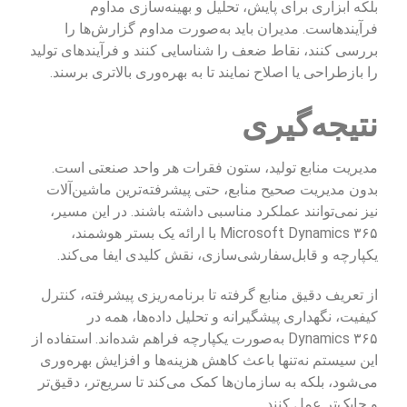
بلکه ابزاری برای پایش، تحلیل و بهینه‌سازی مداوم
فرآیندهاست. مدیران باید به‌صورت مداوم گزارش‌ها را
بررسی کنند، نقاط ضعف را شناسایی کنند و فرآیندهای تولید
را بازطراحی یا اصلاح نمایند تا به بهره‌وری بالاتری برسند.
نتیجه‌گیری
مدیریت منابع تولید، ستون فقرات هر واحد صنعتی است.
بدون مدیریت صحیح منابع، حتی پیشرفته‌ترین ماشین‌آلات
نیز نمی‌توانند عملکرد مناسبی داشته باشند. در این مسیر،
Microsoft Dynamics ۳۶۵ با ارائه یک بستر هوشمند،
یکپارچه و قابل‌سفارشی‌سازی، نقش کلیدی ایفا می‌کند.
از تعریف دقیق منابع گرفته تا برنامه‌ریزی پیشرفته، کنترل
کیفیت، نگهداری پیشگیرانه و تحلیل داده‌ها، همه در
Dynamics ۳۶۵ به‌صورت یکپارچه فراهم شده‌اند. استفاده از
این سیستم نه‌تنها باعث کاهش هزینه‌ها و افزایش بهره‌وری
می‌شود، بلکه به سازمان‌ها کمک می‌کند تا سریع‌تر، دقیق‌تر
و چابک‌تر عمل کنند.