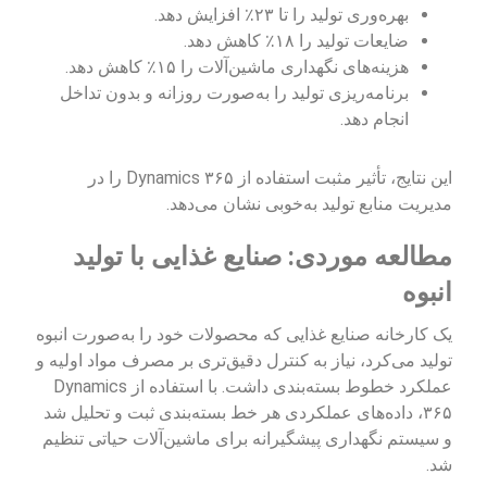
بهره‌وری تولید را تا ۲۳٪ افزایش دهد.
ضایعات تولید را ۱۸٪ کاهش دهد.
هزینه‌های نگهداری ماشین‌آلات را ۱۵٪ کاهش دهد.
برنامه‌ریزی تولید را به‌صورت روزانه و بدون تداخل
انجام دهد.
این نتایج، تأثیر مثبت استفاده از Dynamics ۳۶۵ را در
مدیریت منابع تولید به‌خوبی نشان می‌دهد.
مطالعه موردی: صنایع غذایی با تولید
انبوه
یک کارخانه صنایع غذایی که محصولات خود را به‌صورت انبوه
تولید می‌کرد، نیاز به کنترل دقیق‌تری بر مصرف مواد اولیه و
عملکرد خطوط بسته‌بندی داشت. با استفاده از Dynamics
۳۶۵، داده‌های عملکردی هر خط بسته‌بندی ثبت و تحلیل شد
و سیستم نگهداری پیشگیرانه برای ماشین‌آلات حیاتی تنظیم
شد.