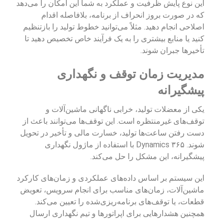
این نوع پایش ظرفیت و عملکرد به شما این امکان را می‌دهد
که در صورت بروز انحراف از برنامه، بلافاصله اقدام
اصلاحی انجام دهید. مثلاً می‌توانید خطوط تولید را بازتنظیم
کنید یا منابع بیشتری را به یک فرآیند خاص تخصیص دهید تا
تأخیرها جبران شوند.
مدیریت زمان توقف و نگهداری
پیشگیرانه
یکی از معضلات تولید، خرابی ناگهانی ماشین‌آلات و
توقف‌های غیرمنتظره است. این توقف‌ها می‌توانند باعث از
دست رفتن ساعت‌ها تولید، خسارت مالی و تأخیر در تحویل
شوند. Dynamics ۳۶۵ با استفاده از ماژول نگهداری
پیشگیرانه، این مشکل را حل می‌کند.
این سیستم بر اساس داده‌های عملکردی و زمان‌های کارکرد
ماشین‌آلات، زمان‌های مناسب برای انجام سرویس، تعویض
قطعات، یا توقف‌های برنامه‌ریزی‌شده را تعیین می‌کند.
همچنین هشدارهایی برای اپراتورها و تیم نگهداری ارسال