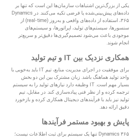
یکی از بزرگ‌ترین اشتباهات سازمان‌ها این است که تنها بر
داده‌های پیش‌بینی‌شده یا فرضی تکیه می‌کنند. در Dynamics
۳۶۵، استفاده از داده‌های واقعی و به‌روز (real-time) از
سنسورها، سیستم‌های تولید، اپراتورها، و سیستم‌های
موجودی باعث می‌شود تصمیم‌گیری‌ها دقیق‌تر و سریع‌تر
انجام شوند.
همکاری نزدیک بین IT و تیم تولید
برای موفقیت در اجرای مدیریت منابع، تیم IT باید به‌خوبی با
واحد تولید هماهنگ باشد. زبان مشترک بین این دو بخش
بسیار مهم است. IT وظیفه دارد نیازهای تولید را به سیستم
ترجمه کرده و از نظر فنی پیاده‌سازی کند. در مقابل، تیم
تولید نیز باید با فرآیندهای دیجیتال همکاری کرده و بازخورد
دقیق ارائه دهد.
پایش و بهبود مستمر فرآیندها
Dynamics ۳۶۵ تنها یک سیستم برای ثبت اطلاعات نیست؛