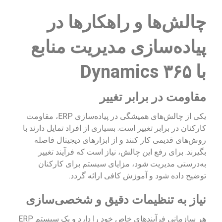
چالش‌ها و راهکارها در
پیاده‌سازی مدیریت منابع
با Dynamics ۳۶۵
مقاومت در برابر تغییر
یکی از چالش‌های همیشگی در پیاده‌سازی ERP، مقاومت
کارکنان در برابر تغییر است. بسیاری از افراد تمایل دارند با
روش‌های قدیمی کار کنند و از ابزارهای دیجیتال فاصله
بگیرند. برای رفع این چالش، نیاز است که فرآیند تغییر
به‌درستی مدیریت شود، مزایای سیستم برای کارکنان
توضیح داده شود و آموزش کافی ارائه گردد.
نیاز به تنظیمات دقیق و شخصی‌سازی
هر سازمانی فرآیندهای خاص خود را دارد و یک سیستم ERP