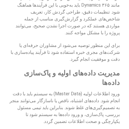
مانند Dynamics ۳۶۵ باید به‌خوبی با این فرآیندها هماهنگ
شود. تنظیمات دقیق، طراحی گردش کار، تعریف
شاخص‌های عملکرد و گزارش‌گیری مناسب از جمله
مواردی هستند که در صورت اجرا نشدن صحیح، می‌توانند
پروژه را با مشکل مواجه کنند.
برای این منظور توصیه می‌شود از مشاوران حرفه‌ای یا
شرکت‌های مجری خبره استفاده شود تا فرآیند پیاده‌سازی با
دقت و موفقیت انجام گیرد.
مدیریت داده‌های اولیه و پاک‌سازی
داده‌ها
ورود اطلاعات اولیه (Master Data) به سیستم باید با دقت
انجام شود. داده‌های اشتباه، ناقص یا ناسازگار می‌توانند منجر
به تصمیم‌گیری‌های غلط شوند. بنابراین باید تیمی مسئول
بررسی، پاک‌سازی، و ورود داده‌ها به سیستم شود تا
یکپارچگی و صحت اطلاعات تضمین گردد.