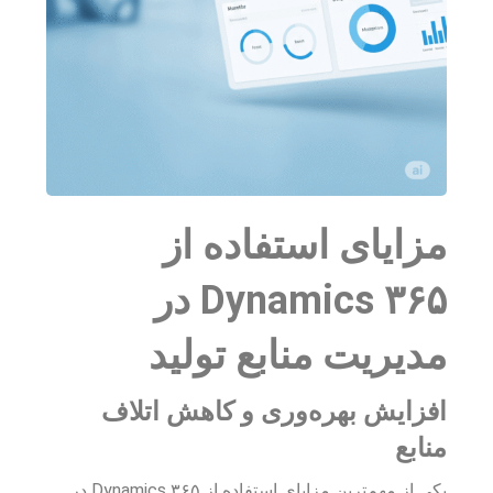
مزایای استفاده از
Dynamics ۳۶۵ در
مدیریت منابع تولید
افزایش بهره‌وری و کاهش اتلاف
منابع
یکی از مهم‌ترین مزایای استفاده از Dynamics ۳۶۵ در