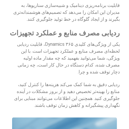
قابلیت برنامه‌ریزی دینامیک و شبیه‌سازی سناریوها، به
مدیران این امکان را می‌دهد که تصمیم‌های هوشمندانه‌تری
بگیرند و از ایجاد گلوگاه در خط تولید جلوگیری کنند.
ردیابی مصرف منابع و عملکرد تجهیزات
یکی از ویژگی‌های کلیدی Dynamics ۳۶۵، قابلیت ردیابی
لحظه‌ای مصرف منابع و عملکرد تجهیزات است. با این
ویژگی، شما می‌توانید بفهمید که چه مقدار ماده اولیه
مصرف شده، کدام دستگاه در حال کار است، چه زمانی
دچار توقف شده و چرا.
ردیابی دقیق به شما کمک می‌کند هزینه‌ها را کنترل کنید،
منابع را بهینه‌تر تخصیص دهید و از بروز مشکلات در آینده
جلوگیری کنید. همچنین این اطلاعات می‌توانند مبنایی برای
نگهداری پیشگیرانه و کاهش زمان توقف باشند.