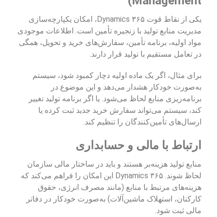
Management)
یکی از نقاط قوت Dynamics ۳۶۵، امکان یکپارچه‌سازی
مدیریت منابع تولید با زنجیره تأمین است. اطلاعات موجودی
مواد اولیه، برنامه تأمین، سفارش‌های خرید و تحویل، همگی
در تعامل مستقیم با تولید قرار دارند.
برای مثال، اگر یک ماده اولیه دچار کمبود شود، سیستم
به‌صورت خودکار هشدار می‌دهد و این موضوع در
برنامه‌ریزی منابع لحاظ می‌شود. یا اگر برنامه تولید تغییر
کند، سیستم می‌تواند سفارش خرید جدید ثبت کرده یا
ارسال‌های تأمین‌کنندگان را تنظیم کند.
ارتباط با مالی و حسابداری
منابع تولید هزینه‌بر هستند و باید در ساختار مالی سازمان
لحاظ شوند. Dynamics ۳۶۵ این امکان را فراهم می‌کند که
هزینه‌های مرتبط با منابع (مانند مصرف انرژی، حقوق
کارکنان، استهلاک ماشین‌آلات) به‌صورت خودکار در دفاتر
مالی ثبت شود.