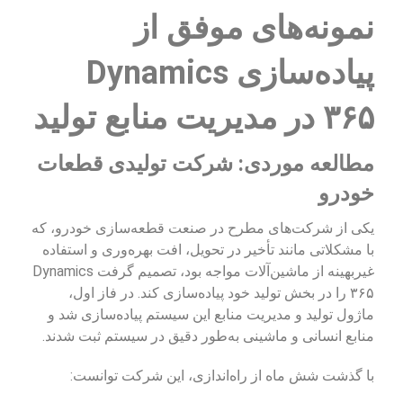
نمونه‌های موفق از
پیاده‌سازی Dynamics
۳۶۵ در مدیریت منابع تولید
مطالعه موردی: شرکت تولیدی قطعات
خودرو
یکی از شرکت‌های مطرح در صنعت قطعه‌سازی خودرو، که
با مشکلاتی مانند تأخیر در تحویل، افت بهره‌وری و استفاده
غیربهینه از ماشین‌آلات مواجه بود، تصمیم گرفت Dynamics
۳۶۵ را در بخش تولید خود پیاده‌سازی کند. در فاز اول،
ماژول تولید و مدیریت منابع این سیستم پیاده‌سازی شد و
منابع انسانی و ماشینی به‌طور دقیق در سیستم ثبت شدند.
با گذشت شش ماه از راه‌اندازی، این شرکت توانست: