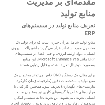
مقدمه‌ای بر مدیریت
منابع تولید
تعریف منابع تولید در سیستم‌های
ERP
منابع تولید شامل هر آن چیزی است که برای تولید یک
محصول مورد استفاده قرار می‌گیرد: ماشین‌آلات، نیروی
انسانی، مواد اولیه، انرژی، و حتی فضا. در سیستم‌های
ERP مانند Microsoft Dynamics ۳۶۵، این منابع
به‌صورت دیجیتال تعریف شده و قابل ردیابی هستند.
برای مثال، یک دستگاه CNC خاص می‌تواند به‌عنوان یک
منبع تولید با مشخصات دقیق (ظرفیت، زمان کارکرد،
نیازمندی‌های نگهداری) تعریف شود. همچنین کارکنان با
مهارت‌های خاص یا گروه‌های کاری نیز به‌عنوان منابع
انسانی تعریف می‌شوند. این تعریف‌ها به سیستم امکان
می‌دهند تا زمان‌بندی و برنامه‌ریزی تولید را دقیق‌تر انجام