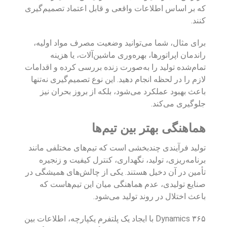
که بر اساس اطلاعات واقعی و قابل اعتماد تصمیم‌گیری
کنند.
برای مثال، شما می‌توانید وضعیت مصرف مواد اولیه،
راندمان اپراتورها، بهره‌وری ماشین‌آلات، یا هزینه
تمام‌شده تولید را به‌صورت زنده بررسی کرده و اقدامات
لازم را در لحظه انجام دهید. این نوع تصمیم‌گیری نه‌تنها
باعث بهبود عملکرد می‌شود، بلکه از بروز بحران نیز
جلوگیری می‌کند.
هماهنگی بهتر بین تیم‌ها
تولید فرآیندی چندبخشی است که تیم‌های مختلفی مانند
برنامه‌ریزی، تولید، نگهداری، کنترل کیفیت و زنجیره
تأمین در آن دخیل هستند. یکی از چالش‌های همیشگی در
صنایع تولیدی، عدم هماهنگی میان این تیم‌هاست که
باعث اختلال در روند تولید می‌شود.
Dynamics ۳۶۵ با ایجاد یک پلتفرم یکپارچه، اطلاعات بین