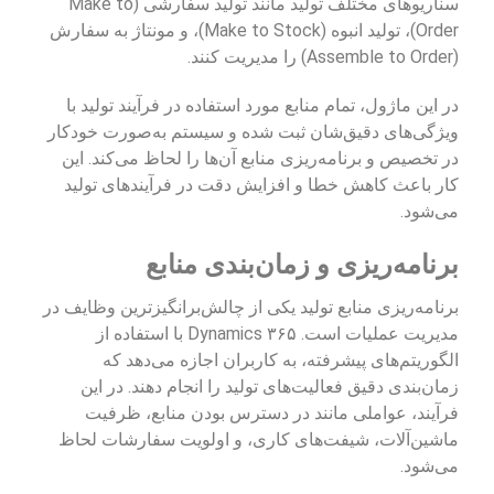
سناریوهای مختلف تولید مانند تولید سفارشی (Make to
Order)، تولید انبوه (Make to Stock)، و مونتاژ به سفارش
(Assemble to Order) را مدیریت کنند.
در این ماژول، تمام منابع مورد استفاده در فرآیند تولید با
ویژگی‌های دقیق‌شان ثبت شده و سیستم به‌صورت خودکار
در تخصیص و برنامه‌ریزی منابع آن‌ها را لحاظ می‌کند. این
کار باعث کاهش خطا و افزایش دقت در فرآیندهای تولید
می‌شود.
برنامه‌ریزی و زمان‌بندی منابع
برنامه‌ریزی منابع تولید یکی از چالش‌برانگیزترین وظایف در
مدیریت عملیات است. Dynamics ۳۶۵ با استفاده از
الگوریتم‌های پیشرفته، به کاربران اجازه می‌دهد که
زمان‌بندی دقیق فعالیت‌های تولید را انجام دهند. در این
فرآیند، عواملی مانند در دسترس بودن منابع، ظرفیت
ماشین‌آلات، شیفت‌های کاری، و اولویت سفارشات لحاظ
می‌شود.