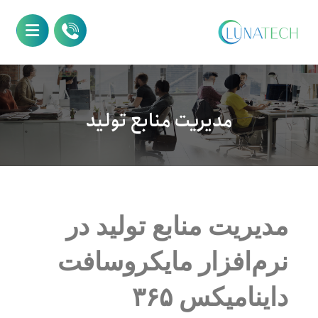
مدیریت منابع تولید
مدیریت منابع تولید در
نرم‌افزار مایکروسافت
داینامیکس ۳۶۵