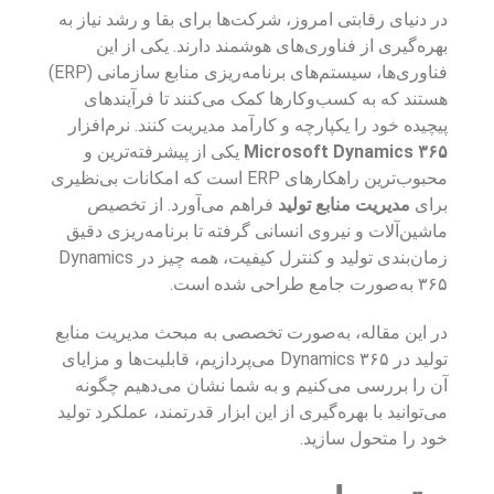
در دنیای رقابتی امروز، شرکت‌ها برای بقا و رشد نیاز به
بهره‌گیری از فناوری‌های هوشمند دارند. یکی از این
فناوری‌ها، سیستم‌های برنامه‌ریزی منابع سازمانی (ERP)
هستند که به کسب‌وکارها کمک می‌کنند تا فرآیندهای
پیچیده خود را یکپارچه و کارآمد مدیریت کنند. نرم‌افزار
Microsoft Dynamics ۳۶۵
یکی از پیشرفته‌ترین و
محبوب‌ترین راهکارهای ERP است که امکانات بی‌نظیری
برای
مدیریت منابع تولید
فراهم می‌آورد. از تخصیص
ماشین‌آلات و نیروی انسانی گرفته تا برنامه‌ریزی دقیق
زمان‌بندی تولید و کنترل کیفیت، همه چیز در Dynamics
۳۶۵ به‌صورت جامع طراحی شده است.
در این مقاله، به‌صورت تخصصی به مبحث مدیریت منابع
تولید در Dynamics ۳۶۵ می‌پردازیم، قابلیت‌ها و مزایای
آن را بررسی می‌کنیم و به شما نشان می‌دهیم چگونه
می‌توانید با بهره‌گیری از این ابزار قدرتمند، عملکرد تولید
خود را متحول سازید.