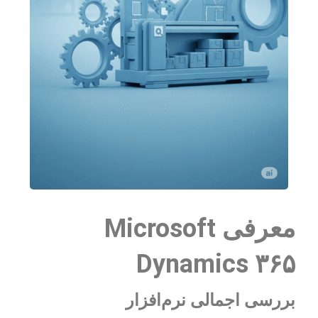
معرفی Microsoft
Dynamics ۳۶۵
بررسی اجمالی نرم‌افزار