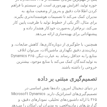
حوزه تولید، افزایش بهره‌وری است. این سیستم با فراهم
کردن اطلاعات دقیق و به‌روز از وضعیت منابع، به
مدیران کمک می‌کند تا تصمیمات هوشمندانه‌تری بگیرند.
برای مثال، اگر یکی از خطوط تولید با ظرفیت پایین کار
می‌کند، نرم‌افزار به‌صورت خودکار هشدار داده و
پیشنهاداتی برای بهینه‌سازی ارائه می‌دهد.
همچنین، با جلوگیری از دوباره‌کاری‌ها، کاهش ضایعات، و
زمان‌بندی دقیق نگهداری ماشین‌آلات، می‌توان اتلاف
منابع را به حداقل رساند. به عبارت دیگر، Dynamics ۳۶۵
به تولیدکنندگان کمک می‌کند با منابع موجود، بیشترین
خروجی را داشته باشند.
تصمیم‌گیری مبتنی بر داده
در دنیای دیجیتال امروز، داده‌ها نقش اساسی در
تصمیم‌گیری‌های استراتژیک دارند. Microsoft Dynamics
۳۶۵ با ارائه داشبوردهای تحلیلی، نمودارهای دقیق، و
گزارش‌های زمان‌واقعی، به مدیران این امکان را می‌دهد