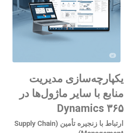
یکپارچه‌سازی مدیریت
منابع با سایر ماژول‌ها در
Dynamics ۳۶۵
ارتباط با زنجیره تأمین (Supply Chain