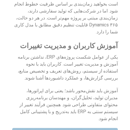
است بخواهید زمان‌بندی بر اساس ظرفیت خطوط انجام
شود. اما در شرکت‌هایی که تولید سفارشی دارند،
زمان‌بندی مبتنی بر پروژه مهم‌تر است. در هر دو حالت،
Dynamics ۳۶۵ قابلیت تنظیم دقیق مطابق با مدل کاری
شما را دارد.
آموزش کاربران و مدیریت تغییرات
یکی از عوامل شکست پروژه‌های ERP، نداشتن برنامه
آموزش و مدیریت تغییر است. کاربران باید با نحوه
استفاده از سیستم، روش‌های تعریف و تخصیص منابع،
بررسی گزارش‌ها، و عملکرد داشبوردها آشنا شوند.
آموزش باید نقش‌محور باشد؛ یعنی برای اپراتورها،
مدیران تولید، تحلیل‌گران، و مهندسان برنامه‌ریزی
محتوای متفاوتی طراحی شود. همچنین فرآیند تغییر از
سیستم سنتی به ERP باید به‌تدریج و با پشتیبانی کامل
انجام شود.