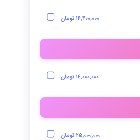
۱۴,۴۰۰,۰۰۰ تومان
۱۴,۰۰۰,۰۰۰ تومان
۲۵,۰۰۰,۰۰۰ تومان