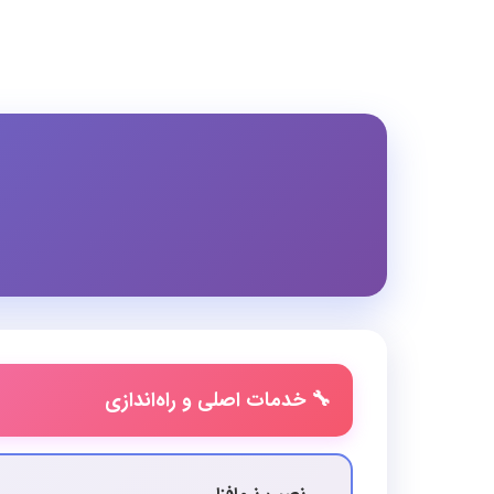
🔧 خدمات اصلی و راه‌اندازی