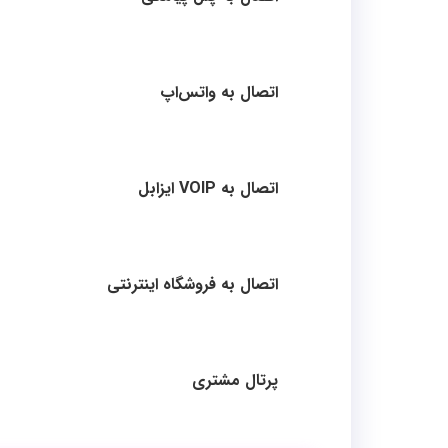
اتصال به واتس‌اپ
اتصال به VOIP ایزابل
اتصال به فروشگاه اینترنتی
پرتال مشتری