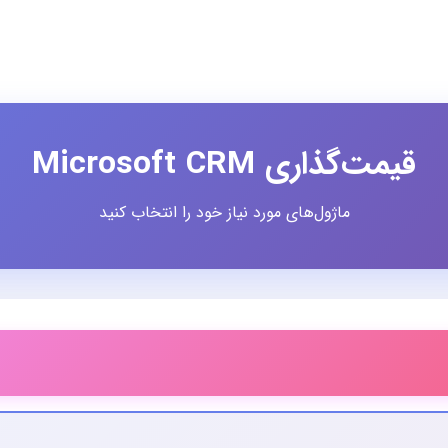
قیمت‌گذاری Microsoft CRM
ماژول‌های مورد نیاز خود را انتخاب کنید