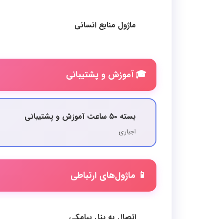
ماژول منابع انسانی
🎓 آموزش و پشتیبانی
بسته ۵۰ ساعت آموزش و پشتیبانی
اجباری
📱 ماژول‌های ارتباطی
اتصال به پنل پیامکی