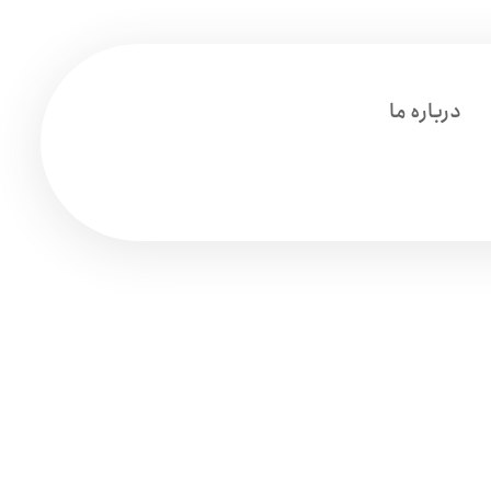
درباره ما