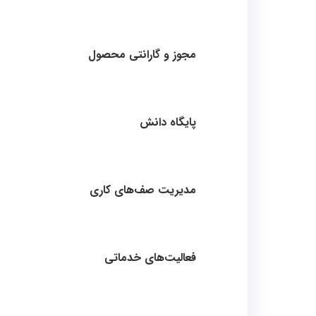
مجوز و گارانتی محصول
پایگاه دانش
مدیریت صف‌های کاری
فعالیت‌های خدماتی