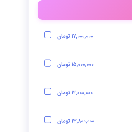
۱۷,۰۰۰,۰۰۰ تومان
۱۵,۰۰۰,۰۰۰ تومان
۱۲,۰۰۰,۰۰۰ تومان
۱۳,۸۰۰,۰۰۰ تومان