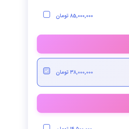
85,000,000 تومان
۳۸,۰۰۰,۰۰۰ تومان
۱۴,۵۰۰,۰۰۰ تومان