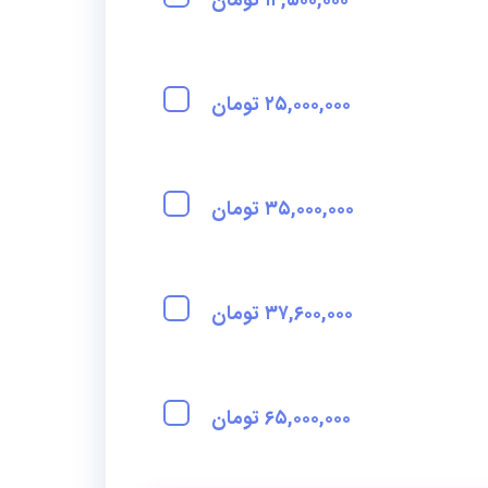
۲۵,۰۰۰,۰۰۰ تومان
۳۵,۰۰۰,۰۰۰ تومان
۳۷,۶۰۰,۰۰۰ تومان
۶۵,۰۰۰,۰۰۰ تومان