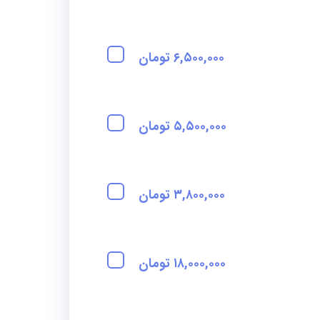
۶,۵۰۰,۰۰۰ تومان
۵,۵۰۰,۰۰۰ تومان
۳,۸۰۰,۰۰۰ تومان
۱۸,۰۰۰,۰۰۰ تومان