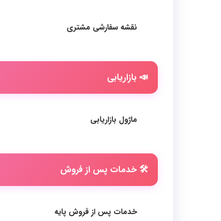
نقشه سفارشی مشتری
📣 بازاریابی
ماژول بازاریابی
🛠️ خدمات پس از فروش
خدمات پس از فروش پایه