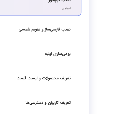
نصب نرم‌افزار
اجباری
نصب فارسی‌ساز و تقویم شمسی
بومی‌سازی اولیه
تعریف محصولات و لیست قیمت
تعریف کاربران و دسترسی‌ها