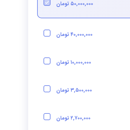
۵۰,۰۰۰,۰۰۰ تومان
۴۰,۰۰۰,۰۰۰ تومان
۱۰,۰۰۰,۰۰۰ تومان
۳,۵۰۰,۰۰۰ تومان
۲,۷۰۰,۰۰۰ تومان