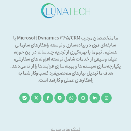
ما متخصصان مجرب Microsoft Dynamics ۳۶۵/CRM با
سابقه‌ای قوی در پیاده‌سازی و توسعه راهکارهای سازمانی
هستیم. تیم ما با بهره‌گیری از تجربه چندساله در این حوزه،
طیف وسیعی از خدمات شامل توسعه افزونه‌های سفارشی،
یکپارچه‌سازی سیستم‌ها و بهینه‌سازی فرآیندها را ارائه می‌دهد.
هدف ما تبدیل نیازهای منحصربفرد کسب‌وکار شما به
راهکارهای عملی و کارآمد است.
لینک های سریع