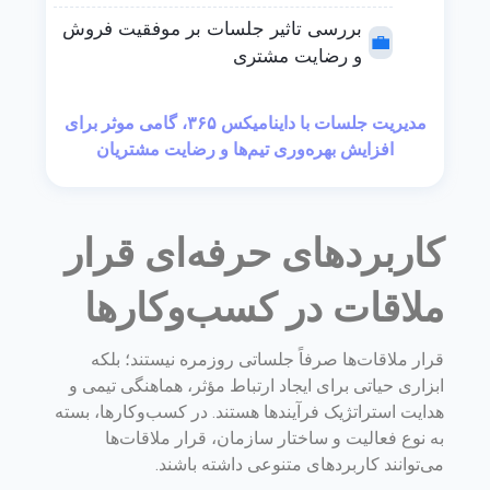
بررسی تاثیر جلسات بر موفقیت فروش
💼
و رضایت مشتری
مدیریت جلسات با داینامیکس ۳۶۵، گامی موثر برای
افزایش بهره‌وری تیم‌ها و رضایت مشتریان
کاربردهای حرفه‌ای قرار
ملاقات در کسب‌وکارها
قرار ملاقات‌ها صرفاً جلساتی روزمره نیستند؛ بلکه
ابزاری حیاتی برای ایجاد ارتباط مؤثر، هماهنگی تیمی و
هدایت استراتژیک فرآیندها هستند. در کسب‌وکارها، بسته
به نوع فعالیت و ساختار سازمان، قرار ملاقات‌ها
می‌توانند کاربردهای متنوعی داشته باشند.