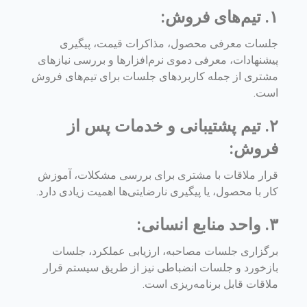
۱. تیم‌های فروش:
جلسات معرفی محصول، مذاکرات قیمت، پیگیری
پیشنهادات، معرفی دموی نرم‌افزارها و بررسی نیازهای
مشتری از جمله کاربردهای جلسات برای تیم‌های فروش
است.
۲. تیم پشتیبانی و خدمات پس از
فروش:
قرار ملاقات با مشتری برای بررسی مشکلات، آموزش
کار با محصول، یا پیگیری نارضایتی‌ها اهمیت زیادی دارد.
۳. واحد منابع انسانی:
برگزاری جلسات مصاحبه، ارزیابی عملکرد، جلسات
بازخورد و جلسات انضباطی نیز از طریق سیستم قرار
ملاقات قابل برنامه‌ریزی است.