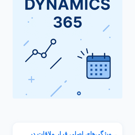
ویژگی‌های اصلی قرار ملاقات در