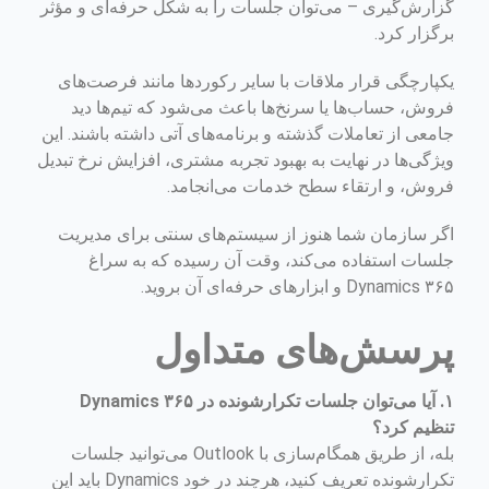
گزارش‌گیری – می‌توان جلسات را به شکل حرفه‌ای و مؤثر
برگزار کرد.
یکپارچگی قرار ملاقات با سایر رکوردها مانند فرصت‌های
فروش، حساب‌ها یا سرنخ‌ها باعث می‌شود که تیم‌ها دید
جامعی از تعاملات گذشته و برنامه‌های آتی داشته باشند. این
ویژگی‌ها در نهایت به بهبود تجربه مشتری، افزایش نرخ تبدیل
فروش، و ارتقاء سطح خدمات می‌انجامد.
اگر سازمان شما هنوز از سیستم‌های سنتی برای مدیریت
جلسات استفاده می‌کند، وقت آن رسیده که به سراغ
Dynamics ۳۶۵ و ابزارهای حرفه‌ای آن بروید.
پرسش‌های متداول
۱. آیا می‌توان جلسات تکرارشونده در Dynamics ۳۶۵
تنظیم کرد؟
بله، از طریق همگام‌سازی با Outlook می‌توانید جلسات
تکرارشونده تعریف کنید، هرچند در خود Dynamics باید این