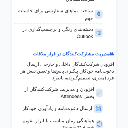
ساخت نماهای سفارشی برای جلسات
🔖
مهم
دسته‌بندی رنگی و برچسب‌گذاری در
🎨
Outlook
👥
مدیریت مشارکت‌کنندگان در قرار ملاقات
افزودن شرکت‌کنندگان داخلی و خارجی، ارسال
دعوت‌نامه خودکار، پیگیری پاسخ‌ها و تعیین نقش هر
فرد (مجری، تصمیم‌گیرنده، ناظر).
افزودن و مدیریت شرکت‌کنندگان از
✅
بخش Attendees
📨
ارسال دعوت‌نامه و یادآوری خودکار
هماهنگی زمان مناسب با ابزار تقویم
⏱️
Teams/Outlook