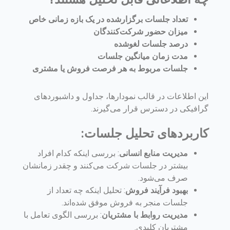
تعداد جلسات برگزارشده در یک بازه زمانی خاص
میزان حضور شرکت‌کنندگان
درصد جلسات لغوشده
مدت زمان میانگین جلسات
جلسات مربوط به هر فرصت فروش یا مشتری
این اطلاعات در قالب نمودارها، جداول و داشبوردهای
گرافیکی در دسترس قرار می‌گیرند.
کاربردهای تحلیل جلسات:
مدیریت منابع انسانی
: بررسی اینکه کدام افراد
بیشتر در جلسات شرکت می‌کنند و چقدر زمانشان
صرف می‌شود.
بهبود فرآیند فروش
: تحلیل اینکه چه تعداد از
جلسات منجر به فروش موفق شده‌اند.
مدیریت روابط با مشتریان
: بررسی الگوی تعامل با
مشتریان کلیدی.