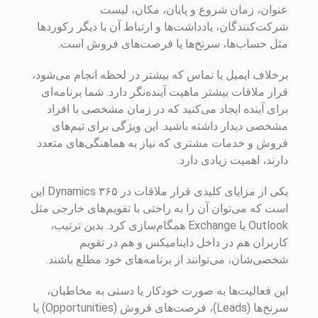
عنوان، زمان شروع و پایان، مکان، لیست
شرکت‌کنندگان، یادداشت‌ها و ارتباط آن با دیگر رکوردها
مثل حساب‌ها، سرنخ‌ها یا فرصت‌های فروش است.
برخلاف ایمیل یا تماس که بیشتر در لحظه انجام می‌شود،
قرار ملاقات بیشتر ماهیت آینده‌نگر دارد. شما برنامه‌ای
برای آینده ایجاد می‌کنید که در زمان مشخصی با افراد
مشخصی دیدار داشته باشید. این ویژگی برای تیم‌های
فروش و خدمات مشتری که نیاز به هماهنگی‌های متعدد
دارند، اهمیت زیادی دارد.
یکی از مزایای کلیدی قرار ملاقات در Dynamics ۳۶۵ این
است که می‌توان آن را به راحتی با تقویم‌های خارجی مثل
Outlook یا Exchange همگام‌سازی کرد. بدین ترتیب،
کاربران هم در داخل داینامیکس و هم در تقویم
شخصی‌شان، می‌توانند از برنامه‌های خود مطلع باشند.
این فعالیت‌ها به صورت خودکار یا دستی به مخاطبان،
سرنخ‌ها (Leads)، فرصت‌های فروش (Opportunities) یا