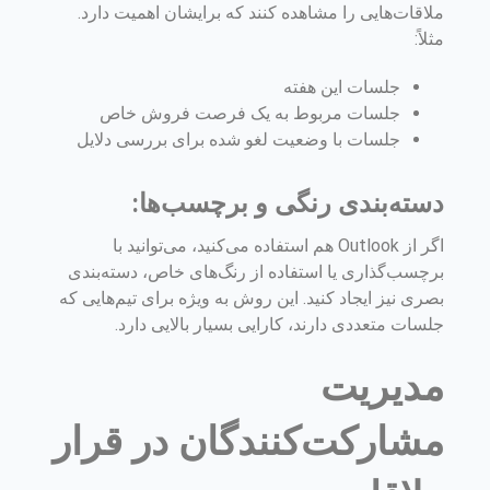
ملاقات‌هایی را مشاهده کنند که برایشان اهمیت دارد.
مثلاً:
جلسات این هفته
جلسات مربوط به یک فرصت فروش خاص
جلسات با وضعیت لغو شده برای بررسی دلایل
دسته‌بندی رنگی و برچسب‌ها:
اگر از Outlook هم استفاده می‌کنید، می‌توانید با
برچسب‌گذاری یا استفاده از رنگ‌های خاص، دسته‌بندی
بصری نیز ایجاد کنید. این روش به ویژه برای تیم‌هایی که
جلسات متعددی دارند، کارایی بسیار بالایی دارد.
مدیریت
مشارکت‌کنندگان در قرار