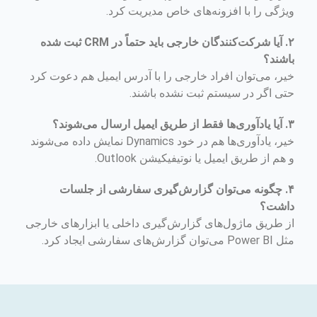
ویژگی را با افزونه‌های خاص مدیریت کرد.
۲. آیا شرکت‌کنندگان خارجی باید حتماً در CRM ثبت شده
باشند؟
خیر، می‌توان افراد خارجی را با آدرس ایمیل هم دعوت کرد
حتی اگر در سیستم ثبت نشده باشند.
۳. آیا یادآوری‌ها فقط از طریق ایمیل ارسال می‌شوند؟
خیر، یادآوری‌ها هم در خود Dynamics نمایش داده می‌شوند
و هم از طریق ایمیل یا نوتیفیکیشن Outlook.
۴. چگونه می‌توان گزارش‌گیری سفارشی از جلسات
داشت؟
از طریق ماژول‌های گزارش‌گیری داخلی یا ابزارهای خارجی
مثل Power BI می‌توان گزارش‌های سفارشی ایجاد کرد.