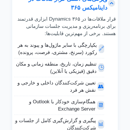
داینامیکس ۳۶۵
قرار ملاقات‌ها در Dynamics ۳۶۵ ابزاری قدرتمند
برای برنامه‌ریزی و مدیریت جلسات سازمانی
هستند. برخی از مهم‌ترین قابلیت‌ها:
یکپارچگی با سایر ماژول‌ها و پیوند به هر
🔗
رکورد (سرنخ، مشتری، فرصت، پرونده)
تنظیم زمان، تاریخ، منطقه زمانی و مکان
🕒
دقیق (فیزیکی یا آنلاین)
تعیین شرکت‌کنندگان داخلی و خارجی و
👥
نقش هر فرد
همگام‌سازی خودکار با Outlook و
📆
Exchange Server
پیگیری و گزارش‌گیری کامل از جلسات و
📊
شرکت‌کنندگان