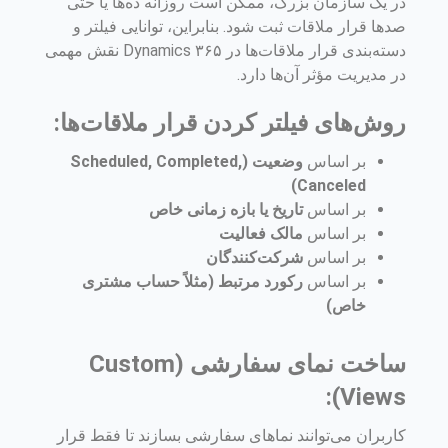
در یک سازمان بزرگ، ممکن است روزانه ده‌ها یا حتی
صدها قرار ملاقات ثبت شود. بنابراین، توانایی فیلتر و
دسته‌بندی قرار ملاقات‌ها در Dynamics ۳۶۵ نقش مهمی
در مدیریت مؤثر آن‌ها دارد.
روش‌های فیلتر کردن قرار ملاقات‌ها:
بر اساس
وضعیت (Scheduled, Completed,
Canceled)
بر اساس
تاریخ یا بازه زمانی خاص
بر اساس
مالک فعالیت
بر اساس
شرکت‌کنندگان
بر اساس
رکورد مرتبط (مثلاً حساب مشتری
خاص)
ساخت نمای سفارشی (Custom
Views):
کاربران می‌توانند نماهای سفارشی بسازند تا فقط قرار