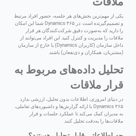
ملاقات
یکی از مهم‌ترین بخش‌های هر جلسه، حضور افراد مرتبط
و تصمیم‌گیرنده است. در Dynamics ۳۶۵ شما این امکان
را دارید که به‌صورت دقیق شرکت‌کنندگان هر قرار
ملاقات را مدیریت و کنترل کنید. این افراد می‌توانند از
داخل سازمان (کاربران Dynamics) یا خارج از سازمان
(مشتریان، همکاران و ذی‌نفعان) باشند.
تحلیل داده‌های مربوط به
قرار ملاقات
در دنیای امروزی، اطلاعات بدون تحلیل، ارزشی ندارد.
Dynamics ۳۶۵ با ارائه گزارش‌ها و داشبوردهای تعاملی،
به مدیران کمک می‌کند تا عملکرد جلسات و قرار
ملاقات‌ها را به‌دقت تحلیل کنند.
چه اطلاعاتی قابل تحلیل هستند؟