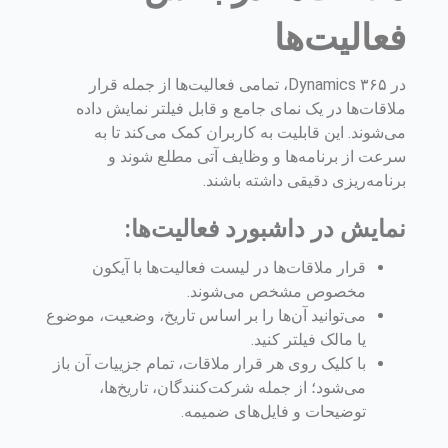
فعالیت‌ها
در Dynamics ۳۶۵، تمامی فعالیت‌ها از جمله قرار
ملاقات‌ها در یک نمای جامع و قابل فیلتر نمایش داده
می‌شوند. این قابلیت به کاربران کمک می‌کند تا به
سرعت از برنامه‌ها و وظایف آتی مطلع شوند و
برنامه‌ریزی دقیقی داشته باشند.
نمایش در داشبورد فعالیت‌ها:
قرار ملاقات‌ها در لیست فعالیت‌ها با آیکون
مخصوص مشخص می‌شوند.
می‌توانید آن‌ها را بر اساس تاریخ، وضعیت، موضوع
یا مالک فیلتر کنید.
با کلیک روی هر قرار ملاقات، تمام جزییات آن باز
می‌شود؛ از جمله شرکت‌کنندگان، تاریخ‌ها،
توضیحات و فایل‌های ضمیمه.