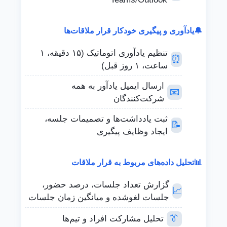
🔔
یادآوری و پیگیری خودکار قرار ملاقات‌ها
تنظیم یادآوری اتوماتیک (۱۵ دقیقه، ۱
⏰
ساعت، ۱ روز قبل)
ارسال ایمیل یادآور به همه
📧
شرکت‌کنندگان
ثبت یادداشت‌ها و تصمیمات جلسه،
📝
ایجاد وظایف پیگیری
📊
تحلیل داده‌های مربوط به قرار ملاقات
گزارش تعداد جلسات، درصد حضور،
📈
جلسات لغوشده و میانگین زمان جلسات
👔
تحلیل مشارکت افراد و تیم‌ها