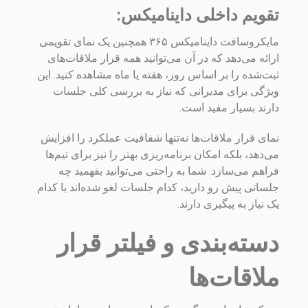
تقویم داخلی داینامیکس:
مایکروسافت داینامیکس ۳۶۵ همچنین یک نمای تقویمی
ارائه می‌دهد که در آن می‌توانید همه قرار ملاقات‌های
ثبت‌شده را بر اساس روز، هفته یا ماه مشاهده کنید. این
ویژگی برای مدیرانی که نیاز به بررسی کلی جلسات
دارند بسیار مفید است.
نمای قرار ملاقات‌ها نه‌تنها شفافیت عملکرد را افزایش
می‌دهد، بلکه امکان برنامه‌ریزی بهتر را نیز برای تیم‌ها
فراهم می‌سازد. شما به راحتی می‌توانید بفهمید چه
جلساتی پیش رو دارید، کدام جلسات لغو شده‌اند یا کدام
یک نیاز به پیگیری دارند.
دسته‌بندی و فیلتر قرار
ملاقات‌ها