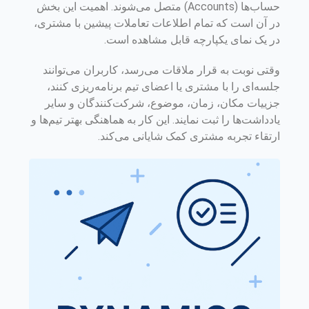
حساب‌ها (Accounts) متصل می‌شوند. اهمیت این بخش
در آن است که تمام اطلاعات تعاملات پیشین با مشتری،
در یک نمای یکپارچه قابل مشاهده است.
وقتی نوبت به قرار ملاقات می‌رسد، کاربران می‌توانند
جلسه‌ای را با مشتری یا اعضای تیم برنامه‌ریزی کنند،
جزییات مکان، زمان، موضوع، شرکت‌کنندگان و سایر
یادداشت‌ها را ثبت نمایند. این کار به هماهنگی بهتر تیم‌ها و
ارتقاء تجربه مشتری کمک شایانی می‌کند.