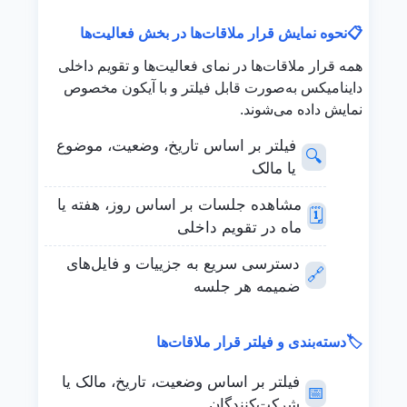
📋
نحوه نمایش قرار ملاقات‌ها در بخش فعالیت‌ها
همه قرار ملاقات‌ها در نمای فعالیت‌ها و تقویم داخلی
داینامیکس به‌صورت قابل فیلتر و با آیکون مخصوص
نمایش داده می‌شوند.
فیلتر بر اساس تاریخ، وضعیت، موضوع
🔍
یا مالک
مشاهده جلسات بر اساس روز، هفته یا
🗓️
ماه در تقویم داخلی
دسترسی سریع به جزییات و فایل‌های
🔗
ضمیمه هر جلسه
🏷️
دسته‌بندی و فیلتر قرار ملاقات‌ها
فیلتر بر اساس وضعیت، تاریخ، مالک یا
📅
شرکت‌کنندگان