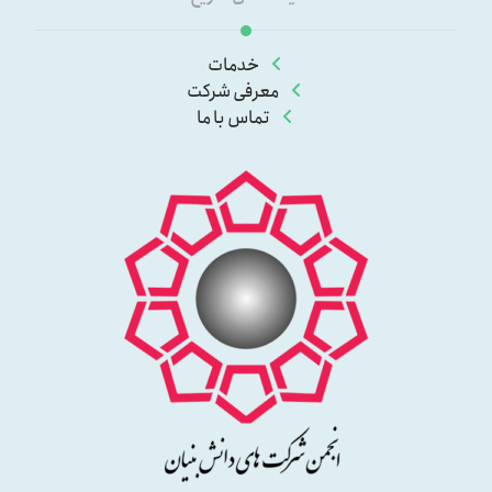
خدمات
معرفی شرکت
تماس با ما