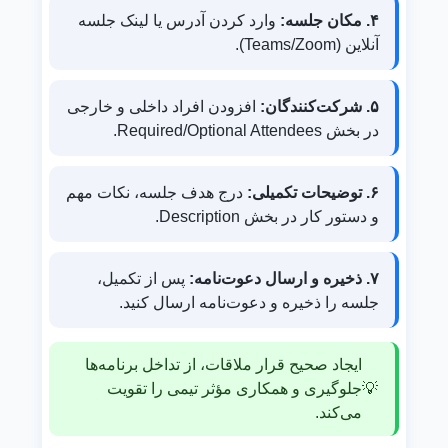
۴. مکان جلسه:
وارد کردن آدرس یا لینک جلسه
آنلاین (Teams/Zoom).
۵. شرکت‌کنندگان:
افزودن افراد داخلی و خارجی
در بخش Required/Optional Attendees.
۶. توضیحات تکمیلی:
درج هدف جلسه، نکات مهم
و دستور کار در بخش Description.
۷. ذخیره و ارسال دعوت‌نامه:
پس از تکمیل،
جلسه را ذخیره و دعوت‌نامه ارسال کنید.
ایجاد صحیح قرار ملاقات، از تداخل برنامه‌ها
💡
جلوگیری و همکاری مؤثر تیمی را تقویت
می‌کند.