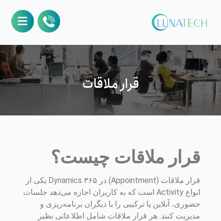
قرار ملاقات
قرار ملاقات چیست؟
قرار ملاقات (Appointment) در Dynamics ۳۶۵ یکی از
انواع Activity است که به کاربران اجازه می‌دهد جلسات
حضوری، آنلاین یا ترکیبی را با دیگران برنامه‌ریزی و
مدیریت کنند. هر قرار ملاقات شامل اطلاعاتی نظیر