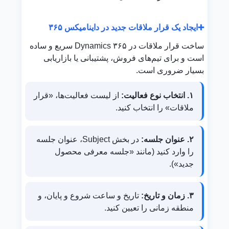
➕
ایجاد یک قرار ملاقات جدید در داینامیکس ۳۶۵
ساخت قرار ملاقات در Dynamics ۳۶۵ سریع و ساده
است و برای تیم‌های فروش، پشتیبانی یا بازاریابی
بسیار ضروری است.
۱. انتخاب نوع فعالیت:
از لیست فعالیت‌ها، «قرار
ملاقات» را انتخاب کنید.
۲. عنوان جلسه:
در بخش Subject، عنوان جلسه
را وارد کنید (مانند «جلسه معرفی محصول
جدید»).
۳. زمان و تاریخ:
تاریخ و ساعت شروع و پایان، و
منطقه زمانی را تعیین کنید.