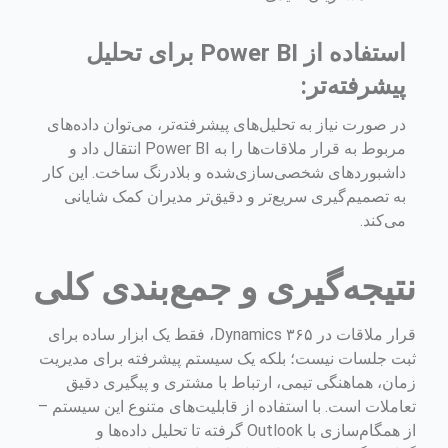
استفاده از Power BI برای تحلیل
پیشرفته‌تر:
در صورت نیاز به تحلیل‌های پیشرفته‌تر، می‌توان داده‌های
مربوط به قرار ملاقات‌ها را به Power BI انتقال داد و
داشبوردهای شخصی‌سازی‌شده و بلادرنگ ساخت. این کار
به تصمیم‌گیری سریع‌تر و دقیق‌تر مدیران کمک شایانی
می‌کند.
نتیجه‌گیری و جمع‌بندی کلی
قرار ملاقات در Dynamics ۳۶۵، فقط یک ابزار ساده برای
ثبت جلسات نیست؛ بلکه یک سیستم پیشرفته برای مدیریت
زمان، هماهنگی تیمی، ارتباط با مشتری و پیگیری دقیق
تعاملات است. با استفاده از قابلیت‌های متنوع این سیستم –
از همگام‌سازی با Outlook گرفته تا تحلیل داده‌ها و