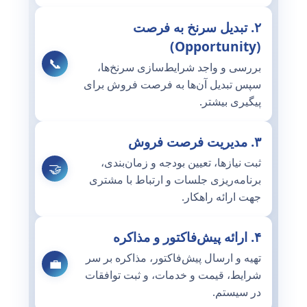
۲. تبدیل سرنخ به فرصت
(Opportunity)
📞
بررسی و واجد شرایط‌سازی سرنخ‌ها،
سپس تبدیل آن‌ها به فرصت فروش برای
پیگیری بیشتر.
۳. مدیریت فرصت فروش
ثبت نیازها، تعیین بودجه و زمان‌بندی،
🤝
برنامه‌ریزی جلسات و ارتباط با مشتری
جهت ارائه راهکار.
۴. ارائه پیش‌فاکتور و مذاکره
تهیه و ارسال پیش‌فاکتور، مذاکره بر سر
💼
شرایط، قیمت و خدمات، و ثبت توافقات
در سیستم.