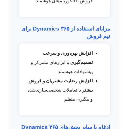
فروش با الگوریتم‌های هوشمند.
مزایای استفاده از Dynamics ۳۶۵ برای
تیم فروش
افزایش بهره‌وری و سرعت
تصمیم‌گیری
با ابزارهای متمرکز و
پیشنهادات هوشمند
افزایش رضایت مشتریان و فروش
بیشتر
با تعاملات شخصی‌سازی‌شده
و پیگیری منظم
ادغام با سایر بخش‌های Dynamics ۳۶۵