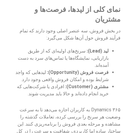
نمای کلی از لیدها، فرصت‌ها و
مشتریان
در بخش فروش، سه عنصر اصلی وجود دارند که تمام
فرآیند فروش حول آن‌ها شکل می‌گیرد:
لید (Lead):
سرنخ‌های اولیه‌ای که از طریق
بازاریابی، نمایشگاه‌ها یا تماس‌های سرد به دست
آمده‌اند.
فرصت فروش (Opportunity):
لیدهایی که واجد
شرایط بوده و امکان فروش واقعی وجود دارد.
مشتری (Customer):
افرادی یا شرکت‌هایی که
خرید انجام داده‌اند و حالا باید مدیریت شوند.
Dynamics ۳۶۵ به کاربران اجازه می‌دهد تا به سرعت
وضعیت هر سرنخ را بررسی کرده، تعاملات گذشته را
مشاهده و مرحله بعدی فروش را برنامه‌ریزی کنند. این
ساختار ساده اما کاربردی، شفافیت و سرعت را در کل