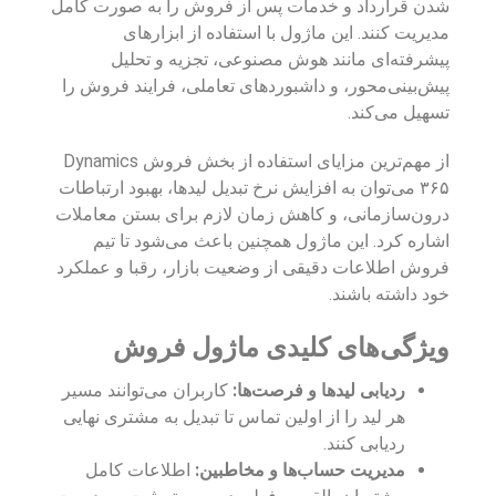
شدن قرارداد و خدمات پس از فروش را به صورت کامل
مدیریت کنند. این ماژول با استفاده از ابزارهای
پیشرفته‌ای مانند هوش مصنوعی، تجزیه و تحلیل
پیش‌بینی‌محور، و داشبوردهای تعاملی، فرایند فروش را
تسهیل می‌کند.
از مهم‌ترین مزایای استفاده از بخش فروش Dynamics
۳۶۵ می‌توان به افزایش نرخ تبدیل لیدها، بهبود ارتباطات
درون‌سازمانی، و کاهش زمان لازم برای بستن معاملات
اشاره کرد. این ماژول همچنین باعث می‌شود تا تیم
فروش اطلاعات دقیقی از وضعیت بازار، رقبا و عملکرد
خود داشته باشند.
ویژگی‌های کلیدی ماژول فروش
ردیابی لیدها و فرصت‌ها:
کاربران می‌توانند مسیر
هر لید را از اولین تماس تا تبدیل به مشتری نهایی
ردیابی کنند.
مدیریت حساب‌ها و مخاطبین:
اطلاعات کامل