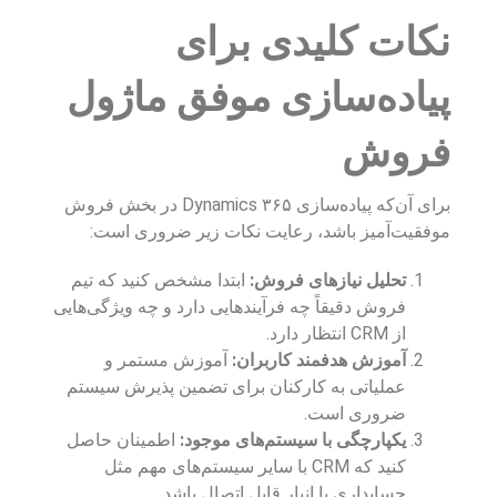
نکات کلیدی برای
پیاده‌سازی موفق ماژول
فروش
برای آن‌که پیاده‌سازی Dynamics ۳۶۵ در بخش فروش
موفقیت‌آمیز باشد، رعایت نکات زیر ضروری است:
تحلیل نیازهای فروش:
ابتدا مشخص کنید که تیم
فروش دقیقاً چه فرآیندهایی دارد و چه ویژگی‌هایی
از CRM انتظار دارد.
آموزش هدفمند کاربران:
آموزش مستمر و
عملیاتی به کارکنان برای تضمین پذیرش سیستم
ضروری است.
یکپارچگی با سیستم‌های موجود:
اطمینان حاصل
کنید که CRM با سایر سیستم‌های مهم مثل
حسابداری یا انبار قابل اتصال باشد.