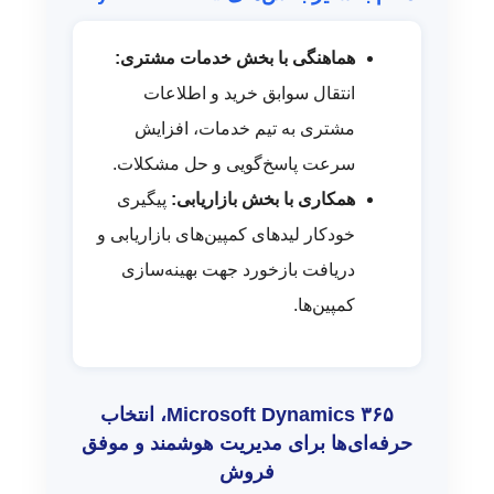
هماهنگی با بخش خدمات مشتری:
انتقال سوابق خرید و اطلاعات
مشتری به تیم خدمات، افزایش
سرعت پاسخ‌گویی و حل مشکلات.
همکاری با بخش بازاریابی:
پیگیری
خودکار لیدهای کمپین‌های بازاریابی و
دریافت بازخورد جهت بهینه‌سازی
کمپین‌ها.
Microsoft Dynamics ۳۶۵، انتخاب
حرفه‌ای‌ها برای مدیریت هوشمند و موفق
فروش