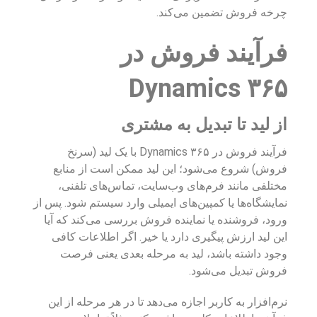
چرخه فروش تضمین می‌کند.
فرآیند فروش در
Dynamics ۳۶۵
از لید تا تبدیل به مشتری
فرآیند فروش در Dynamics ۳۶۵ با یک لید (سرنخ
فروش) شروع می‌شود؛ این لید ممکن است از منابع
مختلفی مانند فرم‌های وب‌سایت، تماس‌های تلفنی،
نمایشگاه‌ها یا کمپین‌های ایمیلی وارد سیستم شود. پس از
ورود، فروشنده یا نماینده فروش بررسی می‌کند که آیا
این لید ارزش پیگیری دارد یا خیر. اگر اطلاعات کافی
وجود داشته باشد، لید به مرحله بعدی یعنی فرصت
فروش تبدیل می‌شود.
نرم‌افزار به کاربر اجازه می‌دهد تا در هر مرحله از این