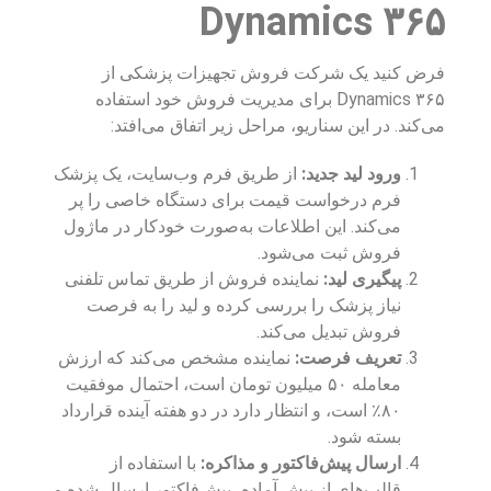
Dynamics ۳۶۵
فرض کنید یک شرکت فروش تجهیزات پزشکی از
Dynamics ۳۶۵ برای مدیریت فروش خود استفاده
می‌کند. در این سناریو، مراحل زیر اتفاق می‌افتد:
ورود لید جدید:
از طریق فرم وب‌سایت، یک پزشک
فرم درخواست قیمت برای دستگاه خاصی را پر
می‌کند. این اطلاعات به‌صورت خودکار در ماژول
فروش ثبت می‌شود.
پیگیری لید:
نماینده فروش از طریق تماس تلفنی
نیاز پزشک را بررسی کرده و لید را به فرصت
فروش تبدیل می‌کند.
تعریف فرصت:
نماینده مشخص می‌کند که ارزش
معامله ۵۰ میلیون تومان است، احتمال موفقیت
۸۰٪ است، و انتظار دارد در دو هفته آینده قرارداد
بسته شود.
ارسال پیش‌فاکتور و مذاکره:
با استفاده از
قالب‌های از پیش آماده، پیش‌فاکتور ارسال شده و