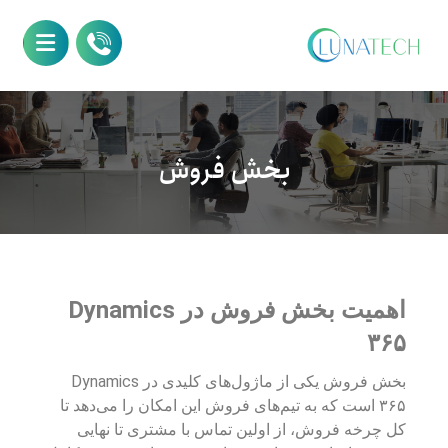
بخش فروش
اهمیت بخش فروش در Dynamics
۳۶۵
بخش فروش یکی از ماژول‌های کلیدی در Dynamics
۳۶۵ است که به تیم‌های فروش این امکان را می‌دهد تا
کل چرخه فروش، از اولین تماس با مشتری تا نهایی