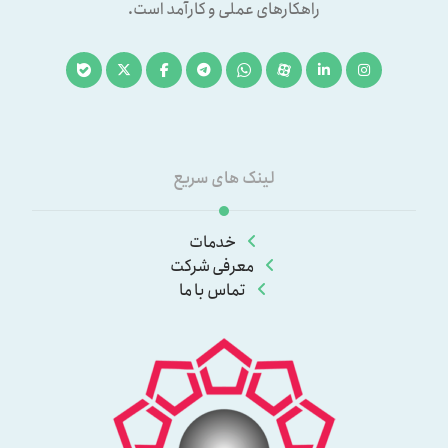
راهکارهای عملی و کارآمد است.
لینک های سریع
خدمات
معرفی شرکت
تماس با ما