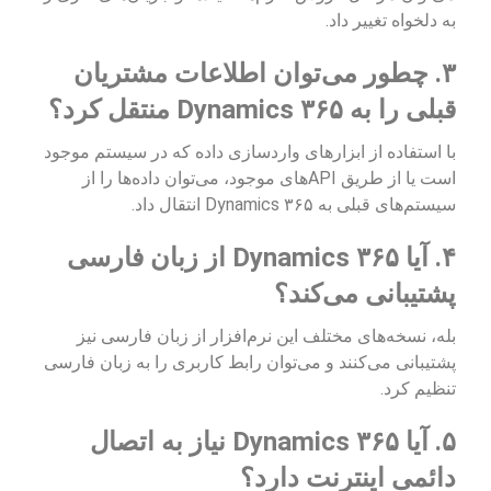
به دلخواه تغییر داد.
۳. چطور می‌توان اطلاعات مشتریان
قبلی را به Dynamics ۳۶۵ منتقل کرد؟
با استفاده از ابزارهای واردسازی داده که در سیستم موجود
است یا از طریق APIهای موجود، می‌توان داده‌ها را از
سیستم‌های قبلی به Dynamics ۳۶۵ انتقال داد.
۴. آیا Dynamics ۳۶۵ از زبان فارسی
پشتیبانی می‌کند؟
بله، نسخه‌های مختلف این نرم‌افزار از زبان فارسی نیز
پشتیبانی می‌کنند و می‌توان رابط کاربری را به زبان فارسی
تنظیم کرد.
۵. آیا Dynamics ۳۶۵ نیاز به اتصال
دائمی اینترنت دارد؟