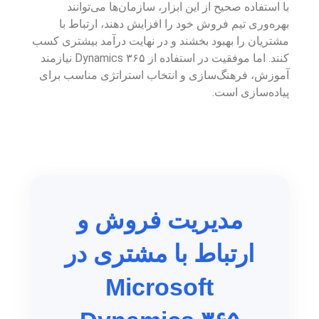
با استفاده صحیح از این ابزار، سازمان‌ها می‌توانند
بهره‌وری تیم فروش خود را افزایش دهند، ارتباط با
مشتریان را بهبود بخشند و در نهایت درآمد بیشتری کسب
کنند. اما موفقیت در استفاده از Dynamics ۳۶۵ نیازمند
آموزش، فرهنگ‌سازی و انتخاب استراتژی مناسب برای
پیاده‌سازی است.
مدیریت فروش و
ارتباط با مشتری در
Microsoft