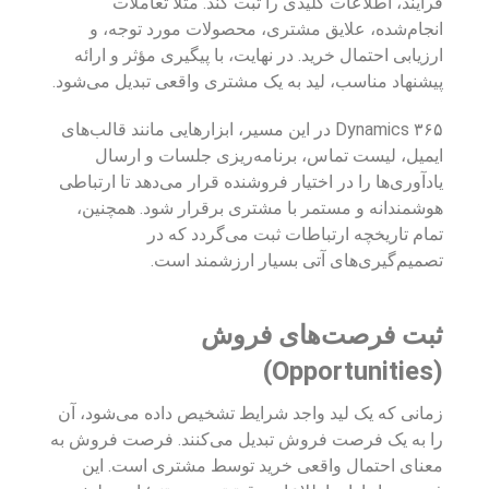
فرآیند، اطلاعات کلیدی را ثبت کند. مثلاً تعاملات
انجام‌شده، علایق مشتری، محصولات مورد توجه، و
ارزیابی احتمال خرید. در نهایت، با پیگیری مؤثر و ارائه
پیشنهاد مناسب، لید به یک مشتری واقعی تبدیل می‌شود.
Dynamics ۳۶۵ در این مسیر، ابزارهایی مانند قالب‌های
ایمیل، لیست تماس، برنامه‌ریزی جلسات و ارسال
یادآوری‌ها را در اختیار فروشنده قرار می‌دهد تا ارتباطی
هوشمندانه و مستمر با مشتری برقرار شود. همچنین،
تمام تاریخچه ارتباطات ثبت می‌گردد که در
تصمیم‌گیری‌های آتی بسیار ارزشمند است.
ثبت فرصت‌های فروش
(Opportunities)
زمانی که یک لید واجد شرایط تشخیص داده می‌شود، آن
را به یک فرصت فروش تبدیل می‌کنند. فرصت فروش به
معنای احتمال واقعی خرید توسط مشتری است. این