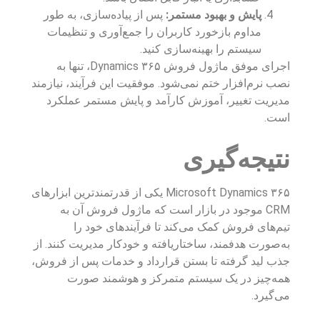
پایش و بهبود مستمر:
پس از پیاده‌سازی، به طور
مداوم بازخورد کاربران را جمع‌آوری و تنظیمات
سیستم را بهینه‌سازی کنید.
اجرای موفق ماژول فروش Dynamics ۳۶۵، تنها به
نصب نرم‌افزار ختم نمی‌شود. موفقیت این فرآیند، نیازمند
مدیریت تغییر، آموزش کارآمد و پایش مستمر عملکرد
است.
نتیجه‌گیری
Microsoft Dynamics ۳۶۵ یکی از قدرتمندترین ابزارهای
CRM موجود در بازار است که ماژول فروش آن به
تیم‌های فروش کمک می‌کند تا فرآیندهای خود را
به‌صورت هدفمند، ساختاریافته و خودکار مدیریت کنند. از
جذب لید گرفته تا بستن قرارداد و خدمات پس از فروش،
همه‌چیز در یک سیستم متمرکز و هوشمند صورت
می‌گیرد.