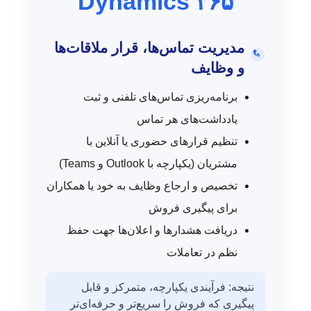
Dynamics ۳۶۵
مدیریت تماس‌ها، قرار ملاقات‌ها
و وظایف
برنامه‌ریزی تماس‌های تلفنی و ثبت
یادداشت‌های هر تماس
تنظیم قرارهای حضوری یا آنلاین با
مشتریان (یکپارچه با Outlook و Teams)
تخصیص و ارجاع وظایف به خود یا همکاران
برای پیگیری فروش
دریافت هشدارها و اعلان‌ها جهت حفظ
نظم در تعاملات
نتیجه: فرآیندی یکپارچه، متمرکز و قابل
پیگیری که فروش را سریع‌تر و حرفه‌ای‌تر