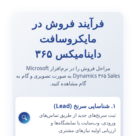
فرآیند فروش در
مایکروسافت
داینامیکس ۳۶۵
مراحل فروش را در نرم‌افزار Microsoft
Dynamics ۳۶۵ Sales به صورت تصویری و گام به
گام مشاهده کنید.
۱. شناسایی سرنخ (Lead)
ثبت سرنخ‌های جدید از طریق تماس‌های
🔍
ورودی، وب‌سایت یا نمایشگاه‌ها و
ارزیابی اولیه نیازهای مشتری.