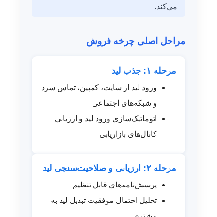
می‌کند.
مراحل اصلی چرخه فروش
مرحله ۱: جذب لید
ورود لید از سایت، کمپین، تماس سرد
و شبکه‌های اجتماعی
اتوماتیک‌سازی ورود لید و ارزیابی
کانال‌های بازاریابی
مرحله ۲: ارزیابی و صلاحیت‌سنجی لید
پرسش‌نامه‌های قابل تنظیم
تحلیل احتمال موفقیت تبدیل لید به
مشتری