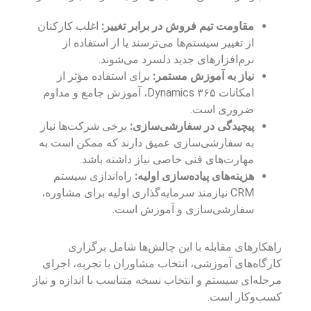
مقاومت تیم فروش در برابر تغییر:
اغلب کارکنان
از تغییر سیستم‌ها می‌ترسند یا از استفاده از
نرم‌افزارهای جدید دلسرد می‌شوند.
نیاز به آموزش مستمر:
برای استفاده مؤثر از
امکانات Dynamics ۳۶۵، آموزش جامع و مداوم
ضروری است.
پیچیدگی در سفارشی‌سازی:
برخی شرکت‌ها نیاز
به سفارشی‌سازی عمیق دارند که ممکن است به
مهارت‌های فنی خاصی نیاز داشته باشد.
هزینه‌های پیاده‌سازی اولیه:
راه‌اندازی سیستم
CRM نیازمند سرمایه‌گذاری اولیه برای مشاوره،
سفارشی‌سازی و آموزش است.
راهکارهای مقابله با این چالش‌ها شامل برگزاری
کارگاه‌های آموزشی، انتخاب مشاوران با تجربه، اجرای
مرحله‌ای سیستم و انتخاب نسخه متناسب با اندازه و نیاز
کسب‌وکار است.