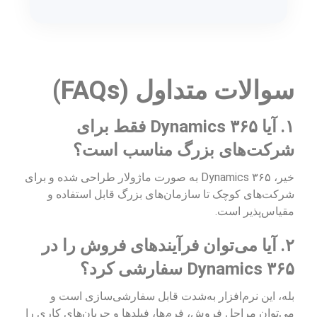
سوالات متداول (FAQs)
۱. آیا Dynamics ۳۶۵ فقط برای
شرکت‌های بزرگ مناسب است؟
خیر، Dynamics ۳۶۵ به صورت ماژولار طراحی شده و برای
شرکت‌های کوچک تا سازمان‌های بزرگ قابل استفاده و
مقیاس‌پذیر است.
۲. آیا می‌توان فرآیندهای فروش را در
Dynamics ۳۶۵ سفارشی کرد؟
بله، این نرم‌افزار به‌شدت قابل سفارشی‌سازی است و
می‌توان مراحل فروش، فرم‌ها، فیلدها و جریان‌های کاری را