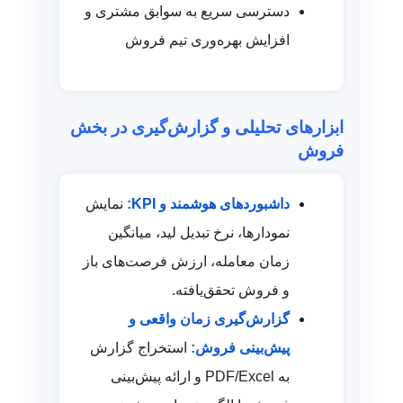
دسترسی سریع به سوابق مشتری و
افزایش بهره‌وری تیم فروش
ابزارهای تحلیلی و گزارش‌گیری در بخش
فروش
داشبوردهای هوشمند و KPI:
نمایش
نمودارها، نرخ تبدیل لید، میانگین
زمان معامله، ارزش فرصت‌های باز
و فروش تحقق‌یافته.
گزارش‌گیری زمان واقعی و
پیش‌بینی فروش:
استخراج گزارش
به PDF/Excel و ارائه پیش‌بینی