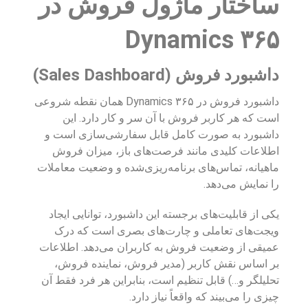
ساختار ماژول فروش در
Dynamics ۳۶۵
داشبورد فروش (Sales Dashboard)
داشبورد فروش در Dynamics ۳۶۵ همان نقطه شروعی
است که هر کاربر فروش با آن سر و کار دارد. این
داشبورد به صورت کامل قابل سفارشی‌سازی است و
اطلاعات کلیدی مانند فرصت‌های باز، میزان فروش
ماهیانه، تماس‌های برنامه‌ریزی‌شده و وضعیت معاملات
را نمایش می‌دهد.
یکی از قابلیت‌های برجسته این داشبورد، توانایی ایجاد
ویجت‌های تعاملی و چارت‌های بصری است که درک
عمیقی از وضعیت فروش به کاربران می‌دهد. اطلاعات
بر اساس نقش کاربر (مدیر فروش، نماینده فروش،
تحلیلگر و…) قابل تنظیم است، بنابراین هر فرد فقط آن
چیزی را می‌بیند که واقعاً نیاز دارد.