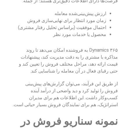
فرصت‌ها دارای اطلاعات دقیق‌تری هستند؛ از جمله:
ارزش پیش‌بینی‌شده معامله
زمان مورد انتظار برای نهایی‌سازی فروش
احتمال موفقیت (براساس تحلیل رفتار مشتری)
محصول یا خدمات مورد نظر
Dynamics ۳۶۵ به فروشنده امکان می‌دهد تا روند
مذاکره با مشتری را به دقت مدیریت کند، پیشنهادات
قیمت ارائه دهد، مراحل مختلف فروش را تعیین کند و
حتی رقبای فعال در آن معامله را شناسایی کند.
از طریق این فرآیند، می‌توان گزارش‌های پیش‌بینی
فروش را تولید کرد و دید واضحی از درآمد آینده
کسب‌وکار داشت. این اطلاعات هم برای مدیران
استراتژیک، هم برای نمایندگان فروش بسیار حیاتی است.
نمونه سناریو فروش در