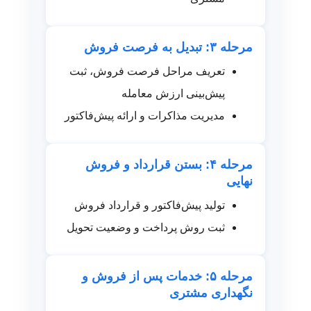
مرحله ۳: تبدیل به فرصت فروش
تعریف مراحل فرصت فروش، ثبت
پیش‌بینی ارزش معامله
مدیریت مذاکرات و ارائه پیش‌فاکتور
مرحله ۴: بستن قرارداد و فروش
نهایی
تولید پیش‌فاکتور و قرارداد فروش
ثبت روش پرداخت و وضعیت تحویل
مرحله ۵: خدمات پس از فروش و
نگهداری مشتری