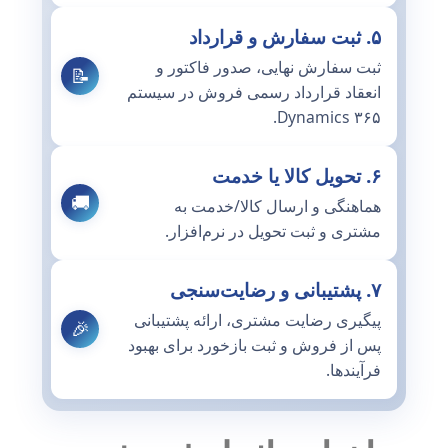
۵. ثبت سفارش و قرارداد
ثبت سفارش نهایی، صدور فاکتور و
📝
انعقاد قرارداد رسمی فروش در سیستم
Dynamics ۳۶۵.
۶. تحویل کالا یا خدمت
🚚
هماهنگی و ارسال کالا/خدمت به
مشتری و ثبت تحویل در نرم‌افزار.
۷. پشتیبانی و رضایت‌سنجی
پیگیری رضایت مشتری، ارائه پشتیبانی
🎉
پس از فروش و ثبت بازخورد برای بهبود
فرآیندها.