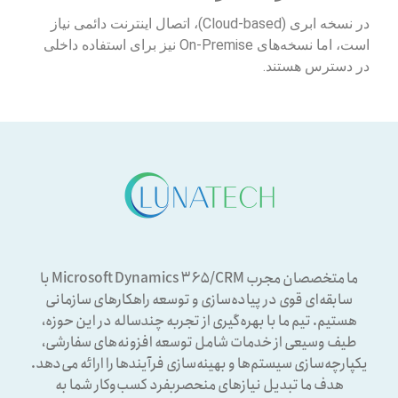
در نسخه ابری (Cloud-based)، اتصال اینترنت دائمی نیاز
است، اما نسخه‌های On-Premise نیز برای استفاده داخلی
در دسترس هستند.
ما متخصصان مجرب Microsoft Dynamics ۳۶۵/CRM با
سابقه‌ای قوی در پیاده‌سازی و توسعه راهکارهای سازمانی
هستیم. تیم ما با بهره‌گیری از تجربه چندساله در این حوزه،
طیف وسیعی از خدمات شامل توسعه افزونه‌های سفارشی،
یکپارچه‌سازی سیستم‌ها و بهینه‌سازی فرآیندها را ارائه می‌دهد.
هدف ما تبدیل نیازهای منحصربفرد کسب‌وکار شما به