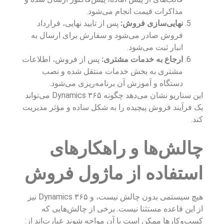
مذاکرات قیمت انجام می‌شود.
نهایی‌سازی فروش:
پس از تایید نهایی، قرارداد
فروش صادر می‌شود و سفارش برای ارسال به
انبار ثبت می‌شود.
ارجاع به خدمات مشتری:
پس از فروش، اطلاعات
مشتری به بخش خدمات منتقل شده و نصب
دستگاه و آموزش آن برنامه‌ریزی می‌شود.
این سناریو نشان می‌دهد چگونه Dynamics ۳۶۵ می‌تواند
یک فرآیند فروش پیچیده را به شکل ساده و مؤثر مدیریت
کند.
چالش‌ها و راهکارهای
استفاده از ماژول فروش
هیچ سیستمی بدون چالش نیست، و Dynamics ۳۶۵ نیز
از این قاعده مستثنا نیست. برخی از چالش‌هایی که
کسب‌وکارها ممکن است با آن مواجه شوند عبارت‌اند از: