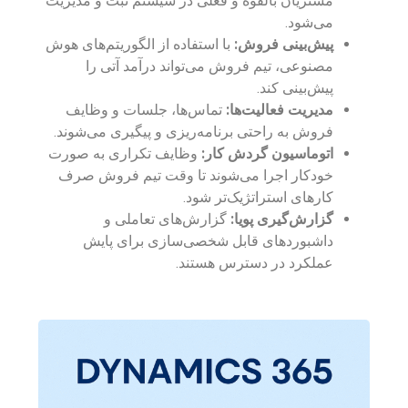
مشتریان بالقوه و فعلی در سیستم ثبت و مدیریت
می‌شود.
پیش‌بینی فروش:
با استفاده از الگوریتم‌های هوش
مصنوعی، تیم فروش می‌تواند درآمد آتی را
پیش‌بینی کند.
مدیریت فعالیت‌ها:
تماس‌ها، جلسات و وظایف
فروش به راحتی برنامه‌ریزی و پیگیری می‌شوند.
اتوماسیون گردش کار:
وظایف تکراری به صورت
خودکار اجرا می‌شوند تا وقت تیم فروش صرف
کارهای استراتژیک‌تر شود.
گزارش‌گیری پویا:
گزارش‌های تعاملی و
داشبوردهای قابل شخصی‌سازی برای پایش
عملکرد در دسترس هستند.