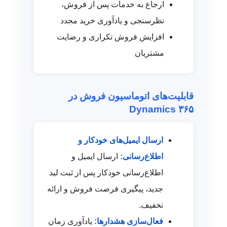
ارجاع به خدمات پس از فروش،
نظرسنجی و یادآوری خرید مجدد
افزایش فروش تکراری و رضایت
مشتریان
قابلیت‌های اتوماسیون فروش در
Dynamics ۳۶۵
ارسال ایمیل‌های خودکار و
اطلاع‌رسانی:
ارسال ایمیل و
اطلاع‌رسانی خودکار پس از ثبت لید
جدید، پیگیری فرصت فروش و ارائه
تخفیف.
فعال‌سازی هشدارها:
یادآوری زمان