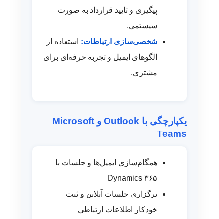
پیگیری و تایید قرارداد به صورت
سیستمی.
شخصی‌سازی ارتباطات:
استفاده از
الگوهای ایمیل و تجربه حرفه‌ای برای
مشتری.
یکپارچگی با Outlook و Microsoft
Teams
همگام‌سازی ایمیل‌ها و جلسات با
Dynamics ۳۶۵
برگزاری جلسات آنلاین و ثبت
خودکار اطلاعات ارتباطی