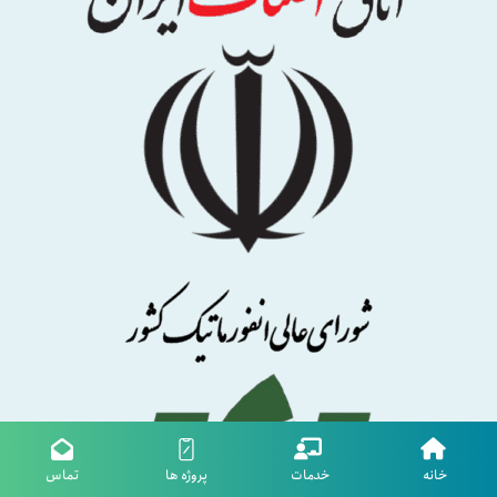
خانه
خدمات
پروژه ها
تماس