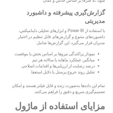
شود، نه صرفاً بر اساس حدس و گمان.
گزارش‌گیری پیشرفته و داشبورد
مدیریتی
با استفاده از Power BI و ابزارهای تحلیلی داینامیکس،
داشبوردهای متنوع و گزارش‌های قابل تنظیم در اختیار
مدیران قرار می‌گیرد. این گزارش‌ها شامل:
نمودار پراکندگی نیروها بر اساس بخش یا موقعیت
میانگین عملکرد ماهانه یا سالانه هر تیم
درصد رضایت از ارزیابی‌ها و اقدامات اصلاحی
تحلیل روند خروج پرسنل یا دلایل استعفا
تمام این داده‌ها به‌صورت زنده و قابل فیلتر هستند و امکان
تصمیم‌گیری سریع و دقیق را فراهم می‌کنند.
مزایای استفاده از ماژول