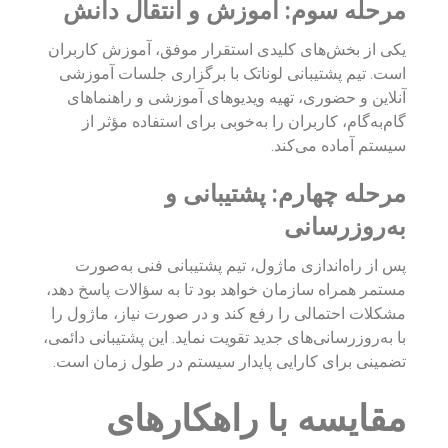
مرحله سوم: آموزش و انتقال دانش
یکی از بخش‌های کلیدی استقرار موفق، آموزش کاربران
است. تیم پشتیبانی لوناتک با برگزاری جلسات آموزشی
آنلاین و حضوری، تهیه ویدیوهای آموزشی و راهنماهای
گام‌به‌گام، کاربران را به‌خوبی برای استفاده مؤثر از
سیستم آماده می‌کند.
مرحله چهارم: پشتیبانی و
به‌روزرسانی
پس از راه‌اندازی ماژول، تیم پشتیبانی فنی به‌صورت
مستمر همراه سازمان خواهد بود تا به سؤالات پاسخ دهد،
مشکلات احتمالی را رفع کند و در صورت نیاز، ماژول را
با به‌روزرسانی‌های جدید تقویت نماید. این پشتیبانی دائمی،
تضمینی برای کارایی پایدار سیستم در طول زمان است.
مقایسه با راهکارهای