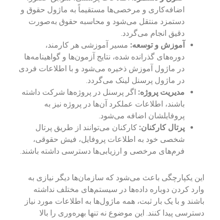
اضافه‌کاری و مرخصی‌ها مستقیماً به ماژول حقوق و
دستمزد منتقل می‌شود و محاسبه حقوق به‌صورت
دقیق انجام می‌گردد.
آموزش و توسعه:
مسیر آموزشی هر کارمند،
دوره‌های گذرانده شده، نتایج آزمون‌ها و گواهینامه‌ها
در ماژول آموزش ذخیره می‌شود و با اطلاعات فردی
در ماژول پرسنل لینک می‌گردد.
مدیریت پروژه:
اگر پرسنل در پروژه‌ها شرکت داشته
باشند، اطلاعات عملکرد آن‌ها در پروژه نیز به
پروفایلشان اضافه می‌شود.
پرتال کارکنان:
کارکنان می‌توانند از طریق پرتال
شخصی خود به اطلاعات پروفایل، فیش حقوقی،
فرم‌های مرخصی و ارزیابی‌ها دسترسی داشته باشند.
این یکپارچگی باعث می‌شود که سازمان‌ها دیگر نیازی به
وارد کردن دوباره داده‌ها در سیستم‌های مختلف نداشته
باشند و با یک بار ثبت، همه ماژول‌ها به اطلاعات مورد نیاز
دسترسی پیدا کنند. این موضوع نه تنها بهره‌وری را بالا