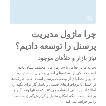
چرا ماژول مدیریت
پرسنل را توسعه دادیم؟
نیاز بازار و خلأهای موجود
تجربه ما در تعامل با سازمان‌های مختلف نشان داده
است که یکی از دغدغه‌های اصلی مدیران، نداشتن دید
جامع و لحظه‌ای از وضعیت پرسنل است. اغلب شرکت‌ها
از اکسل یا نرم‌افزارهای قدیمی و ناسازگار برای نگهداری
اطلاعات پرسنلی استفاده می‌کنند که نه تنها وقت‌گیر و
پرخطا است، بلکه امکان تحلیل و گزارش‌گیری مناسب
را نیز فراهم نمی‌کند.