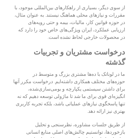
از سوی دیگر، بسیاری از راهکارهای بین‌المللی موجود، با
مقررات و نیازهای محلی هماهنگ نیستند. به عنوان مثال،
در حوزه قوانین کار، مالیات، بیمه و حتی رویه‌های
ارزیابی عملکرد، ایران ویژگی‌های خاص خود را دارد که
در محصولات خارجی لحاظ نشده است.
درخواست مشتریان و تجربیات
گذشته
ما در لوناتک با ده‌ها مشتری بزرگ و متوسط در
حوزه‌های مختلف همکاری داشته‌ایم. درخواست مکرر آنها
برای داشتن سیستمی یکپارچه و بومی‌سازی‌شده،
انگیزه‌ای قوی برای ما شد تا ماژولی توسعه دهیم که نه
تنها پاسخگوی نیازهای عملیاتی باشد، بلکه تجربه کاربری
بهتری نیز ارائه دهد.
از طریق جلسات مشاوره، نظرسنجی و تحلیل
بازخوردها، توانستیم چالش‌های اصلی منابع انسانی