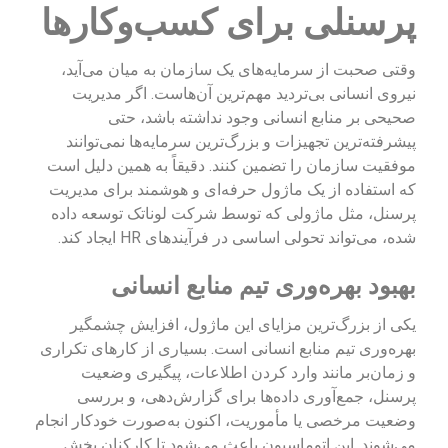
پرسنلی برای کسب‌وکارها
وقتی صحبت از سرمایه‌های یک سازمان به میان می‌آید،
نیروی انسانی بی‌تردید مهم‌ترین آن‌هاست. اگر مدیریت
صحیحی بر منابع انسانی وجود نداشته باشد، حتی
پیشرفته‌ترین تجهیزات و بزرگ‌ترین سرمایه‌ها نمی‌توانند
موفقیت سازمان را تضمین کنند. دقیقاً به همین دلیل است
که استفاده از یک ماژول حرفه‌ای و هوشمند برای مدیریت
پرسنل، مثل ماژولی که توسط شرکت لوناتک توسعه داده
شده، می‌تواند تحولی اساسی در فرآیندهای HR ایجاد کند.
بهبود بهره‌وری تیم منابع انسانی
یکی از بزرگ‌ترین مزایای این ماژول، افزایش چشمگیر
بهره‌وری تیم منابع انسانی است. بسیاری از کارهای تکراری
و زمان‌بر مانند وارد کردن اطلاعات، پیگیری وضعیت
پرسنل، جمع‌آوری داده‌ها برای گزارش‌دهی، و بررسی
وضعیت مرخصی یا مأموریت، اکنون به‌صورت خودکار انجام
می‌شوند. این اتوماسیون باعث می‌شود تا کارکنان بخش