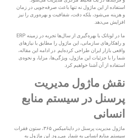
استفاده از این ماژول نه تنها باعث صرفه‌جویی در زمان
و هزینه می‌شود، بلکه دقت، شفافیت و بهره‌وری را نیز
افزایش می‌دهد.
ما در لوناتک با بهره‌گیری از سال‌ها تجربه در زمینه ERP
و راهکارهای سازمانی، این ماژول را مطابق با نیازهای
واقعی بازار ایران طراحی کرده‌ایم. در ادامه این مقاله،
شما را با جزئیات این ماژول، ویژگی‌ها، مزایا، و نحوه‌ی
استفاده از آن آشنا خواهیم کرد.
نقش ماژول مدیریت
پرسنل در سیستم منابع
انسانی
ماژول مدیریت پرسنل در داینامیکس ۳۶۵، ستون فقرات
سیستم منابع انسانی به شمار می‌رود. این ماژول به