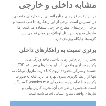
مشابه داخلی و خارجی
در بازار نرم‌افزارهای منابع انسانی، راهکارهای متعددی
در دسترس است. برخی از این راهکارها داخلی هستند و
برخی از برندهای مطرح خارجی استفاده می‌کنند. اما
ماژول مدیریت پرسنل لوناتک، در میان تمامی این
گزینه‌ها جایگاه ویژه‌ای دارد.
برتری نسبت به راهکارهای داخلی
بسیاری از نرم‌افزارهای داخلی فاقد ویژگی‌های
یکپارچه‌سازی واقعی با سایر بخش‌های سیستم ERP
هستند و تمرکز محدودی روی UX دارند. ماژول لوناتک نه
تنها از رابط کاربری مدرن بهره می‌برد، بلکه به‌صورت
یکپارچه با تمام زیرسیستم‌های Dynamics ۳۶۵ سازگار
است. همچنین در طراحی آن، تجربه کاربر نهایی و
نیازهای واقعی منابع انسانی لحاظ شده است.