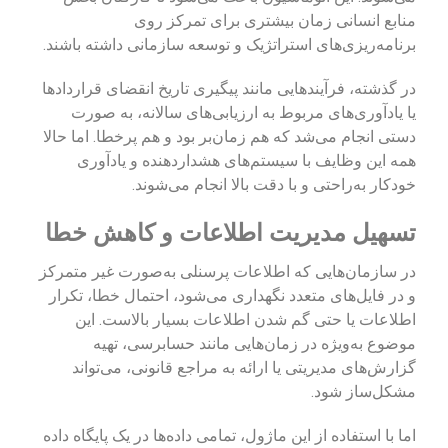
منابع انسانی زمان بیشتری برای تمرکز روی
برنامه‌ریزی‌های استراتژیک و توسعه سازمانی داشته باشند.
در گذشته، فرآیندهایی مانند پیگیری تاریخ انقضای قراردادها
یا یادآوری‌های مربوط به ارزیابی‌های سالانه، به صورت
دستی انجام می‌شد که هم زمان‌بر بود و هم پرخطا. اما حالا
همه این وظایف با سیستم‌های هشداردهنده و یادآوری
خودکار به‌راحتی و با دقت بالا انجام می‌شوند.
تسهیل مدیریت اطلاعات و کاهش خطا
در سازمان‌هایی که اطلاعات پرسنلی به‌صورت غیر متمرکز
و در فایل‌های متعدد نگهداری می‌شود، احتمال خطا، تکرار
اطلاعات یا حتی گم شدن اطلاعات بسیار بالاست. این
موضوع به‌ویژه در زمان‌هایی مانند حسابرسی، تهیه
گزارش‌های مدیریتی یا ارائه به مراجع قانونی، می‌تواند
مشکل‌ساز شود.
اما با استفاده از این ماژول، تمامی داده‌ها در یک پایگاه داده