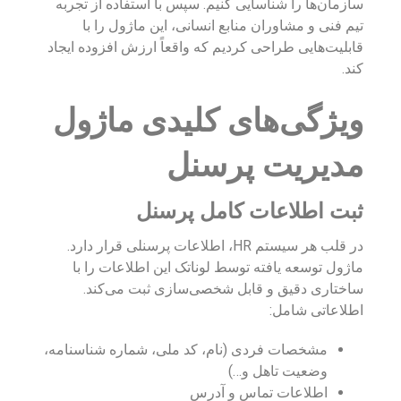
سازمان‌ها را شناسایی کنیم. سپس با استفاده از تجربه
تیم فنی و مشاوران منابع انسانی، این ماژول را با
قابلیت‌هایی طراحی کردیم که واقعاً ارزش افزوده ایجاد
کند.
ویژگی‌های کلیدی ماژول
مدیریت پرسنل
ثبت اطلاعات کامل پرسنل
در قلب هر سیستم HR، اطلاعات پرسنلی قرار دارد.
ماژول توسعه یافته توسط لوناتک این اطلاعات را با
ساختاری دقیق و قابل شخصی‌سازی ثبت می‌کند.
اطلاعاتی شامل:
مشخصات فردی (نام، کد ملی، شماره شناسنامه،
وضعیت تاهل و…)
اطلاعات تماس و آدرس