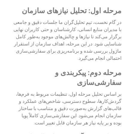
مرحله اول: تحلیل نیازهای سازمان
در گام نخست، تیم تحلیل‌گران ما جلسات دقیق و جامعی
با مدیران منابع انسانی، کارشناسان و حتی کاربران نهایی
برگزار می‌کند تا نیازها و چالش‌های موجود به‌طور کامل
شناسایی شود. در این مرحله، اهداف سازمان از استقرار
ماژول بررسی شده و برنامه‌ریزی برای سفارشی‌سازی
احتمالی انجام می‌گیرد.
مرحله دوم: پیکربندی و
سفارشی‌سازی
بر اساس تحلیل مرحله اول، تنظیمات مربوط به فرم‌ها،
گردش‌کارها، سطوح دسترسی، شاخص‌های عملکرد و
قالب‌های گزارش به‌صورت دقیق و متناسب با ساختار
سازمان انجام می‌شود. این سفارشی‌سازی کاملاً پویا
بوده و بر پایه نیاز هر سازمان قابل تغییر است.