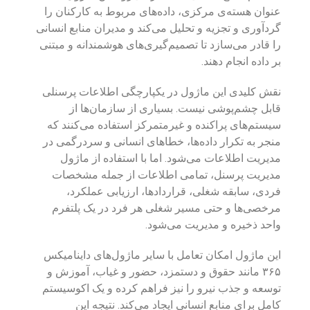
عنوان هسته‌ی مرکزی، داده‌های مربوط به کارکنان را
گردآوری و تجزیه و تحلیل می‌کند و مدیران منابع انسانی
را قادر می‌سازد تا تصمیم‌گیری‌های هوشمندانه و مبتنی
بر داده انجام دهند.
نقش کلیدی این ماژول در یکپارچگی اطلاعات پرسنلی
قابل چشم‌پوشی نیست. بسیاری از سازمان‌ها از
سیستم‌های پراکنده و غیرمتمرکز استفاده می‌کنند که
منجر به تکرار داده‌ها، خطاهای انسانی و سردرگمی در
مدیریت اطلاعات می‌شود. اما با استفاده از ماژول
مدیریت پرسنل، تمامی اطلاعات از جمله مشخصات
فردی، سابقه شغلی، قراردادها، ارزیابی عملکرد،
مرخصی‌ها و حتی مسیر شغلی هر فرد در یک پلتفرم
واحد ذخیره و مدیریت می‌شود.
این ماژول امکان تعامل با سایر ماژول‌های داینامیکس
۳۶۵ مانند حقوق و دستمزد، حضور و غیاب، آموزش و
توسعه و جذب نیرو را نیز فراهم کرده و یک اکوسیستم
کامل برای منابع انسانی ایجاد می‌کند. نتیجه این