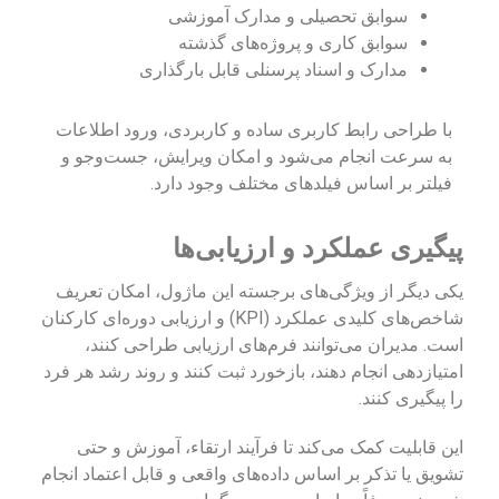
سوابق تحصیلی و مدارک آموزشی
سوابق کاری و پروژه‌های گذشته
مدارک و اسناد پرسنلی قابل بارگذاری
با طراحی رابط کاربری ساده و کاربردی، ورود اطلاعات
به سرعت انجام می‌شود و امکان ویرایش، جست‌وجو و
فیلتر بر اساس فیلدهای مختلف وجود دارد.
پیگیری عملکرد و ارزیابی‌ها
یکی دیگر از ویژگی‌های برجسته این ماژول، امکان تعریف
شاخص‌های کلیدی عملکرد (KPI) و ارزیابی دوره‌ای کارکنان
است. مدیران می‌توانند فرم‌های ارزیابی طراحی کنند،
امتیازدهی انجام دهند، بازخورد ثبت کنند و روند رشد هر فرد
را پیگیری کنند.
این قابلیت کمک می‌کند تا فرآیند ارتقاء، آموزش و حتی
تشویق یا تذکر بر اساس داده‌های واقعی و قابل اعتماد انجام