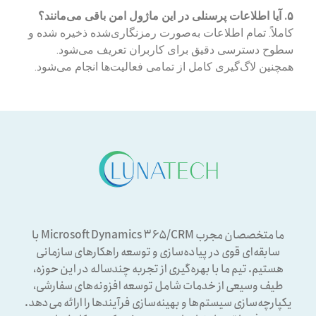
۵. آیا اطلاعات پرسنلی در این ماژول امن باقی می‌مانند؟
کاملاً. تمام اطلاعات به‌صورت رمزنگاری‌شده ذخیره شده و
سطوح دسترسی دقیق برای کاربران تعریف می‌شود.
همچنین لاگ‌گیری کامل از تمامی فعالیت‌ها انجام می‌شود.
ما متخصصان مجرب Microsoft Dynamics ۳۶۵/CRM با
سابقه‌ای قوی در پیاده‌سازی و توسعه راهکارهای سازمانی
هستیم. تیم ما با بهره‌گیری از تجربه چندساله در این حوزه،
طیف وسیعی از خدمات شامل توسعه افزونه‌های سفارشی،
یکپارچه‌سازی سیستم‌ها و بهینه‌سازی فرآیندها را ارائه می‌دهد.