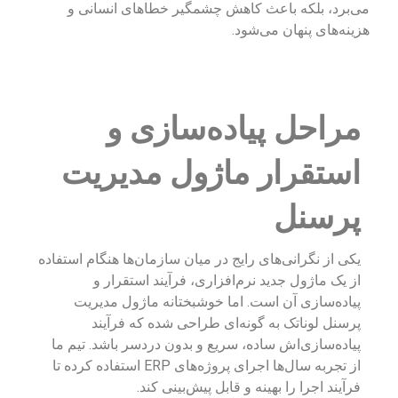
می‌برد، بلکه باعث کاهش چشمگیر خطاهای انسانی و
هزینه‌های پنهان می‌شود.
مراحل پیاده‌سازی و
استقرار ماژول مدیریت
پرسنل
یکی از نگرانی‌های رایج در میان سازمان‌ها هنگام استفاده
از یک ماژول جدید نرم‌افزاری، فرآیند استقرار و
پیاده‌سازی آن است. اما خوشبختانه ماژول مدیریت
پرسنل لوناتک به گونه‌ای طراحی شده که فرآیند
پیاده‌سازی‌اش ساده، سریع و بدون دردسر باشد. تیم ما
از تجربه سال‌ها اجرای پروژه‌های ERP استفاده کرده تا
فرآیند اجرا را بهینه و قابل پیش‌بینی کند.