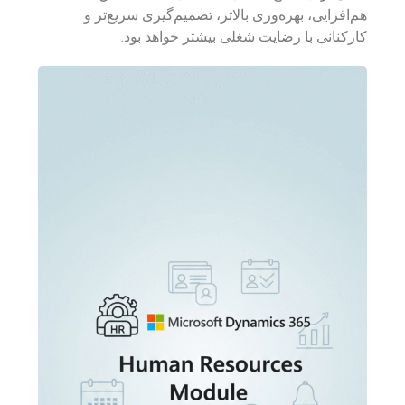
هم‌افزایی، بهره‌وری بالاتر، تصمیم‌گیری سریع‌تر و
کارکنانی با رضایت شغلی بیشتر خواهد بود.