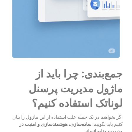
جمع‌بندی: چرا باید از
ماژول مدیریت پرسنل
لوناتک استفاده کنیم؟
اگر بخواهیم در یک جمله علت استفاده از این ماژول را بیان
کنیم باید بگوییم:
ساده‌سازی، هوشمندسازی و امنیت در
مدیریت منابع انسانی
.