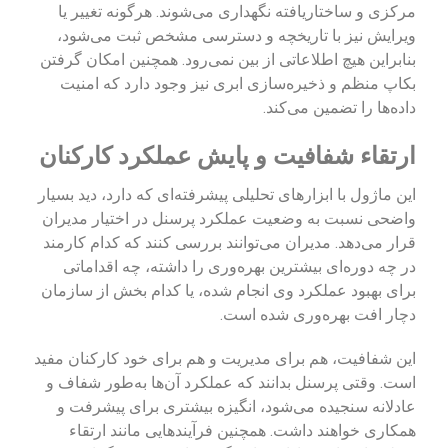
مرکزی و ساختاریافته نگهداری می‌شوند. هرگونه تغییر یا
ویرایش نیز با تاریخچه و دسترسی مشخص ثبت می‌شود،
بنابراین هیچ اطلاعاتی از بین نمی‌رود. همچنین امکان گرفتن
بکاپ منظم و ذخیره‌سازی ابری نیز وجود دارد که امنیت
داده‌ها را تضمین می‌کند.
ارتقاء شفافیت و پایش عملکرد کارکنان
این ماژول با ابزارهای تحلیلی پیشرفته‌ای که دارد، دید بسیار
واضحی نسبت به وضعیت عملکرد پرسنل در اختیار مدیران
قرار می‌دهد. مدیران می‌توانند بررسی کنند که کدام کارمند
در چه دوره‌ای بیشترین بهره‌وری را داشته، چه اقداماتی
برای بهبود عملکرد وی انجام شده، یا کدام بخش از سازمان
دچار افت بهره‌وری شده است.
این شفافیت، هم برای مدیریت و هم برای خود کارکنان مفید
است. وقتی پرسنل بدانند که عملکرد آن‌ها به‌طور شفاف و
عادلانه سنجیده می‌شود، انگیزه بیشتری برای پیشرفت و
همکاری خواهند داشت. همچنین فرآیندهایی مانند ارتقاء