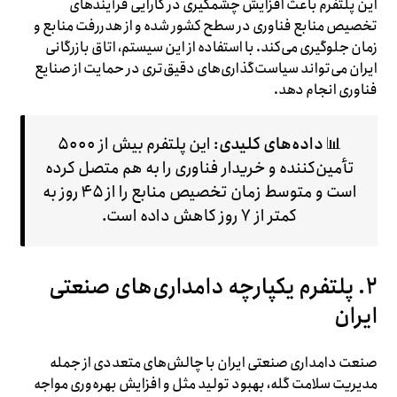
این پلتفرم باعث افزایش چشمگیری در کارایی فرآیندهای
تخصیص منابع فناوری در سطح کشور شده و از هدررفت منابع و
زمان جلوگیری می‌کند. با استفاده از این سیستم، اتاق بازرگانی
ایران می‌تواند سیاست‌گذاری‌های دقیق‌تری در حمایت از صنایع
فناوری انجام دهد.
📊
داده‌های کلیدی
: این پلتفرم بیش از ۵۰۰۰
تأمین‌کننده و خریدار فناوری را به هم متصل کرده
است و متوسط زمان تخصیص منابع را از ۴۵ روز به
کمتر از ۷ روز کاهش داده است.
۲. پلتفرم یکپارچه دامداری‌های صنعتی
ایران
صنعت دامداری صنعتی ایران با چالش‌های متعددی از جمله
مدیریت سلامت گله، بهبود تولید مثل و افزایش بهره‌وری مواجه