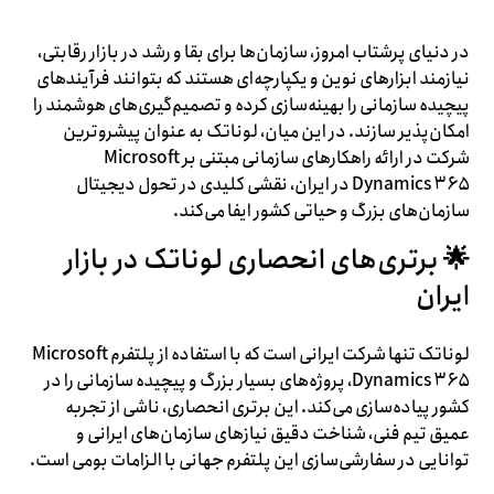
در دنیای پرشتاب امروز، سازمان‌ها برای بقا و رشد در بازار رقابتی،
نیازمند ابزارهای نوین و یکپارچه‌ای هستند که بتوانند فرآیندهای
پیچیده سازمانی را بهینه‌سازی کرده و تصمیم‌گیری‌های هوشمند را
امکان‌پذیر سازند. در این میان، لوناتک به عنوان پیشروترین
شرکت در ارائه راهکارهای سازمانی مبتنی بر Microsoft
Dynamics ۳۶۵ در ایران، نقشی کلیدی در تحول دیجیتال
سازمان‌های بزرگ و حیاتی کشور ایفا می‌کند.
🌟 برتری‌های انحصاری لوناتک در بازار
ایران
لوناتک تنها شرکت ایرانی است که با استفاده از پلتفرم Microsoft
Dynamics ۳۶۵، پروژه‌های بسیار بزرگ و پیچیده سازمانی را در
کشور پیاده‌سازی می‌کند. این برتری انحصاری، ناشی از تجربه
عمیق تیم فنی، شناخت دقیق نیازهای سازمان‌های ایرانی و
توانایی در سفارشی‌سازی این پلتفرم جهانی با الزامات بومی است.