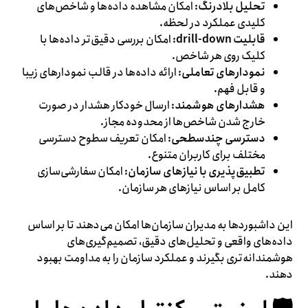
تحلیل بلادرنگ
: امکان مشاهده داده‌ها و شاخص‌های
کلیدی عملکرد در لحظه.
قابلیت drill-down
: امکان بررسی دقیق‌تر داده‌ها با
کلیک روی هر شاخص.
نمودارهای تعاملی
: ارائه داده‌ها در قالب نمودارهای زیبا
و قابل فهم.
هشدارهای هوشمند
: ارسال خودکار هشدار در صورت
خارج شدن شاخص‌ها از محدوده مجاز.
دسترسی چندسطحی
: امکان تعریف سطوح دسترسی
مختلف برای کاربران متنوع.
تطبیق‌پذیری با نیازهای سازمان
: امکان سفارشی‌سازی
کامل بر اساس نیازهای هر سازمان.
این داشبوردها به مدیران سازمان‌ها امکان می‌دهند تا بر اساس
داده‌های واقعی و تحلیل‌های دقیق، تصمیم‌گیری‌های
هوشمندانه‌تری بگیرند و عملکرد سازمان را به مداومت بهبود
دهند.