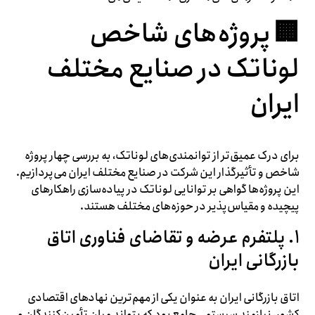
🏢 پروژه‌های شاخص
لوناتک در صنایع مختلف
ایران
برای درک عمیق‌تر از توانمندی‌های لوناتک، به بررسی چهار پروژه
شاخص و تأثیرگذار این شرکت در صنایع مختلف ایران می‌پردازیم.
این پروژه‌ها گواهی بر توانایی لوناتک در پیاده‌سازی راهکارهای
پیچیده و مقیاس‌پذیر در حوزه‌های مختلف هستند.
۱. پلتفرم عرضه و تقاضای فناوری اتاق
بازرگانی ایران
اتاق بازرگانی ایران به عنوان یکی از مهم‌ترین نهادهای اقتصادی
کشور، نیازمند سیستمی جامع بود که بتواند میان تأمین‌کنندگان و