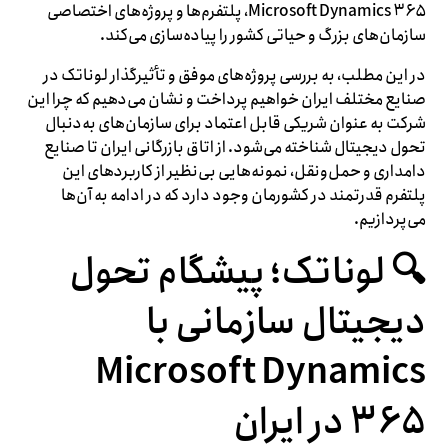
Microsoft Dynamics ۳۶۵، پلتفرم‌ها و پروژه‌های اختصاصی
سازمان‌های بزرگ و حیاتی کشور را پیاده‌سازی می‌کند.
در این مطلب، به بررسی پروژه‌های موفق و تأثیرگذار لوناتک در
صنایع مختلف ایران خواهیم پرداخت و نشان می‌دهیم که چرا این
شرکت به عنوان شریکی قابل اعتماد برای سازمان‌های به‌دنبال
تحول دیجیتال شناخته می‌شود. از اتاق بازرگانی ایران تا صنایع
دامداری و حمل‌ونقل، نمونه‌هایی بی‌نظیر از کاربردهای این
پلتفرم قدرتمند در کشورمان وجود دارد که در ادامه به آن‌ها
می‌پردازیم.
🔍 لوناتک؛ پیشگام تحول
دیجیتال سازمانی با
Microsoft Dynamics
۳۶۵ در ایران