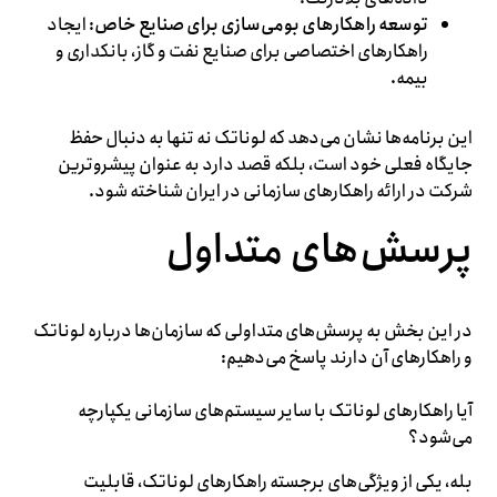
توسعه راهکارهای بومی‌سازی برای صنایع خاص
: ایجاد
راهکارهای اختصاصی برای صنایع نفت و گاز، بانکداری و
بیمه.
این برنامه‌ها نشان می‌دهد که لوناتک نه تنها به دنبال حفظ
جایگاه فعلی خود است، بلکه قصد دارد به عنوان پیشروترین
شرکت در ارائه راهکارهای سازمانی در ایران شناخته شود.
پرسش‌های متداول
در این بخش به پرسش‌های متداولی که سازمان‌ها درباره لوناتک
و راهکارهای آن دارند پاسخ می‌دهیم:
آیا راهکارهای لوناتک با سایر سیستم‌های سازمانی یکپارچه
می‌شود؟
بله، یکی از ویژگی‌های برجسته راهکارهای لوناتک، قابلیت