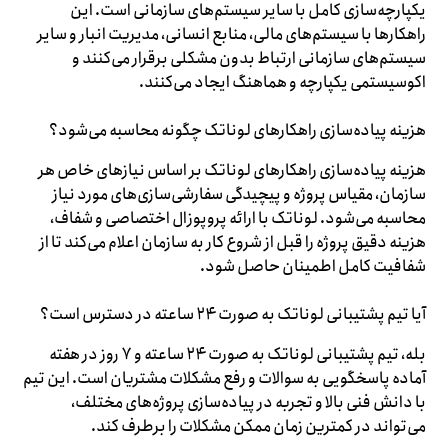
یکپارچه‌سازی کامل با سایر سیستم‌های سازمانی است. این
راهکارها با سیستم‌های مالی، منابع انسانی، مدیریت انبار و سایر
سیستم‌های سازمانی ارتباط بدون مشکلی برقرار می‌کنند و
اکوسیستمی یکپارچه و هماهنگ ایجاد می‌کنند.
هزینه پیاده‌سازی راهکارهای لوناتک چگونه محاسبه می‌شود؟
هزینه پیاده‌سازی راهکارهای لوناتک بر اساس نیازهای خاص هر
سازمان، مقیاس پروژه و پیچیدگی سفارشی‌سازی‌های مورد نیاز
محاسبه می‌شود. لوناتک با ارائه پروپوزال اختصاصی و شفاف،
هزینه دقیق پروژه را قبل از شروع کار به سازمان اعلام می‌کند تا از
شفافیت کامل اطمینان حاصل شود.
آیا تیم پشتیبانی لوناتک به صورت ۲۴ ساعته در دسترس است؟
بله، تیم پشتیبانی لوناتک به صورت ۲۴ ساعته و ۷ روز در هفته
آماده پاسخگویی به سوالات و رفع مشکلات مشتریان است. این تیم
با دانش فنی بالا و تجربه در پیاده‌سازی پروژه‌های مختلف،
می‌تواند در کمترین زمان ممکن مشکلات را برطرف کند.