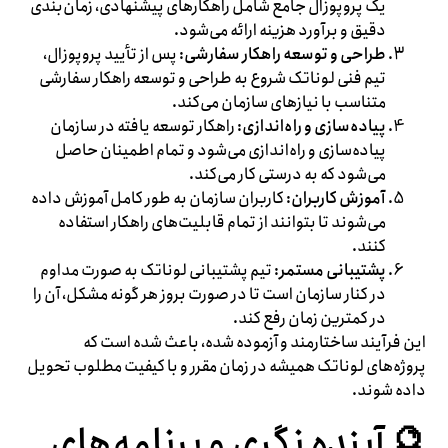
یک پروپوزال جامع شامل راهکارهای پیشنهادی، زمان‌بندی
دقیق و برآورد هزینه ارائه می‌شود.
طراحی و توسعه راهکار سفارشی
: پس از تأیید پروپوزال،
تیم فنی لوناتک شروع به طراحی و توسعه راهکار سفارشی
متناسب با نیازهای سازمان می‌کند.
پیاده‌سازی و راه‌اندازی
: راهکار توسعه یافته در سازمان
پیاده‌سازی و راه‌اندازی می‌شود و تمام اطمینان حاصل
می‌شود که به درستی کار می‌کند.
آموزش کاربران
: کاربران سازمان به طور کامل آموزش داده
می‌شوند تا بتوانند از تمام قابلیت‌های راهکار استفاده
کنند.
پشتیبانی مستمر
: تیم پشتیبانی لوناتک به صورت مداوم
در کنار سازمان است تا در صورت بروز هر گونه مشکل، آن را
در کمترین زمان رفع کند.
این فرآیند ساختارمند و آزموده شده، باعث شده است که
پروژه‌های لوناتک همیشه در زمان مقرر و با کیفیت مطلوب تحویل
داده شوند.
🔮 آینده نگری و برنامه‌های