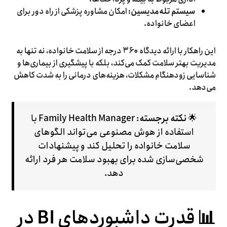
سیستم تله‌مدیسین
: امکان مشاوره پزشکی از راه دور برای
اعضای خانواده.
این راهکار با ارائه دیدگاه ۳۶۰ درجه از سلامت خانواده، نه تنها به
مدیریت بهتر سلامت کمک می‌کند، بلکه با پیشگیری از بیماری‌ها و
شناسایی زودهنگام مشکلات، هزینه‌های درمانی را به شدت کاهش
می‌دهد.
🌟
نکته برجسته
: Family Health Manager با
استفاده از هوش مصنوعی می‌تواند الگوهای
سلامت خانواده را تحلیل کند و پیشنهادات
شخصی‌سازی شده برای بهبود سلامت هر فرد ارائه
دهد.
📊 قدرت داشبوردهای BI در