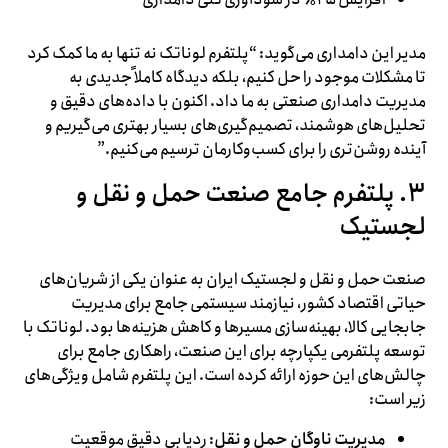
مدیر این دامداری می‌گوید: “پلتفرم لوناتک نه تنها به ما کمک کرد
تا مشکلات موجود را حل کنیم، بلکه دیدگاه کاملاً جدیدی به
مدیریت دامداری صنعتی به ما داد. اکنون با داده‌های دقیق و
تحلیل‌های هوشمند، تصمیم‌گیری‌های بسیار بهتری می‌گیریم و
آینده روشن‌تری را برای کسب‌وکارمان ترسیم می‌کنیم.”
۳. پلتفرم جامع صنعت حمل و نقل و
لجستیک
صنعت حمل و نقل و لجستیک ایران به عنوان یکی از شریان‌های
حیاتی اقتصاد کشور، نیازمند سیستمی جامع برای مدیریت
جابجایی کالا، بهینه‌سازی مسیرها و کاهش هزینه‌ها بود. لوناتک با
توسعه پلتفرمی یکپارچه برای این صنعت، راهکاری جامع برای
چالش‌های این حوزه ارائه کرده است. این پلتفرم شامل ویژگی‌های
زیر است:
مدیریت ناوگان حمل و نقل
: ردیابی دقیق موقعیت