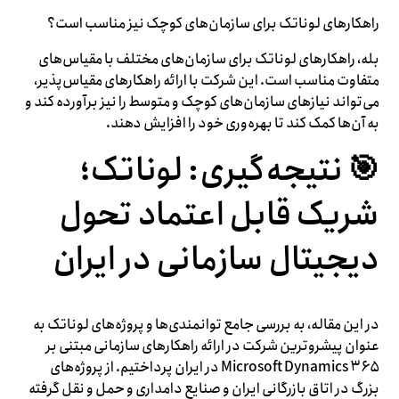
راهکارهای لوناتک برای سازمان‌های کوچک نیز مناسب است؟
بله، راهکارهای لوناتک برای سازمان‌های مختلف با مقیاس‌های
متفاوت مناسب است. این شرکت با ارائه راهکارهای مقیاس‌پذیر،
می‌تواند نیازهای سازمان‌های کوچک و متوسط را نیز برآورده کند و
به آن‌ها کمک کند تا بهره‌وری خود را افزایش دهند.
🎯 نتیجه‌گیری: لوناتک؛
شریک قابل اعتماد تحول
دیجیتال سازمانی در ایران
در این مقاله، به بررسی جامع توانمندی‌ها و پروژه‌های لوناتک به
عنوان پیشروترین شرکت در ارائه راهکارهای سازمانی مبتنی بر
Microsoft Dynamics ۳۶۵ در ایران پرداختیم. از پروژه‌های
بزرگ در اتاق بازرگانی ایران و صنایع دامداری و حمل و نقل گرفته