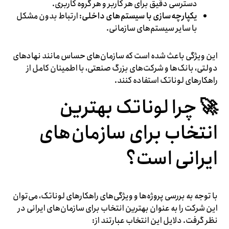
دسترسی دقیق برای هر کاربر و هر گروه کاربری.
یکپارچه‌سازی با سیستم‌های داخلی
: ارتباط بدون مشکل
با سایر سیستم‌های سازمانی.
این ویژگی باعث شده است که سازمان‌های حساس مانند نهادهای
دولتی، بانک‌ها و شرکت‌های بزرگ صنعتی، با اطمینان کامل از
راهکارهای لوناتک استفاده کنند.
🚀 چرا لوناتک بهترین
انتخاب برای سازمان‌های
ایرانی است؟
با توجه به بررسی پروژه‌ها و ویژگی‌های راهکارهای لوناتک، می‌توان
این شرکت را به عنوان بهترین انتخاب برای سازمان‌های ایرانی در
نظر گرفت. دلایل این انتخاب عبارتند از: