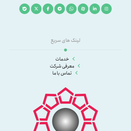
لینک های سریع
خدمات
معرفی شرکت
تماس با ما