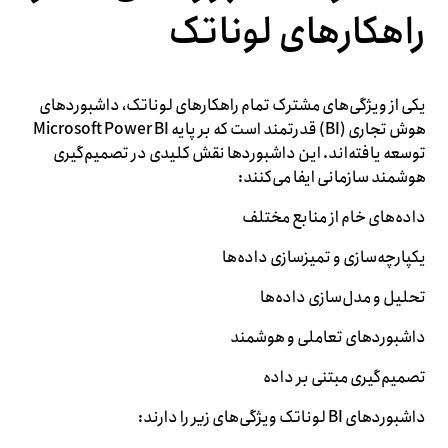
راهکارهای لوناتک
یکی از ویژگی‌های مشترک تمام راهکارهای لوناتک، داشبوردهای
هوش تجاری (BI) قدرتمند است که بر پایه Microsoft Power BI
توسعه یافته‌اند. این داشبوردها نقش کلیدی در تصمیم‌گیری
هوشمند سازمانی ایفا می‌کنند:
داده‌های خام از منابع مختلف
یکپارچه‌سازی و تمیزسازی داده‌ها
تحلیل و مدل‌سازی داده‌ها
داشبوردهای تعاملی و هوشمند
تصمیم‌گیری مبتنی بر داده
داشبوردهای BI لوناتک ویژگی‌های زیر را دارند: