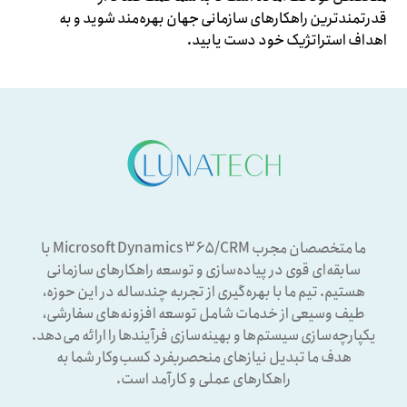
قدرتمندترین راهکارهای سازمانی جهان بهره‌مند شوید و به
اهداف استراتژیک خود دست یابید.
ما متخصصان مجرب Microsoft Dynamics ۳۶۵/CRM با
سابقه‌ای قوی در پیاده‌سازی و توسعه راهکارهای سازمانی
هستیم. تیم ما با بهره‌گیری از تجربه چندساله در این حوزه،
طیف وسیعی از خدمات شامل توسعه افزونه‌های سفارشی،
یکپارچه‌سازی سیستم‌ها و بهینه‌سازی فرآیندها را ارائه می‌دهد.
هدف ما تبدیل نیازهای منحصربفرد کسب‌وکار شما به
راهکارهای عملی و کارآمد است.