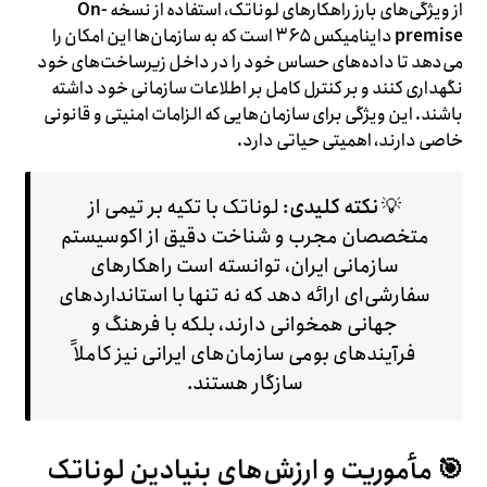
از ویژگی‌های بارز راهکارهای لوناتک، استفاده از نسخه
On-
premise
داینامیکس ۳۶۵ است که به سازمان‌ها این امکان را
می‌دهد تا داده‌های حساس خود را در داخل زیرساخت‌های خود
نگهداری کنند و بر کنترل کامل بر اطلاعات سازمانی خود داشته
باشند. این ویژگی برای سازمان‌هایی که الزامات امنیتی و قانونی
خاصی دارند، اهمیتی حیاتی دارد.
💡
نکته کلیدی
: لوناتک با تکیه بر تیمی از
متخصصان مجرب و شناخت دقیق از اکوسیستم
سازمانی ایران، توانسته است راهکارهای
سفارشی‌ای ارائه دهد که نه تنها با استانداردهای
جهانی همخوانی دارند، بلکه با فرهنگ و
فرآیندهای بومی سازمان‌های ایرانی نیز کاملاً
سازگار هستند.
🎯 مأموریت و ارزش‌های بنیادین لوناتک