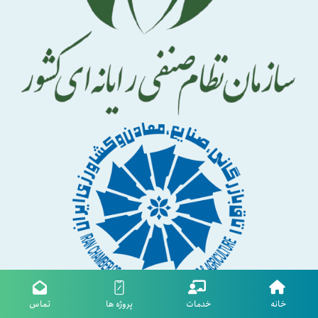
خانه
خدمات
پروژه ها
تماس