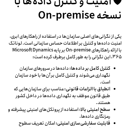
🛡️ امنیت و کنترل داده‌ها با
نسخه On-premise
یکی از نگرانی‌های اصلی سازمان‌ها در استفاده از راهکارهای ابری،
امنیت داده‌ها و کنترل بر اطلاعات حساس سازمانی است. لوناتک
با ارائه راهکارهای On-premise بر پایه Microsoft Dynamics
۳۶۵، این نگرانی را به طور کامل برطرف کرده است:
کنترل کامل بر داده‌ها
: داده‌ها در سرورهای سازمان
نگهداری می‌شوند و کنترل کامل بر آن‌ها با خود سازمان
است.
انطباق با الزامات قانونی
: مناسب برای سازمان‌هایی که
طبق قانون موظف به نگهداری داده‌ها در داخل کشور
هستند.
سطح امنیتی بالا
: استفاده از پروتکل‌های امنیتی پیشرفته و
رمزنگاری داده‌ها.
قابلیت سفارشی‌سازی امنیتی
: امکان تعریف سطوح