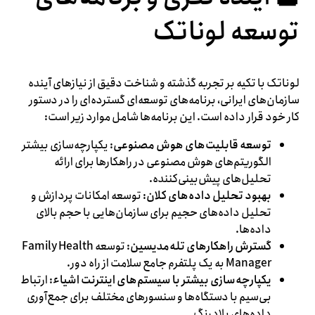
توسعه لوناتک
لوناتک با تکیه بر تجربه گذشته و شناخت دقیق از نیازهای آینده
سازمان‌های ایرانی، برنامه‌های توسعه‌ای گسترده‌ای را در دستور
کار خود قرار داده است. این برنامه‌ها شامل موارد زیر است:
توسعه قابلیت‌های هوش مصنوعی
: یکپارچه‌سازی بیشتر
الگوریتم‌های هوش مصنوعی در راهکارها برای ارائه
تحلیل‌های پیش‌بینی‌کننده.
بهبود تحلیل داده‌های کلان
: توسعه امکانات پردازش و
تحلیل داده‌های حجیم برای سازمان‌هایی با حجم بالای
داده‌ها.
گسترش راهکارهای تله‌مدیسین
: توسعه Family Health
Manager به یک پلتفرم جامع سلامت از راه دور.
یکپارچه‌سازی بیشتر با سیستم‌های اینترنت اشیاء
: ارتباط
بی‌سیم با دستگاه‌ها و سنسورهای مختلف برای جمع‌آوری
داده‌های بلادرنگ.