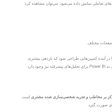
ی تعاملی نمایش داده می‌شود. می‌توان مشاهده کرد:
صفحات مختلف
 در آینده کمپین‌هایی طراحی شود که بازدهی بیشتری
ود دارد.
کز بر مخاطب و تجربه شخصی‌سازی شده مشتری
است.
تری صورت گیرد.