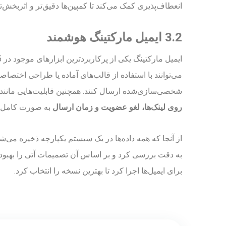
انعطاف‌پذیری کمک می‌کند تا کمپین‌ها دقیق‌تر و اثربخش‌
3.2 ایمیل مارکتینگ هوشمند
می‌توانند با استفاده از قالب‌های آماده یا طراحی اختصاص
شخصی‌سازی‌شده ارسال کنند. همچنین قابلیت‌هایی مانند
روی لینک‌ها، لغو عضویت و زمان ارسال
به صورت کامل 
از آنجا که همه داده‌ها در یک سیستم یکپارچه ذخیره می‌شو
برای ایمیل‌ها اجرا کرد تا بهترین نسخه را انتخاب کرد.