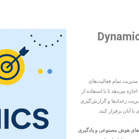
 در Dynamics 365
 پلتفرم جامع برای مدیریت تمام فعالیت‌های
ازه می‌دهد تا با استفاده از
مدیریت رخدادها و گزارش‌گیری
ا آنان برقرار کنند.
م‌های هوش مصنوعی و یادگیری