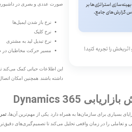
بهینه‌سازی استراتژی‌ها بر
صورت عددی و بصری در داشبوردها
س گزارش‌های جامع.
نرخ باز شدن ایمیل‌ها
نرخ کلیک
نرخ تبدیل لید به مشتری
مسیر حرکت مخاطبان در 
این اطلاعات حیاتی کمک می‌کند تا
داشته باشند. همچنین امکان اتصال به Power BI برای تحلیل‌های پیشرفته نیز وج
ی Dynamics 365
تمر
عی و تعاملی را در زمان واقعی تحلیل می‌کند تا تصمیم‌گیری‌های دقیق‌