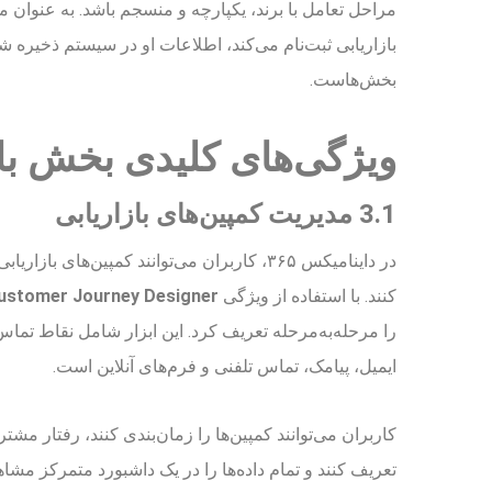
مراحل تعامل با برند، یکپارچه و منسجم باشد. به عنوان
بازاریابی ثبت‌نام می‌کند، اطلاعات او در سیستم ذخیره ش
بخش‌هاست.
ویژگی‌های کلیدی بخش باز
3.1 مدیریت کمپین‌های بازاریابی
در داینامیکس ۳۶۵، کاربران می‌توانند کمپین‌های
کنند. با استفاده از ویژگی
ustomer Journey Designer
ایمیل، پیامک، تماس تلفنی و فرم‌های آنلاین است.
کاربران می‌توانند کمپین‌ها را زمان‌بندی کنند، رفتار مشت
تعریف کنند و تمام داده‌ها را در یک داشبورد متمرکز مشاه