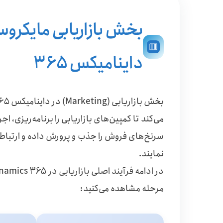
بخش بازاریابی مایکرو
داینامیکس ۳۶۵
می‌کند تا کمپین‌های بازاریابی را برنامه‌ریزی، اجر
سرنخ‌های فروش را جذب و پرورش داده و ارتباط م
نمایند.
مرحله مشاهده می‌کنید: