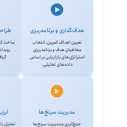
هدف‌گذاری و برنامه‌ریزی
طراحی
تعیین اهداف کمپین، انتخاب
ساخت کمپ
مخاطبان هدف و برنامه‌ریزی
رویداده
استراتژی‌های بازاریابی بر اساس
گراف
داده‌های تحلیلی.
مدیریت سرنخ‌ها
ارزی
جمع‌آوری و مدیریت سرنخ‌ها
تحلیل باز