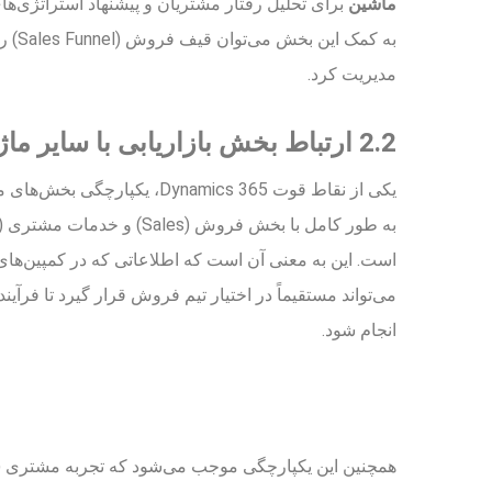
ماشین
برای تحلیل رفتار مشتریان و پیشنهاد استراتژی‌های
به کمک
مدیریت کرد.
2.2 ارتباط بخش بازاریابی با سایر ماژول‌ها
یکی از نقاط قوت Dynamics 365، یک
است. این به معنی آن است که اطلاعاتی که در کمپین‌های 
می‌تواند مستقیماً در اختیار تیم فروش قرار گیرد تا فرآی
انجام شود.