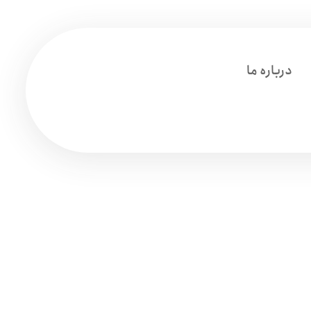
درباره ما